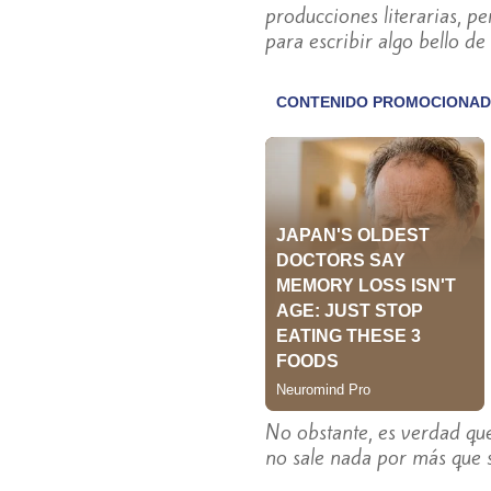
producciones literarias, p
para escribir algo bello de
No obstante, es verdad que
no sale nada por más que 