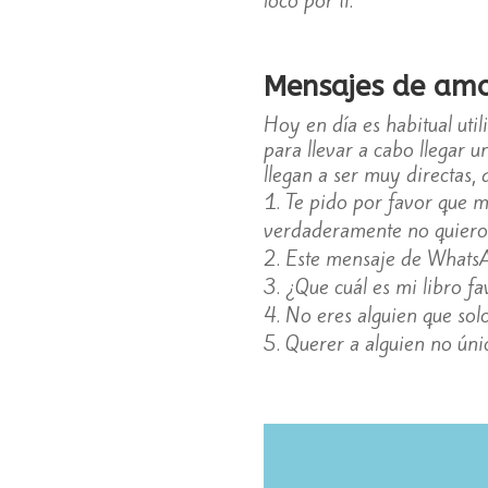
Mensajes de amo
Hoy en día es habitual util
para llevar a cabo llegar 
llegan a ser muy directas,
Te pido por favor que m
verdaderamente no quiero 
Este mensaje de WhatsA
¿Que cuál es mi libro fa
No eres alguien que solo
Querer a alguien no úni