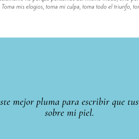
. Toma mis elogios, toma mi culpa, toma todo el triunfo, t