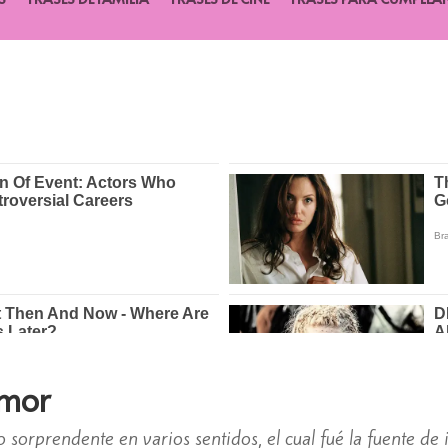
amor
 sorprendente en varios sentidos, el cual fué la fuente de