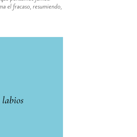
oma el fracaso, resumiendo,