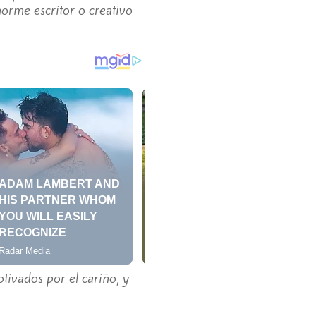
norme escritor o creativo
tivados por el cariño, y