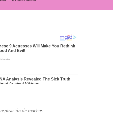
 inspiración de muchas