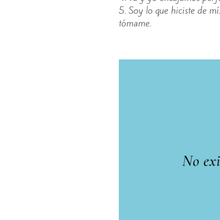
Soy lo que hiciste de mí
tómame.