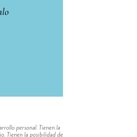
arrollo personal. Tienen la
io. Tienen la posibilidad de