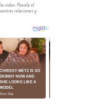
a vida». Revela el
uestras relaciones y