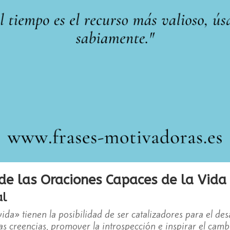
de las Oraciones Capaces de la Vida
al
ida» tienen la posibilidad de ser catalizadores para el des
as creencias, promover la introspección e inspirar el camb