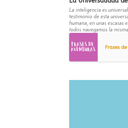
La Universalidad de
La inteligencia es universa
testimonio de esta univers
humana, en unas escasas e
todos navegamos la misma
Frases de