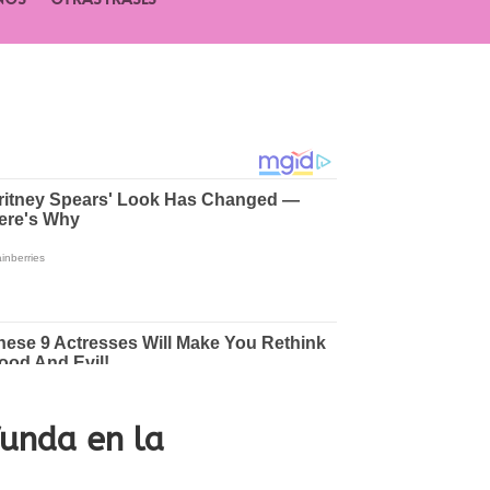
funda en la