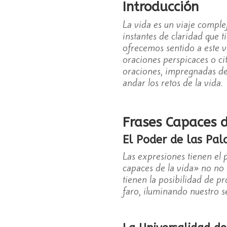
Introducción
La vida es un viaje complej
instantes de claridad que 
ofrecemos sentido a este v
oraciones perspicaces o ci
oraciones, impregnadas de 
andar los retos de la vida.
Frases Capaces d
El Poder de las Pal
Las expresiones tienen el 
capaces de la vida» no no s
tienen la posibilidad de pr
faro, iluminando nuestro 