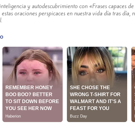
inteligencia y autodescubrimiento con «Frases capaces de l
stas oraciones perspicaces en nuestra vida día tras día, n
.