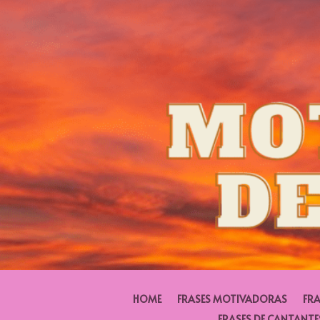
HOME
FRASES MOTIVADORAS
FRA
FRASES DE CANTANTE