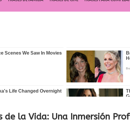
 de la Vida: Una Inmersión Pro