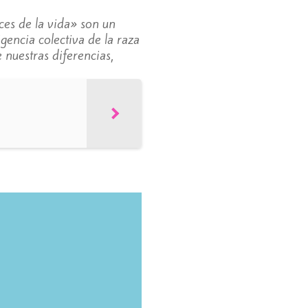
aces de la vida» son un
gencia colectiva de la raza
nuestras diferencias,