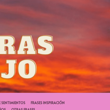
E SENTIMIENTOS
FRASES INSPIRACIÓN
ÑOS
OTRAS FRASES