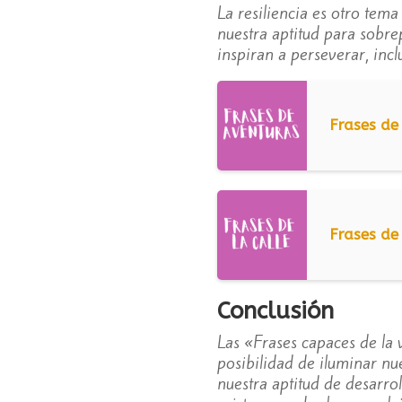
La resiliencia es otro tema
nuestra aptitud para sobre
inspiran a perseverar, incl
Frases de
Frases de 
Conclusión
Las «Frases capaces de la 
posibilidad de iluminar n
nuestra aptitud de desarrol