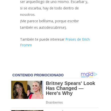
ser arqueólogo de uno mismo. Escarbar y,
si se escarba, hay de todo dentro de
nosotros.
(Me parece bellísima, porque escribir
también es autodescubrirse).
También te puede interesar
Frases de Erich
Fromm