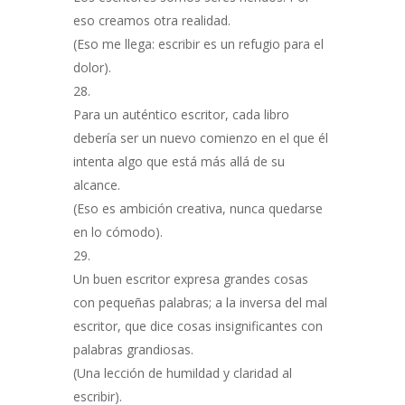
eso creamos otra realidad.
(Eso me llega: escribir es un refugio para el
dolor).
Para un auténtico escritor, cada libro
debería ser un nuevo comienzo en el que él
intenta algo que está más allá de su
alcance.
(Eso es ambición creativa, nunca quedarse
en lo cómodo).
Un buen escritor expresa grandes cosas
con pequeñas palabras; a la inversa del mal
escritor, que dice cosas insignificantes con
palabras grandiosas.
(Una lección de humildad y claridad al
escribir).