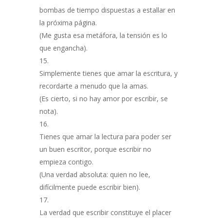
bombas de tiempo dispuestas a estallar en
la próxima página.
(Me gusta esa metáfora, la tensión es lo
que engancha).
Simplemente tienes que amar la escritura, y
recordarte a menudo que la amas.
(Es cierto, si no hay amor por escribir, se
nota).
Tienes que amar la lectura para poder ser
un buen escritor, porque escribir no
empieza contigo.
(Una verdad absoluta: quien no lee,
difícilmente puede escribir bien).
La verdad que escribir constituye el placer