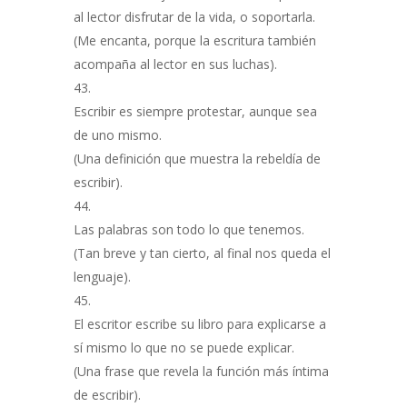
al lector disfrutar de la vida, o soportarla.
(Me encanta, porque la escritura también
acompaña al lector en sus luchas).
Escribir es siempre protestar, aunque sea
de uno mismo.
(Una definición que muestra la rebeldía de
escribir).
Las palabras son todo lo que tenemos.
(Tan breve y tan cierto, al final nos queda el
lenguaje).
El escritor escribe su libro para explicarse a
sí mismo lo que no se puede explicar.
(Una frase que revela la función más íntima
de escribir).