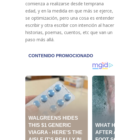
comienza a realizarse desde temprana
edad, y en la medida en que más se ejerce,
se optimización, pero una cosa es entender
escribir y otra escribir con intención al hacer
historias, poemas, cuentos, etc que van un
paso más allá.