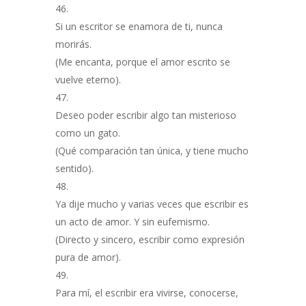
Si un escritor se enamora de ti, nunca
morirás.
(Me encanta, porque el amor escrito se
vuelve eterno).
Deseo poder escribir algo tan misterioso
como un gato.
(Qué comparación tan única, y tiene mucho
sentido).
Ya dije mucho y varias veces que escribir es
un acto de amor. Y sin eufemismo.
(Directo y sincero, escribir como expresión
pura de amor).
Para mí, el escribir era vivirse, conocerse,