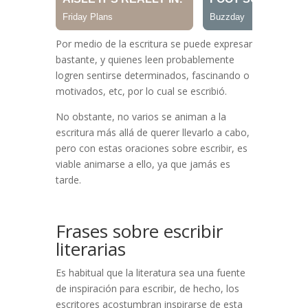
Por medio de la escritura se puede expresar
bastante, y quienes leen probablemente
logren sentirse determinados, fascinando o
motivados, etc, por lo cual se escribió.
No obstante, no varios se animan a la
escritura más allá de querer llevarlo a cabo,
pero con estas oraciones sobre escribir, es
viable animarse a ello, ya que jamás es
tarde.
Frases sobre escribir
literarias
Es habitual que la literatura sea una fuente
de inspiración para escribir, de hecho, los
escritores acostumbran inspirarse de esta