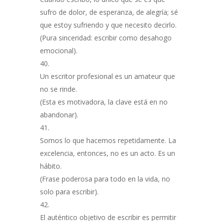
sufro de dolor, de esperanza, de alegría; sé
que estoy sufriendo y que necesito decirlo.
(Pura sinceridad: escribir como desahogo
emocional).
Un escritor profesional es un amateur que
no se rinde.
(Esta es motivadora, la clave está en no
abandonar).
Somos lo que hacemos repetidamente. La
excelencia, entonces, no es un acto. Es un
hábito.
(Frase poderosa para todo en la vida, no
solo para escribir).
El auténtico objetivo de escribir es permitir