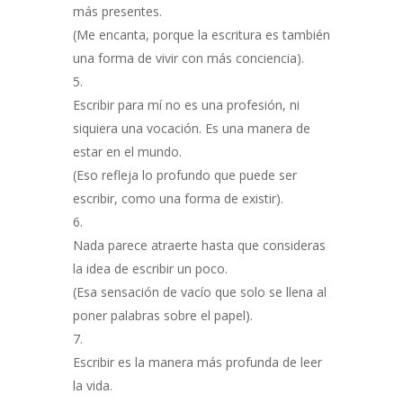
más presentes.
(Me encanta, porque la escritura es también
una forma de vivir con más conciencia).
Escribir para mí no es una profesión, ni
siquiera una vocación. Es una manera de
estar en el mundo.
(Eso refleja lo profundo que puede ser
escribir, como una forma de existir).
Nada parece atraerte hasta que consideras
la idea de escribir un poco.
(Esa sensación de vacío que solo se llena al
poner palabras sobre el papel).
Escribir es la manera más profunda de leer
la vida.