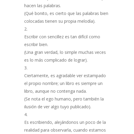
hacen las palabras.
(Qué bonito, es cierto que las palabras bien
colocadas tienen su propia melodía).
Escribir con sencillez es tan difícil como
escribir bien.
(Una gran verdad, lo simple muchas veces
es lo más complicado de lograr).
Ciertamente, es agradable ver estampado
el propio nombre; un libro es siempre un
libro, aunque no contenga nada.
(Se nota el ego humano, pero también la
ilusión de ver algo tuyo publicado).
Es escribiendo, alejándonos un poco de la
realidad para observarla, cuando estamos