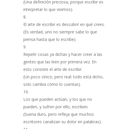
(Una definición preciosa, porque escribir es
interpretar lo que vivimos).
El arte de escribir es descubrir en qué crees.
(Es verdad, uno no siempre sabe lo que
piensa hasta que lo escribe).
Repetir cosas ya dichas y hacer creer a las
gentes que las leen por primera vez. En
esto consiste el arte de escribir.
(Un poco cínico, pero real: todo está dicho,
solo cambia cómo lo cuentas).
Los que pueden actúan, y los que no
pueden, y sufren por ello, escriben.
(Suena duro, pero refleja que muchos
escritores canalizan su dolor en palabras).