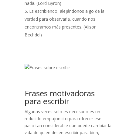
nada. (Lord Byron)
Es escribiendo, alejándonos algo de la
verdad para observarla, cuando nos
encontramos más presentes. (Alison
Bechdel)
Frases motivadoras
para escribir
Algunas veces solo es necesario es un
reducido empujoncito para ofrecer ese
paso tan considerable que puede cambiar la
vida de quien desee escribir para bien,