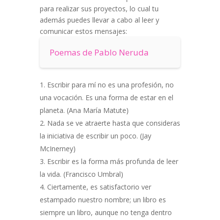
para realizar sus proyectos, lo cual tu
además puedes llevar a cabo al leer y
comunicar estos mensajes:
Poemas de Pablo Neruda
Escribir para mí no es una profesión, no
una vocación. Es una forma de estar en el
planeta. (Ana María Matute)
Nada se ve atraerte hasta que consideras
la iniciativa de escribir un poco. (Jay
McInerney)
Escribir es la forma más profunda de leer
la vida. (Francisco Umbral)
Ciertamente, es satisfactorio ver
estampado nuestro nombre; un libro es
siempre un libro, aunque no tenga dentro