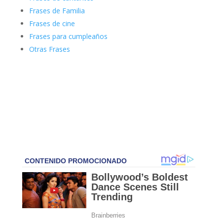
Frases de Familia
Frases de cine
Frases para cumpleaños
Otras Frases