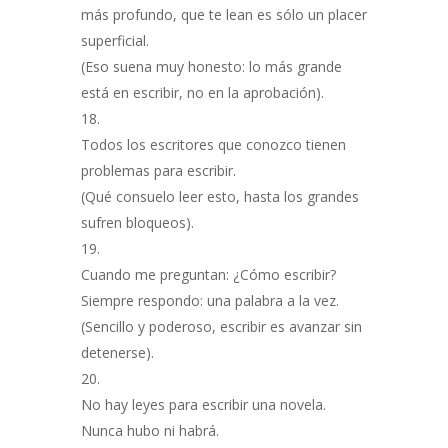
más profundo, que te lean es sólo un placer
superficial.
(Eso suena muy honesto: lo más grande
está en escribir, no en la aprobación).
Todos los escritores que conozco tienen
problemas para escribir.
(Qué consuelo leer esto, hasta los grandes
sufren bloqueos).
Cuando me preguntan: ¿Cómo escribir?
Siempre respondo: una palabra a la vez.
(Sencillo y poderoso, escribir es avanzar sin
detenerse).
No hay leyes para escribir una novela.
Nunca hubo ni habrá.