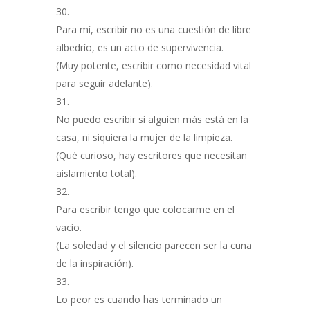
Para mí, escribir no es una cuestión de libre
albedrío, es un acto de supervivencia.
(Muy potente, escribir como necesidad vital
para seguir adelante).
No puedo escribir si alguien más está en la
casa, ni siquiera la mujer de la limpieza.
(Qué curioso, hay escritores que necesitan
aislamiento total).
Para escribir tengo que colocarme en el
vacío.
(La soledad y el silencio parecen ser la cuna
de la inspiración).
Lo peor es cuando has terminado un