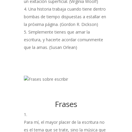
un exitación superficial. (Virginia Woolf)
Una historia trabaja cuando tiene dentro
bombas de tiempo dispuestas a estallar en
la próxima página. (Gordon R. Dickson)
Simplemente tienes que amar la
escritura, y hacerte acordar comunmente
que la amas. (Susan Orlean)
Frases
Para mí, el mayor placer de la escritura no
es el tema que se trate, sino la música que