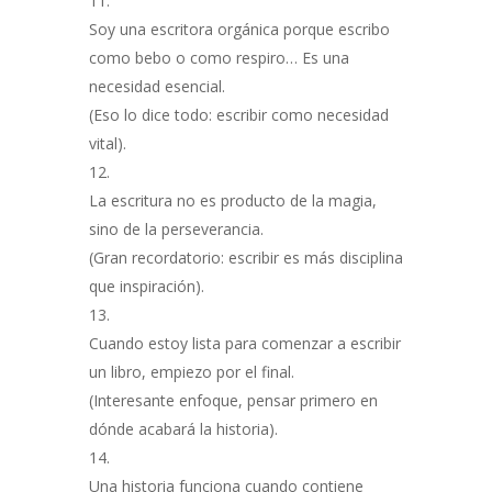
Soy una escritora orgánica porque escribo
como bebo o como respiro… Es una
necesidad esencial.
(Eso lo dice todo: escribir como necesidad
vital).
La escritura no es producto de la magia,
sino de la perseverancia.
(Gran recordatorio: escribir es más disciplina
que inspiración).
Cuando estoy lista para comenzar a escribir
un libro, empiezo por el final.
(Interesante enfoque, pensar primero en
dónde acabará la historia).
Una historia funciona cuando contiene