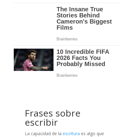
Frases sobre
escribir
La capacidad de la
escritura
es algo que