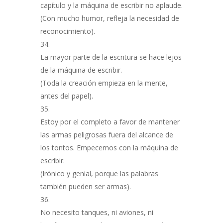
capítulo y la máquina de escribir no aplaude.
(Con mucho humor, refleja la necesidad de
reconocimiento).
La mayor parte de la escritura se hace lejos
de la máquina de escribir.
(Toda la creación empieza en la mente,
antes del papel).
Estoy por el completo a favor de mantener
las armas peligrosas fuera del alcance de
los tontos. Empecemos con la máquina de
escribir.
(Irónico y genial, porque las palabras
también pueden ser armas).
No necesito tanques, ni aviones, ni