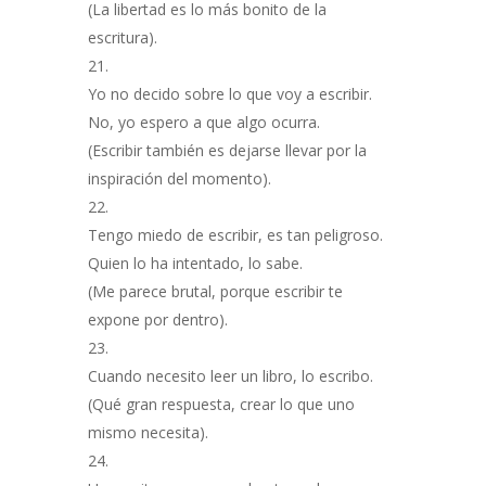
(La libertad es lo más bonito de la
escritura).
Yo no decido sobre lo que voy a escribir.
No, yo espero a que algo ocurra.
(Escribir también es dejarse llevar por la
inspiración del momento).
Tengo miedo de escribir, es tan peligroso.
Quien lo ha intentado, lo sabe.
(Me parece brutal, porque escribir te
expone por dentro).
Cuando necesito leer un libro, lo escribo.
(Qué gran respuesta, crear lo que uno
mismo necesita).