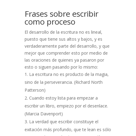
Frases sobre escribir
como proceso
El desarrollo de la escritura no es lineal,
puesto que tiene sus altos y bajos, y es
verdaderamente parte del desarrollo, y que
mejor que comprender esto por medio de
las oraciones de quienes ya pasaron por
esto o siguen pasando por lo mismo:
La escritura no es producto de la magia,
sino de la perseverancia. (Richard North
Patterson)
Cuando estoy lista para empezar a
escribir un libro, empiezo por el desenlace.
(Marcia Davenport)
La verdad que escribir constituye el
exitación más profundo, que te lean es sólo