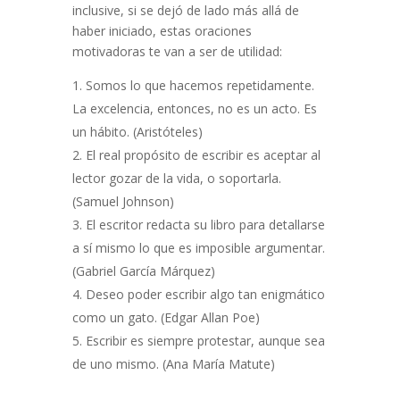
inclusive, si se dejó de lado más allá de
haber iniciado, estas oraciones
motivadoras te van a ser de utilidad:
Somos lo que hacemos repetidamente.
La excelencia, entonces, no es un acto. Es
un hábito. (Aristóteles)
El real propósito de escribir es aceptar al
lector gozar de la vida, o soportarla.
(Samuel Johnson)
El escritor redacta su libro para detallarse
a sí mismo lo que es imposible argumentar.
(Gabriel García Márquez)
Deseo poder escribir algo tan enigmático
como un gato. (Edgar Allan Poe)
Escribir es siempre protestar, aunque sea
de uno mismo. (Ana María Matute)