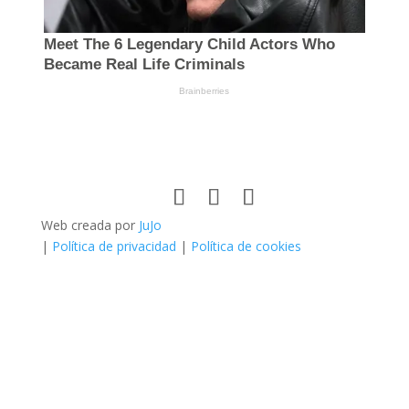
Web creada por
JuJo
|
Política de privacidad
|
Política de cookies