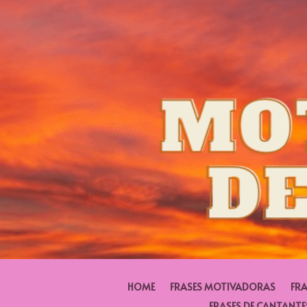
HOME
FRASES MOTIVADORAS
FRA
FRASES DE CANTANTE