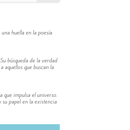
 una huella en la poesía
. Su búsqueda de la verdad
a aquellos que buscan la
 que impulsa el universo.
su papel en la existencia