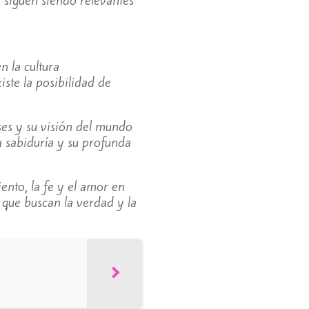
n la cultura
ste la posibilidad de
ses y su visión del mundo
a sabiduría y su profunda
ento, la fe y el amor en
 que buscan la verdad y la