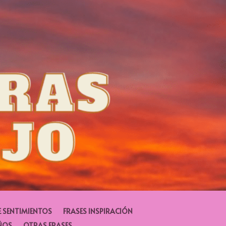
E SENTIMIENTOS
FRASES INSPIRACIÓN
ÑOS
OTRAS FRASES