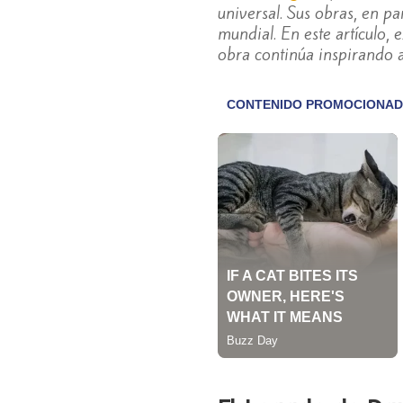
universal. Sus obras, en p
mundial. En este artículo,
obra continúa inspirando a