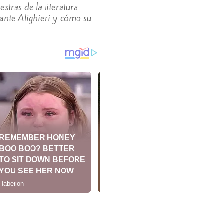
tras de la literatura
ante Alighieri y cómo su