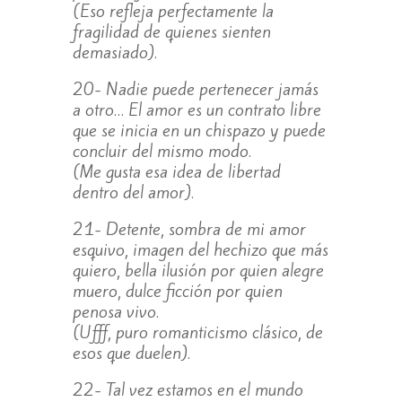
(Eso refleja perfectamente la
fragilidad de quienes sienten
demasiado).
20- Nadie puede pertenecer jamás
a otro… El amor es un contrato libre
que se inicia en un chispazo y puede
concluir del mismo modo.
(Me gusta esa idea de libertad
dentro del amor).
21- Detente, sombra de mi amor
esquivo, imagen del hechizo que más
quiero, bella ilusión por quien alegre
muero, dulce ficción por quien
penosa vivo.
(Ufff, puro romanticismo clásico, de
esos que duelen).
22- Tal vez estamos en el mundo