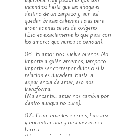
incendios hasta que las ahoga el
destino de un zarpazo y aún así
quedan brasas calientes listas para
arder apenas se les da oxígeno.
(Eso es exactamente lo que pasa con
los amores que nunca se olvidan).
06- El amor nos vuelve buenos. No
importa a quién amemos, tampoco
importa ser correspondidos o si la
relación es duradera. Basta la
experiencia de amar, eso nos
transforma.
(Me encanta… amar nos cambia por
dentro aunque no dure).
07- Eran amantes eternos, buscarse
y encontrar una y otra vez era su
karma.