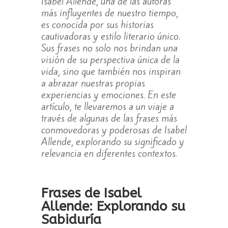
Isabel Allende, una de las autoras
más influyentes de nuestro tiempo,
es conocida por sus historias
cautivadoras y estilo literario único.
Sus frases no solo nos brindan una
visión de su perspectiva única de la
vida, sino que también nos inspiran
a abrazar nuestras propias
experiencias y emociones. En este
artículo, te llevaremos a un viaje a
través de algunas de las frases más
conmovedoras y poderosas de Isabel
Allende, explorando su significado y
relevancia en diferentes contextos.
Frases de Isabel
Allende: Explorando su
Sabiduría