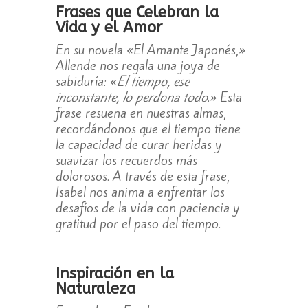
Frases que Celebran la
Vida y el Amor
En su novela «El Amante Japonés,»
Allende nos regala una joya de
sabiduría: «
El tiempo, ese
inconstante, lo perdona todo
.» Esta
frase resuena en nuestras almas,
recordándonos que el tiempo tiene
la capacidad de curar heridas y
suavizar los recuerdos más
dolorosos. A través de esta frase,
Isabel nos anima a enfrentar los
desafíos de la vida con paciencia y
gratitud por el paso del tiempo.
Inspiración en la
Naturaleza