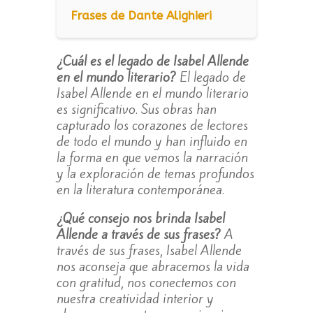
Frases de Dante Alighieri
¿Cuál es el legado de Isabel Allende
en el mundo literario?
El legado de
Isabel Allende en el mundo literario
es significativo. Sus obras han
capturado los corazones de lectores
de todo el mundo y han influido en
la forma en que vemos la narración
y la exploración de temas profundos
en la literatura contemporánea.
¿Qué consejo nos brinda Isabel
Allende a través de sus frases?
A
través de sus frases, Isabel Allende
nos aconseja que abracemos la vida
con gratitud, nos conectemos con
nuestra creatividad interior y