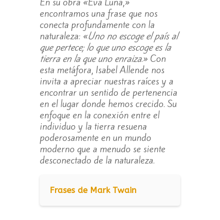
En su obra «Eva Luna,»
encontramos una frase que nos
conecta profundamente con la
naturaleza: «
Uno no escoge el país al
que pertece; lo que uno escoge es la
tierra en la que uno enraiza
.» Con
esta metáfora, Isabel Allende nos
invita a apreciar nuestras raíces y a
encontrar un sentido de pertenencia
en el lugar donde hemos crecido. Su
enfoque en la conexión entre el
individuo y la tierra resuena
poderosamente en un mundo
moderno que a menudo se siente
desconectado de la naturaleza.
Frases de Mark Twain