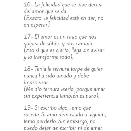
16- La felicidad que se vive deriva
del amor que se da.
(Exacto, la felicidad está en dar, no
en esperar).
17- El amor es un rayo que nos
golpea de súbito y nos cambia.
(Eso sí que es cierto, llega sin avisar
y lo transforma todo).
18- Tenía la ternura torpe de quien
nunca ha sido amado y debe
improvisar.
(Me dio ternura leerlo, porque amar
sin experiencia también es puro).
19- Si escribo algo, temo que
suceda. Si amo demasiado a alguien,
temo perderlo. Sin embargo, no
puedo dejar de escribir ni de amar.