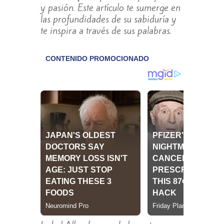
y pasión. Este artículo te sumerge en
las profundidades de su sabiduría y
te inspira a través de sus palabras.