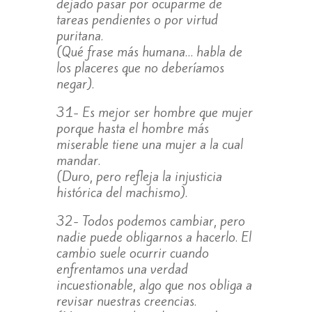
dejado pasar por ocuparme de
tareas pendientes o por virtud
puritana.
(Qué frase más humana… habla de
los placeres que no deberíamos
negar).
31- Es mejor ser hombre que mujer
porque hasta el hombre más
miserable tiene una mujer a la cual
mandar.
(Duro, pero refleja la injusticia
histórica del machismo).
32- Todos podemos cambiar, pero
nadie puede obligarnos a hacerlo. El
cambio suele ocurrir cuando
enfrentamos una verdad
incuestionable, algo que nos obliga a
revisar nuestras creencias.