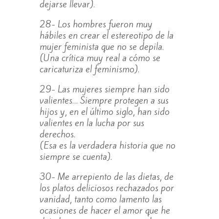
dejarse llevar).
28- Los hombres fueron muy
hábiles en crear el estereotipo de la
mujer feminista que no se depila.
(Una crítica muy real a cómo se
caricaturiza el feminismo).
29- Las mujeres siempre han sido
valientes… Siempre protegen a sus
hijos y, en el último siglo, han sido
valientes en la lucha por sus
derechos.
(Esa es la verdadera historia que no
siempre se cuenta).
30- Me arrepiento de las dietas, de
los platos deliciosos rechazados por
vanidad, tanto como lamento las
ocasiones de hacer el amor que he