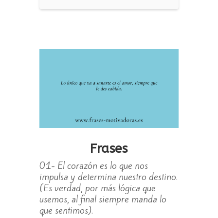
Frases
01- El corazón es lo que nos
impulsa y determina nuestro destino.
(Es verdad, por más lógica que
usemos, al final siempre manda lo
que sentimos).