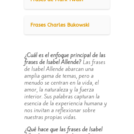
Frases Charles Bukowski
¿Cuál es el enfoque principal de las
frases de Isabel Allende?
Las frases
de Isabel Allende abarcan una
amplia gama de temas, pero a
menudo se centran en la vida, el
amor, la naturaleza y la fuerza
interior. Sus palabras capturan la
esencia de la experiencia humana y
nos invitan a reflexionar sobre
nuestras propias vidas.
¿Qué hace que las frases de Isabel