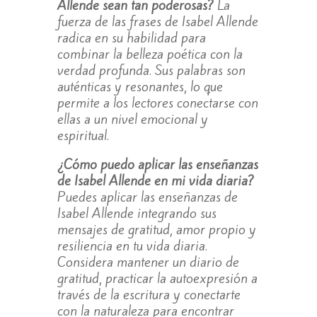
Allende sean tan poderosas?
La
fuerza de las frases de Isabel Allende
radica en su habilidad para
combinar la belleza poética con la
verdad profunda. Sus palabras son
auténticas y resonantes, lo que
permite a los lectores conectarse con
ellas a un nivel emocional y
espiritual.
¿Cómo puedo aplicar las enseñanzas
de Isabel Allende en mi vida diaria?
Puedes aplicar las enseñanzas de
Isabel Allende integrando sus
mensajes de gratitud, amor propio y
resiliencia en tu vida diaria.
Considera mantener un diario de
gratitud, practicar la autoexpresión a
través de la escritura y conectarte
con la naturaleza para encontrar