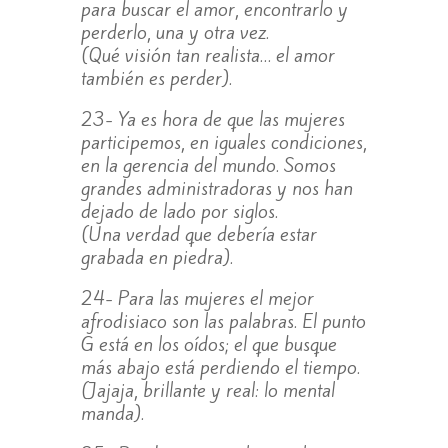
para buscar el amor, encontrarlo y
perderlo, una y otra vez.
(Qué visión tan realista… el amor
también es perder).
23- Ya es hora de que las mujeres
participemos, en iguales condiciones,
en la gerencia del mundo. Somos
grandes administradoras y nos han
dejado de lado por siglos.
(Una verdad que debería estar
grabada en piedra).
24- Para las mujeres el mejor
afrodisiaco son las palabras. El punto
G está en los oídos; el que busque
más abajo está perdiendo el tiempo.
(Jajaja, brillante y real: lo mental
manda).