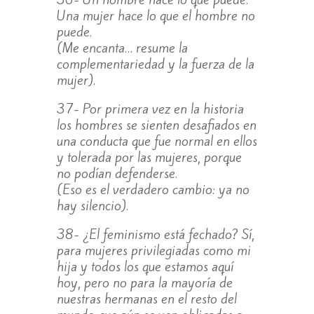
Una mujer hace lo que el hombre no
puede.
(Me encanta… resume la
complementariedad y la fuerza de la
mujer).
37- Por primera vez en la historia
los hombres se sienten desafiados en
una conducta que fue normal en ellos
y tolerada por las mujeres, porque
no podían defenderse.
(Eso es el verdadero cambio: ya no
hay silencio).
38- ¿El feminismo está fechado? Sí,
para mujeres privilegiadas como mi
hija y todos los que estamos aquí
hoy, pero no para la mayoría de
nuestras hermanas en el resto del