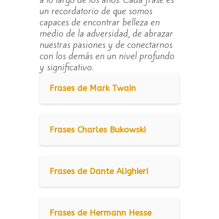
un recordatorio de que somos
capaces de encontrar belleza en
medio de la adversidad, de abrazar
nuestras pasiones y de conectarnos
con los demás en un nivel profundo
y significativo.
Frases de Mark Twain
Frases Charles Bukowski
Frases de Dante Alighieri
Frases de Hermann Hesse