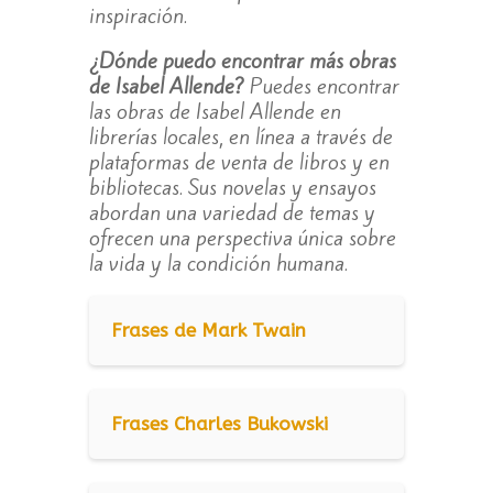
inspiración.
¿Dónde puedo encontrar más obras
de Isabel Allende?
Puedes encontrar
las obras de Isabel Allende en
librerías locales, en línea a través de
plataformas de venta de libros y en
bibliotecas. Sus novelas y ensayos
abordan una variedad de temas y
ofrecen una perspectiva única sobre
la vida y la condición humana.
Frases de Mark Twain
Frases Charles Bukowski