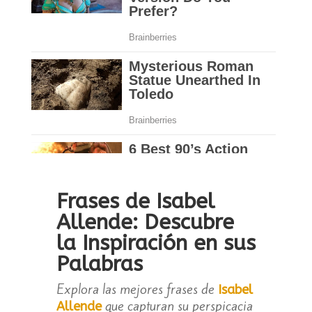
Frases de Isabel
Allende: Descubre
la Inspiración en sus
Palabras
Explora las mejores frases de
Isabel
que capturan su perspicacia
Allende