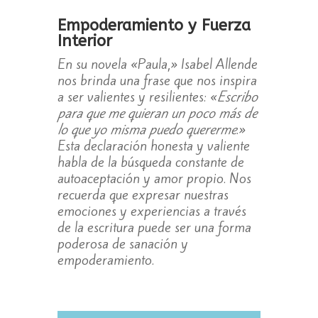
Empoderamiento y Fuerza
Interior
En su novela «Paula,» Isabel Allende
nos brinda una frase que nos inspira
a ser valientes y resilientes: «
Escribo
para que me quieran un poco más de
lo que yo misma puedo quererme
.»
Esta declaración honesta y valiente
habla de la búsqueda constante de
autoaceptación y amor propio. Nos
recuerda que expresar nuestras
emociones y experiencias a través
de la escritura puede ser una forma
poderosa de sanación y
empoderamiento.