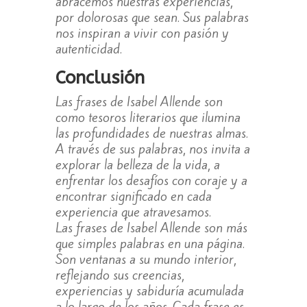
abracemos nuestras experiencias,
por dolorosas que sean. Sus palabras
nos inspiran a vivir con pasión y
autenticidad.
Conclusión
Las frases de Isabel Allende son
como tesoros literarios que ilumina
las profundidades de nuestras almas.
A través de sus palabras, nos invita a
explorar la belleza de la vida, a
enfrentar los desafíos con coraje y a
encontrar significado en cada
experiencia que atravesamos.
Las frases de Isabel Allende son más
que simples palabras en una página.
Son ventanas a su mundo interior,
reflejando sus creencias,
experiencias y sabiduría acumulada
a lo largo de los años. Cada frase es