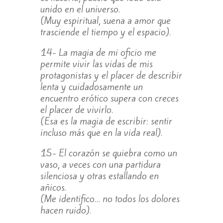
unido en el universo.
(Muy espiritual, suena a amor que
trasciende el tiempo y el espacio).
14- La magia de mi oficio me
permite vivir las vidas de mis
protagonistas y el placer de describir
lenta y cuidadosamente un
encuentro erótico supera con creces
el placer de vivirlo.
(Esa es la magia de escribir: sentir
incluso más que en la vida real).
15- El corazón se quiebra como un
vaso, a veces con una partidura
silenciosa y otras estallando en
añicos.
(Me identifico… no todos los dolores
hacen ruido).