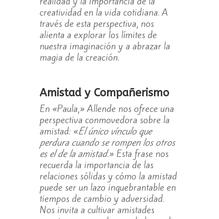
realidad y la importancia de la
creatividad en la vida cotidiana. A
través de esta perspectiva, nos
alienta a explorar los límites de
nuestra imaginación y a abrazar la
magia de la creación.
Amistad y Compañerismo
En «Paula,» Allende nos ofrece una
perspectiva conmovedora sobre la
amistad: «
El único vínculo que
perdura cuando se rompen los otros
es el de la amistad.
» Esta frase nos
recuerda la importancia de las
relaciones sólidas y cómo la amistad
puede ser un lazo inquebrantable en
tiempos de cambio y adversidad.
Nos invita a cultivar amistades