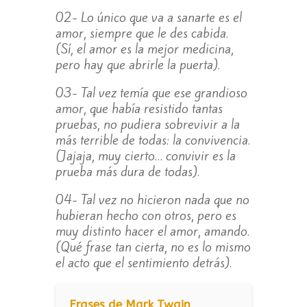
02- Lo único que va a sanarte es el
amor, siempre que le des cabida.
(Sí, el amor es la mejor medicina,
pero hay que abrirle la puerta).
03- Tal vez temía que ese grandioso
amor, que había resistido tantas
pruebas, no pudiera sobrevivir a la
más terrible de todas: la convivencia.
(Jajaja, muy cierto… convivir es la
prueba más dura de todas).
04- Tal vez no hicieron nada que no
hubieran hecho con otros, pero es
muy distinto hacer el amor, amando.
(Qué frase tan cierta, no es lo mismo
el acto que el sentimiento detrás).
Frases de Mark Twain