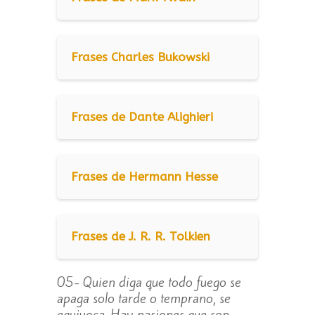
Frases Charles Bukowski
Frases de Dante Alighieri
Frases de Hermann Hesse
Frases de J. R. R. Tolkien
05- Quien diga que todo fuego se
apaga solo tarde o temprano, se
equivoca. Hay pasiones que son