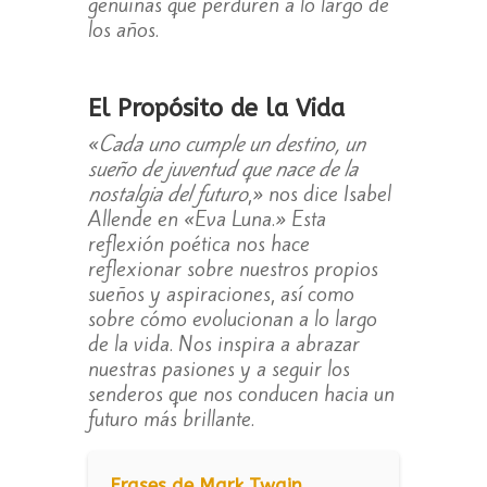
genuinas que perduren a lo largo de
los años.
El Propósito de la Vida
«
Cada uno cumple un destino, un
sueño de juventud que nace de la
nostalgia del futuro
,» nos dice Isabel
Allende en «Eva Luna.» Esta
reflexión poética nos hace
reflexionar sobre nuestros propios
sueños y aspiraciones, así como
sobre cómo evolucionan a lo largo
de la vida. Nos inspira a abrazar
nuestras pasiones y a seguir los
senderos que nos conducen hacia un
futuro más brillante.
Frases de Mark Twain