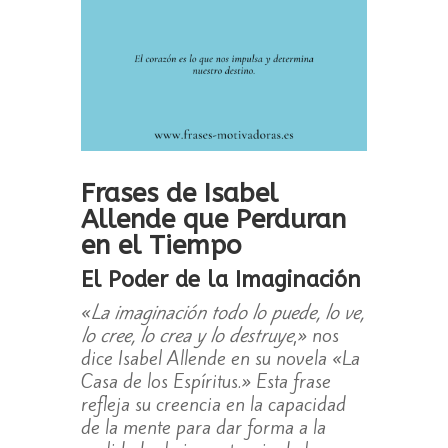
Frases de Isabel
Allende que Perduran
en el Tiempo
El Poder de la Imaginación
«
La imaginación todo lo puede, lo ve,
lo cree, lo crea y lo destruye
,» nos
dice Isabel Allende en su novela «La
Casa de los Espíritus.» Esta frase
refleja su creencia en la capacidad
de la mente para dar forma a la