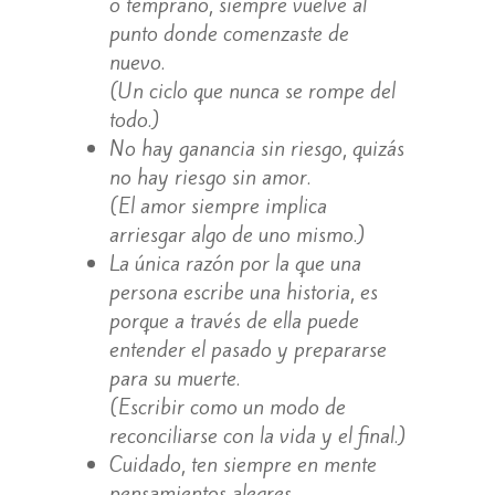
o temprano, siempre vuelve al
punto donde comenzaste de
nuevo.
(Un ciclo que nunca se rompe del
todo.)
No hay ganancia sin riesgo, quizás
no hay riesgo sin amor.
(El amor siempre implica
arriesgar algo de uno mismo.)
La única razón por la que una
persona escribe una historia, es
porque a través de ella puede
entender el pasado y prepararse
para su muerte.
(Escribir como un modo de
reconciliarse con la vida y el final.)
Cuidado, ten siempre en mente
pensamientos alegres.