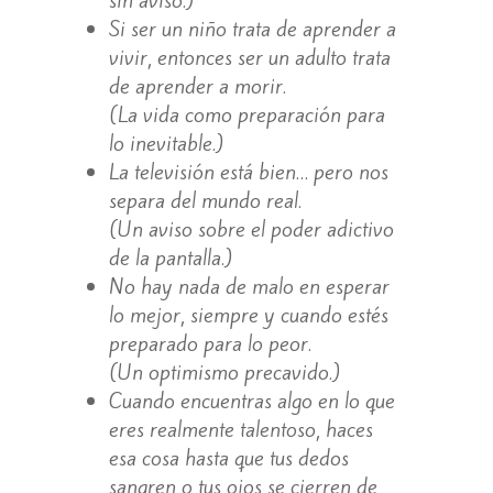
Si ser un niño trata de aprender a
vivir, entonces ser un adulto trata
de aprender a morir.
(La vida como preparación para
lo inevitable.)
La televisión está bien… pero nos
separa del mundo real.
(Un aviso sobre el poder adictivo
de la pantalla.)
No hay nada de malo en esperar
lo mejor, siempre y cuando estés
preparado para lo peor.
(Un optimismo precavido.)
Cuando encuentras algo en lo que
eres realmente talentoso, haces
esa cosa hasta que tus dedos
sangren o tus ojos se cierren de