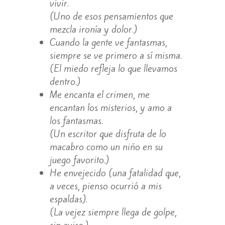
vivir.
(Uno de esos pensamientos que
mezcla ironía y dolor.)
Cuando la gente ve fantasmas,
siempre se ve primero a sí misma.
(El miedo refleja lo que llevamos
dentro.)
Me encanta el crimen, me
encantan los misterios, y amo a
los fantasmas.
(Un escritor que disfruta de lo
macabro como un niño en su
juego favorito.)
He envejecido (una fatalidad que,
a veces, pienso ocurrió a mis
espaldas).
(La vejez siempre llega de golpe,
sin aviso.)