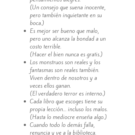
(Un consejo que suena inocente,
pero también inquietante en su
boca.)
Es mejor ser bueno que malo,
pero uno alcanza la bondad a un
costo terrible.
(Hacer el bien nunca es gratis.)
Los monstruos son reales y los
fantasmas son reales también.
Viven dentro de nosotros y a
veces ellos ganan.
(El verdadero terror es interno.)
Cada libro que escoges tiene su
propia lección… incluso los malos.
(Hasta lo mediocre enseña algo.)
Cuando todo lo demás falla,
renuncia y ve a la biblioteca.