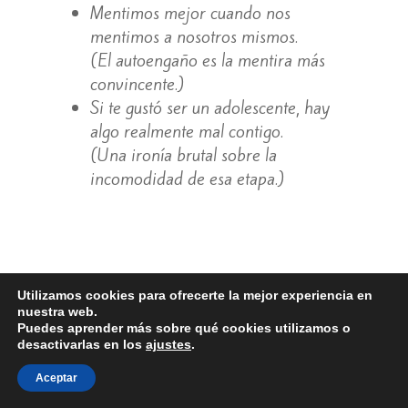
Mentimos mejor cuando nos
mentimos a nosotros mismos.
(El autoengaño es la mentira más
convincente.)
Si te gustó ser un adolescente, hay
algo realmente mal contigo.
(Una ironía brutal sobre la
incomodidad de esa etapa.)
Utilizamos cookies para ofrecerte la mejor experiencia en
nuestra web.
Puedes aprender más sobre qué cookies utilizamos o
desactivarlas en los
ajustes
.
Aceptar