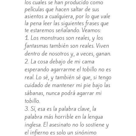
los cuales se han producido como
películas que hacen saltar de sus
asientos a cualquiera, por lo que vale
la pena leer las siguientes frases que
te estaremos señalando. Veamos:
Los monstruos son reales, y los
fantasmas también son reales. Viven
dentro de nosotros y, a veces, ganan.
La cosa debajo de mi cama
esperando agarrarme el tobillo no es
real. Lo sé, y también sé que, si tengo
cuidado de mantener mi pie bajo las
sábanas, nunca podrá agarrar mi
tobillo.
Sí, esa es la palabra clave, la
palabra más horrible en la lengua
inglesa. El asesinato no lo sostiene y
el infierno es solo un sinónimo