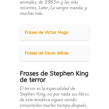
animales, de 1983m y las más
recientes, Later, La sangre manda, y
muchas más.
Frases de Víctor Hugo
Frases de Oscar Wilde
Frases de Stephen King
de terror
El terror es la especialidad de
Stephen King, no por nada sus libros
de esta temática siguen siendo
consumidos mucho tiempo después,