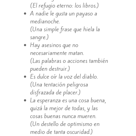
(El refugio eterno: los libros.)
A nadie le gusta un payaso a
medianoche.
(Una simple frase que hiela la
sangre.)
Hay asesinos que no
necesariamente matan.
(Las palabras o acciones también
pueden destruir.)
Es dulce oír la voz del diablo.
(Una tentación peligrosa
disfrazada de placer.)
La esperanza es una cosa buena,
quizá la mejor de todas, y las
cosas buenas nunca mueren.
(Un destello de optimismo en
medio de tanta oscuridad.)