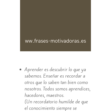
Aprender es descubrir lo que ya
sabemos. Enseñar es recordar a
otros que lo saben tan bien como
nosotros. Todos somos aprendices,
hacedores, maestros.
(Un recordatorio humilde de que
el conocimiento siempre se