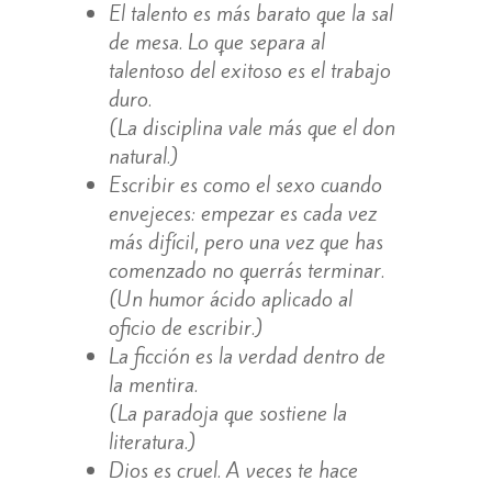
El talento es más barato que la sal
de mesa. Lo que separa al
talentoso del exitoso es el trabajo
duro.
(La disciplina vale más que el don
natural.)
Escribir es como el sexo cuando
envejeces: empezar es cada vez
más difícil, pero una vez que has
comenzado no querrás terminar.
(Un humor ácido aplicado al
oficio de escribir.)
La ficción es la verdad dentro de
la mentira.
(La paradoja que sostiene la
literatura.)
Dios es cruel. A veces te hace