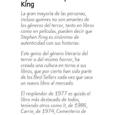
King
La gran mayoría de las personas,
incluso quienes no son amantes de
los géneros del terror, tanto en libros
como en películas, pueden decir que
Stephen King es sinónimo de
autenticidad con sus historias.
Este genio del género literario del
terror o del mismo horror, ha
creado una cultura en torno a sus
libros, que por cierto han sido parte
de los Best Sellers cada vez que saca
un nuevo libro al mercado.
El resplandor de 1977 es quizás el
libro más destacado de todos,
teniendo otros como It, de 1986,
Carrie, de 1974, Cementerio de