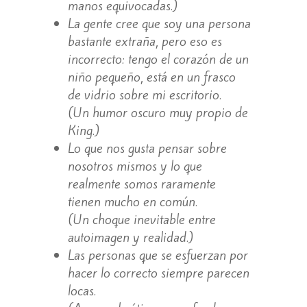
manos equivocadas.)
La gente cree que soy una persona
bastante extraña, pero eso es
incorrecto: tengo el corazón de un
niño pequeño, está en un frasco
de vidrio sobre mi escritorio.
(Un humor oscuro muy propio de
King.)
Lo que nos gusta pensar sobre
nosotros mismos y lo que
realmente somos raramente
tienen mucho en común.
(Un choque inevitable entre
autoimagen y realidad.)
Las personas que se esfuerzan por
hacer lo correcto siempre parecen
locas.