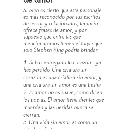
de amor
Si bien es cierto que este personaje
es más reconocido por sus escritos
de terror y relacionados, también
ofrece frases de amor, y por
supuesto que entre las que
mencionaremos tienen el toque que
solo Stephen King podría brindar:
Si has entregado tu corazón… ya
has perdido. Una criatura sin
corazón es una criatura sin amor, y
una criatura sin amor es una bestia.
El amor no es suave, como dicen
los poetas. El amor tiene dientes que
muerden y las heridas nunca se
cierran.
Una vida sin amor es como un