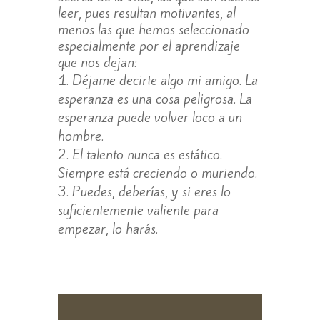
leer, pues resultan motivantes, al
menos las que hemos seleccionado
especialmente por el aprendizaje
que nos dejan:
Déjame decirte algo mi amigo. La
esperanza es una cosa peligrosa. La
esperanza puede volver loco a un
hombre.
El talento nunca es estático.
Siempre está creciendo o muriendo.
Puedes, deberías, y si eres lo
suficientemente valiente para
empezar, lo harás.