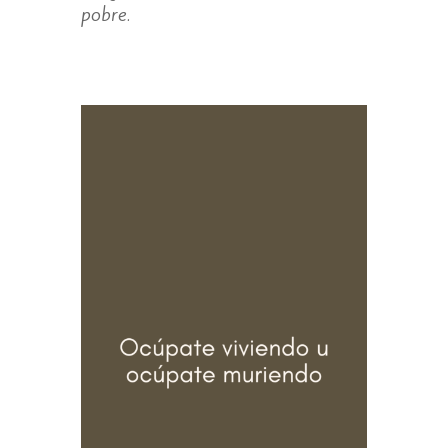
pobre.