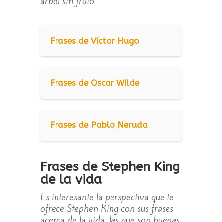
árbol sin fruto.
Frases de Víctor Hugo
Frases de Oscar Wilde
Frases de Pablo Neruda
Frases de Stephen King
de la vida
Es interesante la perspectiva que te
ofrece Stephen King con sus frases
acerca de la vida, las que son buenas