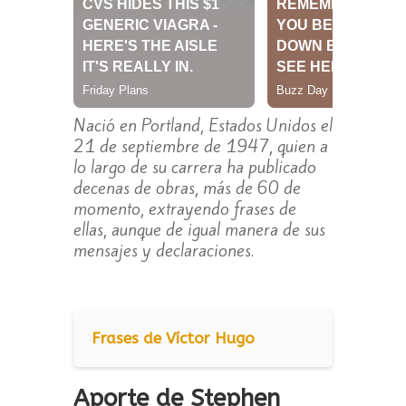
Nació en Portland, Estados Unidos el
21 de septiembre de 1947, quien a
lo largo de su carrera ha publicado
decenas de obras, más de 60 de
momento, extrayendo frases de
ellas, aunque de igual manera de sus
mensajes y declaraciones.
Frases de Víctor Hugo
Aporte de Stephen