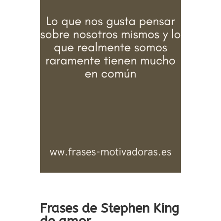
Frases de Stephen King