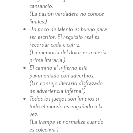
cansancio.
(La pasión verdadera no conoce
límites.)
Un poco de talento es bueno para
ser escritor. El requisito real es
recordar cada cicatriz.
(La memoria del dolor es materia
prima literaria.)
El camino al infierno está
pavimentado con adverbios.
(Un consejo literario disfrazado
de advertencia infernal.)
Todos los juegos son limpios si
todo el mundo es engañado a la
vez.
(La trampa se normaliza cuando
es colectiva.)