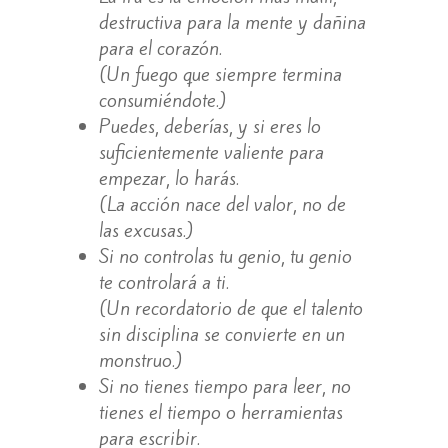
destructiva para la mente y dañina
para el corazón.
(Un fuego que siempre termina
consumiéndote.)
Puedes, deberías, y si eres lo
suficientemente valiente para
empezar, lo harás.
(La acción nace del valor, no de
las excusas.)
Si no controlas tu genio, tu genio
te controlará a ti.
(Un recordatorio de que el talento
sin disciplina se convierte en un
monstruo.)
Si no tienes tiempo para leer, no
tienes el tiempo o herramientas
para escribir.