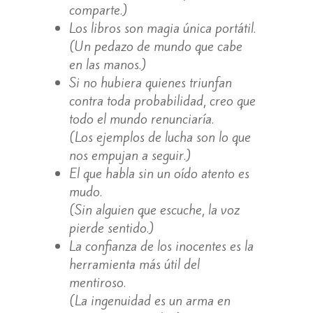
comparte.)
Los libros son magia única portátil.
(Un pedazo de mundo que cabe
en las manos.)
Si no hubiera quienes triunfan
contra toda probabilidad, creo que
todo el mundo renunciaría.
(Los ejemplos de lucha son lo que
nos empujan a seguir.)
El que habla sin un oído atento es
mudo.
(Sin alguien que escuche, la voz
pierde sentido.)
La confianza de los inocentes es la
herramienta más útil del
mentiroso.
(La ingenuidad es un arma en