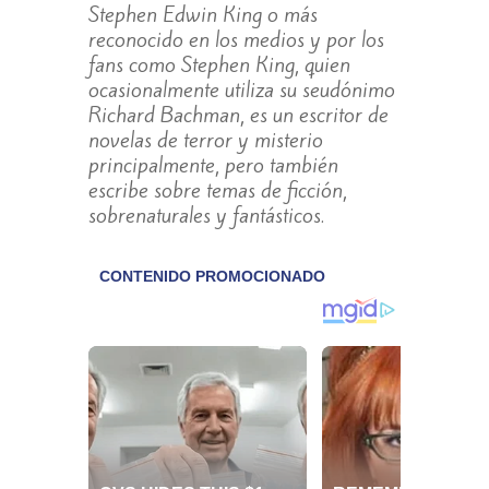
Stephen Edwin King o más
reconocido en los medios y por los
fans como Stephen King, quien
ocasionalmente utiliza su seudónimo
Richard Bachman, es un escritor de
novelas de terror y misterio
principalmente, pero también
escribe sobre temas de ficción,
sobrenaturales y fantásticos.