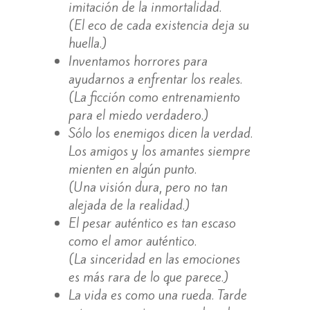
imitación de la inmortalidad.
(El eco de cada existencia deja su
huella.)
Inventamos horrores para
ayudarnos a enfrentar los reales.
(La ficción como entrenamiento
para el miedo verdadero.)
Sólo los enemigos dicen la verdad.
Los amigos y los amantes siempre
mienten en algún punto.
(Una visión dura, pero no tan
alejada de la realidad.)
El pesar auténtico es tan escaso
como el amor auténtico.
(La sinceridad en las emociones
es más rara de lo que parece.)
La vida es como una rueda. Tarde