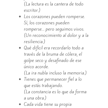
(La lectura es la cantera de todo
escritor.)
Los corazones pueden romperse.
Sí, los corazones pueden
romperse… pero seguimos vivos.
(Un reconocimiento al dolor y a la
resiliencia.)
Qué difícil era recordarlo todo a
través de la bruma de cólera, el
golpe seco y desafinado de ese
único acorde.
(La ira nubla incluso la memoria.)
Tienes que permanecer fiel a lo
que estás trabajando.
(La constancia es lo que da forma
a una obra.)
Cada vida tiene su propia