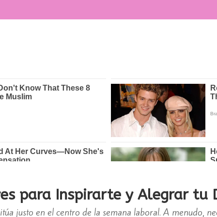
es para Inspirarte y Alegrar tu 
 sitúa justo en el centro de la semana laboral. A menudo, 