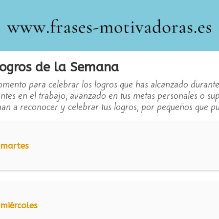
Logros de la Semana
mento para celebrar los logros que has alcanzado durante
tes en el trabajo, avanzado en tus metas personales o supe
an a reconocer y celebrar tus logros, por pequeños que p
 martes
 miércoles