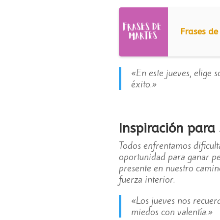
Frases de
«En este jueves, elige s
éxito.»
Inspiración para
Todos enfrentamos dificult
oportunidad para ganar pe
presente en nuestro camin
fuerza interior.
«Los jueves nos recuerd
miedos con valentía.»