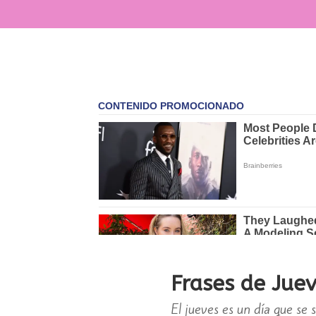
Frases de Juev
El jueves es un día que se