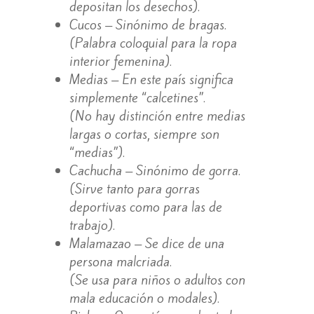
depositan los desechos).
Cucos – Sinónimo de bragas.
(Palabra coloquial para la ropa
interior femenina).
Medias – En este país significa
simplemente “calcetines”.
(No hay distinción entre medias
largas o cortas, siempre son
“medias”).
Cachucha – Sinónimo de gorra.
(Sirve tanto para gorras
deportivas como para las de
trabajo).
Malamazao – Se dice de una
persona malcriada.
(Se usa para niños o adultos con
mala educación o modales).