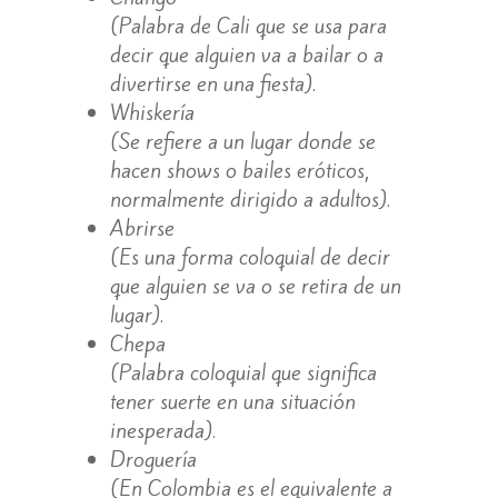
(Palabra de Cali que se usa para
decir que alguien va a bailar o a
divertirse en una fiesta).
Whiskería
(Se refiere a un lugar donde se
hacen shows o bailes eróticos,
normalmente dirigido a adultos).
Abrirse
(Es una forma coloquial de decir
que alguien se va o se retira de un
lugar).
Chepa
(Palabra coloquial que significa
tener suerte en una situación
inesperada).
Droguería
(En Colombia es el equivalente a