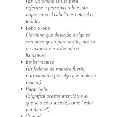
(En Colombia se usa para
referirse a personas rubias, sin
importar si el cabello es natural o
teñido).
Lobo o loba
(Término que describe a alguien
con poco gusto para vestir, incluso
de manera desordenada o
llamativa).
Emberrecarse
(Enfadarse de manera fuerte,
normalmente por algo que molesta
mucho).
Parar bola
(Significa prestar atención a lo
que se dice o sucede, como “estar
pendiente”).
Changó