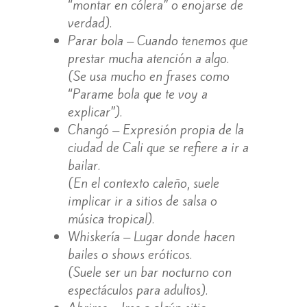
“montar en cólera” o enojarse de
verdad).
Parar bola – Cuando tenemos que
prestar mucha atención a algo.
(Se usa mucho en frases como
“Parame bola que te voy a
explicar”).
Changó – Expresión propia de la
ciudad de Cali que se refiere a ir a
bailar.
(En el contexto caleño, suele
implicar ir a sitios de salsa o
música tropical).
Whiskería – Lugar donde hacen
bailes o shows eróticos.
(Suele ser un bar nocturno con
espectáculos para adultos).