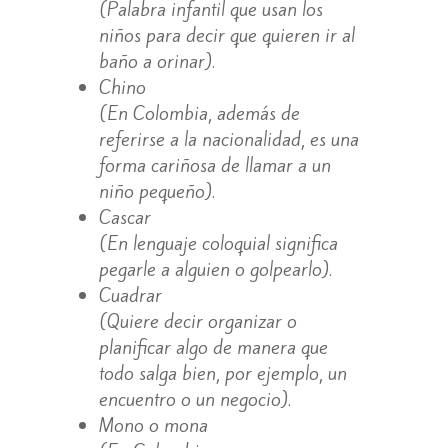
(Palabra infantil que usan los
niños para decir que quieren ir al
baño a orinar).
Chino
(En Colombia, además de
referirse a la nacionalidad, es una
forma cariñosa de llamar a un
niño pequeño).
Cascar
(En lenguaje coloquial significa
pegarle a alguien o golpearlo).
Cuadrar
(Quiere decir organizar o
planificar algo de manera que
todo salga bien, por ejemplo, un
encuentro o un negocio).
Mono o mona