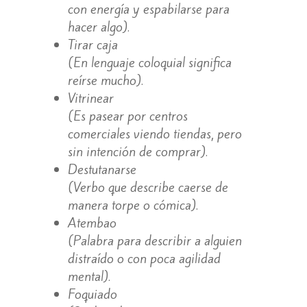
con energía y espabilarse para
hacer algo).
Tirar caja
(En lenguaje coloquial significa
reírse mucho).
Vitrinear
(Es pasear por centros
comerciales viendo tiendas, pero
sin intención de comprar).
Destutanarse
(Verbo que describe caerse de
manera torpe o cómica).
Atembao
(Palabra para describir a alguien
distraído o con poca agilidad
mental).
Foquiado