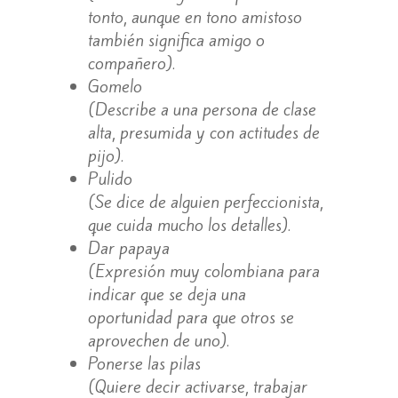
tonto, aunque en tono amistoso
también significa amigo o
compañero).
Gomelo
(Describe a una persona de clase
alta, presumida y con actitudes de
pijo).
Pulido
(Se dice de alguien perfeccionista,
que cuida mucho los detalles).
Dar papaya
(Expresión muy colombiana para
indicar que se deja una
oportunidad para que otros se
aprovechen de uno).
Ponerse las pilas
(Quiere decir activarse, trabajar