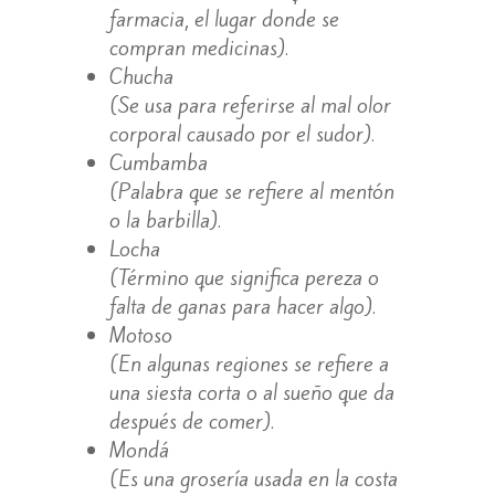
farmacia, el lugar donde se
compran medicinas).
Chucha
(Se usa para referirse al mal olor
corporal causado por el sudor).
Cumbamba
(Palabra que se refiere al mentón
o la barbilla).
Locha
(Término que significa pereza o
falta de ganas para hacer algo).
Motoso
(En algunas regiones se refiere a
una siesta corta o al sueño que da
después de comer).
Mondá
(Es una grosería usada en la costa