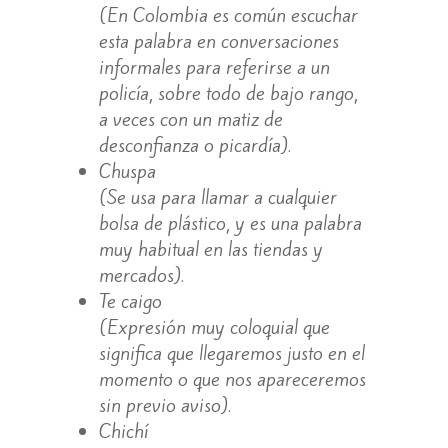
(En Colombia es común escuchar
esta palabra en conversaciones
informales para referirse a un
policía, sobre todo de bajo rango,
a veces con un matiz de
desconfianza o picardía).
Chuspa
(Se usa para llamar a cualquier
bolsa de plástico, y es una palabra
muy habitual en las tiendas y
mercados).
Te caigo
(Expresión muy coloquial que
significa que llegaremos justo en el
momento o que nos apareceremos
sin previo aviso).
Chichí