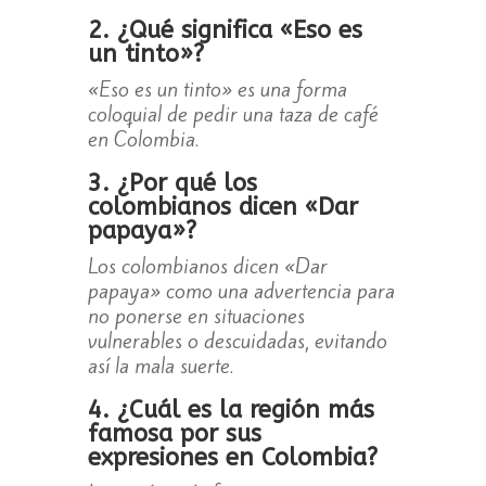
2. ¿Qué significa «Eso es
un tinto»?
«Eso es un tinto» es una forma
coloquial de pedir una taza de café
en Colombia.
3. ¿Por qué los
colombianos dicen «Dar
papaya»?
Los colombianos dicen «Dar
papaya» como una advertencia para
no ponerse en situaciones
vulnerables o descuidadas, evitando
así la mala suerte.
4. ¿Cuál es la región más
famosa por sus
expresiones en Colombia?