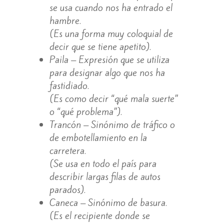
se usa cuando nos ha entrado el
hambre.
(Es una forma muy coloquial de
decir que se tiene apetito).
Paila – Expresión que se utiliza
para designar algo que nos ha
fastidiado.
(Es como decir “qué mala suerte”
o “qué problema”).
Trancón – Sinónimo de tráfico o
de embotellamiento en la
carretera.
(Se usa en todo el país para
describir largas filas de autos
parados).
Caneca – Sinónimo de basura.
(Es el recipiente donde se