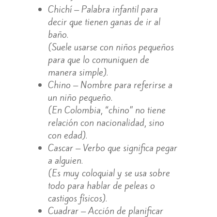
Chichí – Palabra infantil para
decir que tienen ganas de ir al
baño.
(Suele usarse con niños pequeños
para que lo comuniquen de
manera simple).
Chino – Nombre para referirse a
un niño pequeño.
(En Colombia, “chino” no tiene
relación con nacionalidad, sino
con edad).
Cascar – Verbo que significa pegar
a alguien.
(Es muy coloquial y se usa sobre
todo para hablar de peleas o
castigos físicos).
Cuadrar – Acción de planificar