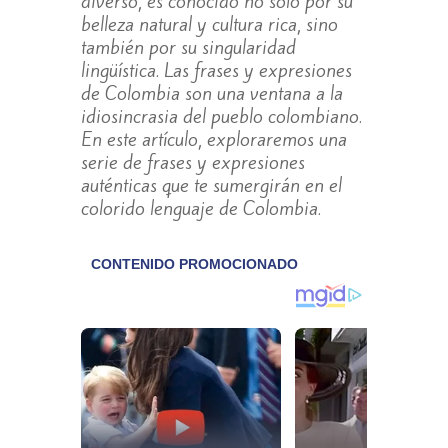
diverso, es conocido no solo por su
belleza natural y cultura rica, sino
también por su singularidad
lingüística. Las frases y expresiones
de Colombia son una ventana a la
idiosincrasia del pueblo colombiano.
En este artículo, exploraremos una
serie de frases y expresiones
auténticas que te sumergirán en el
colorido lenguaje de Colombia.