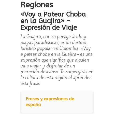
Regiones
«Voy a Patear Choba
en la Guajira» –
Expresión de Viaje
La Guajira, con su paisaje árido y
playas paradisíacas, es un destino
turístico popular en Colombia. «Voy
a patear choba en la Guajira» es una
expresión que significa que alguien
va a viajar y disfrutar de un
merecido descanso. Te sumergirás en
la cultura de esta región al aprender
esta frase.
Frases y expresiones de
españa