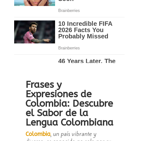
Frases y
Expresiones de
Colombia: Descubre
el Sabor de la
Lengua Colombiana
, un país vibrante y
Colombia