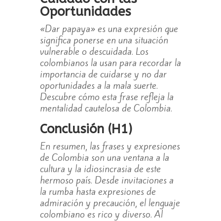
Oportunidades
«Dar papaya» es una expresión que
significa ponerse en una situación
vulnerable o descuidada. Los
colombianos la usan para recordar la
importancia de cuidarse y no dar
oportunidades a la mala suerte.
Descubre cómo esta frase refleja la
mentalidad cautelosa de Colombia.
Conclusión (H1)
En resumen, las frases y expresiones
de Colombia son una ventana a la
cultura y la idiosincrasia de este
hermoso país. Desde invitaciones a
la rumba hasta expresiones de
admiración y precaución, el lenguaje
colombiano es rico y diverso. Al