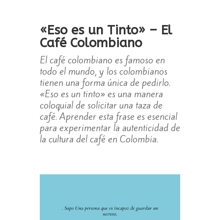
«Eso es un Tinto» – El
Café Colombiano
El café colombiano es famoso en
todo el mundo, y los colombianos
tienen una forma única de pedirlo.
«Eso es un tinto» es una manera
coloquial de solicitar una taza de
café. Aprender esta frase es esencial
para experimentar la autenticidad de
la cultura del café en Colombia.