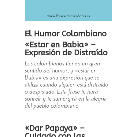
El Humor Colombiano
«Estar en Babia» –
Expresión de Distraído
Los colombianos tienen un gran
sentido del humor, y «estar en
Babia» es una expresión que se
utiliza cuando alguien está distraído
o despistado. Esta frase te hará
sonreír y te sumergirá en la alegría
del pueblo colombiano.
«Dar Papaya» –
Cuidado con las