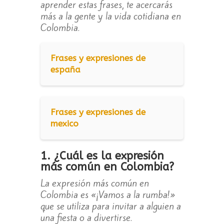
aprender estas frases, te acercarás
más a la gente y la vida cotidiana en
Colombia.
Frases y expresiones de
españa
Frases y expresiones de
mexico
1. ¿Cuál es la expresión
más común en Colombia?
La expresión más común en
Colombia es «¡Vamos a la rumba!»
que se utiliza para invitar a alguien a
una fiesta o a divertirse.