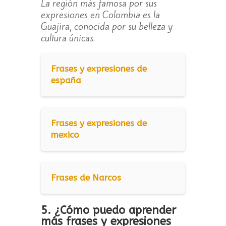
La región más famosa por sus
expresiones en Colombia es la
Guajira, conocida por su belleza y
cultura únicas.
Frases y expresiones de
españa
Frases y expresiones de
mexico
Frases de Narcos
5. ¿Cómo puedo aprender
más frases y expresiones