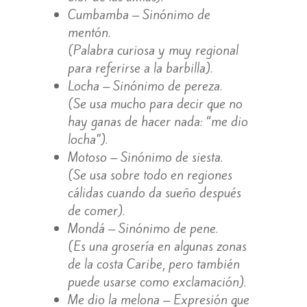
Cumbamba – Sinónimo de
mentón.
(Palabra curiosa y muy regional
para referirse a la barbilla).
Locha – Sinónimo de pereza.
(Se usa mucho para decir que no
hay ganas de hacer nada: “me dio
locha”).
Motoso – Sinónimo de siesta.
(Se usa sobre todo en regiones
cálidas cuando da sueño después
de comer).
Mondá – Sinónimo de pene.
(Es una grosería en algunas zonas
de la costa Caribe, pero también
puede usarse como exclamación).
Me dio la melona – Expresión que