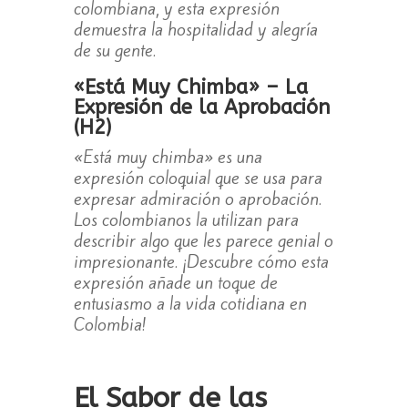
colombiana, y esta expresión
demuestra la hospitalidad y alegría
de su gente.
«Está Muy Chimba» – La
Expresión de la Aprobación
(H2)
«Está muy chimba» es una
expresión coloquial que se usa para
expresar admiración o aprobación.
Los colombianos la utilizan para
describir algo que les parece genial o
impresionante. ¡Descubre cómo esta
expresión añade un toque de
entusiasmo a la vida cotidiana en
Colombia!
El Sabor de las