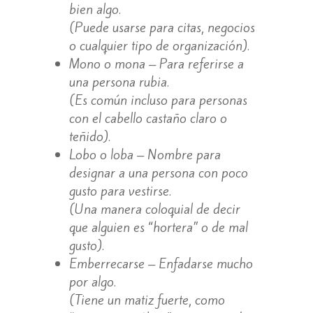
bien algo.
(Puede usarse para citas, negocios
o cualquier tipo de organización).
Mono o mona – Para referirse a
una persona rubia.
(Es común incluso para personas
con el cabello castaño claro o
teñido).
Lobo o loba – Nombre para
designar a una persona con poco
gusto para vestirse.
(Una manera coloquial de decir
que alguien es “hortera” o de mal
gusto).
Emberrecarse – Enfadarse mucho
por algo.
(Tiene un matiz fuerte, como