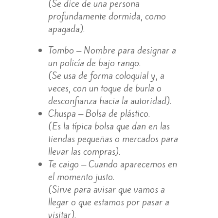
(Se dice de una persona
profundamente dormida, como
apagada).
Tombo – Nombre para designar a
un policía de bajo rango.
(Se usa de forma coloquial y, a
veces, con un toque de burla o
desconfianza hacia la autoridad).
Chuspa – Bolsa de plástico.
(Es la típica bolsa que dan en las
tiendas pequeñas o mercados para
llevar las compras).
Te caigo – Cuando aparecemos en
el momento justo.
(Sirve para avisar que vamos a
llegar o que estamos por pasar a
visitar).