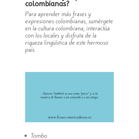
colombianas?
Para aprender más frases y
expresiones colombianas, sumérgete
en la cultura colombiana, interactúa
con los locales y disfruta de la
riqueza lingüística de este hermoso
país.
Tombo