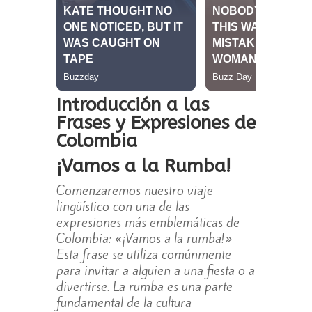
Introducción a las
Frases y Expresiones de
Colombia
¡Vamos a la Rumba!
Comenzaremos nuestro viaje
lingüístico con una de las
expresiones más emblemáticas de
Colombia: «¡Vamos a la rumba!»
Esta frase se utiliza comúnmente
para invitar a alguien a una fiesta o a
divertirse. La rumba es una parte
fundamental de la cultura