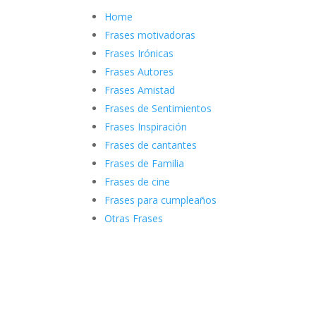
Home
Frases motivadoras
Frases Irónicas
Frases Autores
Frases Amistad
Frases de Sentimientos
Frases Inspiración
Frases de cantantes
Frases de Familia
Frases de cine
Frases para cumpleaños
Otras Frases