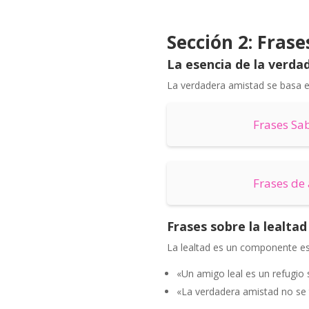
Sección 2: Fras
La esencia de la verda
La verdadera amistad se basa en
Frases Sa
Frases de
Frases sobre la lealtad
La lealtad es un componente es
«Un amigo leal es un refugio 
«La verdadera amistad no se 