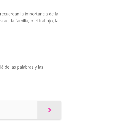
recuerdan la importancia de la
tad, la familia, o el trabajo, las
á de las palabras y las