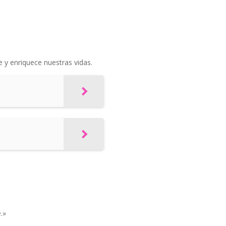
 y enriquece nuestras vidas.
.»