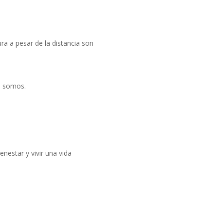
ra a pesar de la distancia son
mo somos.
nestar y vivir una vida