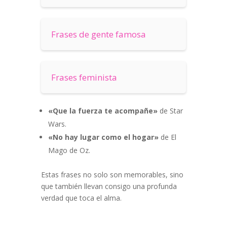
Frases de gente famosa
Frases feminista
«Que la fuerza te acompañe»
de Star
Wars.
«No hay lugar como el hogar»
de El
Mago de Oz.
Estas frases no solo son memorables, sino
que también llevan consigo una profunda
verdad que toca el alma.