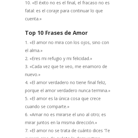
«El éxito no es el final, el fracaso no es
fatal: es el coraje para continuar lo que
cuenta.»
Top 10 Frases de Amor
«El amor no mira con los ojos, sino con
el alma.»
«Eres mi refugio y mi felicidad.»
«Cada vez que te veo, me enamoro de
nuevo.»
«El amor verdadero no tiene final feliz,
porque el amor verdadero nunca termina.»
«El amor es la única cosa que crece
cuando se comparte.»
«Amar no es mirarse el uno al otro; es
mirar juntos en la misma dirección.»
«El amor no se trata de cuánto dices ‘Te