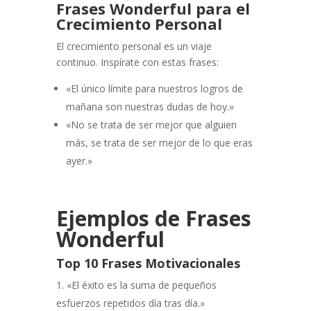
Frases Wonderful para el
Crecimiento Personal
El crecimiento personal es un viaje
continuo. Inspírate con estas frases:
«El único límite para nuestros logros de
mañana son nuestras dudas de hoy.»
«No se trata de ser mejor que alguien
más, se trata de ser mejor de lo que eras
ayer.»
Ejemplos de Frases
Wonderful
Top 10 Frases Motivacionales
«El éxito es la suma de pequeños
esfuerzos repetidos día tras día.»