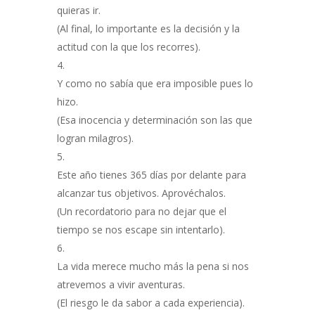
quieras ir.
(Al final, lo importante es la decisión y la
actitud con la que los recorres).
Y como no sabía que era imposible pues lo
hizo.
(Esa inocencia y determinación son las que
logran milagros).
Este año tienes 365 días por delante para
alcanzar tus objetivos. Aprovéchalos.
(Un recordatorio para no dejar que el
tiempo se nos escape sin intentarlo).
La vida merece mucho más la pena si nos
atrevemos a vivir aventuras.
(El riesgo le da sabor a cada experiencia).