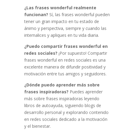
¿Las frases wonderful realmente
funcionan?
Sí, las frases wonderful pueden
tener un gran impacto en tu estado de
ánimo y perspectiva, siempre y cuando las
internalices y apliques en tu vida diaria.
¿Puedo compartir frases wonderful en
redes sociales?
¡Por supuesto! Compartir
frases wonderful en redes sociales es una
excelente manera de difundir positividad y
motivación entre tus amigos y seguidores.
¿Dónde puedo aprender más sobre
frases inspiradoras?
Puedes aprender
más sobre frases inspiradoras leyendo
libros de autoayuda, siguiendo blogs de
desarrollo personal y explorando contenido
en redes sociales dedicado a la motivación
y el bienestar.