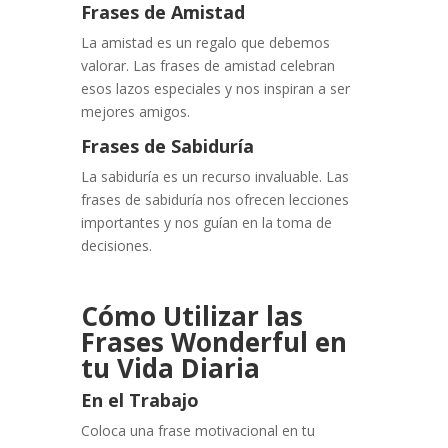
Frases de Amistad
La amistad es un regalo que debemos
valorar. Las frases de amistad celebran
esos lazos especiales y nos inspiran a ser
mejores amigos.
Frases de Sabiduría
La sabiduría es un recurso invaluable. Las
frases de sabiduría nos ofrecen lecciones
importantes y nos guían en la toma de
decisiones.
Cómo Utilizar las
Frases Wonderful en
tu Vida Diaria
En el Trabajo
Coloca una frase motivacional en tu