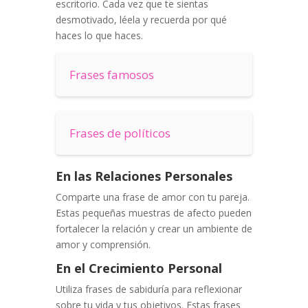
escritorio. Cada vez que te sientas
desmotivado, léela y recuerda por qué
haces lo que haces.
Frases famosos
Frases de políticos
En las Relaciones Personales
Comparte una frase de amor con tu pareja.
Estas pequeñas muestras de afecto pueden
fortalecer la relación y crear un ambiente de
amor y comprensión.
En el Crecimiento Personal
Utiliza frases de sabiduría para reflexionar
sobre tu vida y tus objetivos. Estas frases