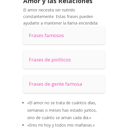
Amor y las Relaciones
El amor necesita ser nutrido
constantemente. Estas frases pueden
ayudarte a mantener la llama encendida:
Frases famosos
Frases de políticos
Frases de gente famosa
«El amor no se trata de cuántos días,
semanas o meses has estado juntos,
sino de cuánto se aman cada día.»
«Eres mi hoy y todos mis mañanas.»