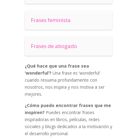
Frases feminista
Frases de abogado
¿Qué hace que una frase sea
‘wonderful’?
Una frase es ‘wonderful’
cuando resuena profundamente con
nosotros, nos inspira y nos motiva a ser
mejores.
¿Cómo puedo encontrar frases que me
inspiren?
Puedes encontrar frases
inspiradoras en libros, películas, redes
sociales y blogs dedicados a la motivación y
el desarrollo personal.