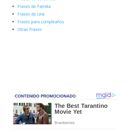
Frases de Familia
Frases de cine
Frases para cumpleaños
Otras Frases