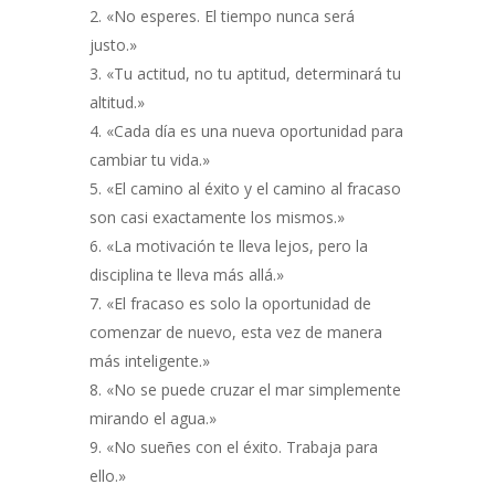
«No esperes. El tiempo nunca será
justo.»
«Tu actitud, no tu aptitud, determinará tu
altitud.»
«Cada día es una nueva oportunidad para
cambiar tu vida.»
«El camino al éxito y el camino al fracaso
son casi exactamente los mismos.»
«La motivación te lleva lejos, pero la
disciplina te lleva más allá.»
«El fracaso es solo la oportunidad de
comenzar de nuevo, esta vez de manera
más inteligente.»
«No se puede cruzar el mar simplemente
mirando el agua.»
«No sueñes con el éxito. Trabaja para
ello.»