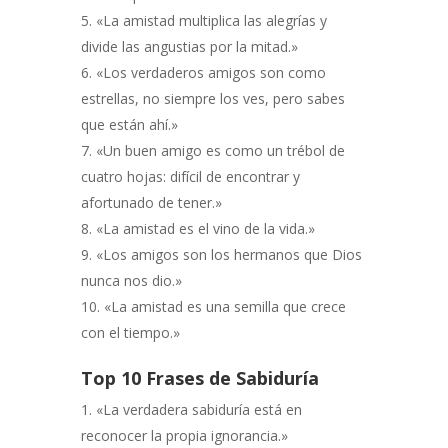
«La amistad multiplica las alegrías y
divide las angustias por la mitad.»
«Los verdaderos amigos son como
estrellas, no siempre los ves, pero sabes
que están ahí.»
«Un buen amigo es como un trébol de
cuatro hojas: difícil de encontrar y
afortunado de tener.»
«La amistad es el vino de la vida.»
«Los amigos son los hermanos que Dios
nunca nos dio.»
«La amistad es una semilla que crece
con el tiempo.»
Top 10 Frases de Sabiduría
«La verdadera sabiduría está en
reconocer la propia ignorancia.»