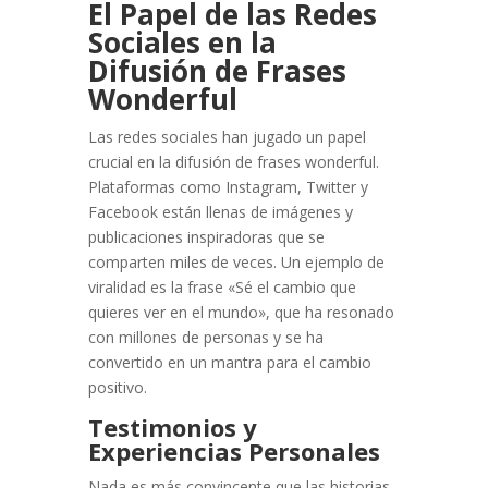
El Papel de las Redes
Sociales en la
Difusión de Frases
Wonderful
Las redes sociales han jugado un papel
crucial en la difusión de frases wonderful.
Plataformas como Instagram, Twitter y
Facebook están llenas de imágenes y
publicaciones inspiradoras que se
comparten miles de veces. Un ejemplo de
viralidad es la frase «Sé el cambio que
quieres ver en el mundo», que ha resonado
con millones de personas y se ha
convertido en un mantra para el cambio
positivo.
Testimonios y
Experiencias Personales
Nada es más convincente que las historias