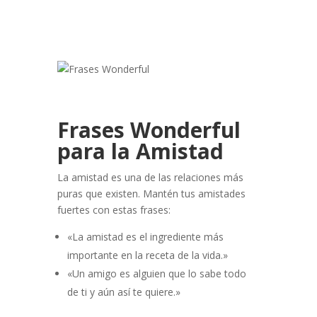
Frases Wonderful
para la Amistad
La amistad es una de las relaciones más
puras que existen. Mantén tus amistades
fuertes con estas frases:
«La amistad es el ingrediente más
importante en la receta de la vida.»
«Un amigo es alguien que lo sabe todo
de ti y aún así te quiere.»