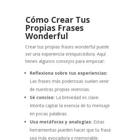
Cómo Crear Tus
Propias Frases
Wonderful
Crear tus propias frases wonderful puede
ser una experiencia enriquecedora. Aquí
tienes algunos consejos para empezar:
Reflexiona sobre tus experiencias:
Las frases más poderosas suelen venir
de nuestras propias vivencias.
Sé conciso:
La brevedad es clave.
Intenta captar la esencia de tu mensaje
en pocas palabras.
Usa metáforas y analogías:
Estas
herramientas pueden hacer que tu frase
sea más evocadora y memorable.