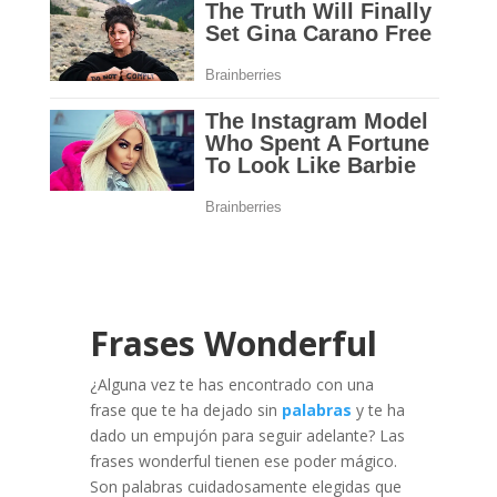
Frases Wonderful
¿Alguna vez te has encontrado con una
frase que te ha dejado sin
palabras
y te ha
dado un empujón para seguir adelante? Las
frases wonderful tienen ese poder mágico.
Son palabras cuidadosamente elegidas que