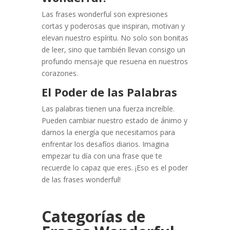
Las frases wonderful son expresiones
cortas y poderosas que inspiran, motivan y
elevan nuestro espíritu. No solo son bonitas
de leer, sino que también llevan consigo un
profundo mensaje que resuena en nuestros
corazones.
El Poder de las Palabras
Las palabras tienen una fuerza increíble.
Pueden cambiar nuestro estado de ánimo y
darnos la energía que necesitamos para
enfrentar los desafíos diarios. Imagina
empezar tu día con una frase que te
recuerde lo capaz que eres. ¡Eso es el poder
de las frases wonderful!
Categorías de