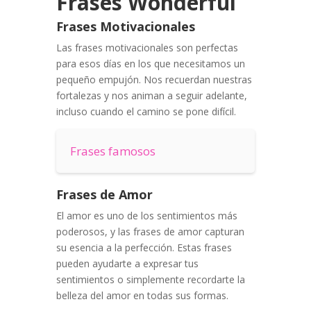
Frases Wonderful
Frases Motivacionales
Las frases motivacionales son perfectas
para esos días en los que necesitamos un
pequeño empujón. Nos recuerdan nuestras
fortalezas y nos animan a seguir adelante,
incluso cuando el camino se pone difícil.
Frases famosos
Frases de Amor
El amor es uno de los sentimientos más
poderosos, y las frases de amor capturan
su esencia a la perfección. Estas frases
pueden ayudarte a expresar tus
sentimientos o simplemente recordarte la
belleza del amor en todas sus formas.