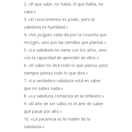
«El que sabe, no habla. El que habla, no
sabe.»
«El conocimiento es poder, pero la
sabiduría es humildad.»
«No juzgues cada día por la cosecha que
recoges, sino por las semillas que plantas.»
«La sabiduría no viene con los años, sino
con la capacidad de aprender de ellos.»
«El sabio no dice todo lo que piensa, pero
siempre piensa todo lo que dice.»
«La verdadera sabiduría está en saber
que no sabes nada.»
«La sabiduría comienza en la reflexión.»
«El arte de ser sabio es el arte de saber
qué pasar por alto.»
«La paciencia es la madre de la
sabiduría.»