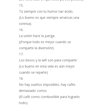
Tú siempre con tu humor tan ácido.
(Lo bueno es que siempre arrancas una
sonrisa).
La unión hace la juerga.
(¡Porque todo es mejor cuando se
comparte la diversión!).
Los besos y la wifi son para compartir.
(Lo bueno en esta vida es aún mejor
cuando se reparte).
No hay sueños imposibles, hay cafés
demasiado cortos.
(El café como combustible para lograrlo
todo).