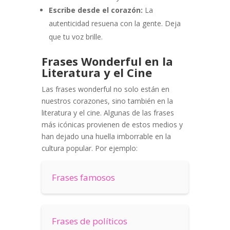
Escribe desde el corazón:
La
autenticidad resuena con la gente. Deja
que tu voz brille.
Frases Wonderful en la
Literatura y el Cine
Las frases wonderful no solo están en
nuestros corazones, sino también en la
literatura y el cine. Algunas de las frases
más icónicas provienen de estos medios y
han dejado una huella imborrable en la
cultura popular. Por ejemplo:
Frases famosos
Frases de políticos