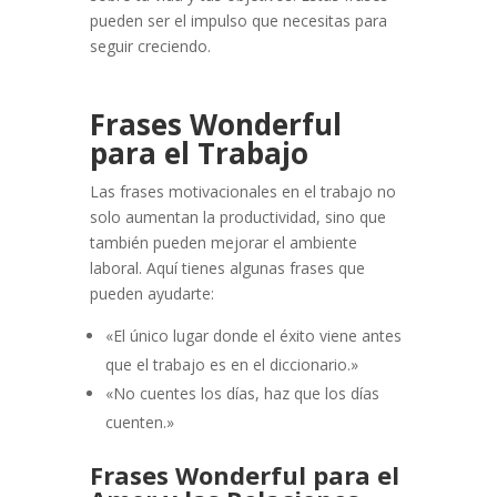
pueden ser el impulso que necesitas para
seguir creciendo.
Frases Wonderful
para el Trabajo
Las frases motivacionales en el trabajo no
solo aumentan la productividad, sino que
también pueden mejorar el ambiente
laboral. Aquí tienes algunas frases que
pueden ayudarte:
«El único lugar donde el éxito viene antes
que el trabajo es en el diccionario.»
«No cuentes los días, haz que los días
cuenten.»
Frases Wonderful para el