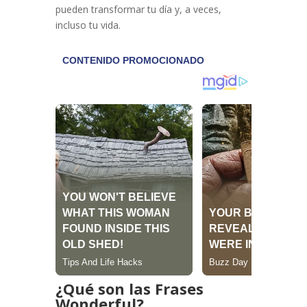
pueden transformar tu día y, a veces,
incluso tu vida.
¿Qué son las Frases
Wonderful?