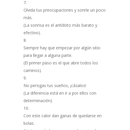
Olvida tus preocupaciones y sonríe un poco
más.
(La sonrisa es el antídoto más barato y
efectivo).
Siempre hay que empezar por algún sitio
para llegar a alguna parte.
(El primer paso es el que abre todos los
caminos).
No persigas tus sueños, ¡cázalos!
(La diferencia está en ir a por ellos con
determinación).
Con este calor dan ganas de quedarse en
bolas.