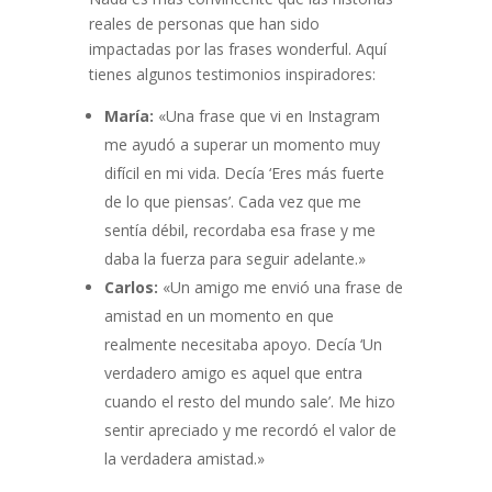
reales de personas que han sido
impactadas por las frases wonderful. Aquí
tienes algunos testimonios inspiradores:
María:
«Una frase que vi en Instagram
me ayudó a superar un momento muy
difícil en mi vida. Decía ‘Eres más fuerte
de lo que piensas’. Cada vez que me
sentía débil, recordaba esa frase y me
daba la fuerza para seguir adelante.»
Carlos:
«Un amigo me envió una frase de
amistad en un momento en que
realmente necesitaba apoyo. Decía ‘Un
verdadero amigo es aquel que entra
cuando el resto del mundo sale’. Me hizo
sentir apreciado y me recordó el valor de
la verdadera amistad.»