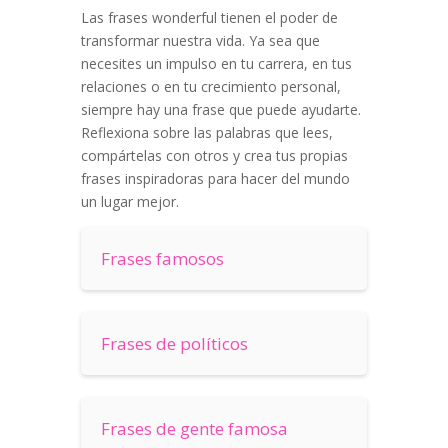
Las frases wonderful tienen el poder de
transformar nuestra vida. Ya sea que
necesites un impulso en tu carrera, en tus
relaciones o en tu crecimiento personal,
siempre hay una frase que puede ayudarte.
Reflexiona sobre las palabras que lees,
compártelas con otros y crea tus propias
frases inspiradoras para hacer del mundo
un lugar mejor.
Frases famosos
Frases de políticos
Frases de gente famosa