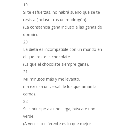
Si te esfuerzas, no habrá sueño que se te
resista (incluso tras un madrugón).
(La constancia gana incluso a las ganas de
dormir).
La dieta es incompatible con un mundo en
el que existe el chocolate.
(Es que el chocolate siempre gana).
Mil minutos más y me levanto.
(La excusa universal de los que aman la
cama).
Si el príncipe azul no llega, búscate uno
verde.
(A veces lo diferente es lo que mejor