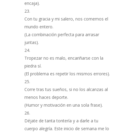
encaja).
Con tu gracia y mi salero, nos comemos el
mundo entero.
(La combinación perfecta para arrasar
juntas).
Tropezar no es malo, encariñarse con la
piedra sí.
(El problema es repetir los mismos errores).
Corre tras tus sueños, si no los alcanzas al
menos haces deporte.
(Humor y motivación en una sola frase).
Déjate de tanta tontería y a darle a tu
cuerpo alegría. Este inicio de semana me lo