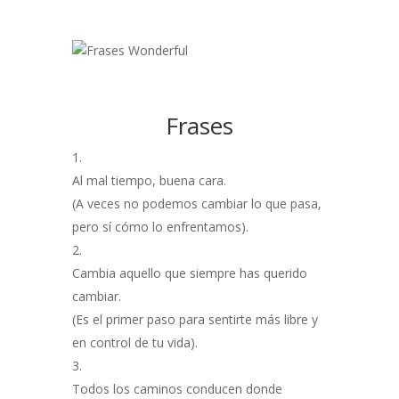
Frases
Al mal tiempo, buena cara.
(A veces no podemos cambiar lo que pasa,
pero sí cómo lo enfrentamos).
Cambia aquello que siempre has querido
cambiar.
(Es el primer paso para sentirte más libre y
en control de tu vida).
Todos los caminos conducen donde