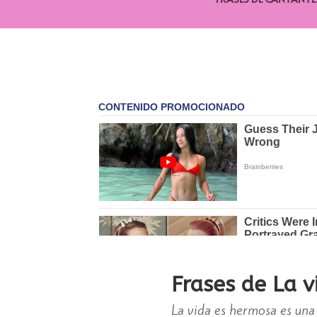
Frases de La v
La vida es hermosa es un