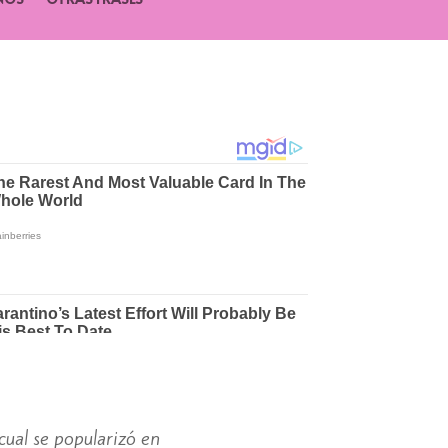
cual se popularizó en