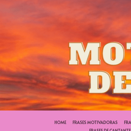
HOME
FRASES MOTIVADORAS
FRA
FRASES DE CANTANTE