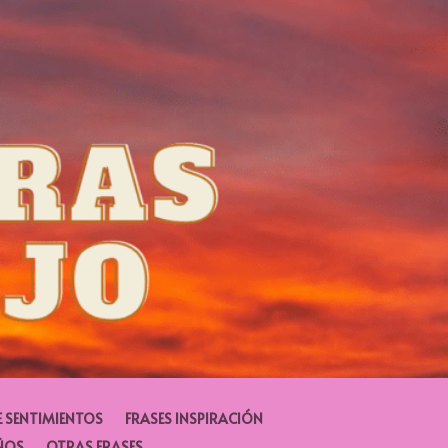
E SENTIMIENTOS
FRASES INSPIRACIÓN
ÑOS
OTRAS FRASES