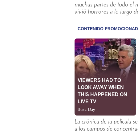
muchas partes de todo el m
vivió horrores a lo largo 
La crónica de la película 
a los campos de concentrac