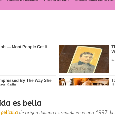
ida es bella
a
de origen italiano estrenada en el año 1997, la 
película