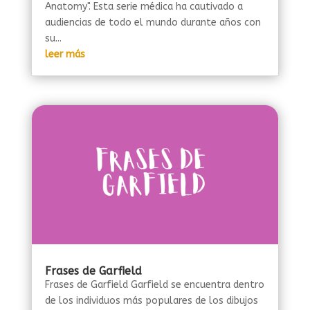
Anatomy". Esta serie médica ha cautivado a
audiencias de todo el mundo durante años con
su...
leer más
Frases de Garfield
Frases de Garfield Garfield se encuentra dentro
de los individuos más populares de los dibujos