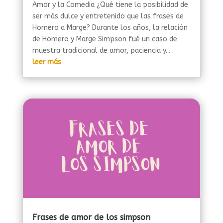
Amor y la Comedia ¿Qué tiene la posibilidad de
ser más dulce y entretenido que las frases de
Homero a Marge? Durante los años, la relación
de Homero y Marge Simpson fué un caso de
muestra tradicional de amor, paciencia y...
leer más
Frases de amor de los simpson