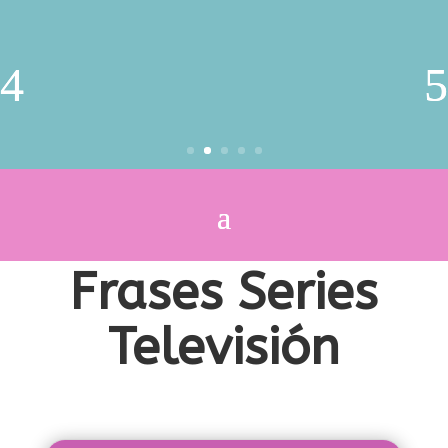
Frases Series
Televisión