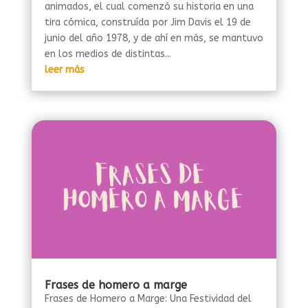
animados, el cual comenzó su historia en una
tira cómica, construída por Jim Davis el 19 de
junio del año 1978, y de ahí en más, se mantuvo
en los medios de distintas...
leer más
Frases de homero a marge
Frases de Homero a Marge: Una Festividad del