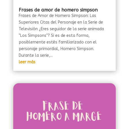
Frases de amor de homero simpson
Frases de Amor de Homero Simpson: Las
Superiores Citas del Personaje en la Serie de
Televisión ¿Eres seguidor de la serie animada
"Los Simpsons"? Si es de esta forma,
posiblemente estés familiarizado con el
personaje primordial, Homero Simpson.
Durante la serie,...
leer más