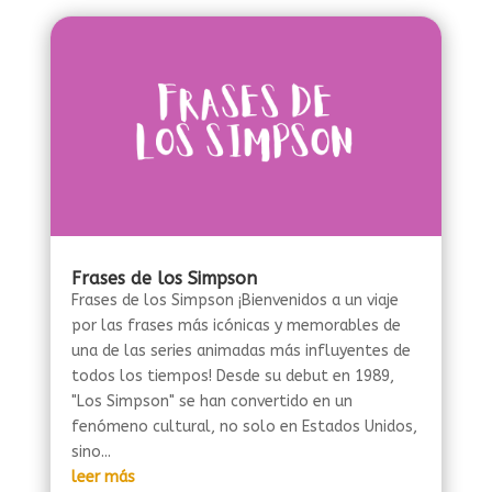
Frases de los Simpson
Frases de los Simpson ¡Bienvenidos a un viaje
por las frases más icónicas y memorables de
una de las series animadas más influyentes de
todos los tiempos! Desde su debut en 1989,
"Los Simpson" se han convertido en un
fenómeno cultural, no solo en Estados Unidos,
sino...
leer más