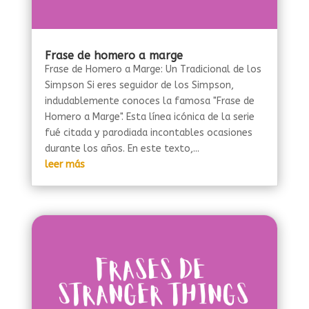
Frase de homero a marge
Frase de Homero a Marge: Un Tradicional de los
Simpson Si eres seguidor de los Simpson,
indudablemente conoces la famosa "Frase de
Homero a Marge". Esta línea icónica de la serie
fué citada y parodiada incontables ocasiones
durante los años. En este texto,...
leer más