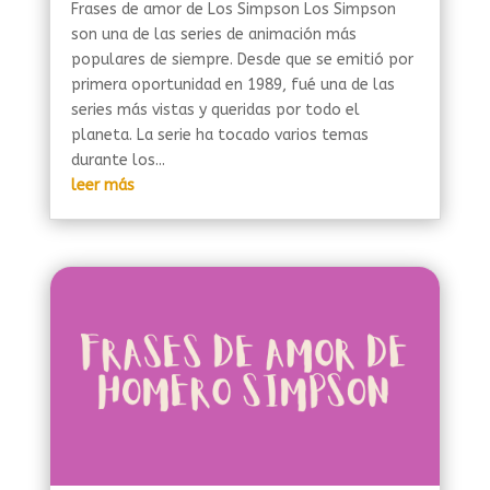
Frases de amor de Los Simpson Los Simpson
son una de las series de animación más
populares de siempre. Desde que se emitió por
primera oportunidad en 1989, fué una de las
series más vistas y queridas por todo el
planeta. La serie ha tocado varios temas
durante los...
leer más