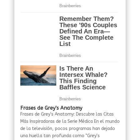
Frases de Grey’s Anatomy
Frases de Grey's Anatomy: Descubre las Citas
Más Inspiradoras de la Serie Médica En el mundo
de la televisión, pocos programas han dejado
una huella tan profunda como "Grey's