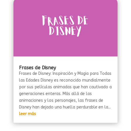
Frases de Disney
Frases de Disney: Inspiración y Magia para Todas
las Edades Disney es reconocido mundialmente
por sus películas animadas que han cautivado a
generaciones enteras. Más allá de las
animaciones y los personajes, las frases de
Disney han dejado una huella perdurable en la...
leer más