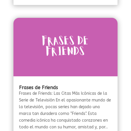
Frases de Friends
Frases de Friends: Las Citas Más Icónicas de la
Serie de Televisión En el apasionante mundo de
la televisión, pocas series han dejado una
marca tan duradera como "Friends". Esta
comedia icónica ha conquistado corazones en
todo el mundo con su humor, amistad y, por...