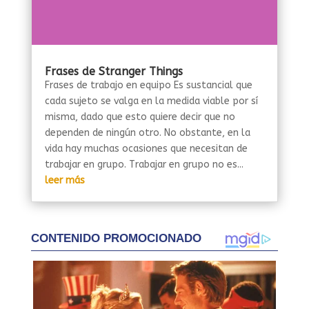
Frases de Stranger Things
Frases de trabajo en equipo Es sustancial que
cada sujeto se valga en la medida viable por sí
misma, dado que esto quiere decir que no
dependen de ningún otro. No obstante, en la
vida hay muchas ocasiones que necesitan de
trabajar en grupo. Trabajar en grupo no es...
leer más