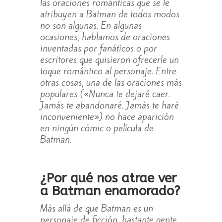
las oraciones románticas que se le
atribuyen a Batman de todos modos
no son algunas. En algunas
ocasiones, hablamos de oraciones
inventadas por fanáticos o por
escritores que quisieron ofrecerle un
toque romántico al personaje. Entre
otras cosas, una de las oraciones más
populares («Nunca te dejaré caer.
Jamás te abandonaré. Jamás te haré
inconveniente») no hace aparición
en ningún cómic o película de
Batman.
¿Por qué nos atrae ver
a Batman enamorado?
Más allá de que Batman es un
personaje de ficción, bastante gente