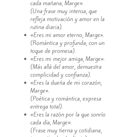
cada mañana, Marge».
(Una frase muy intensa, que
refleja motivación y amor en la
rutina diaria).
«Eres mi amor eterno, Marge».
(Romántica y profunda, con un
toque de promesa).
«Eres mi mejor amiga, Marge».
(Más allá del amor, demuestra
complicidad y confianza).
«Eres la dueña de mi corazón,
Marge».
(Poética y romántica, expresa
entrega total).
«Eres la razón por la que sonrío
cada día, Marge».
(Frase muy tierna y cotidiana,