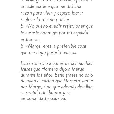
en este planeta que me dió una
razón para vivir y espero lograr
realizar lo mismo por ti».
«No puedo evadir reflexionar que
te casaste conmigo por mi espalda
ardiente».
«Marge, eres la preferible cosa
que me haya pasado nunca».
Estas son solo algunas de las muchas
frases que Homero dijo a Marge
durante los años. Estas frases no solo
detallan el cariño que Homero siente
por Marge, sino que además detallan
su sentido del humor y su
personalidad exclusiva.