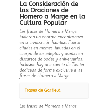
La Consideración de
las Oraciones de
Homero a Marge en la
Cultura Popular
Las frases de Homero a Marge
tuvieron un enorme encontronazo
en la civilización habitual. Fueron
citadas en memes, tatuadas en el
cuerpo de los adeptos y usadas en
discursos de bodas y aniversarios.
Inclusive hay una cuenta de Twitter
dedicada de forma exclusiva a las
frases de Homero a Marge.
Frases de Garfield
Las frases de Homero a Marge