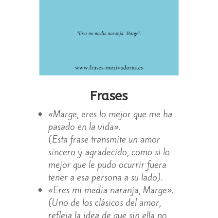
Frases
«Marge, eres lo mejor que me ha
pasado en la vida».
(Esta frase transmite un amor
sincero y agradecido, como si lo
mejor que le pudo ocurrir fuera
tener a esa persona a su lado).
«Eres mi media naranja, Marge».
(Uno de los clásicos del amor,
refleja la idea de que sin ella no