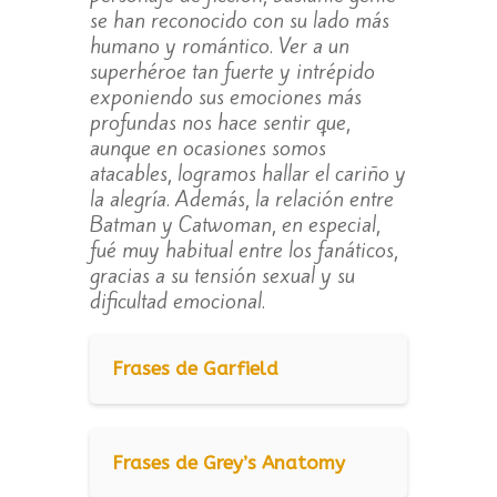
se han reconocido con su lado más
humano y romántico. Ver a un
superhéroe tan fuerte y intrépido
exponiendo sus emociones más
profundas nos hace sentir que,
aunque en ocasiones somos
atacables, logramos hallar el cariño y
la alegría. Además, la relación entre
Batman y Catwoman, en especial,
fué muy habitual entre los fanáticos,
gracias a su tensión sexual y su
dificultad emocional.
Frases de Garfield
Frases de Grey’s Anatomy