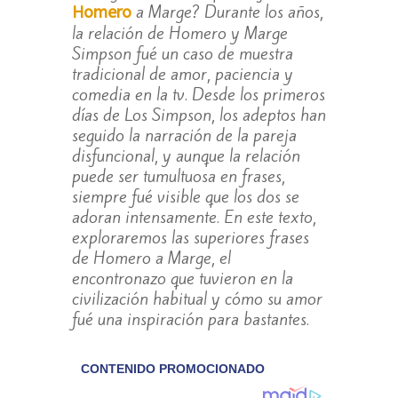
a Marge? Durante los años,
Homero
la relación de Homero y Marge
Simpson fué un caso de muestra
tradicional de amor, paciencia y
comedia en la tv. Desde los primeros
días de Los Simpson, los adeptos han
seguido la narración de la pareja
disfuncional, y aunque la relación
puede ser tumultuosa en frases,
siempre fué visible que los dos se
adoran intensamente. En este texto,
exploraremos las superiores frases
de Homero a Marge, el
encontronazo que tuvieron en la
civilización habitual y cómo su amor
fué una inspiración para bastantes.