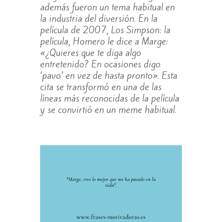
además fueron un tema habitual en
la industria del diversión. En la
película de 2007, Los Simpson: la
película, Homero le dice a Marge:
«¿Quieres que te diga algo
entretenido? En ocasiones digo
‘pavo’ en vez de hasta pronto». Esta
cita se transformó en una de las
líneas más reconocidas de la película
y se convirtió en un meme habitual.