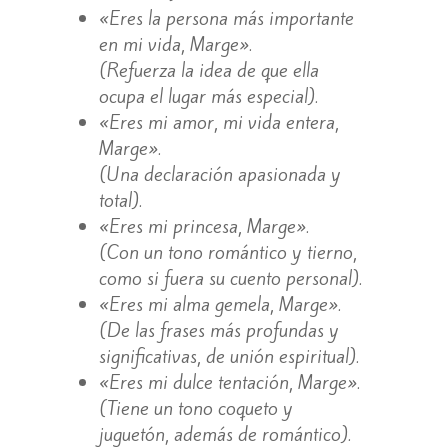
«Eres la persona más importante
en mi vida, Marge».
(Refuerza la idea de que ella
ocupa el lugar más especial).
«Eres mi amor, mi vida entera,
Marge».
(Una declaración apasionada y
total).
«Eres mi princesa, Marge».
(Con un tono romántico y tierno,
como si fuera su cuento personal).
«Eres mi alma gemela, Marge».
(De las frases más profundas y
significativas, de unión espiritual).
«Eres mi dulce tentación, Marge».
(Tiene un tono coqueto y
juguetón, además de romántico).