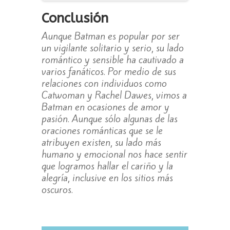
Conclusión
Aunque Batman es popular por ser
un vigilante solitario y serio, su lado
romántico y sensible ha cautivado a
varios fanáticos. Por medio de sus
relaciones con individuos como
Catwoman y Rachel Dawes, vimos a
Batman en ocasiones de amor y
pasión. Aunque sólo algunas de las
oraciones románticas que se le
atribuyen existen, su lado más
humano y emocional nos hace sentir
que logramos hallar el cariño y la
alegría, inclusive en los sitios más
oscuros.