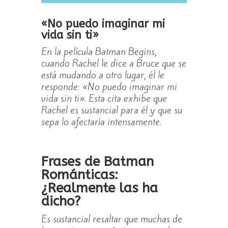
«No puedo imaginar mi
vida sin ti»
En la película Batman Begins,
cuando Rachel le dice a Bruce que se
está mudando a otro lugar, él le
responde: «No puedo imaginar mi
vida sin ti». Esta cita exhibe que
Rachel es sustancial para él y que su
sepa lo afectaría intensamente.
Frases de Batman
Románticas:
¿Realmente las ha
dicho?
Es sustancial resaltar que muchas de