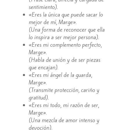
sentimiento).
«Eres la única que puede sacar lo
mejor de mí, Marge».
(Una forma de reconocer que ella
lo inspira a ser mejor persona).
«Eres mi complemento perfecto,
Marge».
(Habla de unión y de ser piezas
que encajan).
«Eres mi ángel de la guarda,
Marge».
(Transmite protección, cariño y
gratitud).
«Eres mi todo, mi razón de ser,
Marge».
(Una mezcla de amor intenso y
devoción).