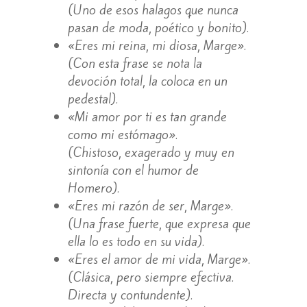
(Uno de esos halagos que nunca
pasan de moda, poético y bonito).
«Eres mi reina, mi diosa, Marge».
(Con esta frase se nota la
devoción total, la coloca en un
pedestal).
«Mi amor por ti es tan grande
como mi estómago».
(Chistoso, exagerado y muy en
sintonía con el humor de
Homero).
«Eres mi razón de ser, Marge».
(Una frase fuerte, que expresa que
ella lo es todo en su vida).
«Eres el amor de mi vida, Marge».
(Clásica, pero siempre efectiva.
Directa y contundente).