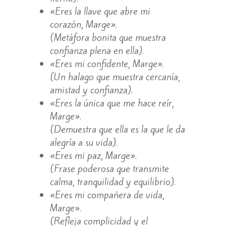
«Eres la llave que abre mi
corazón, Marge».
(Metáfora bonita que muestra
confianza plena en ella).
«Eres mi confidente, Marge».
(Un halago que muestra cercanía,
amistad y confianza).
«Eres la única que me hace reír,
Marge».
(Demuestra que ella es la que le da
alegría a su vida).
«Eres mi paz, Marge».
(Frase poderosa que transmite
calma, tranquilidad y equilibrio).
«Eres mi compañera de vida,
Marge».
(Refleja complicidad y el