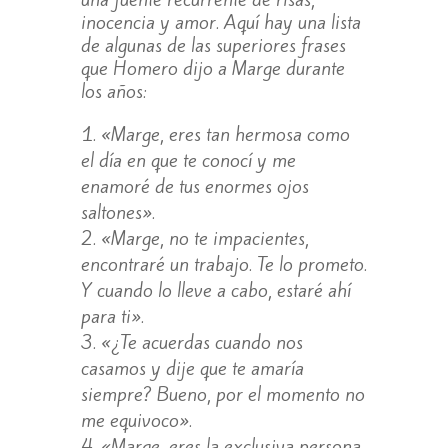
inocencia y amor. Aquí hay una lista
de algunas de las superiores frases
que Homero dijo a Marge durante
los años:
«Marge, eres tan hermosa como
el día en que te conocí y me
enamoré de tus enormes ojos
saltones».
«Marge, no te impacientes,
encontraré un trabajo. Te lo prometo.
Y cuando lo lleve a cabo, estaré ahí
para ti».
«¿Te acuerdas cuando nos
casamos y dije que te amaría
siempre? Bueno, por el momento no
me equivoco».
«Marge, eres la exclusiva persona