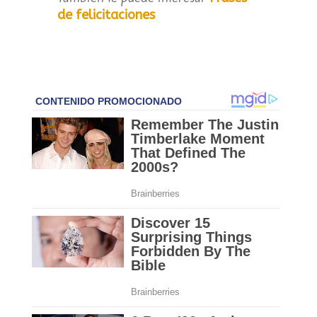
de felicitaciones