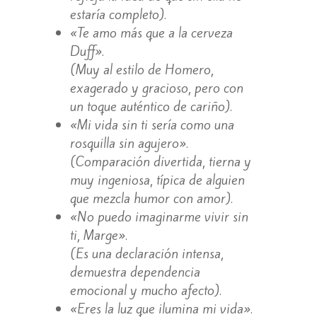
estaría completo).
«Te amo más que a la cerveza
Duff».
(Muy al estilo de Homero,
exagerado y gracioso, pero con
un toque auténtico de cariño).
«Mi vida sin ti sería como una
rosquilla sin agujero».
(Comparación divertida, tierna y
muy ingeniosa, típica de alguien
que mezcla humor con amor).
«No puedo imaginarme vivir sin
ti, Marge».
(Es una declaración intensa,
demuestra dependencia
emocional y mucho afecto).
«Eres la luz que ilumina mi vida».