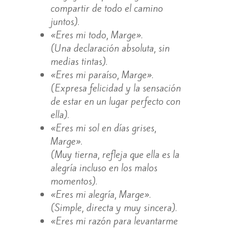
compartir de todo el camino
juntos).
«Eres mi todo, Marge».
(Una declaración absoluta, sin
medias tintas).
«Eres mi paraíso, Marge».
(Expresa felicidad y la sensación
de estar en un lugar perfecto con
ella).
«Eres mi sol en días grises,
Marge».
(Muy tierna, refleja que ella es la
alegría incluso en los malos
momentos).
«Eres mi alegría, Marge».
(Simple, directa y muy sincera).
«Eres mi razón para levantarme