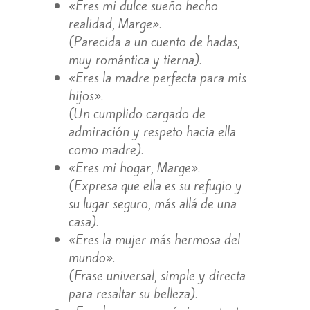
«Eres mi dulce sueño hecho
realidad, Marge».
(Parecida a un cuento de hadas,
muy romántica y tierna).
«Eres la madre perfecta para mis
hijos».
(Un cumplido cargado de
admiración y respeto hacia ella
como madre).
«Eres mi hogar, Marge».
(Expresa que ella es su refugio y
su lugar seguro, más allá de una
casa).
«Eres la mujer más hermosa del
mundo».
(Frase universal, simple y directa
para resaltar su belleza).