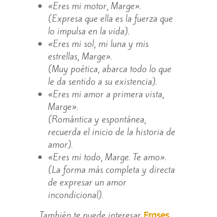
«Eres mi motor, Marge».
(Expresa que ella es la fuerza que
lo impulsa en la vida).
«Eres mi sol, mi luna y mis
estrellas, Marge».
(Muy poética, abarca todo lo que
le da sentido a su existencia).
«Eres mi amor a primera vista,
Marge».
(Romántica y espontánea,
recuerda el inicio de la historia de
amor).
«Eres mi todo, Marge. Te amo».
(La forma más completa y directa
de expresar un amor
incondicional).
También te puede interesar
Frases