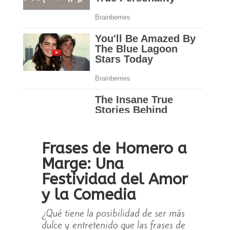
Frases de Homero a
Marge: Una
Festividad del Amor
y la Comedia
¿Qué tiene la posibilidad de ser más
dulce y entretenido que las frases de