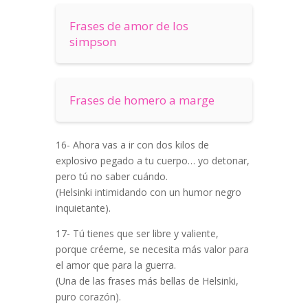
Frases de amor de los
simpson
Frases de homero a marge
16- Ahora vas a ir con dos kilos de
explosivo pegado a tu cuerpo… yo detonar,
pero tú no saber cuándo.
(Helsinki intimidando con un humor negro
inquietante).
17- Tú tienes que ser libre y valiente,
porque créeme, se necesita más valor para
el amor que para la guerra.
(Una de las frases más bellas de Helsinki,
puro corazón).