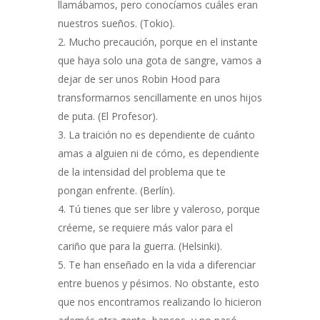
llamábamos, pero conocíamos cuáles eran
nuestros sueños. (Tokio).
Mucho precaución, porque en el instante
que haya solo una gota de sangre, vamos a
dejar de ser unos Robin Hood para
transformarnos sencillamente en unos hijos
de puta. (El Profesor).
La traición no es dependiente de cuánto
amas a alguien ni de cómo, es dependiente
de la intensidad del problema que te
pongan enfrente. (Berlín).
Tú tienes que ser libre y valeroso, porque
créeme, se requiere más valor para el
cariño que para la guerra. (Helsinki).
Te han enseñado en la vida a diferenciar
entre buenos y pésimos. No obstante, esto
que nos encontramos realizando lo hicieron