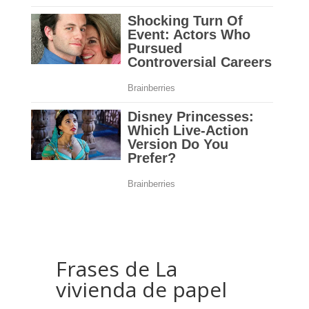
Frases de La
vivienda de papel