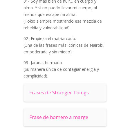
01- Soy más bien de huir… en cuerpo y
alma. Y si no puedo llevar mi cuerpo, al
menos que escape mi alma.
(Tokio siempre mostrando esa mezcla de
rebeldía y vulnerabilidad).
02- Empieza el matriarcado.
(Una de las frases más icónicas de Nairobi,
empoderada y sin miedo).
03- Jarana, hermana.
(Su manera única de contagiar energía y
complicidad).
Frases de Stranger Things
Frase de homero a marge