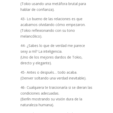
(Tokio usando una metáfora brutal para
hablar de confianza).
43- Lo bueno de las relaciones es que
acabamos olvidando cómo empezaron.
(Tokio reflexionando con su tono
melancólico).
44- ¿Sabes lo que de verdad me parece
sexy a mí? La inteligencia.
(Uno de los mejores dardos de Tokio,
directo y elegante).
45- Antes o después… todo acaba.
(Denver soltando una verdad inevitable).
46- Cualquiera te traicionaría si se dieran las
condiciones adecuadas.
(Berlín mostrando su visión dura de la
naturaleza humana).