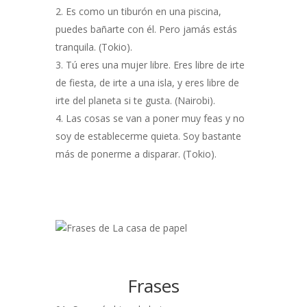
Es como un tiburón en una piscina,
puedes bañarte con él. Pero jamás estás
tranquila. (Tokio).
Tú eres una mujer libre. Eres libre de irte
de fiesta, de irte a una isla, y eres libre de
irte del planeta si te gusta. (Nairobi).
Las cosas se van a poner muy feas y no
soy de establecerme quieta. Soy bastante
más de ponerme a disparar. (Tokio).
Frases