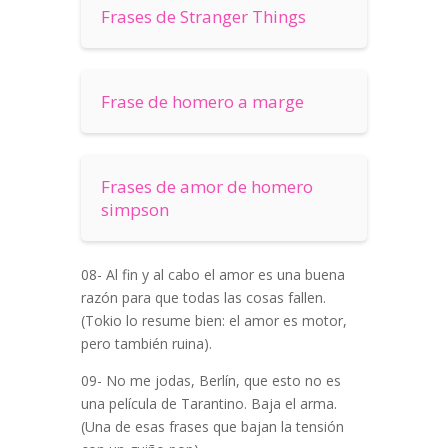
Frases de Stranger Things
Frase de homero a marge
Frases de amor de homero
simpson
08- Al fin y al cabo el amor es una buena
razón para que todas las cosas fallen.
(Tokio lo resume bien: el amor es motor,
pero también ruina).
09- No me jodas, Berlín, que esto no es
una película de Tarantino. Baja el arma.
(Una de esas frases que bajan la tensión