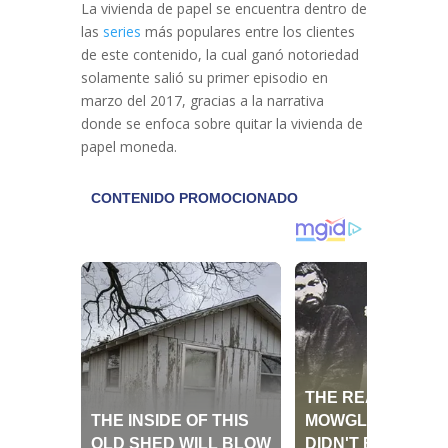
La vivienda de papel se encuentra dentro de
las
series
más populares entre los clientes
de este contenido, la cual ganó notoriedad
solamente salió su primer episodio en
marzo del 2017, gracias a la narrativa
donde se enfoca sobre quitar la vivienda de
papel moneda.