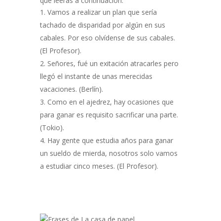
que leerás a continuación:
Vamos a realizar un plan que sería
tachado de disparidad por algún en sus
cabales. Por eso olvídense de sus cabales.
(El Profesor).
Señores, fué un exitación atracarles pero
llegó el instante de unas merecidas
vacaciones. (Berlín).
Como en el ajedrez, hay ocasiones que
para ganar es requisito sacrificar una parte.
(Tokio).
Hay gente que estudia años para ganar
un sueldo de mierda, nosotros solo vamos
a estudiar cinco meses. (El Profesor).