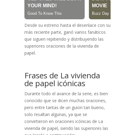
Desde su estreno hasta el desenlace con su
más reciente parte, ganó varios fanáticos
que siguen repitiendo y distribuyendo las
superiores oraciones de la vivienda de
papel.
Frases de La vivienda
de papel icónicas
Durante todo el avance de la serie, es bien
conocido que se dicen muchas oraciones,
pero entre tantas de un guion tan bueno,
solo resaltan algunas, ya que se
convirtieron en oraciones icónicas de La
vivienda de papel, siendo las superiores las