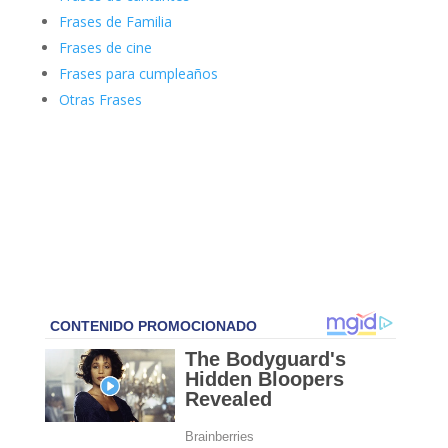
Frases de Familia
Frases de cine
Frases para cumpleaños
Otras Frases