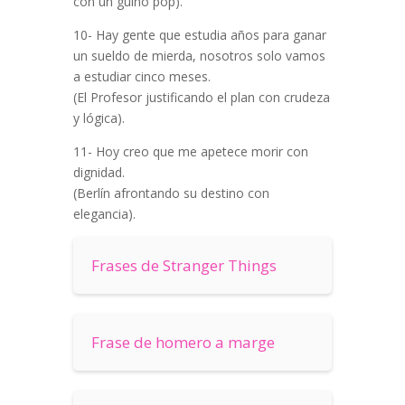
con un guiño pop).
10- Hay gente que estudia años para ganar
un sueldo de mierda, nosotros solo vamos
a estudiar cinco meses.
(El Profesor justificando el plan con crudeza
y lógica).
11- Hoy creo que me apetece morir con
dignidad.
(Berlín afrontando su destino con
elegancia).
Frases de Stranger Things
Frase de homero a marge