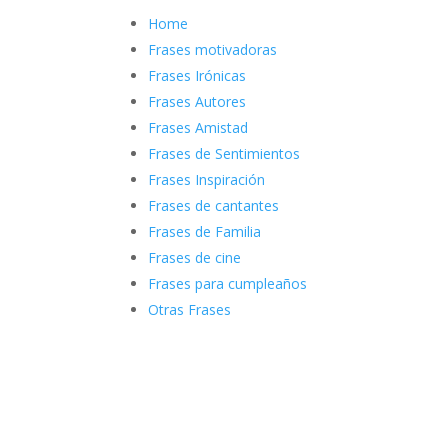
Home
Frases motivadoras
Frases Irónicas
Frases Autores
Frases Amistad
Frases de Sentimientos
Frases Inspiración
Frases de cantantes
Frases de Familia
Frases de cine
Frases para cumpleaños
Otras Frases