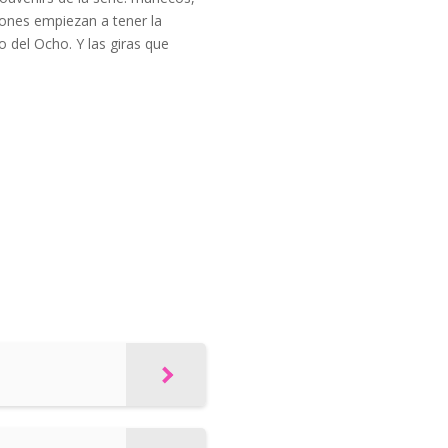
iones empiezan a tener la
 del Ocho. Y las giras que