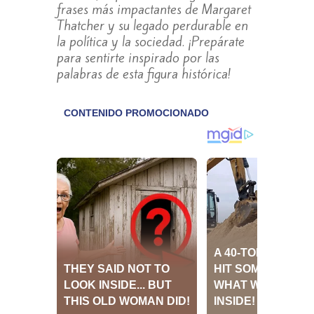
frases más impactantes de Margaret
Thatcher y su legado perdurable en
la política y la sociedad. ¡Prepárate
para sentirte inspirado por las
palabras de esta figura histórica!