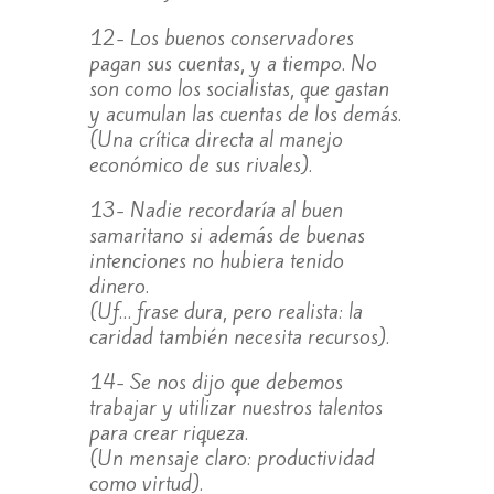
12- Los buenos conservadores
pagan sus cuentas, y a tiempo. No
son como los socialistas, que gastan
y acumulan las cuentas de los demás.
(Una crítica directa al manejo
económico de sus rivales).
13- Nadie recordaría al buen
samaritano si además de buenas
intenciones no hubiera tenido
dinero.
(Uf… frase dura, pero realista: la
caridad también necesita recursos).
14- Se nos dijo que debemos
trabajar y utilizar nuestros talentos
para crear riqueza.
(Un mensaje claro: productividad
como virtud).