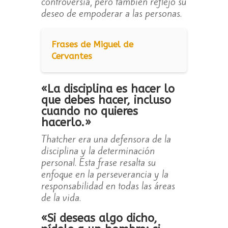
controversia, pero también reflejó su
deseo de empoderar a las personas.
Frases de Miguel de
Cervantes
«La disciplina es hacer lo
que debes hacer, incluso
cuando no quieres
hacerlo.»
Thatcher era una defensora de la
disciplina y la determinación
personal. Esta frase resalta su
enfoque en la perseverancia y la
responsabilidad en todas las áreas
de la vida.
«Si deseas algo dicho,