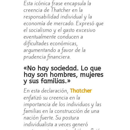
Esta icónica frase encapsula la
creencia de Thatcher en la
responsabilidad individual y la
economía de mercado. Expresó que
el socialismo y el gasto excesivo
eventualmente conducen a
dificultades económicas,
argumentando a favor de la
prudencia financiera.
«No hay sociedad. Lo que
hay son hombres, mujeres
y sus familias.»
En esta declaración,
Thatcher
enfatizó su creencia en la
importancia de los individuos y las
familias en la construcción de una
nación fuerte. Su postura
individualista a veces generó