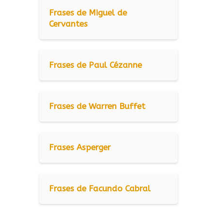
Frases de Miguel de
Cervantes
Frases de Paul Cézanne
Frases de Warren Buffet
Frases Asperger
Frases de Facundo Cabral