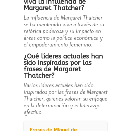
viva la influencia de
Margaret Thatcher?
La influencia de Margaret Thatcher
se ha mantenido viva a través de su
retórica poderosa y su impacto en
áreas como la política económica y
el empoderamiento femenino.
¿Qué líderes actuales han
sido inspirados por las
frases de Margaret
Thatcher?
Varios líderes actuales han sido
inspirados por las frases de Margaret
Thatcher, quienes valoran su enfoque
en la determinación y el liderazgo
efectivo.
Frases de Miguel de