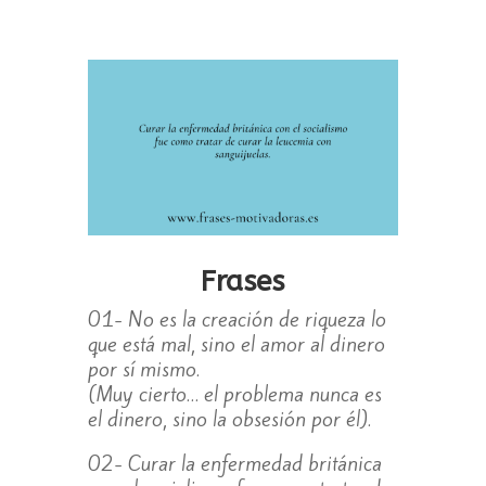
Frases
01- No es la creación de riqueza lo
que está mal, sino el amor al dinero
por sí mismo.
(Muy cierto… el problema nunca es
el dinero, sino la obsesión por él).
02- Curar la enfermedad británica