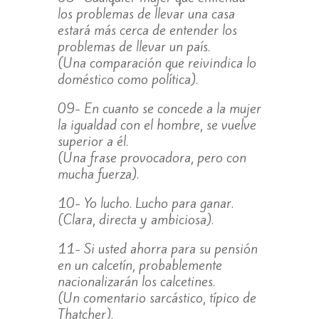
los problemas de llevar una casa
estará más cerca de entender los
problemas de llevar un país.
(Una comparación que reivindica lo
doméstico como política).
09- En cuanto se concede a la mujer
la igualdad con el hombre, se vuelve
superior a él.
(Una frase provocadora, pero con
mucha fuerza).
10- Yo lucho. Lucho para ganar.
(Clara, directa y ambiciosa).
11- Si usted ahorra para su pensión
en un calcetín, probablemente
nacionalizarán los calcetines.
(Un comentario sarcástico, típico de
Thatcher).