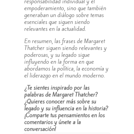
responsabilidad individual y el
empoderamiento, sino que también
generaban un diálogo sobre temas
esenciales que siguen siendo
relevantes en la actualidad.
En resumen, las frases de Margaret
Thatcher siguen siendo relevantes y
poderosas, y su legado sigue
influyendo en la forma en que
abordamos la política, la economía y
el liderazgo en el mundo moderno.
¿Te sientes inspirado por las
palabras de Margaret Thatcher?
¿Quieres conocer más sobre su
legado y su influencia en la historia?
¡Comparte tus pensamientos en los
comentarios y únete a la
conversación!