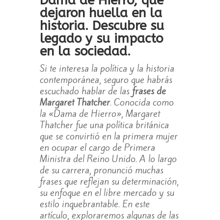
Dama de Hierro, que
dejaron huella en la
historia. Descubre su
legado y su impacto
en la sociedad.
Si te interesa la política y la historia
contemporánea, seguro que habrás
escuchado hablar de las
frases de
Margaret Thatcher
. Conocida como
la «Dama de Hierro», Margaret
Thatcher fue una política británica
que se convirtió en la primera mujer
en ocupar el cargo de Primera
Ministra del Reino Unido. A lo largo
de su carrera, pronunció muchas
frases que reflejan su determinación,
su enfoque en el libre mercado y su
estilo inquebrantable. En este
artículo, exploraremos algunas de las