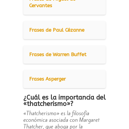
Cervantes
Frases de Paul Cézanne
Frases de Warren Buffet
Frases Asperger
¿Cuál es la importancia del
«thatcherismo»?
«Thatcherismo» es la filosofía
económica asociada con Margaret
Thatcher, que aboga por la