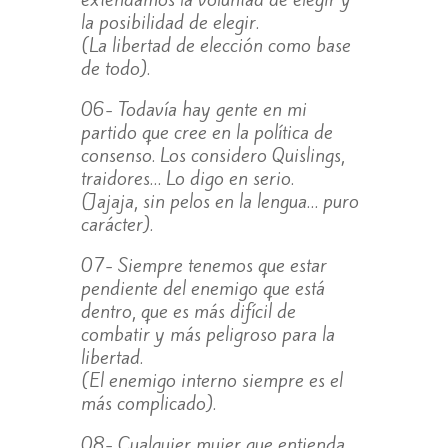
la posibilidad de elegir.
(La libertad de elección como base
de todo).
06- Todavía hay gente en mi
partido que cree en la política de
consenso. Los considero Quislings,
traidores… Lo digo en serio.
(Jajaja, sin pelos en la lengua… puro
carácter).
07- Siempre tenemos que estar
pendiente del enemigo que está
dentro, que es más difícil de
combatir y más peligroso para la
libertad.
(El enemigo interno siempre es el
más complicado).
08- Cualquier mujer que entienda