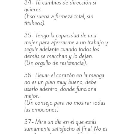
34- Tú cambias de dirección si
quieres.
(Eso suena a firmeza total, sin
titubeos).
35- Tengo la capacidad de una
mujer para aferrarme a un trabajo y
seguir adelante cuando todos los
demás se marchan y lo dejan.
(Un orgullo de resistencia).
36- Llevar el corazón en la manga
no es un plan muy bueno; debe
usarlo adentro, donde funciona
mejor.
(Un consejo para no mostrar todas
las emociones).
37- Mira un día en el que estás
sumamente satisfecho al final. No es