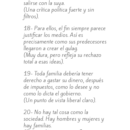
salirse con la suya.
(Una crítica política fuerte y sin
filtros).
18- Para ellos, el fin siempre parece
justificar los medios. Así es
precisamente como sus predecesores
llegaron a crear el gulag.
(Muy dura, pero refleja su rechazo
total a esas ideas).
19- Toda familia debería tener
derecho a gastar su dinero, después
de impuestos, como lo desee y no
como lo dicta el gobierno.
(Un punto de vista liberal claro).
20- No hay tal cosa como la
sociedad. Hay hombres y mujeres y
hay familias.