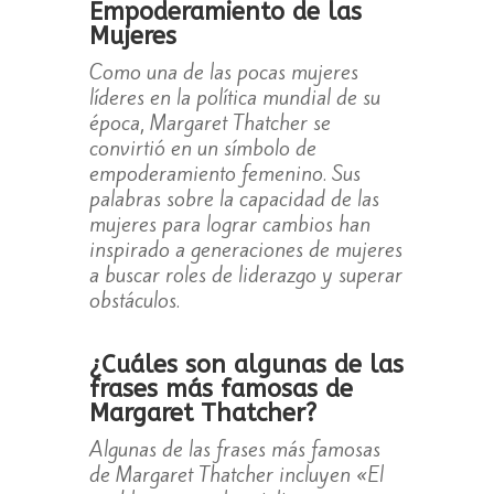
Empoderamiento de las
Mujeres
Como una de las pocas mujeres
líderes en la política mundial de su
época, Margaret Thatcher se
convirtió en un símbolo de
empoderamiento femenino. Sus
palabras sobre la capacidad de las
mujeres para lograr cambios han
inspirado a generaciones de mujeres
a buscar roles de liderazgo y superar
obstáculos.
¿Cuáles son algunas de las
frases más famosas de
Margaret Thatcher?
Algunas de las frases más famosas
de Margaret Thatcher incluyen «El