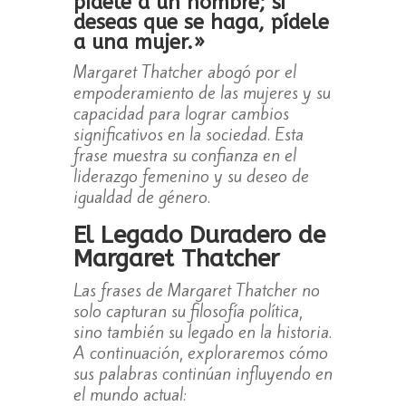
pídele a un hombre; si
deseas que se haga, pídele
a una mujer.»
Margaret Thatcher abogó por el
empoderamiento de las mujeres y su
capacidad para lograr cambios
significativos en la sociedad. Esta
frase muestra su confianza en el
liderazgo femenino y su deseo de
igualdad de género.
El Legado Duradero de
Margaret Thatcher
Las frases de Margaret Thatcher no
solo capturan su filosofía política,
sino también su legado en la historia.
A continuación, exploraremos cómo
sus palabras continúan influyendo en
el mundo actual: