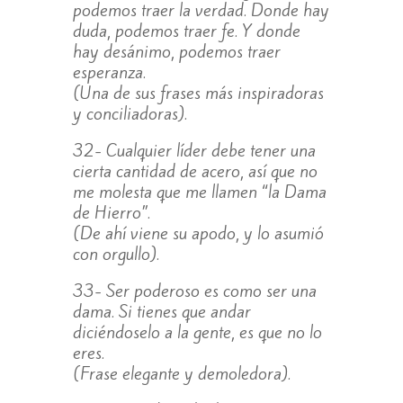
podemos traer la verdad. Donde hay
duda, podemos traer fe. Y donde
hay desánimo, podemos traer
esperanza.
(Una de sus frases más inspiradoras
y conciliadoras).
32- Cualquier líder debe tener una
cierta cantidad de acero, así que no
me molesta que me llamen “la Dama
de Hierro”.
(De ahí viene su apodo, y lo asumió
con orgullo).
33- Ser poderoso es como ser una
dama. Si tienes que andar
diciéndoselo a la gente, es que no lo
eres.
(Frase elegante y demoledora).