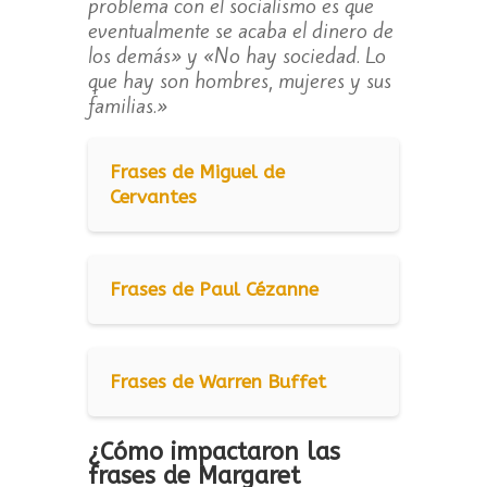
problema con el socialismo es que
eventualmente se acaba el dinero de
los demás» y «No hay sociedad. Lo
que hay son hombres, mujeres y sus
familias.»
Frases de Miguel de
Cervantes
Frases de Paul Cézanne
Frases de Warren Buffet
¿Cómo impactaron las
frases de Margaret