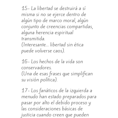
15- La libertad se destruirá a sí
misma si no se ejerce dentro de
algún tipo de marco moral, algún
conjunto de creencias compartidas,
alguna herencia espiritual
transmitida.
(Interesante… libertad sin ética
puede volverse caos).
16- Los hechos de la vida son
conservadores.
(Una de esas frases que simplifican
su visión política).
17- Los fanáticos de la izquierda a
menudo han estado preparados para
pasar por alto el debido proceso y
las consideraciones básicas de
justicia cuando creen que pueden