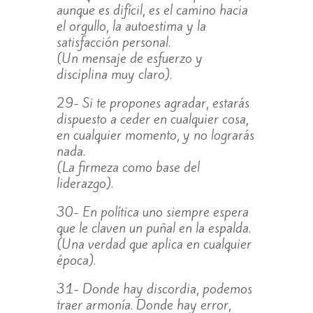
aunque es difícil, es el camino hacia
el orgullo, la autoestima y la
satisfacción personal.
(Un mensaje de esfuerzo y
disciplina muy claro).
29- Si te propones agradar, estarás
dispuesto a ceder en cualquier cosa,
en cualquier momento, y no lograrás
nada.
(La firmeza como base del
liderazgo).
30- En política uno siempre espera
que le claven un puñal en la espalda.
(Una verdad que aplica en cualquier
época).
31- Donde hay discordia, podemos
traer armonía. Donde hay error,