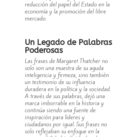
reducción del papel del Estado en la
economía y la promoción del libre
mercado.
Un Legado de Palabras
Poderosas
Las frases de Margaret Thatcher no
solo son una muestra de su aguda
inteligencia y firmeza, sino también
un testimonio de su influencia
duradera en la política y la sociedad.
A través de sus palabras, dejó una
marca imborrable en la historia y
continúa siendo una fuente de
inspiración para líderes y
ciudadanos por igual. Sus frases no
solo reflejaban su enfoque en la