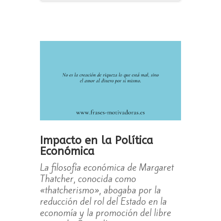
Impacto en la Política
Económica
La filosofía económica de Margaret
Thatcher, conocida como
«thatcherismo», abogaba por la
reducción del rol del Estado en la
economía y la promoción del libre