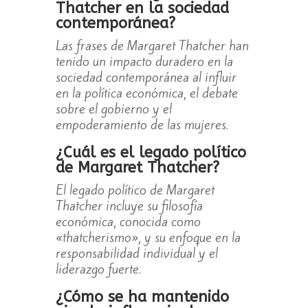
Thatcher en la sociedad
contemporánea?
Las frases de Margaret Thatcher han
tenido un impacto duradero en la
sociedad contemporánea al influir
en la política económica, el debate
sobre el gobierno y el
empoderamiento de las mujeres.
¿Cuál es el legado político
de Margaret Thatcher?
El legado político de Margaret
Thatcher incluye su filosofía
económica, conocida como
«thatcherismo», y su enfoque en la
responsabilidad individual y el
liderazgo fuerte.
¿Cómo se ha mantenido