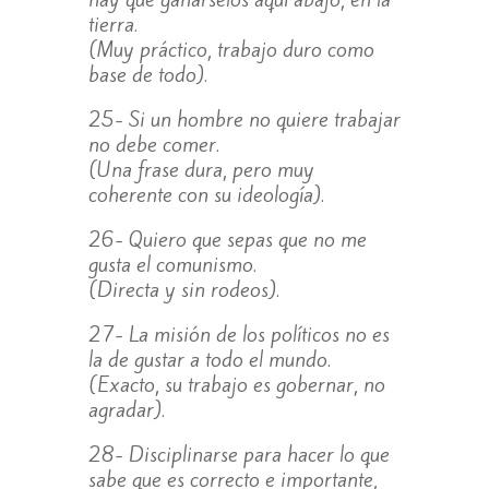
tierra.
(Muy práctico, trabajo duro como
base de todo).
25- Si un hombre no quiere trabajar
no debe comer.
(Una frase dura, pero muy
coherente con su ideología).
26- Quiero que sepas que no me
gusta el comunismo.
(Directa y sin rodeos).
27- La misión de los políticos no es
la de gustar a todo el mundo.
(Exacto, su trabajo es gobernar, no
agradar).
28- Disciplinarse para hacer lo que
sabe que es correcto e importante,