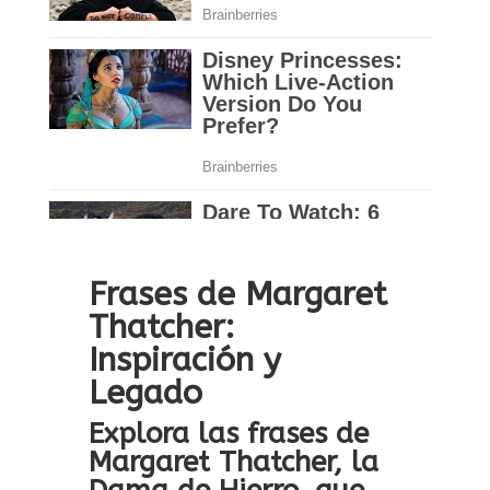
Frases de Margaret
Thatcher:
Inspiración y
Legado
Explora las frases de
Margaret Thatcher, la