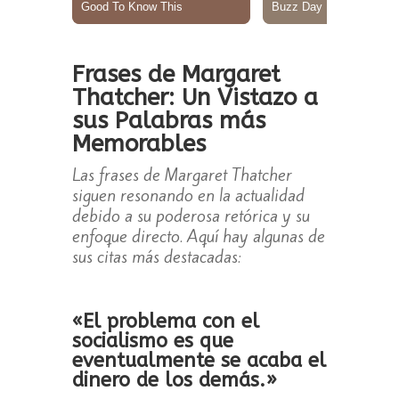
Frases de Margaret
Thatcher: Un Vistazo a
sus Palabras más
Memorables
Las frases de Margaret Thatcher
siguen resonando en la actualidad
debido a su poderosa retórica y su
enfoque directo. Aquí hay algunas de
sus citas más destacadas:
«El problema con el
socialismo es que
eventualmente se acaba el
dinero de los demás.»