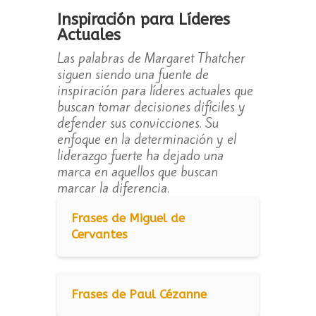
Inspiración para Líderes
Actuales
Las palabras de Margaret Thatcher
siguen siendo una fuente de
inspiración para líderes actuales que
buscan tomar decisiones difíciles y
defender sus convicciones. Su
enfoque en la determinación y el
liderazgo fuerte ha dejado una
marca en aquellos que buscan
marcar la diferencia.
Frases de Miguel de
Cervantes
Frases de Paul Cézanne