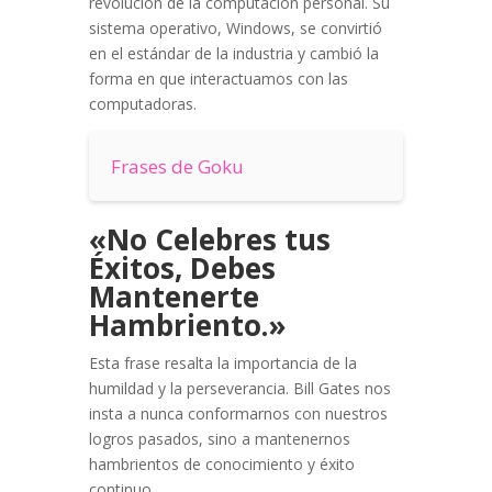
revolución de la computación personal. Su
sistema operativo, Windows, se convirtió
en el estándar de la industria y cambió la
forma en que interactuamos con las
computadoras.
Frases de Goku
«No Celebres tus
Éxitos, Debes
Mantenerte
Hambriento.»
Esta frase resalta la importancia de la
humildad y la perseverancia. Bill Gates nos
insta a nunca conformarnos con nuestros
logros pasados, sino a mantenernos
hambrientos de conocimiento y éxito
continuo.