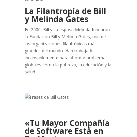
La Filantropía de Bill
y Melinda Gates
En 2000, Bill y su esposa Melinda fundaron
la Fundación Bill y Melinda Gates, una de
las organizaciones filantrópicas más
grandes del mundo. Han trabajado
incansablemente para abordar problemas
globales como la pobreza, la educación y la
salud.
«Tu Mayor Compañía
de Software Está en