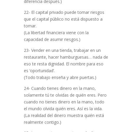
diferencia después.)
22- El capital privado puede tomar riesgos
que el capital público no está dispuesto a
tomar.
(La libertad financiera viene con la
capacidad de asumir riesgos.)
23- Vender en una tienda, trabajar en un
restaurante, hacer hamburguesas… nada de
eso te resta dignidad. El nombre para eso
es ‘oportunidad’.
(Todo trabajo enseña y abre puertas.)
24- Cuando tienes dinero en la mano,
solamente tú te olvidas de quién eres. Pero
cuando no tienes dinero en la mano, todo
el mundo olvida quién eres. Así es la vida.
(La realidad del dinero muestra quién está
realmente contigo.)