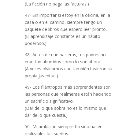
(La ficción no paga las facturas.)
47- Sin importar si estoy en la oficina, en la
casa o en el camino, siempre tengo un
paquete de libros que espero leer pronto.
(El aprendizaje constante es un hábito
poderoso.)
48- Antes de que nacieras, tus padres no
eran tan aburridos como lo son ahora.
(A veces olvidamos que también tuvieron su
propia juventud.)
49- Los filántropos más sorprendentes son
las personas que realmente están haciendo
un sacrificio significativo.
(Dar de lo que sobra no es lo mismo que
dar de lo que cuesta.)
50- Mi ambición siempre ha sido hacer
realizables los sueños.