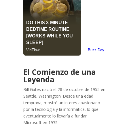
El Comienzo de una
Leyenda
Bill Gates nació el 28 de octubre de 1955 en
Seattle, Washington. Desde una edad
temprana, mostró un interés apasionado
por la tecnología y la informática, lo que
eventualmente lo llevaría a fundar
Microsoft en 1975.