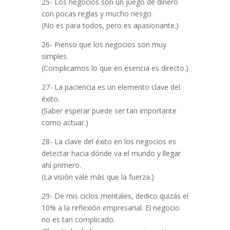
25- Los negocios son un juego de dinero
con pocas reglas y mucho riesgo.
(No es para todos, pero es apasionante.)
26- Pienso que los negocios son muy
simples.
(Complicamos lo que en esencia es directo.)
27- La paciencia es un elemento clave del
éxito.
(Saber esperar puede ser tan importante
como actuar.)
28- La clave del éxito en los negocios es
detectar hacia dónde va el mundo y llegar
ahí primero.
(La visión vale más que la fuerza.)
29- De mis ciclos mentales, dedico quizás el
10% a la reflexión empresarial. El negocio
no es tan complicado.