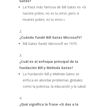
Gates?
La frase más famosa de Bill Gates es «Si
naciste pobre, no es tu error; pero si
mueres pobre, es tu error.»
¿Cuándo fundó Bill Gates Microsoft?
Bill Gates fundó Microsoft en 1975.
¿Cuál es el enfoque principal de la
Fundación Bill y Melinda Gates?
La Fundación Bill y Melinda Gates se
enfoca en abordar problemas globales
como la pobreza, la educación y la salud.
¿Qué significa la frase «Si das a la