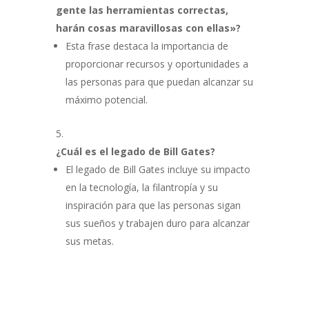
gente las herramientas correctas,
harán cosas maravillosas con ellas»?
Esta frase destaca la importancia de
proporcionar recursos y oportunidades a
las personas para que puedan alcanzar su
máximo potencial.
¿Cuál es el legado de Bill Gates?
El legado de Bill Gates incluye su impacto
en la tecnología, la filantropía y su
inspiración para que las personas sigan
sus sueños y trabajen duro para alcanzar
sus metas.