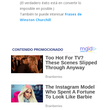
(El verdadero éxito está en convertir lo
imposible en posible.)
También te puede interesar
Frases de
Winston Churchill