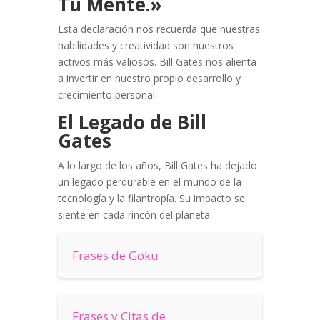
Tu Mente.»
Esta declaración nos recuerda que nuestras
habilidades y creatividad son nuestros
activos más valiosos. Bill Gates nos alienta
a invertir en nuestro propio desarrollo y
crecimiento personal.
El Legado de Bill
Gates
A lo largo de los años, Bill Gates ha dejado
un legado perdurable en el mundo de la
tecnología y la filantropía. Su impacto se
siente en cada rincón del planeta.
Frases de Goku
Frases y Citas de