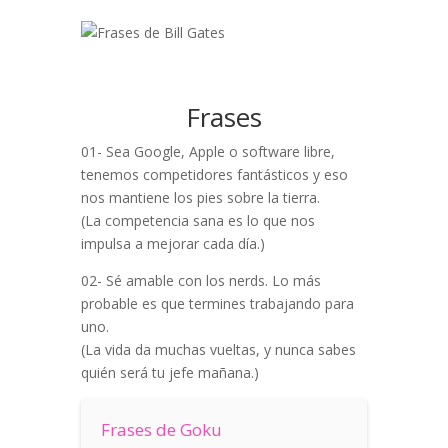
Frases
01- Sea Google, Apple o software libre,
tenemos competidores fantásticos y eso
nos mantiene los pies sobre la tierra.
(La competencia sana es lo que nos
impulsa a mejorar cada día.)
02- Sé amable con los nerds. Lo más
probable es que termines trabajando para
uno.
(La vida da muchas vueltas, y nunca sabes
quién será tu jefe mañana.)
Frases de Goku