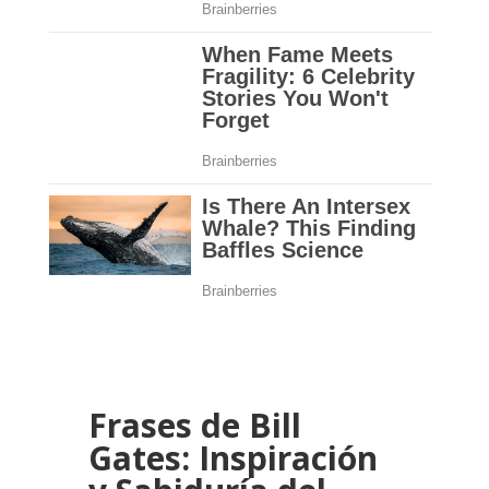
Frases de Bill
Gates: Inspiración