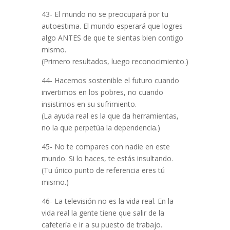
43- El mundo no se preocupará por tu
autoestima. El mundo esperará que logres
algo ANTES de que te sientas bien contigo
mismo.
(Primero resultados, luego reconocimiento.)
44- Hacemos sostenible el futuro cuando
invertimos en los pobres, no cuando
insistimos en su sufrimiento.
(La ayuda real es la que da herramientas,
no la que perpetúa la dependencia.)
45- No te compares con nadie en este
mundo. Si lo haces, te estás insultando.
(Tu único punto de referencia eres tú
mismo.)
46- La televisión no es la vida real. En la
vida real la gente tiene que salir de la
cafetería e ir a su puesto de trabajo.