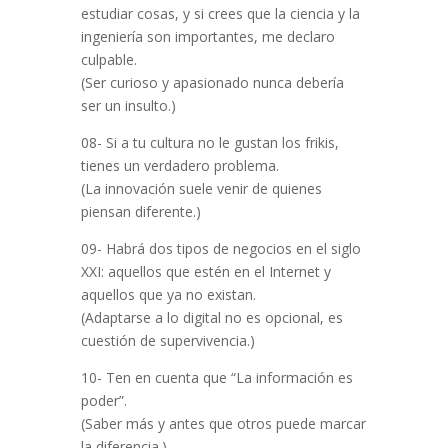
estudiar cosas, y si crees que la ciencia y la
ingeniería son importantes, me declaro
culpable.
(Ser curioso y apasionado nunca debería
ser un insulto.)
08- Si a tu cultura no le gustan los frikis,
tienes un verdadero problema.
(La innovación suele venir de quienes
piensan diferente.)
09- Habrá dos tipos de negocios en el siglo
XXI: aquellos que estén en el Internet y
aquellos que ya no existan.
(Adaptarse a lo digital no es opcional, es
cuestión de supervivencia.)
10- Ten en cuenta que “La información es
poder”.
(Saber más y antes que otros puede marcar
la diferencia.)