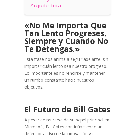
Arquitectura
«No Me Importa Que
Tan Lento Progreses,
Siempre y Cuando No
Te Detengas.»
Esta frase nos anima a seguir adelante, sin
importar cuán lento sea nuestro progreso.
Lo importante es no rendirse y mantener
un rumbo constante hacia nuestros
objetivos.
El Futuro de Bill Gates
A pesar de retirarse de su papel principal en
Microsoft, Bill Gates continúa siendo un
defensor activo de la innovación y el