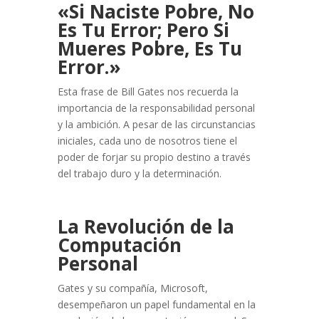
«Si Naciste Pobre, No
Es Tu Error; Pero Si
Mueres Pobre, Es Tu
Error.»
Esta frase de Bill Gates nos recuerda la
importancia de la responsabilidad personal
y la ambición. A pesar de las circunstancias
iniciales, cada uno de nosotros tiene el
poder de forjar su propio destino a través
del trabajo duro y la determinación.
La Revolución de la
Computación
Personal
Gates y su compañía, Microsoft,
desempeñaron un papel fundamental en la