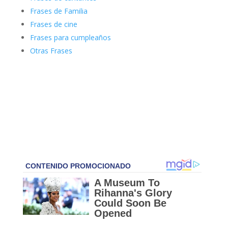
Frases de Familia
Frases de cine
Frases para cumpleaños
Otras Frases