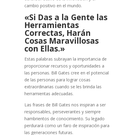
cambio positivo en el mundo.
«Si Das a la Gente las
Herramientas
Correctas, Harán
Cosas Maravillosas
con Ellas.»
Estas palabras subrayan la importancia de
proporcionar recursos y oportunidades a
las personas. Bill Gates cree en el potencial
de las personas para lograr cosas
extraordinarias cuando se les brinda las
herramientas adecuadas.
Las frases de Bill Gates nos inspiran a ser
responsables, perseverantes y siempre
hambrientos de conocimiento. Su legado
perdurará como un faro de inspiración para
las generaciones futuras.