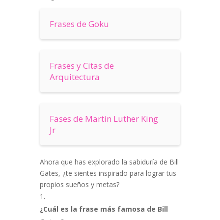
Frases de Goku
Frases y Citas de
Arquitectura
Fases de Martin Luther King
Jr
Ahora que has explorado la sabiduría de Bill
Gates, ¿te sientes inspirado para lograr tus
propios sueños y metas?
¿Cuál es la frase más famosa de Bill