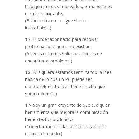
trabajen juntos y motivarlos, el maestro es
el más importante.
(El factor humano sigue siendo
insustituible.)
15- El ordenador nació para resolver
problemas que antes no existían.
(A veces creamos soluciones antes de
encontrar el problema.)
16- Ni siquiera estamos terminando la idea
básica de lo que un PC puede ser.
(La tecnología todavía tiene mucho que
sorprendernos.)
17- Soy un gran creyente de que cualquier
herramienta que mejora la comunicación
tiene efectos profundos.
(Conectar mejor a las personas siempre
cambia el mundo.)