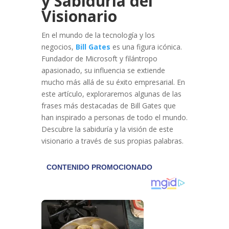
y Sabiduría del
Visionario
En el mundo de la tecnología y los
negocios,
Bill Gates
es una figura icónica.
Fundador de Microsoft y filántropo
apasionado, su influencia se extiende
mucho más allá de su éxito empresarial. En
este artículo, exploraremos algunas de las
frases más destacadas de Bill Gates que
han inspirado a personas de todo el mundo.
Descubre la sabiduría y la visión de este
visionario a través de sus propias palabras.