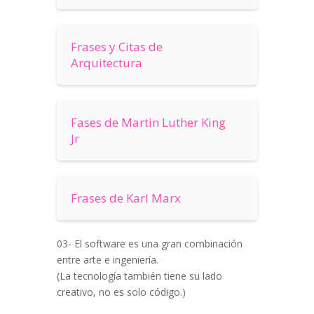
Frases y Citas de
Arquitectura
Fases de Martin Luther King
Jr
Frases de Karl Marx
03- El software es una gran combinación
entre arte e ingeniería.
(La tecnología también tiene su lado
creativo, no es solo código.)