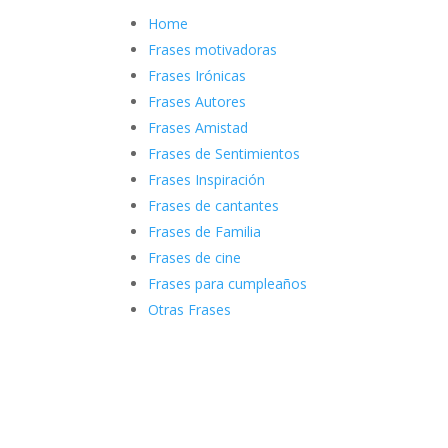
Home
Frases motivadoras
Frases Irónicas
Frases Autores
Frases Amistad
Frases de Sentimientos
Frases Inspiración
Frases de cantantes
Frases de Familia
Frases de cine
Frases para cumpleaños
Otras Frases