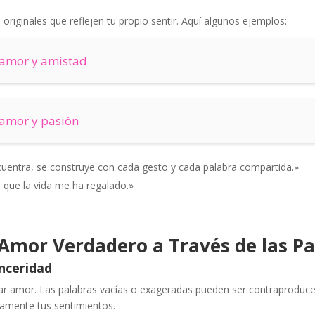
originales que reflejen tu propio sentir. Aquí algunos ejemplos:
 amor y amistad
 amor y pasión
uentra, se construye con cada gesto y cada palabra compartida.»
 que la vida me ha regalado.»
Amor Verdadero a Través de las Pa
inceridad
sar amor. Las palabras vacías o exageradas pueden ser contraproduce
ramente tus sentimientos.