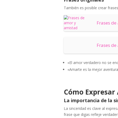
También es posible crear frases 
Frases de
Frases de
«El amor verdadero no se enc
«Amarte es la mejor aventura
Cómo Expresar 
La importancia de la s
La sinceridad es clave al expre
frase que digas refleje verdade