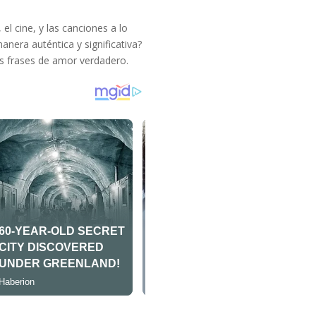
, el cine, y las canciones a lo
era auténtica y significativa?
s frases de amor verdadero.