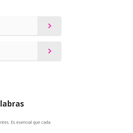
labras
ntes. Es esencial que cada