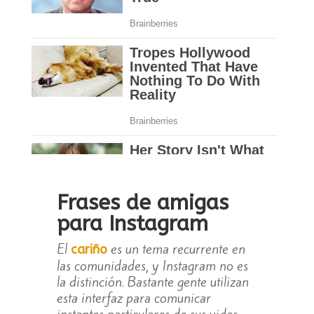
Frases de amigas
para Instagram
El
es un tema recurrente en
cariño
las comunidades, y Instagram no es
la distinción. Bastante gente utilizan
esta interfaz para comunicar