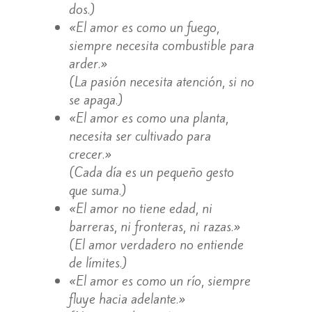
dos.)
«El amor es como un fuego,
siempre necesita combustible para
arder.»
(La pasión necesita atención, si no
se apaga.)
«El amor es como una planta,
necesita ser cultivado para
crecer.»
(Cada día es un pequeño gesto
que suma.)
«El amor no tiene edad, ni
barreras, ni fronteras, ni razas.»
(El amor verdadero no entiende
de límites.)
«El amor es como un río, siempre
fluye hacia adelante.»