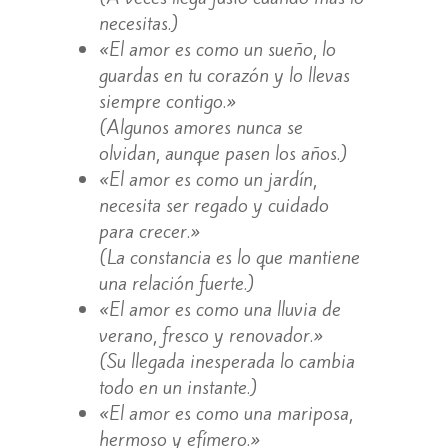
necesitas.)
«El amor es como un sueño, lo
guardas en tu corazón y lo llevas
siempre contigo.»
(Algunos amores nunca se
olvidan, aunque pasen los años.)
«El amor es como un jardín,
necesita ser regado y cuidado
para crecer.»
(La constancia es lo que mantiene
una relación fuerte.)
«El amor es como una lluvia de
verano, fresco y renovador.»
(Su llegada inesperada lo cambia
todo en un instante.)
«El amor es como una mariposa,
hermoso y efímero.»