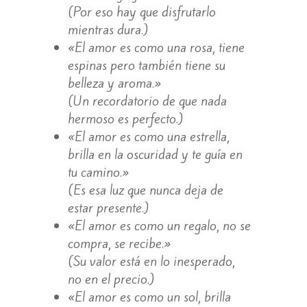
(Por eso hay que disfrutarlo
mientras dura.)
«El amor es como una rosa, tiene
espinas pero también tiene su
belleza y aroma.»
(Un recordatorio de que nada
hermoso es perfecto.)
«El amor es como una estrella,
brilla en la oscuridad y te guía en
tu camino.»
(Es esa luz que nunca deja de
estar presente.)
«El amor es como un regalo, no se
compra, se recibe.»
(Su valor está en lo inesperado,
no en el precio.)
«El amor es como un sol, brilla