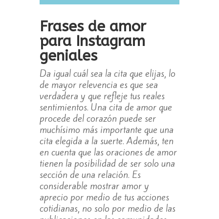
Frases de amor
para Instagram
geniales
Da igual cuál sea la cita que elijas, lo
de mayor relevencia es que sea
verdadera y que refleje tus reales
sentimientos. Una cita de amor que
procede del corazón puede ser
muchísimo más importante que una
cita elegida a la suerte. Además, ten
en cuenta que las oraciones de amor
tienen la posibilidad de ser solo una
sección de una relación. Es
considerable mostrar amor y
aprecio por medio de tus acciones
cotidianas, no solo por medio de las