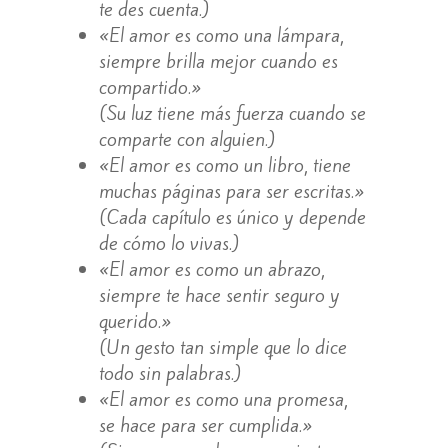
te des cuenta.)
«El amor es como una lámpara,
siempre brilla mejor cuando es
compartido.»
(Su luz tiene más fuerza cuando se
comparte con alguien.)
«El amor es como un libro, tiene
muchas páginas para ser escritas.»
(Cada capítulo es único y depende
de cómo lo vivas.)
«El amor es como un abrazo,
siempre te hace sentir seguro y
querido.»
(Un gesto tan simple que lo dice
todo sin palabras.)
«El amor es como una promesa,
se hace para ser cumplida.»