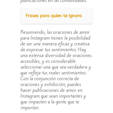
publicaciones en las comunidades.
Frases para quien te ignora
Resumiendo, las oraciones de amor
para Instagram tienen la posibilidad
de ser una manera eficaz y creativa
de expresar tus sentimientos. Hay
una extensa diversidad de oraciones
accesibles, y es considerable
seleccionar una que sea verdadera y
que refleje tus reales sentimientos.
Con la conjunción correcta de
oraciones y exhibición, puedes
hacer publicaciones de amor en
Instagram que sean importantes y
que impacten a la gente que te
importan.