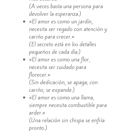
(A veces basta una persona para
devolver la esperanza.)
«El amor es como un jardín,
necesita ser regado con atención y
cariño para crecer.»
(El secreto está en los detalles
pequeños de cada día.)
«El amor es como una flor,
necesita ser cuidado para
florecer.»
(Sin dedicación, se apaga; con
cariño, se expande.)
«El amor es como una llama,
siempre necesita combustible para
arder.»
(Una relación sin chispa se enfría
pronto.)