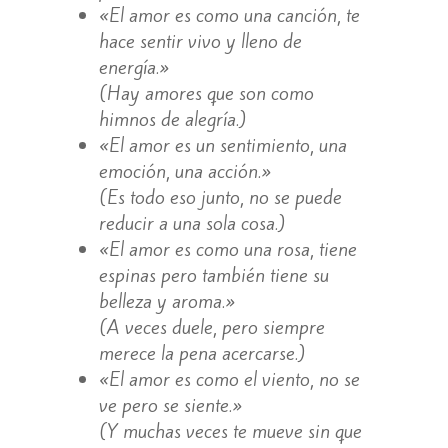
«El amor es como una canción, te
hace sentir vivo y lleno de
energía.»
(Hay amores que son como
himnos de alegría.)
«El amor es un sentimiento, una
emoción, una acción.»
(Es todo eso junto, no se puede
reducir a una sola cosa.)
«El amor es como una rosa, tiene
espinas pero también tiene su
belleza y aroma.»
(A veces duele, pero siempre
merece la pena acercarse.)
«El amor es como el viento, no se
ve pero se siente.»
(Y muchas veces te mueve sin que