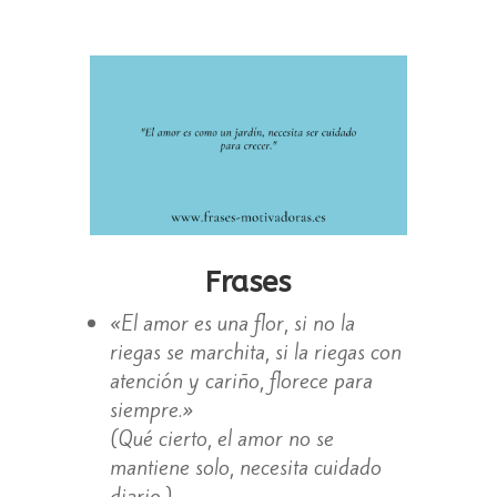
Frases
«El amor es una flor, si no la
riegas se marchita, si la riegas con
atención y cariño, florece para
siempre.»
(Qué cierto, el amor no se
mantiene solo, necesita cuidado
diario.)