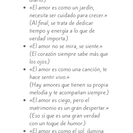
«El amor es como un jardín,
necesita ser cuidado para crecer.»
(Al final, se trata de dedicar
tiempo y energía a lo que de
verdad importa.)
«El amor no se mira, se siente.»
(El corazón siempre sabe más que
los ojos.)
«El amor es como una canción, te
hace sentir vivo.»
(Hay amores que tienen su propia
melodía y te acompañan siempre.)
«El amor es ciego, pero el
matrimonio es un gran despertar.»
(Eso sí que es una gran verdad
con un toque de humor.)
«El amor es como el sol, ilumina