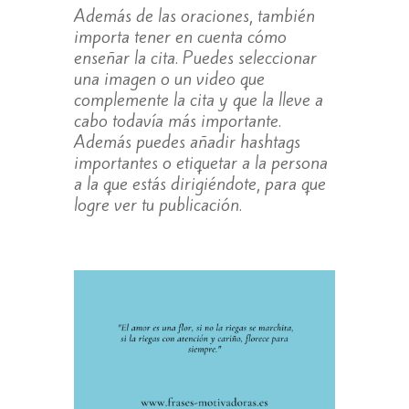
Además de las oraciones, también
importa tener en cuenta cómo
enseñar la cita. Puedes seleccionar
una imagen o un video que
complemente la cita y que la lleve a
cabo todavía más importante.
Además puedes añadir hashtags
importantes o etiquetar a la persona
a la que estás dirigiéndote, para que
logre ver tu publicación.