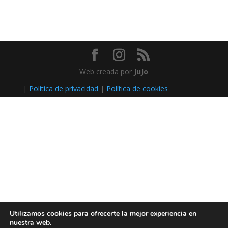
Web creada por
JuJo
|
Política de privacidad
|
Política de cookies
Utilizamos cookies para ofrecerte la mejor experiencia en
nuestra web.