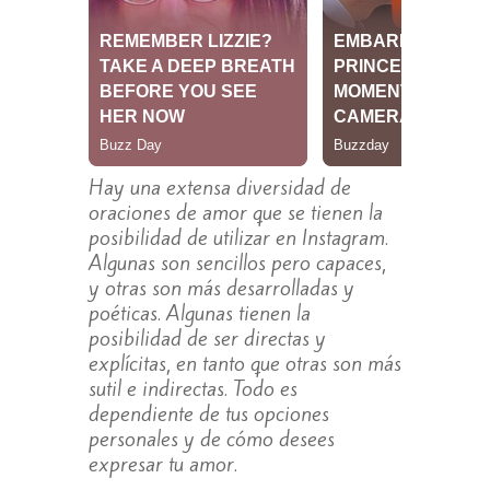
Hay una extensa diversidad de
oraciones de amor que se tienen la
posibilidad de utilizar en Instagram.
Algunas son sencillos pero capaces,
y otras son más desarrolladas y
poéticas. Algunas tienen la
posibilidad de ser directas y
explícitas, en tanto que otras son más
sutil e indirectas. Todo es
dependiente de tus opciones
personales y de cómo desees
expresar tu amor.