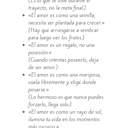
(Es lo que se vive durante el
trayecto, no la meta final.)
«El amor es como una semilla,
necesita ser plantada para crecer.»
(Hay que arriesgarse a sembrar
para luego ver los frutos.)
«El amor es un regalo, no una
posesión.»
(Cuando intentas poseerlo, deja
de ser amor.)
«El amor es como una mariposa,
vuela libremente y elige donde
posarse.»
(Lo hermoso es que nunca puedes
forzarlo, llega solo.)
«El amor es como un rayo de sol,
ilumina tu vida en los momentos
más oscuros.»