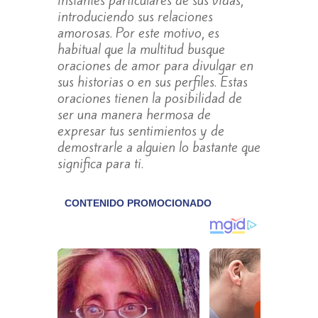
instantes particulares de sus vidas,
introduciendo sus relaciones
amorosas. Por este motivo, es
habitual que la multitud busque
oraciones de amor para divulgar en
sus historias o en sus perfiles. Estas
oraciones tienen la posibilidad de
ser una manera hermosa de
expresar tus sentimientos y de
demostrarle a alguien lo bastante que
significa para ti.