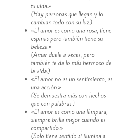
tu vida.»
(Hay personas que llegan y lo
cambian todo con su luz.)
«El amor es como una rosa, tiene
espinas pero también tiene su
belleza.»
(Amar duele a veces, pero
también te da lo más hermoso de
la vida.)
«El amor no es un sentimiento, es
una acción.»
(Se demuestra más con hechos
que con palabras.)
«El amor es como una lámpara,
siempre brilla mejor cuando es
compartido.»
(Solo tiene sentido si ilumina a