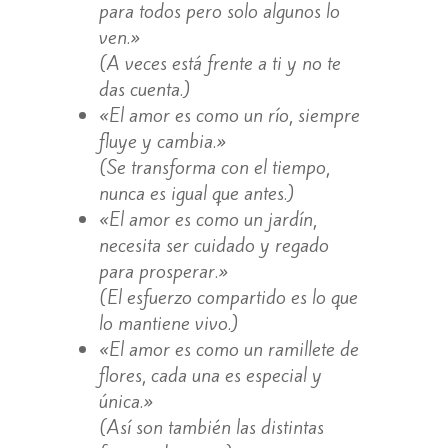
para todos pero solo algunos lo
ven.»
(A veces está frente a ti y no te
das cuenta.)
«El amor es como un río, siempre
fluye y cambia.»
(Se transforma con el tiempo,
nunca es igual que antes.)
«El amor es como un jardín,
necesita ser cuidado y regado
para prosperar.»
(El esfuerzo compartido es lo que
lo mantiene vivo.)
«El amor es como un ramillete de
flores, cada una es especial y
única.»
(Así son también las distintas