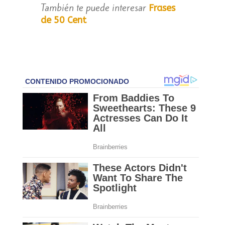
También te puede interesar
Frases
de 50 Cent