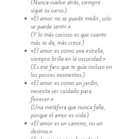
(Nunca vuelve atrás, siempre
sigue su curso.)
«El amor no se puede medir, solo
se puede sentir.»
(Y lo más curioso es que cuanto
más se da, más crece.)
«El amor es como una estrella,
siempre brilla en la oscuridad.»
(Es ese faro que te guía incluso en
los peores momentos.)
«El amor es como un jardín,
necesita ser cuidado para
florecer.»
(Una metáfora que nunca falla,
porque el amor es vida.)
«El amor es un camino, no un
destino.»