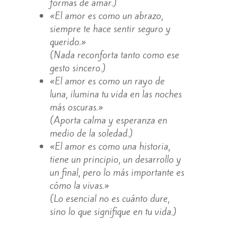
formas de amar.)
«El amor es como un abrazo,
siempre te hace sentir seguro y
querido.»
(Nada reconforta tanto como ese
gesto sincero.)
«El amor es como un rayo de
luna, ilumina tu vida en las noches
más oscuras.»
(Aporta calma y esperanza en
medio de la soledad.)
«El amor es como una historia,
tiene un principio, un desarrollo y
un final, pero lo más importante es
cómo la vivas.»
(Lo esencial no es cuánto dure,
sino lo que signifique en tu vida.)