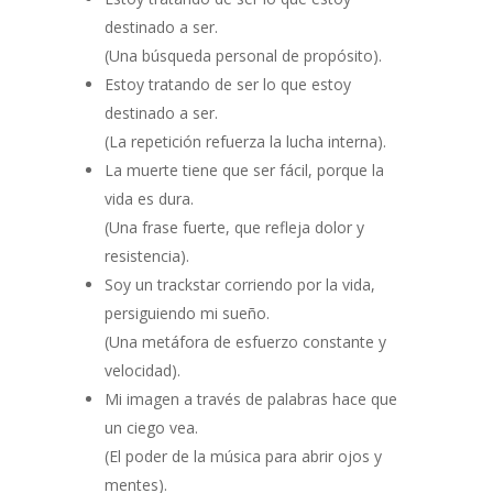
destinado a ser.
(Una búsqueda personal de propósito).
Estoy tratando de ser lo que estoy
destinado a ser.
(La repetición refuerza la lucha interna).
La muerte tiene que ser fácil, porque la
vida es dura.
(Una frase fuerte, que refleja dolor y
resistencia).
Soy un trackstar corriendo por la vida,
persiguiendo mi sueño.
(Una metáfora de esfuerzo constante y
velocidad).
Mi imagen a través de palabras hace que
un ciego vea.
(El poder de la música para abrir ojos y
mentes).