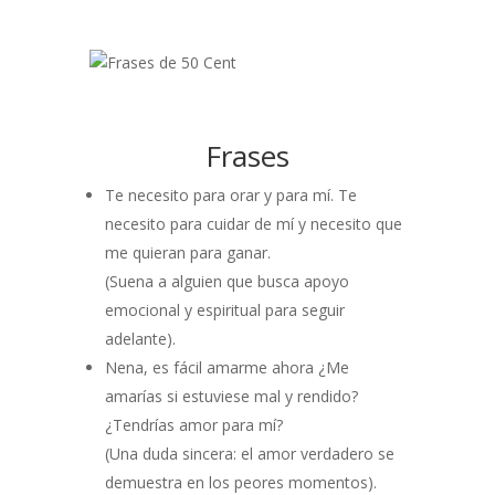
Frases
Te necesito para orar y para mí. Te
necesito para cuidar de mí y necesito que
me quieran para ganar.
(Suena a alguien que busca apoyo
emocional y espiritual para seguir
adelante).
Nena, es fácil amarme ahora ¿Me
amarías si estuviese mal y rendido?
¿Tendrías amor para mí?
(Una duda sincera: el amor verdadero se
demuestra en los peores momentos).