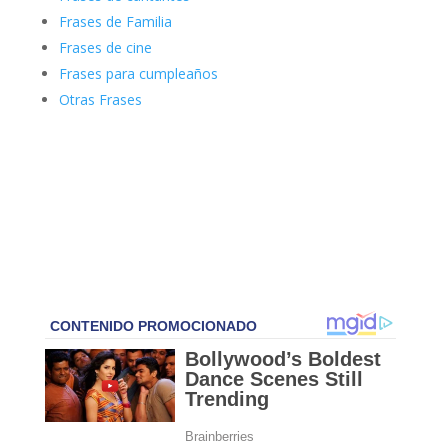
Frases de Familia
Frases de cine
Frases para cumpleaños
Otras Frases