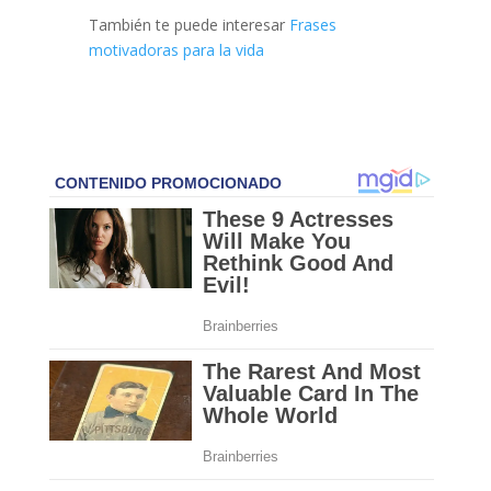
También te puede interesar
Frases
motivadoras para la vida