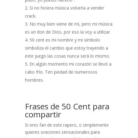
Si no hiciera música volvería a vender
crack.
No muy bien viene de mí, pero mi música
es un don de Dios, por eso la voy a utilizar.
50 cent es mi nombre y mi símbolo
simboliza el cambio que estoy trayendo a
este juego las cosas nunca será lo mismo.
En algún momento mi corazón se llevó a
cabo frío. Ten piedad de numerosos
hombres.
Frases de 50 Cent para
compartir
Si eres fan de este rapero, o simplemente
quieres oraciones sensacionales para