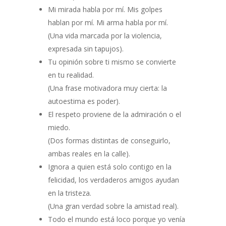
Mi mirada habla por mí. Mis golpes
hablan por mí. Mi arma habla por mí.
(Una vida marcada por la violencia,
expresada sin tapujos).
Tu opinión sobre ti mismo se convierte
en tu realidad.
(Una frase motivadora muy cierta: la
autoestima es poder).
El respeto proviene de la admiración o el
miedo.
(Dos formas distintas de conseguirlo,
ambas reales en la calle).
Ignora a quien está solo contigo en la
felicidad, los verdaderos amigos ayudan
en la tristeza.
(Una gran verdad sobre la amistad real).
Todo el mundo está loco porque yo venía