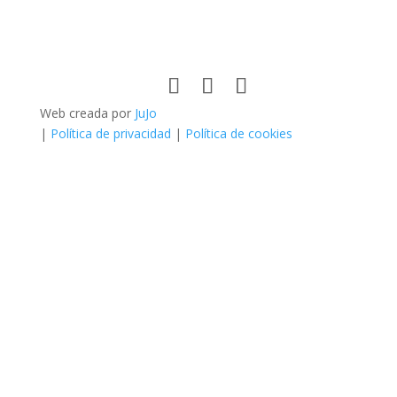
Web creada por
JuJo
|
Política de privacidad
|
Política de cookies