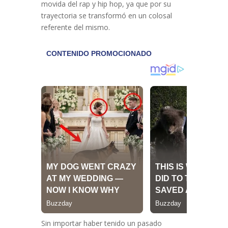
movida del rap y hip hop, ya que por su
trayectoria se transformó en un colosal
referente del mismo.
Sin importar haber tenido un pasado