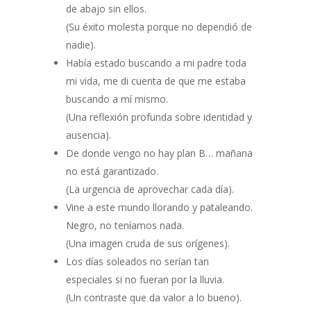
de abajo sin ellos.
(Su éxito molesta porque no dependió de
nadie).
Había estado buscando a mi padre toda
mi vida, me di cuenta de que me estaba
buscando a mí mismo.
(Una reflexión profunda sobre identidad y
ausencia).
De donde vengo no hay plan B… mañana
no está garantizado.
(La urgencia de aprovechar cada día).
Vine a este mundo llorando y pataleando.
Negro, no teníamos nada.
(Una imagen cruda de sus orígenes).
Los días soleados no serían tan
especiales si no fueran por la lluvia.
(Un contraste que da valor a lo bueno).