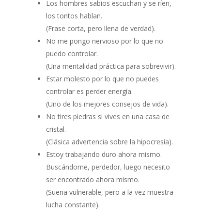
Los hombres sabios escuchan y se ríen,
los tontos hablan.
(Frase corta, pero llena de verdad).
No me pongo nervioso por lo que no
puedo controlar.
(Una mentalidad práctica para sobrevivir).
Estar molesto por lo que no puedes
controlar es perder energía.
(Uno de los mejores consejos de vida).
No tires piedras si vives en una casa de
cristal.
(Clásica advertencia sobre la hipocresía).
Estoy trabajando duro ahora mismo.
Buscándome, perdedor, luego necesito
ser encontrado ahora mismo.
(Suena vulnerable, pero a la vez muestra
lucha constante).