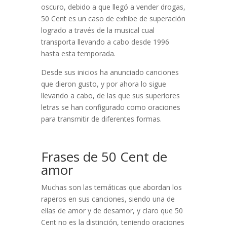
oscuro, debido a que llegó a vender drogas,
50 Cent es un caso de exhibe de superación
logrado a través de la musical cual
transporta llevando a cabo desde 1996
hasta esta temporada.
Desde sus inicios ha anunciado canciones
que dieron gusto, y por ahora lo sigue
llevando a cabo, de las que sus superiores
letras se han configurado como oraciones
para transmitir de diferentes formas.
Frases de 50 Cent de
amor
Muchas son las temáticas que abordan los
raperos en sus canciones, siendo una de
ellas de amor y de desamor, y claro que 50
Cent no es la distinción, teniendo oraciones