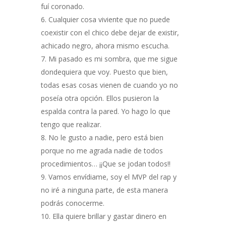
fuí coronado.
Cualquier cosa viviente que no puede
coexistir con el chico debe dejar de existir,
achicado negro, ahora mismo escucha.
Mi pasado es mi sombra, que me sigue
dondequiera que voy. Puesto que bien,
todas esas cosas vienen de cuando yo no
poseía otra opción. Ellos pusieron la
espalda contra la pared. Yo hago lo que
tengo que realizar.
No le gusto a nadie, pero está bien
porque no me agrada nadie de todos
procedimientos… ¡¡Que se jodan todos!!
Vamos envídiame, soy el MVP del rap y
no iré a ninguna parte, de esta manera
podrás conocerme.
Ella quiere brillar y gastar dinero en