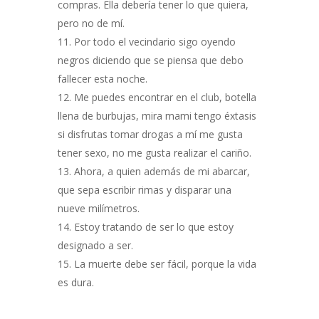
compras. Ella debería tener lo que quiera,
pero no de mí.
Por todo el vecindario sigo oyendo
negros diciendo que se piensa que debo
fallecer esta noche.
Me puedes encontrar en el club, botella
llena de burbujas, mira mami tengo éxtasis
si disfrutas tomar drogas a mí me gusta
tener sexo, no me gusta realizar el cariño.
Ahora, a quien además de mi abarcar,
que sepa escribir rimas y disparar una
nueve milímetros.
Estoy tratando de ser lo que estoy
designado a ser.
La muerte debe ser fácil, porque la vida
es dura.