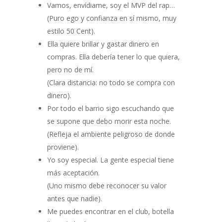
Vamos, envídiame, soy el MVP del rap…
(Puro ego y confianza en sí mismo, muy
estilo 50 Cent).
Ella quiere brillar y gastar dinero en
compras. Ella debería tener lo que quiera,
pero no de mí.
(Clara distancia: no todo se compra con
dinero).
Por todo el barrio sigo escuchando que
se supone que debo morir esta noche.
(Refleja el ambiente peligroso de donde
proviene).
Yo soy especial. La gente especial tiene
más aceptación.
(Uno mismo debe reconocer su valor
antes que nadie).
Me puedes encontrar en el club, botella