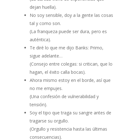
dejan huella).
No soy sensible, doy a la gente las cosas
tal y como son.
(La franqueza puede ser dura, pero es
auténtica).
Te diré lo que me dijo Banks: Primo,
sigue adelante…
(Consejo entre colegas: si critican, que lo
hagan, el éxito calla bocas).
Ahora mismo estoy en el borde, así que
no me empujes.
(Una confesión de vulnerabilidad y
tensión).
Soy el tipo que traga su sangre antes de
tragarse su orgullo.
(Orgullo y resistencia hasta las últimas
consecuencias).