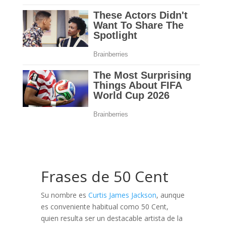
Frases de 50 Cent
Su nombre es
Curtis James Jackson
, aunque
es conveniente habitual como 50 Cent,
quien resulta ser un destacable artista de la