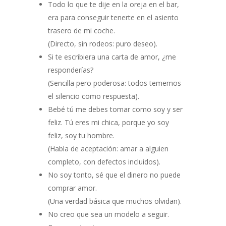
Todo lo que te dije en la oreja en el bar,
era para conseguir tenerte en el asiento
trasero de mi coche.
(Directo, sin rodeos: puro deseo).
Si te escribiera una carta de amor, ¿me
responderías?
(Sencilla pero poderosa: todos tememos
el silencio como respuesta).
Bebé tú me debes tomar como soy y ser
feliz. Tú eres mi chica, porque yo soy
feliz, soy tu hombre.
(Habla de aceptación: amar a alguien
completo, con defectos incluidos).
No soy tonto, sé que el dinero no puede
comprar amor.
(Una verdad básica que muchos olvidan).
No creo que sea un modelo a seguir.