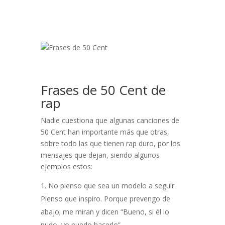
Frases de 50 Cent de
rap
Nadie cuestiona que algunas canciones de
50 Cent han importante más que otras,
sobre todo las que tienen rap duro, por los
mensajes que dejan, siendo algunos
ejemplos estos:
No pienso que sea un modelo a seguir.
Pienso que inspiro. Porque prevengo de
abajo; me miran y dicen “Bueno, si él lo
pudo, yo puedo hacerlo”.