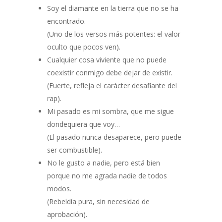
Soy el diamante en la tierra que no se ha
encontrado.
(Uno de los versos más potentes: el valor
oculto que pocos ven).
Cualquier cosa viviente que no puede
coexistir conmigo debe dejar de existir.
(Fuerte, refleja el carácter desafiante del
rap).
Mi pasado es mi sombra, que me sigue
dondequiera que voy…
(El pasado nunca desaparece, pero puede
ser combustible).
No le gusto a nadie, pero está bien
porque no me agrada nadie de todos
modos.
(Rebeldía pura, sin necesidad de
aprobación).