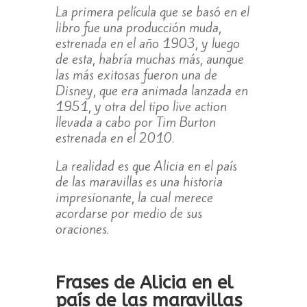
La primera película que se basó en el
libro fue una producción muda,
estrenada en el año 1903, y luego
de esta, habría muchas más, aunque
las más exitosas fueron una de
Disney, que era animada lanzada en
1951, y otra del tipo live action
llevada a cabo por Tim Burton
estrenada en el 2010.
La realidad es que Alicia en el país
de las maravillas es una historia
impresionante, la cual merece
acordarse por medio de sus
oraciones.
Frases de Alicia en el
país de las maravillas