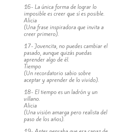
16- La única forma de lograr lo
imposible es creer que sí es posible.
Alicia
(Una frase inspiradora que invita a
creer primero).
17- Jovencita, no puedes cambiar el
pasado, aunque quizás puedas
aprender algo de él.
Tiempo
(Un recordatorio sabio sobre
aceptar y aprender de lo vivido).
18- El tiempo es un ladrón y un
villano.
Alicia
(Una visión amarga pero realista del
paso de los años).
19- Antes pensaba que era capaz de