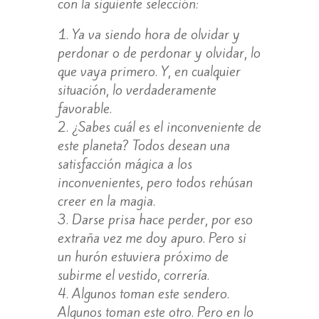
con la siguiente selección:
Ya va siendo hora de olvidar y
perdonar o de perdonar y olvidar, lo
que vaya primero. Y, en cualquier
situación, lo verdaderamente
favorable.
¿Sabes cuál es el inconveniente de
este planeta? Todos desean una
satisfacción mágica a los
inconvenientes, pero todos rehúsan
creer en la magia.
Darse prisa hace perder, por eso
extraña vez me doy apuro. Pero si
un hurón estuviera próximo de
subirme el vestido, correría.
Algunos toman este sendero.
Algunos toman este otro. Pero en lo