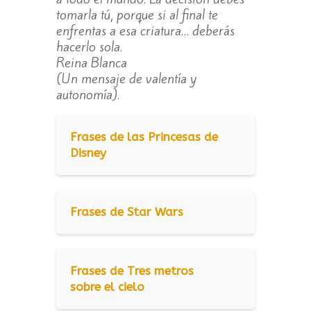
tomarla tú, porque si al final te
enfrentas a esa criatura… deberás
hacerlo sola.
Reina Blanca
(Un mensaje de valentía y
autonomía).
Frases de las Princesas de
Disney
Frases de Star Wars
Frases de Tres metros
sobre el cielo