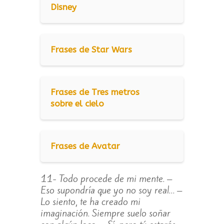
Disney
Frases de Star Wars
Frases de Tres metros
sobre el cielo
Frases de Avatar
11- Todo procede de mi mente. –
Eso supondría que yo no soy real… –
Lo siento, te ha creado mi
imaginación. Siempre suelo soñar