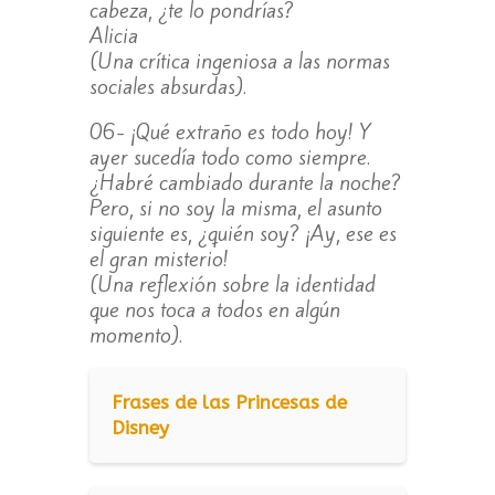
cabeza, ¿te lo pondrías?
Alicia
(Una crítica ingeniosa a las normas
sociales absurdas).
06- ¡Qué extraño es todo hoy! Y
ayer sucedía todo como siempre.
¿Habré cambiado durante la noche?
Pero, si no soy la misma, el asunto
siguiente es, ¿quién soy? ¡Ay, ese es
el gran misterio!
(Una reflexión sobre la identidad
que nos toca a todos en algún
momento).
Frases de las Princesas de
Disney