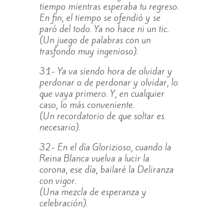
tiempo mientras esperaba tu regreso.
En fin, el tiempo se ofendió y se
paró del todo. Ya no hace ni un tic.
(Un juego de palabras con un
trasfondo muy ingenioso).
31- Ya va siendo hora de olvidar y
perdonar o de perdonar y olvidar, lo
que vaya primero. Y, en cualquier
caso, lo más conveniente.
(Un recordatorio de que soltar es
necesario).
32- En el día Glorizioso, cuando la
Reina Blanca vuelva a lucir la
corona, ese día, bailaré la Deliranza
con vigor.
(Una mezcla de esperanza y
celebración).