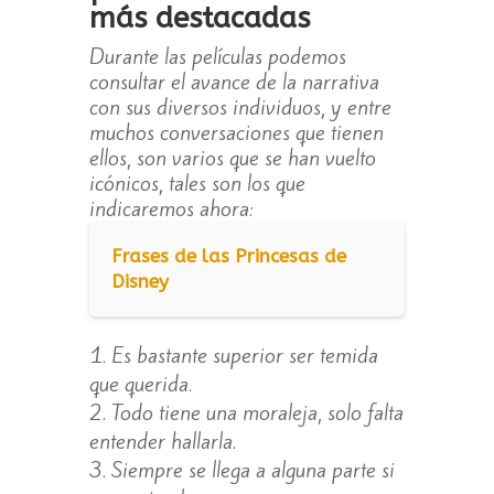
más destacadas
Durante las películas podemos
consultar el avance de la narrativa
con sus diversos individuos, y entre
muchos conversaciones que tienen
ellos, son varios que se han vuelto
icónicos, tales son los que
indicaremos ahora:
Frases de las Princesas de
Disney
Es bastante superior ser temida
que querida.
Todo tiene una moraleja, solo falta
entender hallarla.
Siempre se llega a alguna parte si