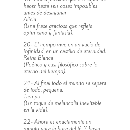
hacer hasta seis cosas imposibles
antes de desayunar.
Alicia
(Una frase graciosa que refleja
optimismo y fantasía).
20- El tiempo vive en un vacío de
infinidad, en un castillo de eternidad.
Reina Blanca
(Poético y casi filosófico sobre lo
eterno del tiempo).
21- Al final todo el mundo se separa
de todo, pequeña.
Tiempo
(Un toque de melancolía inevitable
en la vida).
22- Ahora es exactamente un
minuto para la hora del té. Y hasta