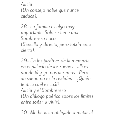
Alicia
(Un consejo noble que nunca
caduca).
28- La familia es algo muy
importante. Sólo se tiene una.
Sombrerero Loco
(Sencillo y directo, pero totalmente
cierto).
29- En los jardines de la memoria,
en el palacio de los sueños… allí es
donde tú y yo nos veremos. -Pero
un sueño no es la realidad. -¿Quién
te dice cuál es cuál?
Alicia y el Sombrerero
(Un diálogo poético sobre los límites
entre soñar y vivir).
30- Me he visto obligado a matar al