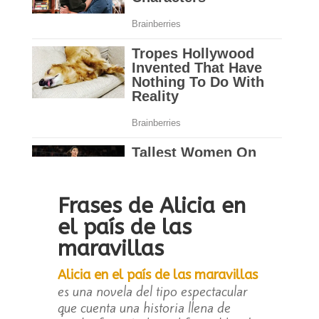
Frases de Alicia en
el país de las
maravillas
Alicia en el país de las maravillas
es una novela del tipo espectacular
que cuenta una historia llena de