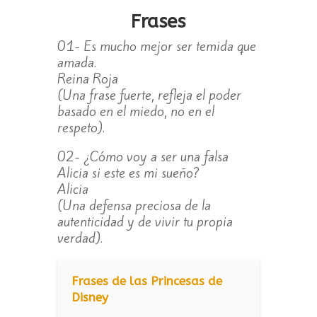
Frases
01- Es mucho mejor ser temida que
amada.
Reina Roja
(Una frase fuerte, refleja el poder
basado en el miedo, no en el
respeto).
02- ¿Cómo voy a ser una falsa
Alicia si este es mi sueño?
Alicia
(Una defensa preciosa de la
autenticidad y de vivir tu propia
verdad).
Frases de las Princesas de
Disney