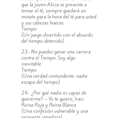
que la joven Alicia se presente a
tomar el té, siempre quedará un
minuto para la hora del té para usted
y sus cabezas huecas.
Tiempo
(Un juego divertido con el absurdo
del tiempo detenido).
23- No puedes ganar una carrera
contra el Tiempo. Soy algo
inevitable.
Tiempo
(Una verdad contundente: nadie
escapa del tiempo).
24- ¿Por qué nadie es capaz de
quererme? – Yo te quiero, Iraci.
Reina Roja y Reina Blanca
(Una confesión vulnerable y una
respuesta sanadora).