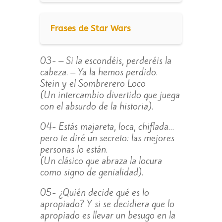
Frases de Star Wars
03- – Si la escondéis, perderéis la
cabeza. – Ya la hemos perdido.
Stein y el Sombrerero Loco
(Un intercambio divertido que juega
con el absurdo de la historia).
04- Estás majareta, loca, chiflada…
pero te diré un secreto: las mejores
personas lo están.
(Un clásico que abraza la locura
como signo de genialidad).
05- ¿Quién decide qué es lo
apropiado? Y si se decidiera que lo
apropiado es llevar un besugo en la