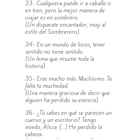
33- Cualquiera puede ir a caballo o
en tren, pero la mejor manera de
viajar es en sombrero.
(Un disparate encantador, muy al
estilo del Sombrerero).
34- En un mundo de locos, tener
sentido no tiene sentido.
(Un lema que resume toda la
historia).
35- Eras mucho más. Muchísimo. Te
falta tu muchedad.
(Una manera graciosa de decir que
alguien ha perdido su esencia).
36- ¿Tú sabes en qué se parecen un
cuervo y un escritorio? Tengo
miedo, Alicia. (…) He perdido la
cabeza.