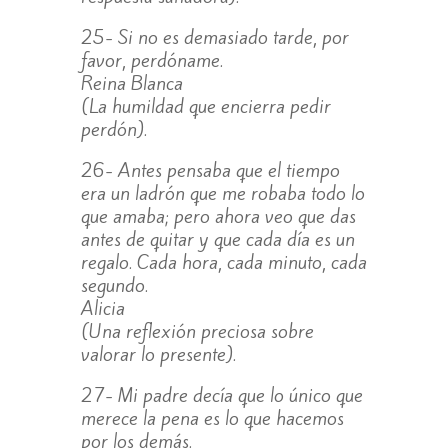
25- Si no es demasiado tarde, por
favor, perdóname.
Reina Blanca
(La humildad que encierra pedir
perdón).
26- Antes pensaba que el tiempo
era un ladrón que me robaba todo lo
que amaba; pero ahora veo que das
antes de quitar y que cada día es un
regalo. Cada hora, cada minuto, cada
segundo.
Alicia
(Una reflexión preciosa sobre
valorar lo presente).
27- Mi padre decía que lo único que
merece la pena es lo que hacemos
por los demás.