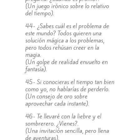
(Un juego irónico sobre lo relativo
del tiempo).
44- ¿Sabes cuál es el problema de
este mundo? Todos quieren una
solución mágica a los problemas,
pero todos rehúsan creer en la
magia.
(Un golpe de realidad envuelto en
fantasía).
45- Si conocieras el tiempo tan bien
como yo, no hablarías de perderlo.
(Un consejo de oro sobre
aprovechar cada instante).
46- Te llevaré con la liebre y el
sombrerero. ¿Vienes?.
(Una invitación sencilla, pero llena
de aventuras).