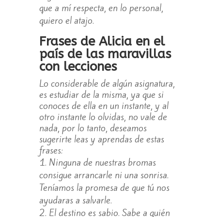
que a mí respecta, en lo personal,
quiero el atajo.
Frases de Alicia en el
país de las maravillas
con lecciones
Lo considerable de algún asignatura,
es estudiar de la misma, ya que si
conoces de ella en un instante, y al
otro instante lo olvidas, no vale de
nada, por lo tanto, deseamos
sugerirte leas y aprendas de estas
frases:
Ninguna de nuestras bromas
consigue arrancarle ni una sonrisa.
Teníamos la promesa de que tú nos
ayudaras a salvarle.
El destino es sabio. Sabe a quién