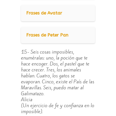
Frases de Avatar
Frases de Peter Pan
15- Seis cosas imposibles,
enuméralas: uno, la poción que te
hace encoger. Dos, el pastel que te
hace crecer. Tres, los animales
hablan. Cuatro, los gatos se
evaporan. Cinco, existe el País de las
Maravillas. Seis, puedo matar al
Galimatazo.
Alicia
(Un ejercicio de fe y confianza en lo
imposible).