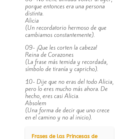
porque entonces era una persona
distinta.
Alicia
(Un recordatorio hermoso de que
cambiamos constantemente).
09- ¡Que les corten la cabeza!
Reina de Corazones
(La frase más temida y recordada,
símbolo de tiranía y capricho).
10- Dije que no eras del todo Alicia,
pero lo eres mucho más ahora. De
hecho, eres casi Alicia.
Absolem
(Una forma de decir que uno crece
en el camino y no al inicio).
Frases de las Princesas de