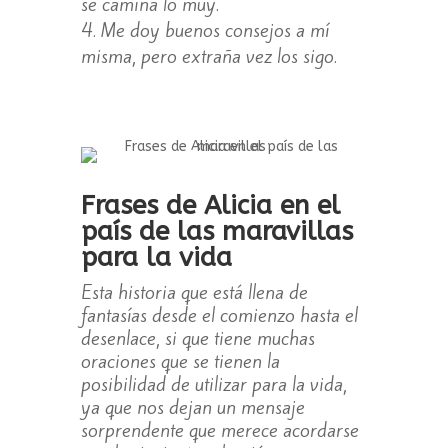
se camina lo muy.
Me doy buenos consejos a mí
misma, pero extraña vez los sigo.
Frases de Alicia en el
país de las maravillas
para la vida
Esta historia que está llena de
fantasías desde el comienzo hasta el
desenlace, si que tiene muchas
oraciones que se tienen la
posibilidad de utilizar para la vida,
ya que nos dejan un mensaje
sorprendente que merece acordarse