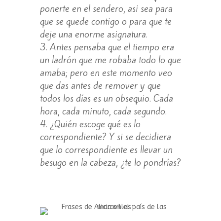
ponerte en el sendero, asi sea para
que se quede contigo o para que te
deje una enorme asignatura.
Antes pensaba que el tiempo era
un ladrón que me robaba todo lo que
amaba; pero en este momento veo
que das antes de remover y que
todos los días es un obsequio. Cada
hora, cada minuto, cada segundo.
¿Quién escoge qué es lo
correspondiente? Y si se decidiera
que lo correspondiente es llevar un
besugo en la cabeza, ¿te lo pondrías?