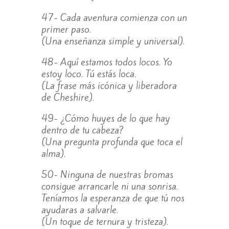
47- Cada aventura comienza con un
primer paso.
(Una enseñanza simple y universal).
48- Aquí estamos todos locos. Yo
estoy loco. Tú estás loca.
(La frase más icónica y liberadora
de Cheshire).
49- ¿Cómo huyes de lo que hay
dentro de tu cabeza?
(Una pregunta profunda que toca el
alma).
50- Ninguna de nuestras bromas
consigue arrancarle ni una sonrisa.
Teníamos la esperanza de que tú nos
ayudaras a salvarle.
(Un toque de ternura y tristeza).