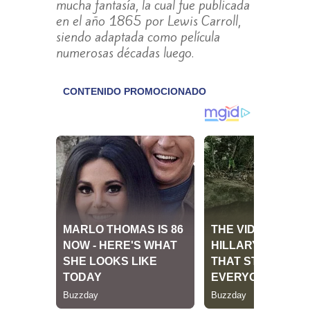
mucha fantasía, la cual fue publicada
en el año 1865 por Lewis Carroll,
siendo adaptada como película
numerosas décadas luego.