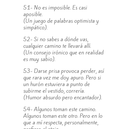
51- No es imposible. Es casi
aposible.
(Un juego de palabras optimista y
simpático).
52- Si no sabes a dónde vas,
cualquier camino te llevará allí.
(Un consejo irónico que en realidad
es muy sabio).
53- Darse prisa provoca perder, así
que rara vez me doy apuro. Pero si
un hurón estuviera a punto de
subirme el vestido, correría.
(Humor absurdo pero encantador).
54- Algunos toman este camino.
Algunos toman este otro. Pero en lo
que a mí respecta, personalmente,