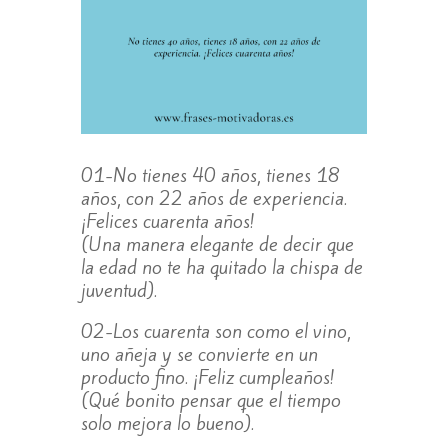
01-No tienes 40 años, tienes 18
años, con 22 años de experiencia.
¡Felices cuarenta años!
(Una manera elegante de decir que
la edad no te ha quitado la chispa de
juventud).
02-Los cuarenta son como el vino,
uno añeja y se convierte en un
producto fino. ¡Feliz cumpleaños!
(Qué bonito pensar que el tiempo
solo mejora lo bueno).