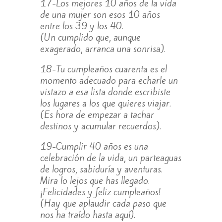
17-Los mejores 10 años de la vida
de una mujer son esos 10 años
entre los 39 y los 40.
(Un cumplido que, aunque
exagerado, arranca una sonrisa).
18-Tu cumpleaños cuarenta es el
momento adecuado para echarle un
vistazo a esa lista donde escribiste
los lugares a los que quieres viajar.
(Es hora de empezar a tachar
destinos y acumular recuerdos).
19-Cumplir 40 años es una
celebración de la vida, un parteaguas
de logros, sabiduría y aventuras.
Mira lo lejos que has llegado.
¡Felicidades y feliz cumpleaños!
(Hay que aplaudir cada paso que
nos ha traído hasta aquí).