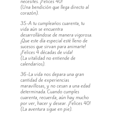
necesites. ¡Felices 40!
(Una bendición que llega directo al
corazón).
35-A tu cumpleaños cuarenta, tu
vida aún se encuentra
desarrollándose de manera vigorosa.
¡Que este día especial esté lleno de
sucesos que sirvan para animarte!
¡Felices 4 décadas de vida!
(La vitalidad no entiende de
calendarios).
36-La vida nos depara una gran
cantidad de experiencias
maravillosas, y no cesan a una edad
determinada. Cuando cumples
cuarenta, recuerda, aún hay mucho
por ver, hacer y desear. ¡Felices 40!
(La aventura sigue en pie).