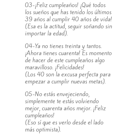
03-¡Feliz cumpleaños! ¡Qué todos
los sueños que has tenido los últimos
39 años al cumplir 40 años de vida!
(Esa es la actitud, seguir soñando sin
importar la edad).
04-Ya no tienes treinta y tantos.
¡Ahora tienes cuarenta! Es momento
de hacer de este cumpleaños algo
maravilloso. ¡Felicidades!
(Los 40 son la excusa perfecta para
empezar a cumplir nuevas metas).
05-No estás envejeciendo,
simplemente te estás volviendo
mejor, cuarenta años mejor. ¡Feliz
cumpleaños!
(Eso sí que es verlo desde el lado
más optimista).