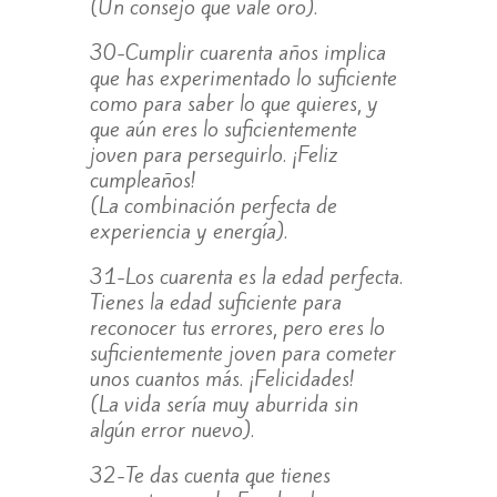
(Un consejo que vale oro).
30-Cumplir cuarenta años implica
que has experimentado lo suficiente
como para saber lo que quieres, y
que aún eres lo suficientemente
joven para perseguirlo. ¡Feliz
cumpleaños!
(La combinación perfecta de
experiencia y energía).
31-Los cuarenta es la edad perfecta.
Tienes la edad suficiente para
reconocer tus errores, pero eres lo
suficientemente joven para cometer
unos cuantos más. ¡Felicidades!
(La vida sería muy aburrida sin
algún error nuevo).
32-Te das cuenta que tienes