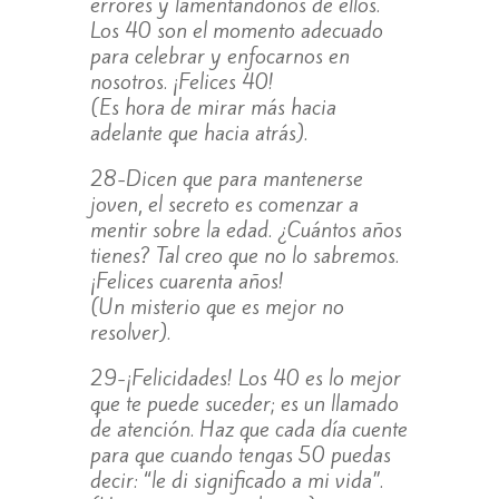
errores y lamentándonos de ellos.
Los 40 son el momento adecuado
para celebrar y enfocarnos en
nosotros. ¡Felices 40!
(Es hora de mirar más hacia
adelante que hacia atrás).
28-Dicen que para mantenerse
joven, el secreto es comenzar a
mentir sobre la edad. ¿Cuántos años
tienes? Tal creo que no lo sabremos.
¡Felices cuarenta años!
(Un misterio que es mejor no
resolver).
29-¡Felicidades! Los 40 es lo mejor
que te puede suceder; es un llamado
de atención. Haz que cada día cuente
para que cuando tengas 50 puedas
decir: “le di significado a mi vida”.