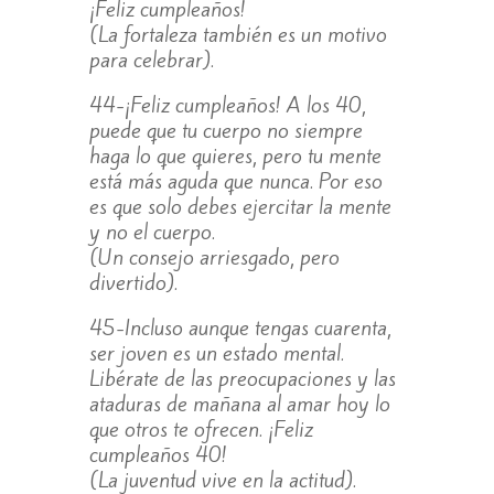
¡Feliz cumpleaños!
(La fortaleza también es un motivo
para celebrar).
44-¡Feliz cumpleaños! A los 40,
puede que tu cuerpo no siempre
haga lo que quieres, pero tu mente
está más aguda que nunca. Por eso
es que solo debes ejercitar la mente
y no el cuerpo.
(Un consejo arriesgado, pero
divertido).
45-Incluso aunque tengas cuarenta,
ser joven es un estado mental.
Libérate de las preocupaciones y las
ataduras de mañana al amar hoy lo
que otros te ofrecen. ¡Feliz
cumpleaños 40!
(La juventud vive en la actitud).