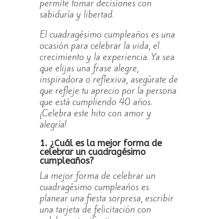
permite tomar decisiones con
sabiduría y libertad.
El cuadragésimo cumpleaños es una
ocasión para celebrar la vida, el
crecimiento y la experiencia. Ya sea
que elijas una frase alegre,
inspiradora o reflexiva, asegúrate de
que refleje tu aprecio por la persona
que está cumpliendo 40 años.
¡Celebra este hito con amor y
alegría!
1. ¿Cuál es la mejor forma de
celebrar un cuadragésimo
cumpleaños?
La mejor forma de celebrar un
cuadragésimo cumpleaños es
planear una fiesta sorpresa, escribir
una tarjeta de felicitación con