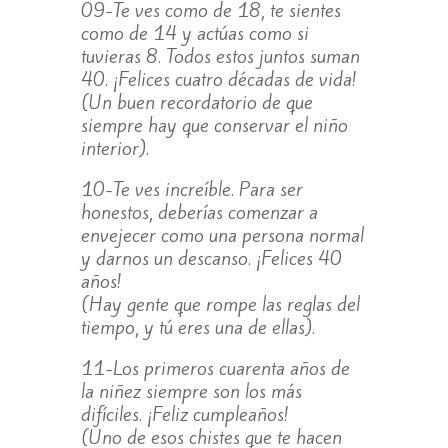
09-Te ves como de 18, te sientes
como de 14 y actúas como si
tuvieras 8. Todos estos juntos suman
40. ¡Felices cuatro décadas de vida!
(Un buen recordatorio de que
siempre hay que conservar el niño
interior).
10-Te ves increíble. Para ser
honestos, deberías comenzar a
envejecer como una persona normal
y darnos un descanso. ¡Felices 40
años!
(Hay gente que rompe las reglas del
tiempo, y tú eres una de ellas).
11-Los primeros cuarenta años de
la niñez siempre son los más
difíciles. ¡Feliz cumpleaños!
(Uno de esos chistes que te hacen