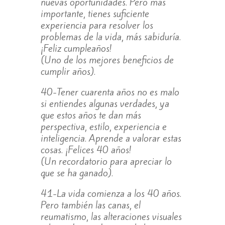
nuevas oportunidades. Pero más
importante, tienes suficiente
experiencia para resolver los
problemas de la vida, más sabiduría.
¡Feliz cumpleaños!
(Uno de los mejores beneficios de
cumplir años).
40-Tener cuarenta años no es malo
si entiendes algunas verdades, ya
que estos años te dan más
perspectiva, estilo, experiencia e
inteligencia. Aprende a valorar estas
cosas. ¡Felices 40 años!
(Un recordatorio para apreciar lo
que se ha ganado).
41-La vida comienza a los 40 años.
Pero también las canas, el
reumatismo, las alteraciones visuales