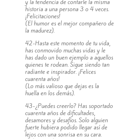
y la tendencia de contarle la misma
historia a una persona 3 o 4 veces.
¡Felicitaciones!
(El humor es el mejor compañero de
la madurez).
42-Hasta este momento de tu vida,
has conmovido muchas vidas y le
has dado un buen ejemplo a aquellos
quienes te rodean. Sigue siendo tan
radiante e inspirador. ¡Felices
cuarenta años!
(Lo más valioso que dejas es la
huella en los demás).
43-¿Puedes creerlo? Has soportado
cuarenta años de dificultades,
desamores y desafíos. Solo alguien
fuerte hubiera podido llegar así de
lejos con una sonrisa en su cara.