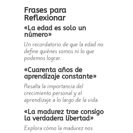
Frases para
Reflexionar
«La edad es solo un
número»
Un recordatorio de que la edad no
define quiénes somos ni lo que
podemos lograr.
«Cuarenta años de
aprendizaje constante»
Resalta la importancia del
crecimiento personal y el
aprendizaje a lo largo de la vida.
«La madurez trae consigo
la verdadera libertad»
Explora cómo la madurez nos