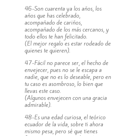
46-Son cuarenta ya los años, los
años que has celebrado,
acompañado de cariños,
acompañado de los más cercanos, y
todo ellos te han felicitado.
(El mejor regalo es estar rodeado de
quienes te quieren).
47-Fácil no parece ser, el hecho de
envejecer, pues no se le escapa a
nadie, que no es lo deseable, pero en
tu caso es asombroso, lo bien que
llevas este caso.
(Algunos envejecen con una gracia
admirable).
48-Es una edad curiosa, el teórico
ecuador de la vida, sobre ti ahora
mismo pesa, pero sé que tienes