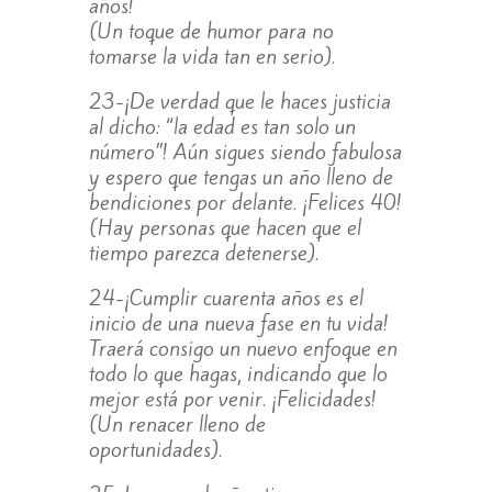
años!
(Un toque de humor para no
tomarse la vida tan en serio).
23-¡De verdad que le haces justicia
al dicho: “la edad es tan solo un
número”! Aún sigues siendo fabulosa
y espero que tengas un año lleno de
bendiciones por delante. ¡Felices 40!
(Hay personas que hacen que el
tiempo parezca detenerse).
24-¡Cumplir cuarenta años es el
inicio de una nueva fase en tu vida!
Traerá consigo un nuevo enfoque en
todo lo que hagas, indicando que lo
mejor está por venir. ¡Felicidades!
(Un renacer lleno de
oportunidades).