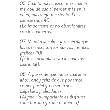
06-Cuanto más crezco, más cuenta
me doy de que al pensar más en la
edad, más viejo me siento ¡Feliz
cumpleaños 40!
(Lo importante es no obsesionarse
con los números).
07-Mantén la calma y recuerda que
los cuarentas son los nuevos treintas.
¡Felices 40!
(¡Y los cincuenta serán los nuevos
cuarenta!).
08-A pesar de que tienes cuarenta
años, estoy feliz de que podamos
comer pastel y no sentirnos
culpables. ¡Felicidades!
(Al final, lo importante es disfrutar
cada bocado y cada momento).