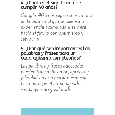
4. ¿Cuál es el significado de
cumplir 40 años?
Cumplir 40 años representa un hito
en la vida en el que se celebra la
experiencia acumulada y se mira
hacia el futuro con optimismo y
sabiduría.
5. ¿Por qué son importantes las
palabras y frases para un
cuadragésimo cumpleaños?
Las palabras y frases adecuadas
pueden transmitir amor, aprecio y
felicidad en esta ocasión especial,
haciendo que el homenajeado se
sienta querido y valorado.