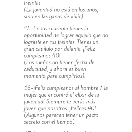
treintas.
(La juventud no está en los años,
sino en las ganas de vivir).
15-En tus cuarenta tienes la
oportunidad de lograr aquello que no
lograste en tus treintas. Tienes un
gran capítulo por delante. ¡Feliz
cumpleaños 40!
(Los sueños no tienen fecha de
caducidad, y ahora es buen
momento para cumplirlos).
16-¡Feliz cumpleaños al hombre / la
mujer que encontró el elíxir de la
juventud! Siempre te verás más
joven que nosotros. ¡Felices 40!
(Algunos parecen tener un pacto
secreto con el tiempo).