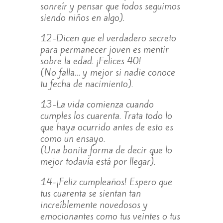
sonreír y pensar que todos seguimos
siendo niños en algo).
12-Dicen que el verdadero secreto
para permanecer joven es mentir
sobre la edad. ¡Felices 40!
(No falla… y mejor si nadie conoce
tu fecha de nacimiento).
13-La vida comienza cuando
cumples los cuarenta. Trata todo lo
que haya ocurrido antes de esto es
como un ensayo.
(Una bonita forma de decir que lo
mejor todavía está por llegar).
14-¡Feliz cumpleaños! Espero que
tus cuarenta se sientan tan
increíblemente novedosos y
emocionantes como tus veintes o tus