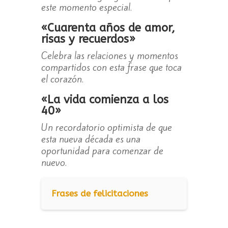
este momento especial.
«Cuarenta años de amor,
risas y recuerdos»
Celebra las relaciones y momentos
compartidos con esta frase que toca
el corazón.
«La vida comienza a los
40»
Un recordatorio optimista de que
esta nueva década es una
oportunidad para comenzar de
nuevo.
Frases de felicitaciones