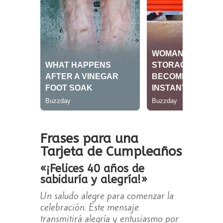
Frases para una
Tarjeta de Cumpleaños
«¡Felices 40 años de
sabiduría y alegría!»
Un saludo alegre para comenzar la
celebración. Este mensaje
transmitirá alegría y entusiasmo por