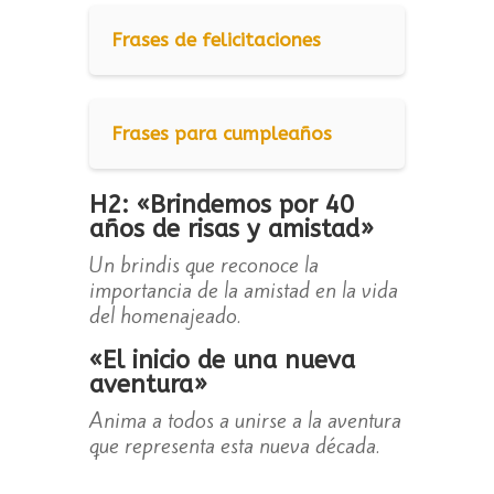
Frases de felicitaciones
Frases para cumpleaños
H2: «Brindemos por 40
años de risas y amistad»
Un brindis que reconoce la
importancia de la amistad en la vida
del homenajeado.
«El inicio de una nueva
aventura»
Anima a todos a unirse a la aventura
que representa esta nueva década.