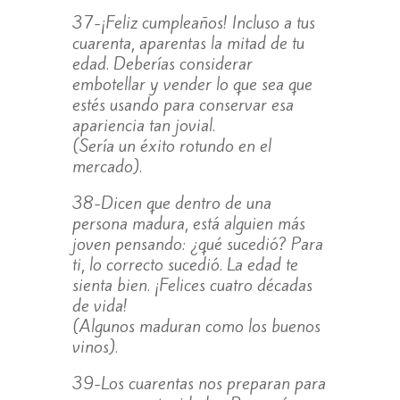
37-¡Feliz cumpleaños! Incluso a tus
cuarenta, aparentas la mitad de tu
edad. Deberías considerar
embotellar y vender lo que sea que
estés usando para conservar esa
apariencia tan jovial.
(Sería un éxito rotundo en el
mercado).
38-Dicen que dentro de una
persona madura, está alguien más
joven pensando: ¿qué sucedió? Para
ti, lo correcto sucedió. La edad te
sienta bien. ¡Felices cuatro décadas
de vida!
(Algunos maduran como los buenos
vinos).
39-Los cuarentas nos preparan para