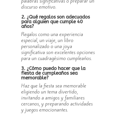
palabras significativas o preparar un
discurso emotivo.
2. ¿Qué regalos son adecuados
para alguien que cumple 40
años?
Regalos como una experiencia
especial, un viaje, un libro
personalizado o una joya
significativa son excelentes opciones
para un cuadragésimo cumpleaños.
3. ¿Cómo puedo hacer que la
fiesta de cumpleaños sea
memorable?
Haz que la fiesta sea memorable
eligiendo un tema divertido,
invitando a amigos y familiares
cercanos, y preparando actividades
y juegos emocionantes.