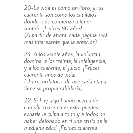
20-La vida es como un libro, y tus
cuarenta son como los capítulos
donde todo comienza a tener
sentido. ¡Felices 40 años!
(A partir de ahora, cada página será
más interesante que la anterior).
21-A los veinte años, la voluntad
domina; a los treinta, la inteligencia;
y a los cuarenta, el juicio. ¡Felices
cuarenta años de vida!
(Un recordatorio de que cada etapa
tiene su propia sabiduría).
22-Si hay algo bueno acerca de
cumplir cuarenta es esto: puedes
echarle la culpa a todo y a todos de
haber detonado en ti una crisis de la
mediana edad. ¡Felices cuarenta