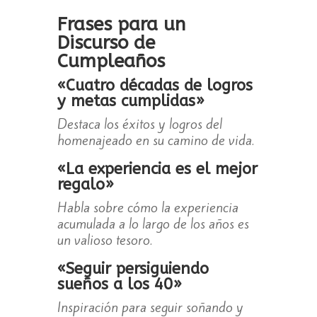
Frases para un
Discurso de
Cumpleaños
«Cuatro décadas de logros
y metas cumplidas»
Destaca los éxitos y logros del
homenajeado en su camino de vida.
«La experiencia es el mejor
regalo»
Habla sobre cómo la experiencia
acumulada a lo largo de los años es
un valioso tesoro.
«Seguir persiguiendo
sueños a los 40»
Inspiración para seguir soñando y