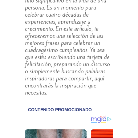
hito significativo en la vida de una
persona. Es un momento para
celebrar cuatro décadas de
experiencias, aprendizaje y
crecimiento. En este artículo, te
ofreceremos una selección de las
mejores frases para celebrar un
cuadragésimo cumpleaños. Ya sea
que estés escribiendo una tarjeta de
felicitación, preparando un discurso
o simplemente buscando palabras
inspiradoras para compartir, aquí
encontrarás la inspiración que
necesitas.