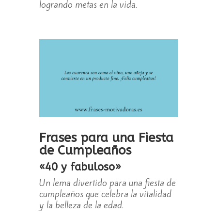
logrando metas en la vida.
Frases para una Fiesta
de Cumpleaños
«40 y fabuloso»
Un lema divertido para una fiesta de
cumpleaños que celebra la vitalidad
y la belleza de la edad.