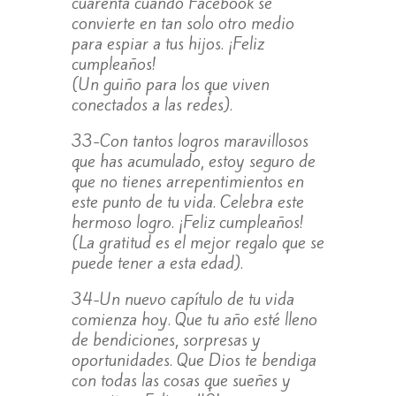
cuarenta cuando Facebook se
convierte en tan solo otro medio
para espiar a tus hijos. ¡Feliz
cumpleaños!
(Un guiño para los que viven
conectados a las redes).
33-Con tantos logros maravillosos
que has acumulado, estoy seguro de
que no tienes arrepentimientos en
este punto de tu vida. Celebra este
hermoso logro. ¡Feliz cumpleaños!
(La gratitud es el mejor regalo que se
puede tener a esta edad).
34-Un nuevo capítulo de tu vida
comienza hoy. Que tu año esté lleno
de bendiciones, sorpresas y
oportunidades. Que Dios te bendiga
con todas las cosas que sueñes y