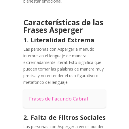
bienestar emocional.
Características de las
Frases Asperger
1. Literalidad Extrema
Las personas con Asperger a menudo
interpretan el lenguaje de manera
extremadamente literal. Esto significa que
pueden tomar las palabras de manera muy
precisa y no entender el uso figurativo o
metafórico del lenguaje.
Frases de Facundo Cabral
2. Falta de Filtros Sociales
Las personas con Asperger a veces pueden