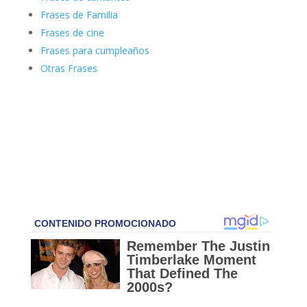
Frases de Familia
Frases de cine
Frases para cumpleaños
Otras Frases