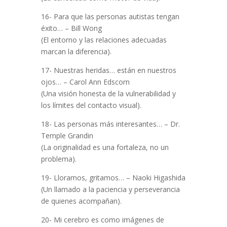
16- Para que las personas autistas tengan
éxito… – Bill Wong
(El entorno y las relaciones adecuadas
marcan la diferencia).
17- Nuestras heridas… están en nuestros
ojos… – Carol Ann Edscorn
(Una visión honesta de la vulnerabilidad y
los límites del contacto visual).
18- Las personas más interesantes… – Dr.
Temple Grandin
(La originalidad es una fortaleza, no un
problema).
19- Lloramos, gritamos… – Naoki Higashida
(Un llamado a la paciencia y perseverancia
de quienes acompañan).
20- Mi cerebro es como imágenes de