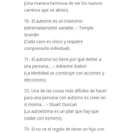
(Una manera hermosa de ver los nuevos
caminos que se abren).
70- El autismo es un trastorno
extremadamente variable. – Temple
Grandin
(Cada caso es único y requiere
comprensión individual).
71- El autismo no tiene por qué definir a
una persona… – Adrienne Bailon
(La identidad se construye con acciones y
elecciones).
72- Una de las cosas más difíciles de hacer
para una persona con autismo es creer en
sí misma… – Stuart Duncan
(La autoestima es un pilar que hay que
cuidar con esmero).
73- Si no ve el regalo de tener un hijo con