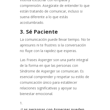
comprensión. Asegúrate de entender lo que
están tratando de comunicar, incluso si
suena diferente a lo que estás
acostumbrado.
3. Sé Paciente
La comunicación puede llevar tiempo. No te
apresures ni te frustres si la conversación
no fluye con la rapidez que esperas.
Las Frases Asperger son una parte integral
de la forma en que las personas con
Síndrome de Asperger se comunican. Es
esencial comprender y respetar su estilo de
comunicación único para establecer
relaciones significativas y apoyar su
bienestar emocional.
¿Las personas con Asperger pueden