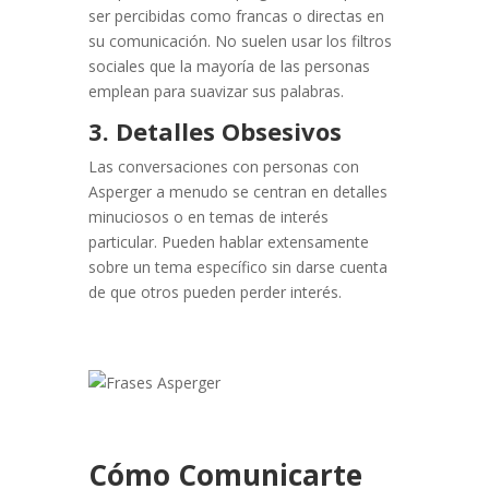
ser percibidas como francas o directas en
su comunicación. No suelen usar los filtros
sociales que la mayoría de las personas
emplean para suavizar sus palabras.
3. Detalles Obsesivos
Las conversaciones con personas con
Asperger a menudo se centran en detalles
minuciosos o en temas de interés
particular. Pueden hablar extensamente
sobre un tema específico sin darse cuenta
de que otros pueden perder interés.
Cómo Comunicarte