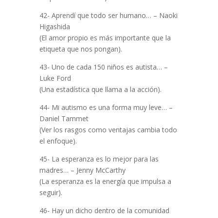
42- Aprendí que todo ser humano… – Naoki
Higashida
(El amor propio es más importante que la
etiqueta que nos pongan).
43- Uno de cada 150 niños es autista… –
Luke Ford
(Una estadística que llama a la acción).
44- Mi autismo es una forma muy leve… –
Daniel Tammet
(Ver los rasgos como ventajas cambia todo
el enfoque).
45- La esperanza es lo mejor para las
madres… – Jenny McCarthy
(La esperanza es la energía que impulsa a
seguir).
46- Hay un dicho dentro de la comunidad