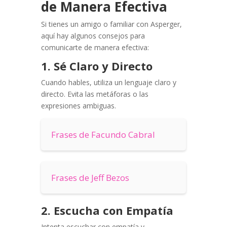
de Manera Efectiva
Si tienes un amigo o familiar con Asperger,
aquí hay algunos consejos para
comunicarte de manera efectiva:
1. Sé Claro y Directo
Cuando hables, utiliza un lenguaje claro y
directo. Evita las metáforas o las
expresiones ambiguas.
Frases de Facundo Cabral
Frases de Jeff Bezos
2. Escucha con Empatía
Intenta escuchar con empatía y