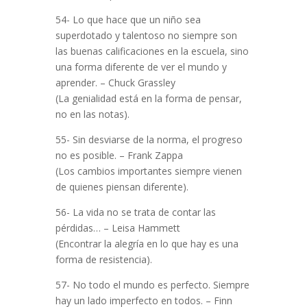
54- Lo que hace que un niño sea
superdotado y talentoso no siempre son
las buenas calificaciones en la escuela, sino
una forma diferente de ver el mundo y
aprender. – Chuck Grassley
(La genialidad está en la forma de pensar,
no en las notas).
55- Sin desviarse de la norma, el progreso
no es posible. – Frank Zappa
(Los cambios importantes siempre vienen
de quienes piensan diferente).
56- La vida no se trata de contar las
pérdidas… – Leisa Hammett
(Encontrar la alegría en lo que hay es una
forma de resistencia).
57- No todo el mundo es perfecto. Siempre
hay un lado imperfecto en todos. – Finn