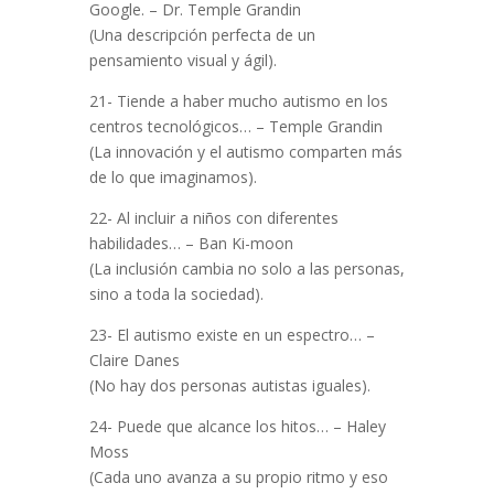
Google. – Dr. Temple Grandin
(Una descripción perfecta de un
pensamiento visual y ágil).
21- Tiende a haber mucho autismo en los
centros tecnológicos… – Temple Grandin
(La innovación y el autismo comparten más
de lo que imaginamos).
22- Al incluir a niños con diferentes
habilidades… – Ban Ki-moon
(La inclusión cambia no solo a las personas,
sino a toda la sociedad).
23- El autismo existe en un espectro… –
Claire Danes
(No hay dos personas autistas iguales).
24- Puede que alcance los hitos… – Haley
Moss
(Cada uno avanza a su propio ritmo y eso