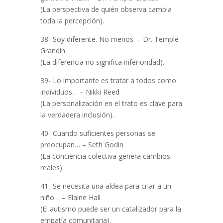
(La perspectiva de quién observa cambia
toda la percepción).
38- Soy diferente. No menos. – Dr. Temple
Grandin
(La diferencia no significa inferioridad).
39- Lo importante es tratar a todos como
individuos… – Nikki Reed
(La personalización en el trato es clave para
la verdadera inclusión).
40- Cuando suficientes personas se
preocupan… – Seth Godin
(La conciencia colectiva genera cambios
reales).
41- Se necesita una aldea para criar a un
niño… – Elaine Hall
(El autismo puede ser un catalizador para la
empatía comunitaria).