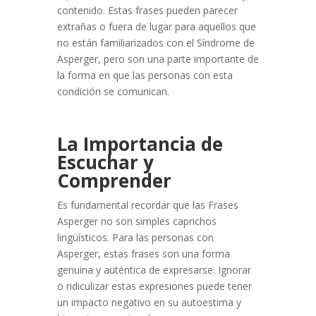
contenido. Estas frases pueden parecer
extrañas o fuera de lugar para aquellos que
no están familiarizados con el Síndrome de
Asperger, pero son una parte importante de
la forma en que las personas con esta
condición se comunican.
La Importancia de
Escuchar y
Comprender
Es fundamental recordar que las Frases
Asperger no son simples caprichos
lingüísticos. Para las personas con
Asperger, estas frases son una forma
genuina y auténtica de expresarse. Ignorar
o ridiculizar estas expresiones puede tener
un impacto negativo en su autoestima y