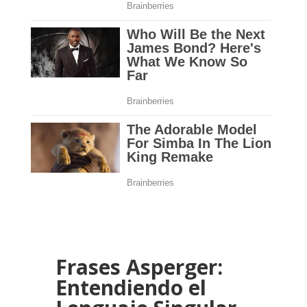
Frases Asperger:
Entendiendo el