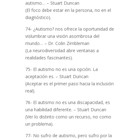
autismo… – Stuart Duncan
(El foco debe estar en la persona, no en el
diagnóstico).
74- ¿Autismo? nos ofrece la oportunidad de
vislumbrar una visión asombrosa del
mundo… – Dr. Colin Zimbleman
(La neurodiversidad abre ventanas a
realidades fascinantes).
75- El autismo no es una opción. La
aceptación es. – Stuart Duncan
(Aceptar es el primer paso hacia la inclusión
real).
76- El autismo no es una discapacidad, es
una habilidad diferente. – Stuart Duncan
(Ver lo distinto como un recurso, no como
un problema).
77- No sufro de autismo, pero sufro por la