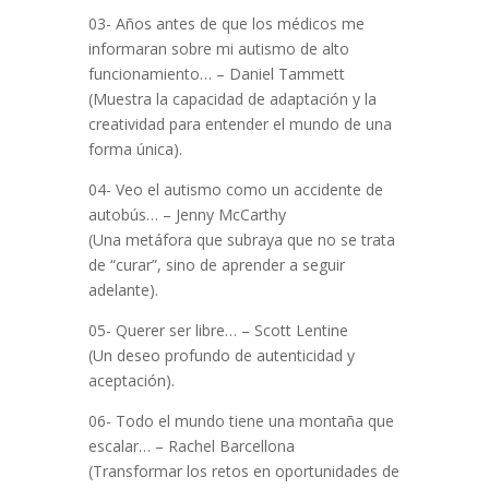
03- Años antes de que los médicos me
informaran sobre mi autismo de alto
funcionamiento… – Daniel Tammett
(Muestra la capacidad de adaptación y la
creatividad para entender el mundo de una
forma única).
04- Veo el autismo como un accidente de
autobús… – Jenny McCarthy
(Una metáfora que subraya que no se trata
de “curar”, sino de aprender a seguir
adelante).
05- Querer ser libre… – Scott Lentine
(Un deseo profundo de autenticidad y
aceptación).
06- Todo el mundo tiene una montaña que
escalar… – Rachel Barcellona
(Transformar los retos en oportunidades de