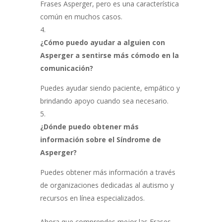
Frases Asperger, pero es una característica
común en muchos casos.
¿Cómo puedo ayudar a alguien con
Asperger a sentirse más cómodo en la
comunicación?
Puedes ayudar siendo paciente, empático y
brindando apoyo cuando sea necesario.
¿Dónde puedo obtener más
información sobre el Síndrome de
Asperger?
Puedes obtener más información a través
de organizaciones dedicadas al autismo y
recursos en línea especializados.
Ahora que comprendes mejor las Frases