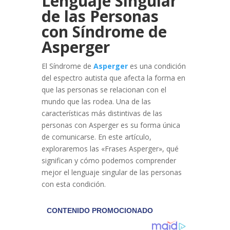
Lenguaje Singular
de las Personas
con Síndrome de
Asperger
El Síndrome de
Asperger
es una condición
del espectro autista que afecta la forma en
que las personas se relacionan con el
mundo que las rodea. Una de las
características más distintivas de las
personas con Asperger es su forma única
de comunicarse. En este artículo,
exploraremos las «Frases Asperger», qué
significan y cómo podemos comprender
mejor el lenguaje singular de las personas
con esta condición.