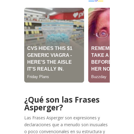
¿Qué son las Frases
Asperger?
Las Frases Asperger son expresiones y
declaraciones que a menudo son inusuales
o poco convencionales en su estructura y