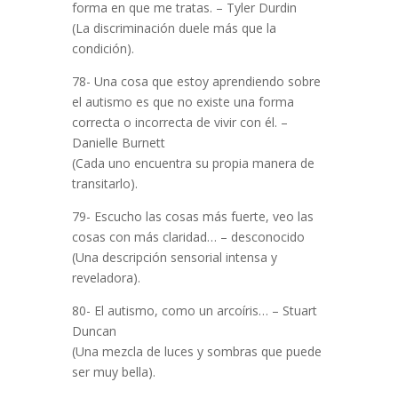
forma en que me tratas. – Tyler Durdin
(La discriminación duele más que la
condición).
78- Una cosa que estoy aprendiendo sobre
el autismo es que no existe una forma
correcta o incorrecta de vivir con él. –
Danielle Burnett
(Cada uno encuentra su propia manera de
transitarlo).
79- Escucho las cosas más fuerte, veo las
cosas con más claridad… – desconocido
(Una descripción sensorial intensa y
reveladora).
80- El autismo, como un arcoíris… – Stuart
Duncan
(Una mezcla de luces y sombras que puede
ser muy bella).