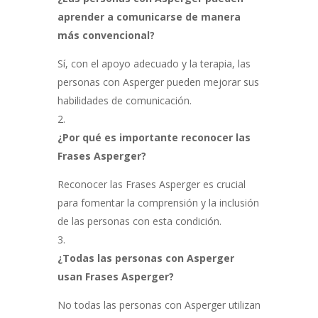
aprender a comunicarse de manera
más convencional?
Sí, con el apoyo adecuado y la terapia, las
personas con Asperger pueden mejorar sus
habilidades de comunicación.
¿Por qué es importante reconocer las
Frases Asperger?
Reconocer las Frases Asperger es crucial
para fomentar la comprensión y la inclusión
de las personas con esta condición.
¿Todas las personas con Asperger
usan Frases Asperger?
No todas las personas con Asperger utilizan