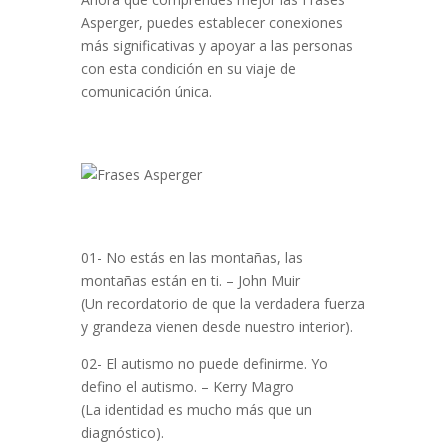
Asperger, puedes establecer conexiones
más significativas y apoyar a las personas
con esta condición en su viaje de
comunicación única.
01- No estás en las montañas, las
montañas están en ti. – John Muir
(Un recordatorio de que la verdadera fuerza
y grandeza vienen desde nuestro interior).
02- El autismo no puede definirme. Yo
defino el autismo. – Kerry Magro
(La identidad es mucho más que un
diagnóstico).