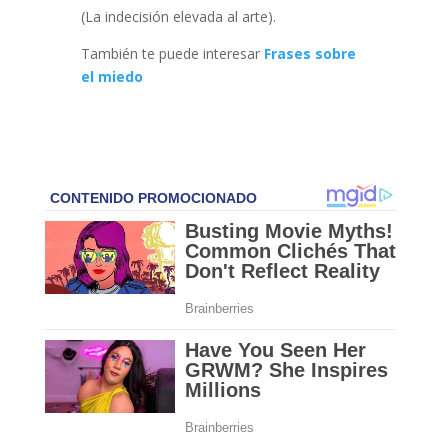
(La indecisión elevada al arte).
También te puede interesar
Frases sobre
el miedo