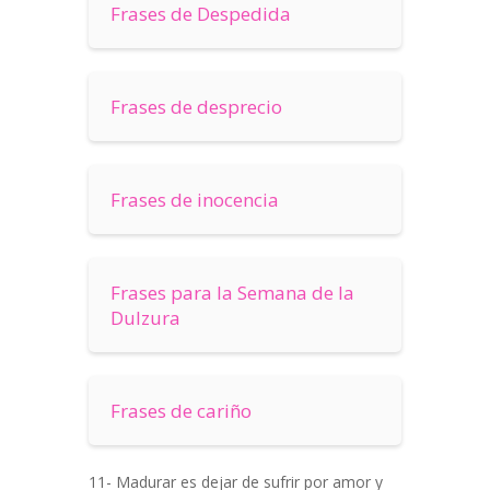
Frases de Despedida
Frases de desprecio
Frases de inocencia
Frases para la Semana de la
Dulzura
Frases de cariño
11- Madurar es dejar de sufrir por amor y