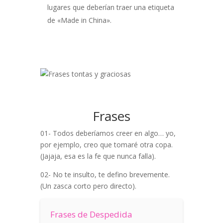
lugares que deberían traer una etiqueta
de «Made in China».
Frases
01- Todos deberíamos creer en algo… yo,
por ejemplo, creo que tomaré otra copa.
(Jajaja, esa es la fe que nunca falla).
02- No te insulto, te defino brevemente.
(Un zasca corto pero directo).
Frases de Despedida