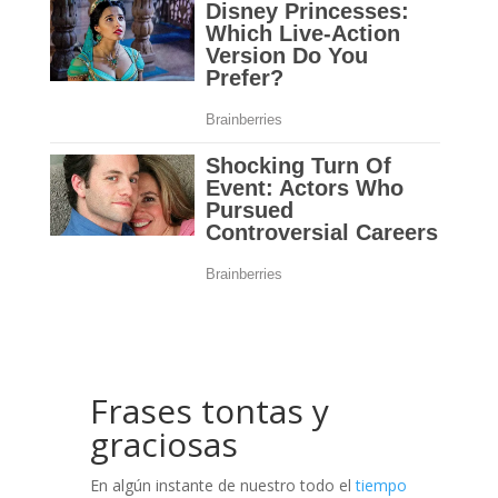
Frases tontas y
graciosas
En algún instante de nuestro todo el
tiempo