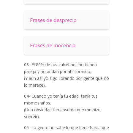
Frases de desprecio
Frases de inocencia
03- El 80% de tus calcetines no tienen
pareja y no andan por ahí llorando.
(Y aún así yo sigo llorando por gente que no
lo merece).
04- Cuando yo tenía tu edad, tenía tus
mismos años.
(Una obviedad tan absurda que me hizo
sonreír).
05- La gente no sabe lo que tiene hasta que