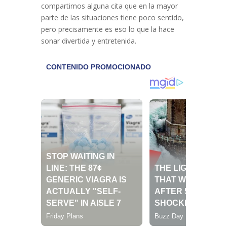
compartimos alguna cita que en la mayor
parte de las situaciones tiene poco sentido,
pero precisamente es eso lo que la hace
sonar divertida y entretenida.