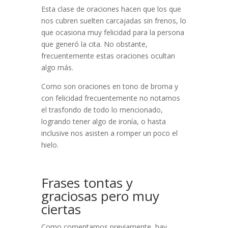
Esta clase de oraciones hacen que los que
nos cubren suelten carcajadas sin frenos, lo
que ocasiona muy felicidad para la persona
que generó la cita. No obstante,
frecuentemente estas oraciones ocultan
algo más.
Como son oraciones en tono de broma y
con felicidad frecuentemente no notamos
el trasfondo de todo lo mencionado,
logrando tener algo de ironía, o hasta
inclusive nos asisten a romper un poco el
hielo.
Frases tontas y
graciosas pero muy
ciertas
Como comentamos previamente, hay