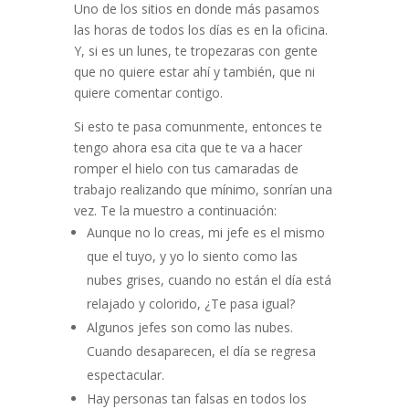
Uno de los sitios en donde más pasamos
las horas de todos los días es en la oficina.
Y, si es un lunes, te tropezaras con gente
que no quiere estar ahí y también, que ni
quiere comentar contigo.
Si esto te pasa comunmente, entonces te
tengo ahora esa cita que te va a hacer
romper el hielo con tus camaradas de
trabajo realizando que mínimo, sonrían una
vez. Te la muestro a continuación:
Aunque no lo creas, mi jefe es el mismo
que el tuyo, y yo lo siento como las
nubes grises, cuando no están el día está
relajado y colorido, ¿Te pasa igual?
Algunos jefes son como las nubes.
Cuando desaparecen, el día se regresa
espectacular.
Hay personas tan falsas en todos los