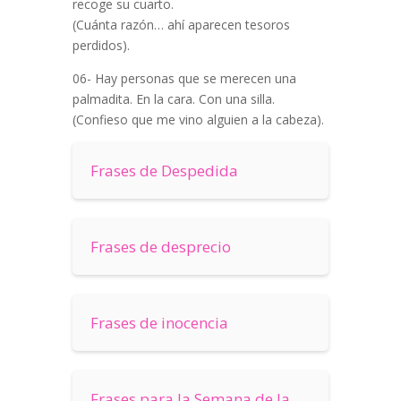
recoge su cuarto.
(Cuánta razón… ahí aparecen tesoros
perdidos).
06- Hay personas que se merecen una
palmadita. En la cara. Con una silla.
(Confieso que me vino alguien a la cabeza).
Frases de Despedida
Frases de desprecio
Frases de inocencia
Frases para la Semana de la