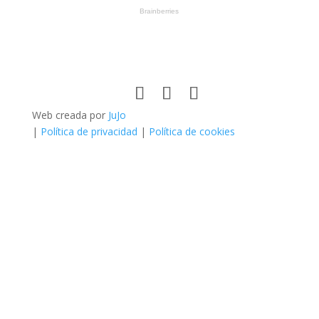
Web creada por
JuJo
|
Política de privacidad
|
Política de cookies