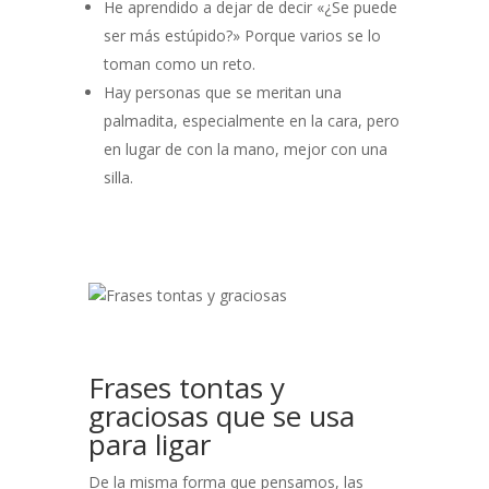
He aprendido a dejar de decir «¿Se puede
ser más estúpido?» Porque varios se lo
toman como un reto.
Hay personas que se meritan una
palmadita, especialmente en la cara, pero
en lugar de con la mano, mejor con una
silla.
Frases tontas y
graciosas que se usa
para ligar
De la misma forma que pensamos, las