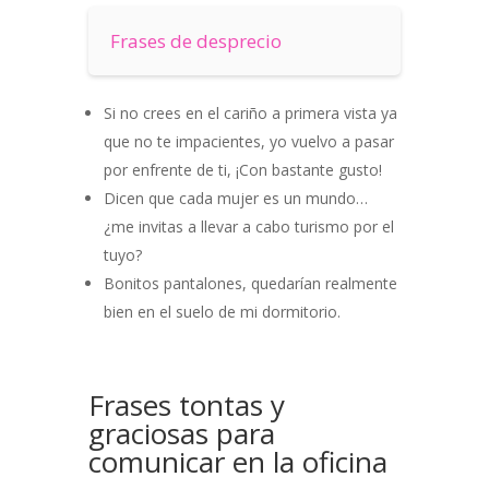
Frases de desprecio
Si no crees en el cariño a primera vista ya
que no te impacientes, yo vuelvo a pasar
por enfrente de ti, ¡Con bastante gusto!
Dicen que cada mujer es un mundo…
¿me invitas a llevar a cabo turismo por el
tuyo?
Bonitos pantalones, quedarían realmente
bien en el suelo de mi dormitorio.
Frases tontas y
graciosas para
comunicar en la oficina