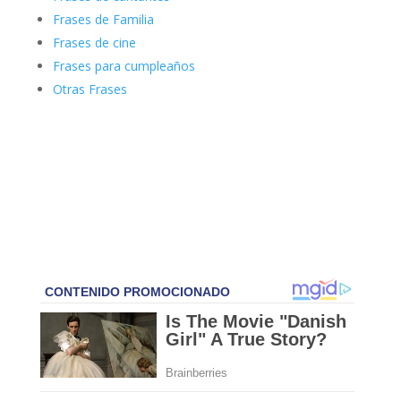
Frases de Familia
Frases de cine
Frases para cumpleaños
Otras Frases