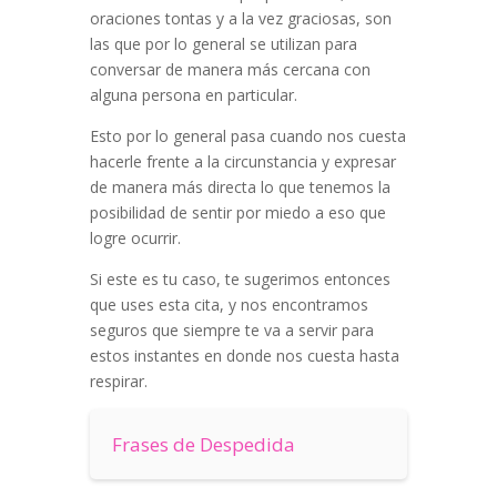
oraciones tontas y a la vez graciosas, son
las que por lo general se utilizan para
conversar de manera más cercana con
alguna persona en particular.
Esto por lo general pasa cuando nos cuesta
hacerle frente a la circunstancia y expresar
de manera más directa lo que tenemos la
posibilidad de sentir por miedo a eso que
logre ocurrir.
Si este es tu caso, te sugerimos entonces
que uses esta cita, y nos encontramos
seguros que siempre te va a servir para
estos instantes en donde nos cuesta hasta
respirar.
Frases de Despedida