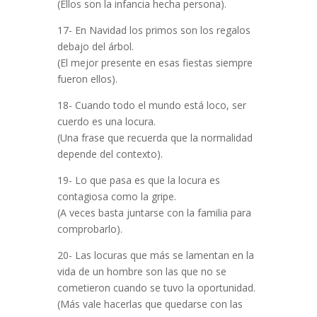
(Ellos son la infancia hecha persona).
17- En Navidad los primos son los regalos
debajo del árbol.
(El mejor presente en esas fiestas siempre
fueron ellos).
18- Cuando todo el mundo está loco, ser
cuerdo es una locura.
(Una frase que recuerda que la normalidad
depende del contexto).
19- Lo que pasa es que la locura es
contagiosa como la gripe.
(A veces basta juntarse con la familia para
comprobarlo).
20- Las locuras que más se lamentan en la
vida de un hombre son las que no se
cometieron cuando se tuvo la oportunidad.
(Más vale hacerlas que quedarse con las