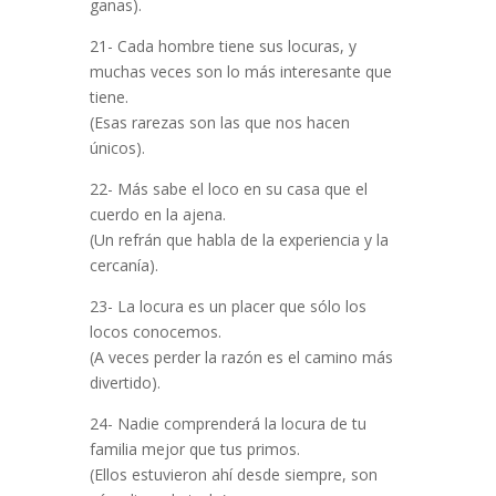
ganas).
21- Cada hombre tiene sus locuras, y
muchas veces son lo más interesante que
tiene.
(Esas rarezas son las que nos hacen
únicos).
22- Más sabe el loco en su casa que el
cuerdo en la ajena.
(Un refrán que habla de la experiencia y la
cercanía).
23- La locura es un placer que sólo los
locos conocemos.
(A veces perder la razón es el camino más
divertido).
24- Nadie comprenderá la locura de tu
familia mejor que tus primos.
(Ellos estuvieron ahí desde siempre, son