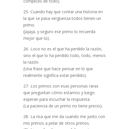
cómplices de todo).
25- Cuando hay que contar una historia en
la que se pasa vergüenza todos tienen un
primo.
(Jajaja, y seguro ese primo lo recuerda
mejor que tú).
26- Loco no es el que ha perdido la razón,
sino el que lo ha perdido todo, todo, menos
la razón.
(Una frase que hace pensar en lo que
realmente significa estar perdido).
27- Los primos son esas personas raras
que preguntan cómo estamos y luego
esperan para escuchar la respuesta.
(La paciencia de un primo no tiene precio).
28- La risa que me da cuando me junto con
mis primos a pelar de otros primos.