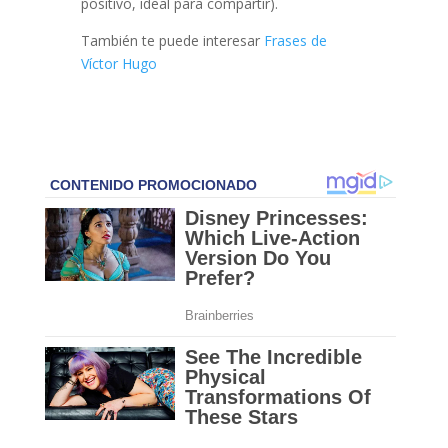
positivo, ideal para compartir).
También te puede interesar
Frases de
Víctor Hugo