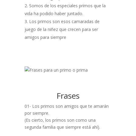
Somos de los especiales primos que la
vida ha podido haber juntado.
Los primos son esos camaradas de
juego de la niñez que crecen para ser
amigos para siempre
Frases
01- Los primos son amigos que te amarán
por siempre.
(Es cierto, los primos son como una
segunda familia que siempre está ahí).