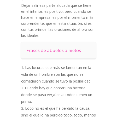
Dejar salir esa parte alocada que se tiene
en el interior, es positivo, pero cuando se
hace en empresa, es por el momento más
sorprendente, que en esta situación, si es
con tus primos, las oraciones de ahora son
las ideales:
Frases de abuelos a nietos
Las locuras que más se lamentan en la
vida de un hombre son las que no se
cometieron cuando se tuvo la posibilidad.
Cuando hay que contar una historia
donde se pasa vergüenza todos tienen un
primo.
Loco no es el que ha perdido la causa,
sino el que lo ha perdido todo, todo, menos