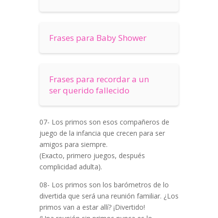
Frases para Baby Shower
Frases para recordar a un
ser querido fallecido
07- Los primos son esos compañeros de
juego de la infancia que crecen para ser
amigos para siempre.
(Exacto, primero juegos, después
complicidad adulta).
08- Los primos son los barómetros de lo
divertida que será una reunión familiar. ¿Los
primos van a estar allí? ¡Divertido!