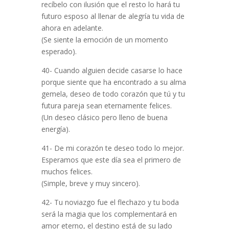
recíbelo con ilusión que el resto lo hará tu
futuro esposo al llenar de alegría tu vida de
ahora en adelante.
(Se siente la emoción de un momento
esperado).
40- Cuando alguien decide casarse lo hace
porque siente que ha encontrado a su alma
gemela, deseo de todo corazón que tú y tu
futura pareja sean eternamente felices.
(Un deseo clásico pero lleno de buena
energía).
41- De mi corazón te deseo todo lo mejor.
Esperamos que este día sea el primero de
muchos felices.
(Simple, breve y muy sincero).
42- Tu noviazgo fue el flechazo y tu boda
será la magia que los complementará en
amor eterno, el destino está de su lado