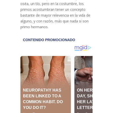
oséa, un tío, pero en la costumbre, los
primos acostumbran tener un concepto
bastante de mayor relevencia en la vida de
alguno, y con razón, más que nada si son
primo hermanos.