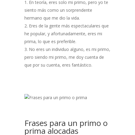
En teoría, eres solo mi primo, pero yo te
siento más como un sorprendente
hermano que me dio la vida.
Eres de la gente más espectaculares que
he popular, y afortunadamente, eres mi
prima, lo que es preferible.
No eres un individuo alguno, es mi primo,
pero siendo mi primo, me doy cuenta de
que por su cuenta, eres fantástico.
Frases para un primo o
prima alocadas