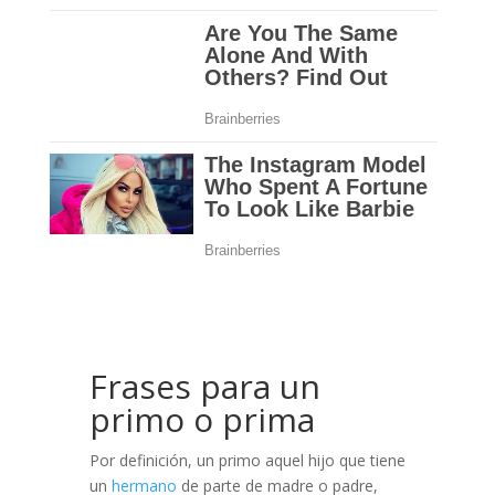
Frases para un
primo o prima
Por definición, un primo aquel hijo que tiene
un
hermano
de parte de madre o padre,