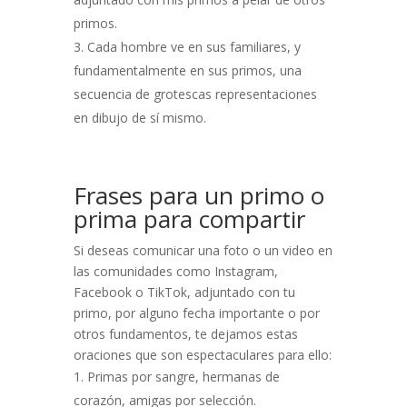
primos.
Cada hombre ve en sus familiares, y
fundamentalmente en sus primos, una
secuencia de grotescas representaciones
en dibujo de sí mismo.
Frases para un primo o
prima para compartir
Si deseas comunicar una foto o un video en
las comunidades como Instagram,
Facebook o TikTok, adjuntado con tu
primo, por alguno fecha importante o por
otros fundamentos, te dejamos estas
oraciones que son espectaculares para ello:
Primas por sangre, hermanas de
corazón, amigas por selección.