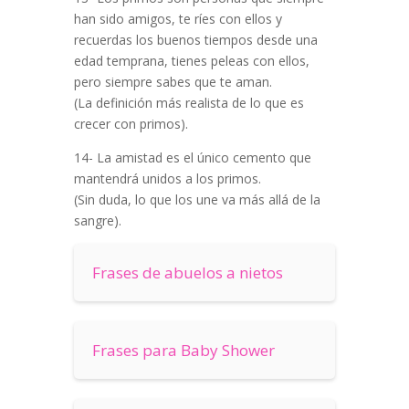
han sido amigos, te ríes con ellos y
recuerdas los buenos tiempos desde una
edad temprana, tienes peleas con ellos,
pero siempre sabes que te aman.
(La definición más realista de lo que es
crecer con primos).
14- La amistad es el único cemento que
mantendrá unidos a los primos.
(Sin duda, lo que los une va más allá de la
sangre).
Frases de abuelos a nietos
Frases para Baby Shower