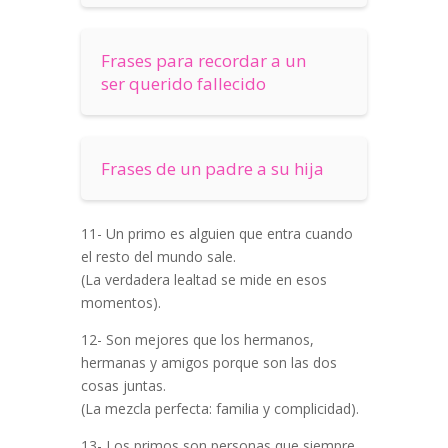
Frases para recordar a un
ser querido fallecido
Frases de un padre a su hija
11- Un primo es alguien que entra cuando
el resto del mundo sale.
(La verdadera lealtad se mide en esos
momentos).
12- Son mejores que los hermanos,
hermanas y amigos porque son las dos
cosas juntas.
(La mezcla perfecta: familia y complicidad).
13- Los primos son personas que siempre