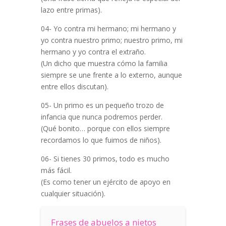
lazo entre primas).
04- Yo contra mi hermano; mi hermano y
yo contra nuestro primo; nuestro primo, mi
hermano y yo contra el extraño.
(Un dicho que muestra cómo la familia
siempre se une frente a lo externo, aunque
entre ellos discutan).
05- Un primo es un pequeño trozo de
infancia que nunca podremos perder.
(Qué bonito… porque con ellos siempre
recordamos lo que fuimos de niños).
06- Si tienes 30 primos, todo es mucho
más fácil.
(Es como tener un ejército de apoyo en
cualquier situación).
Frases de abuelos a nietos