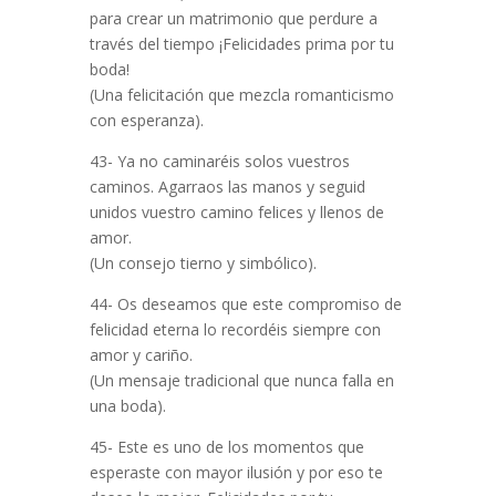
para crear un matrimonio que perdure a
través del tiempo ¡Felicidades prima por tu
boda!
(Una felicitación que mezcla romanticismo
con esperanza).
43- Ya no caminaréis solos vuestros
caminos. Agarraos las manos y seguid
unidos vuestro camino felices y llenos de
amor.
(Un consejo tierno y simbólico).
44- Os deseamos que este compromiso de
felicidad eterna lo recordéis siempre con
amor y cariño.
(Un mensaje tradicional que nunca falla en
una boda).
45- Este es uno de los momentos que
esperaste con mayor ilusión y por eso te