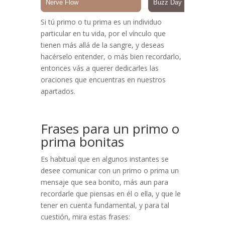
Si tú primo o tu prima es un individuo
particular en tu vida, por el vínculo que
tienen más allá de la sangre, y deseas
hacérselo entender, o más bien recordarlo,
entonces vás a querer dedicarles las
oraciones que encuentras en nuestros
apartados.
Frases para un primo o
prima bonitas
Es habitual que en algunos instantes se
desee comunicar con un primo o prima un
mensaje que sea bonito, más aun para
recordarle que piensas en él o ella, y que le
tener en cuenta fundamental, y para tal
cuestión, mira estas frases: