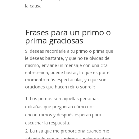
la causa.
Frases para un primo o
prima graciosas
Si deseas recordarle a tu primo o prima que
le deseas bastante, y que no te olvidas del
mismo, enviarle un mensaje con una cita
entretenida, puede bastar, lo que es por el
momento más espectacular, ya que son
oraciones que hacen reír o sonreír:
Los primos son aquellas personas
extrañas que preguntan cómo nos
encontramos y después esperan para
escuchar la respuesta.
La risa que me proporciona cuando me
adjuntado con mis primos a pelar de otros