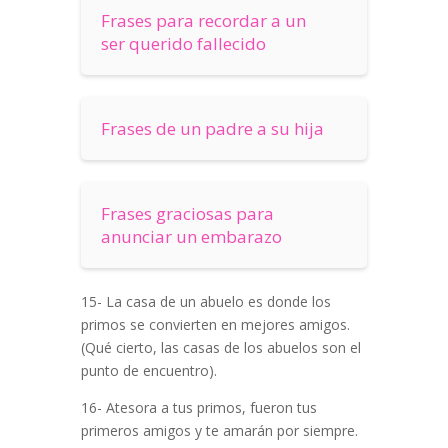
Frases para recordar a un
ser querido fallecido
Frases de un padre a su hija
Frases graciosas para
anunciar un embarazo
15- La casa de un abuelo es donde los
primos se convierten en mejores amigos.
(Qué cierto, las casas de los abuelos son el
punto de encuentro).
16- Atesora a tus primos, fueron tus
primeros amigos y te amarán por siempre.