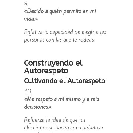
«Decido a quién permito en mi
vida.»
Enfatiza tu capacidad de elegir a las
personas con las que te rodeas.
Construyendo el
Autorespeto
Cultivando el Autorespeto
«Me respeto a mí mismo y a mis
decisiones.»
Refuerza la idea de que tus
elecciones se hacen con cuidadosa