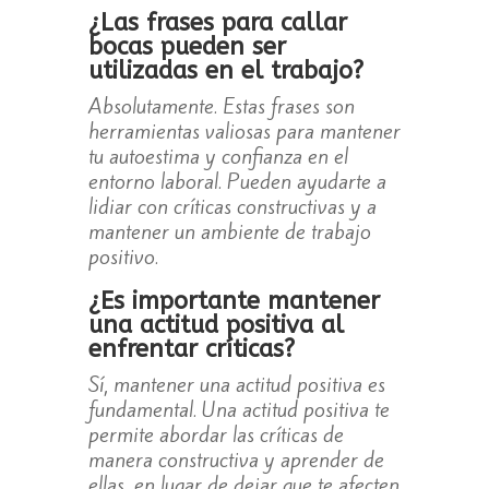
¿Las frases para callar
bocas pueden ser
utilizadas en el trabajo?
Absolutamente. Estas frases son
herramientas valiosas para mantener
tu autoestima y confianza en el
entorno laboral. Pueden ayudarte a
lidiar con críticas constructivas y a
mantener un ambiente de trabajo
positivo.
¿Es importante mantener
una actitud positiva al
enfrentar críticas?
Sí, mantener una actitud positiva es
fundamental. Una actitud positiva te
permite abordar las críticas de
manera constructiva y aprender de
ellas, en lugar de dejar que te afecten