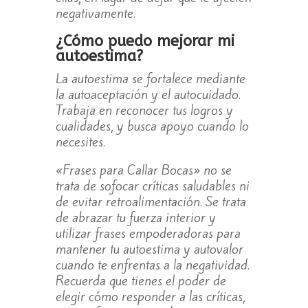
negativamente.
¿Cómo puedo mejorar mi
autoestima?
La autoestima se fortalece mediante
la autoaceptación y el autocuidado.
Trabaja en reconocer tus logros y
cualidades, y busca apoyo cuando lo
necesites.
«Frases para Callar Bocas» no se
trata de sofocar críticas saludables ni
de evitar retroalimentación. Se trata
de abrazar tu fuerza interior y
utilizar frases empoderadoras para
mantener tu autoestima y autovalor
cuando te enfrentas a la negatividad.
Recuerda que tienes el poder de
elegir cómo responder a las críticas,