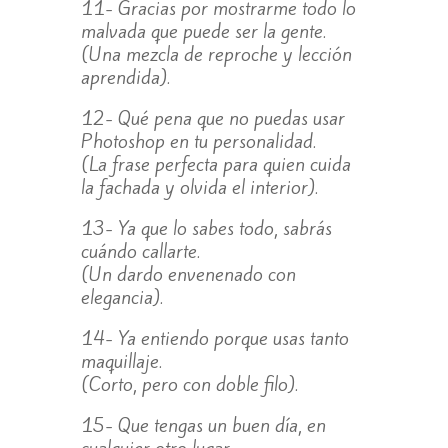
11- Gracias por mostrarme todo lo
malvada que puede ser la gente.
(Una mezcla de reproche y lección
aprendida).
12- Qué pena que no puedas usar
Photoshop en tu personalidad.
(La frase perfecta para quien cuida
la fachada y olvida el interior).
13- Ya que lo sabes todo, sabrás
cuándo callarte.
(Un dardo envenenado con
elegancia).
14- Ya entiendo porque usas tanto
maquillaje.
(Corto, pero con doble filo).
15- Que tengas un buen día, en
cualquier otro lugar.