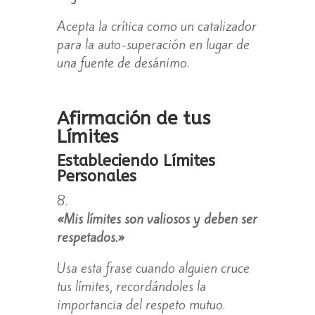
Acepta la crítica como un catalizador
para la auto-superación en lugar de
una fuente de desánimo.
Afirmación de tus
Límites
Estableciendo Límites
Personales
«Mis límites son valiosos y deben ser
respetados.»
Usa esta frase cuando alguien cruce
tus límites, recordándoles la
importancia del respeto mutuo.