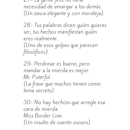
necesidad de amargar a los demás.
(Un zasca elegante y con moraleja).
28- Tus palabras dicen quién quieres
ser, tus hechos manifiestan quién
eres realmente.
(Uno de esos golpes que parecen
filosóficos).
29- Perdonar es bueno, pero
mandar a la mierda es mejor.
Mr. Puterful
(La frase que muchos tienen como
lema secreto).
30- No hay hechizo que arregle esa
cara de mierda.
Miss Border Line
(Un insulto de cuento oscuro).