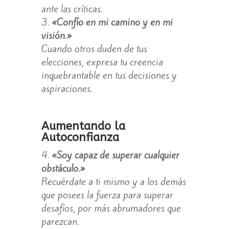
ante las críticas.
«Confío en mi camino y en mi
visión.»
Cuando otros duden de tus
elecciones, expresa tu creencia
inquebrantable en tus decisiones y
aspiraciones.
Aumentando la
Autoconfianza
«Soy capaz de superar cualquier
obstáculo.»
Recuérdate a ti mismo y a los demás
que posees la fuerza para superar
desafíos, por más abrumadores que
parezcan.