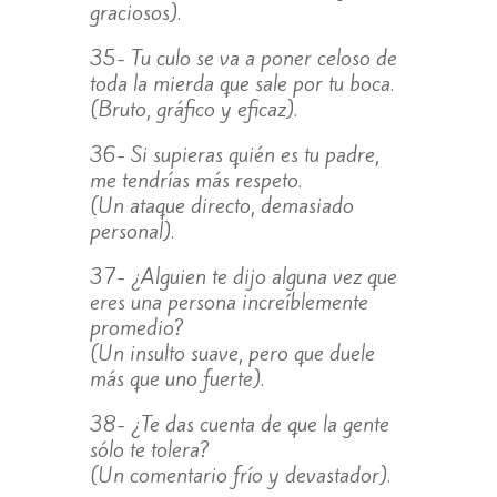
graciosos).
35- Tu culo se va a poner celoso de
toda la mierda que sale por tu boca.
(Bruto, gráfico y eficaz).
36- Si supieras quién es tu padre,
me tendrías más respeto.
(Un ataque directo, demasiado
personal).
37- ¿Alguien te dijo alguna vez que
eres una persona increíblemente
promedio?
(Un insulto suave, pero que duele
más que uno fuerte).
38- ¿Te das cuenta de que la gente
sólo te tolera?
(Un comentario frío y devastador).