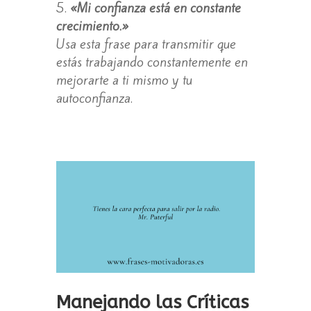
«Mi confianza está en constante
crecimiento.»
Usa esta frase para transmitir que
estás trabajando constantemente en
mejorarte a ti mismo y tu
autoconfianza.
Manejando las Críticas