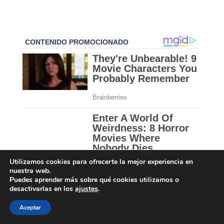
Utilizamos cookies para ofrecerte la mejor experiencia en
nuestra web.
Puedes aprender más sobre qué cookies utilizamos o
desactivarlas en los
ajustes
.
Aceptar