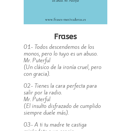
Frases
01- Todos descendemos de los
monos, pero lo tuyo es un abuso.
Mr. Puterful
(Un clásico de la ironía cruel, pero
con gracia).
02- Tienes la cara perfecta para
salir por la radio.
Mr. Puterful
(El insulto disfrazado de cumplido
siempre duele más).
03- A ti tu madre te castiga