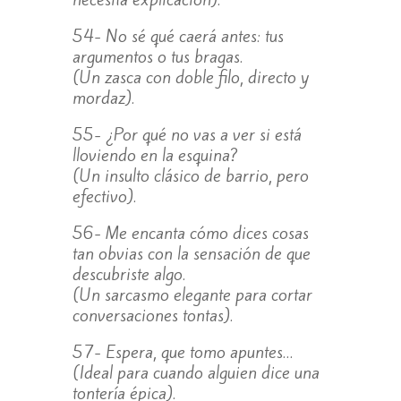
54- No sé qué caerá antes: tus
argumentos o tus bragas.
(Un zasca con doble filo, directo y
mordaz).
55- ¿Por qué no vas a ver si está
lloviendo en la esquina?
(Un insulto clásico de barrio, pero
efectivo).
56- Me encanta cómo dices cosas
tan obvias con la sensación de que
descubriste algo.
(Un sarcasmo elegante para cortar
conversaciones tontas).
57- Espera, que tomo apuntes…
(Ideal para cuando alguien dice una
tontería épica).