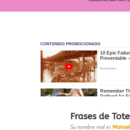
Frases de Tot
Su nombre real es
Manuel