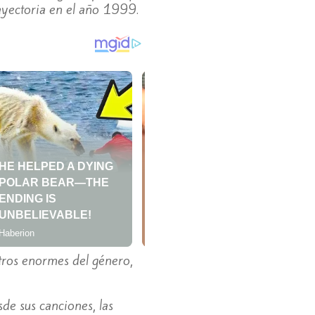
ayectoria en el año 1999.
tros enormes del género,
de sus canciones, las