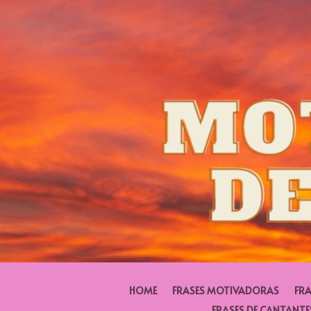
HOME
FRASES MOTIVADORAS
FRA
FRASES DE CANTANTE