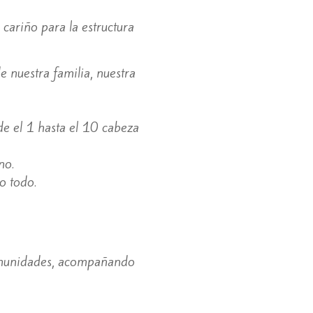
cariño para la estructura
 nuestra familia, nuestra
sde el 1 hasta el 10 cabeza
no.
o todo.
comunidades, acompañando