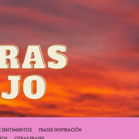
E SENTIMIENTOS
FRASES INSPIRACIÓN
ÑOS
OTRAS FRASES