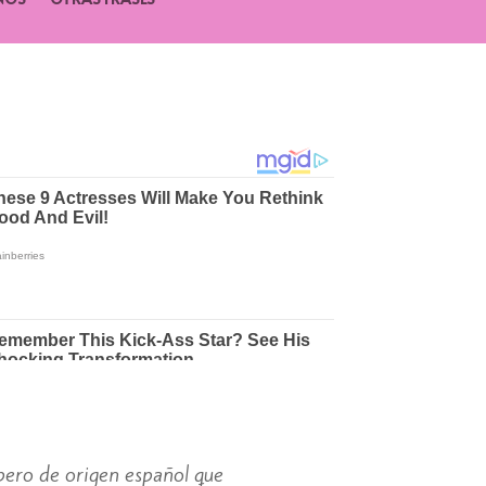
apero de origen español que