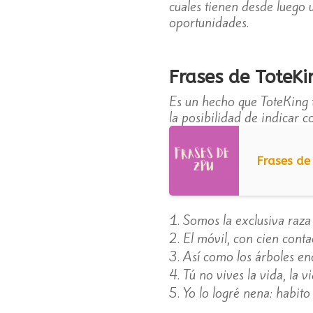
cuales tienen desde luego 
oportunidades.
Frases de ToteKi
Es un hecho que ToteKing 
la posibilidad de indicar 
Frases de
Somos la exclusiva raza
El móvil, con cien conta
Así como los árboles en
Tú no vives la vida, la v
Yo lo logré nena: habit