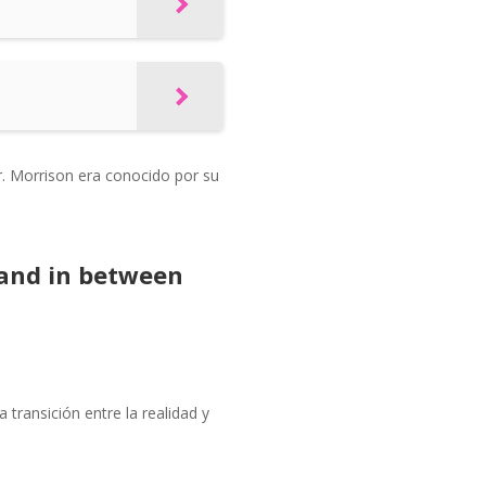
r. Morrison era conocido por su
 and in between
 transición entre la realidad y