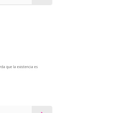
rda que la existencia es