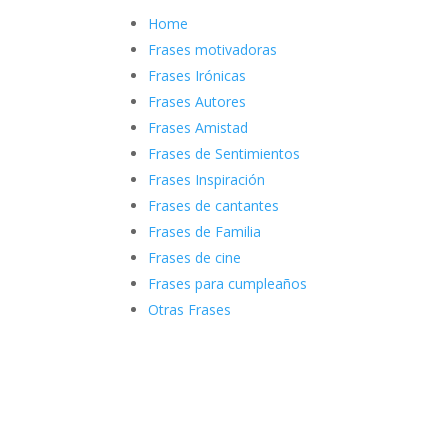
Home
Frases motivadoras
Frases Irónicas
Frases Autores
Frases Amistad
Frases de Sentimientos
Frases Inspiración
Frases de cantantes
Frases de Familia
Frases de cine
Frases para cumpleaños
Otras Frases