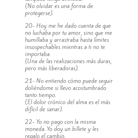
(No olvidar es una forma de
protegerse).
20- Hoy me he dado cuenta de que
no luchaba por tu amor, sino que me
humillaba y arrastraba hasta límites
insospechables mientras a ti no te
importaba.
(Una de las realizaciones más duras,
pero más liberadoras).
21- No entiendo cómo puede seguir
doliéndome si llevo acostumbrado
tanto tiempo.
(El dolor crónico del alma es el más
difícil de sanar).
22- Yo no pago con la misma
moneda. Yo doy un billete y les
regalo el cambio.