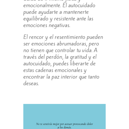
emocionalmente. El autocuidado
puede ayudarte a mantenerte
equilibrado y resistente ante las
emociones negativas.
El rencor y el resentimiento pueden
ser emociones abrumadoras, pero
no tienen que controlar tu vida. A
través del perdón, la gratitud y el
autocuidado, puedes liberarte de
estas cadenas emocionales y
encontrar la paz interior que tanto
deseas.