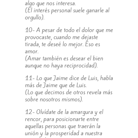
algo que nos interesa.
(El interés personal suele ganarle al
orgullo).
10- A pesar de todo el dolor que me
provocaste, cuando me dejaste
tirada, te deseé lo mejor. Eso es
amor.
(Amar también es desear el bien
aunque no haya reciprocidad).
11- Lo que Jaime dice de Luis, habla
más de Jaime que de Luis.
(Lo que decimos de otros revela más
sobre nosotros mismos).
12- Olvídate de la amargura y el
rencor, para posicionarte entre
aquellas personas que traerán la
unión y la prosperidad a nuestra