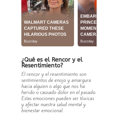
¿Qué es el Rencor y el
Resentimiento?
El rencor y el resentimiento son
sentimientos de enojo y amargura
hacia alguien o algo que nos ha
herido o causado dolor en el pasado.
Estas emociones pueden ser tóxicas
y afectar nuestra salud mental y
bienestar emocional.