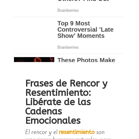
Frases de Rencor y
Resentimiento:
Libérate de las
Cadenas
Emocionales
El rencor y el
son
resentimiento