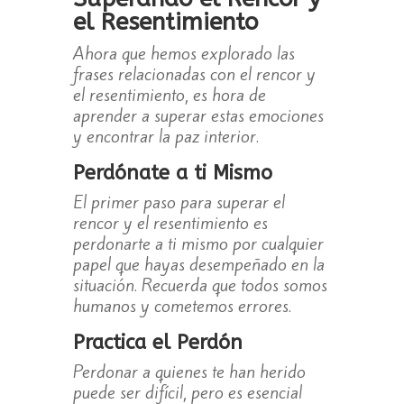
el Resentimiento
Ahora que hemos explorado las
frases relacionadas con el rencor y
el resentimiento, es hora de
aprender a superar estas emociones
y encontrar la paz interior.
Perdónate a ti Mismo
El primer paso para superar el
rencor y el resentimiento es
perdonarte a ti mismo por cualquier
papel que hayas desempeñado en la
situación. Recuerda que todos somos
humanos y cometemos errores.
Practica el Perdón
Perdonar a quienes te han herido
puede ser difícil, pero es esencial