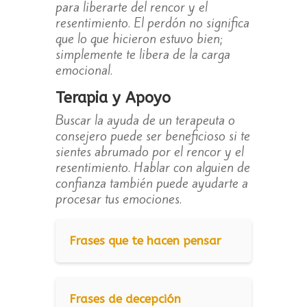
para liberarte del rencor y el
resentimiento. El perdón no significa
que lo que hicieron estuvo bien;
simplemente te libera de la carga
emocional.
Terapia y Apoyo
Buscar la ayuda de un terapeuta o
consejero puede ser beneficioso si te
sientes abrumado por el rencor y el
resentimiento. Hablar con alguien de
confianza también puede ayudarte a
procesar tus emociones.
Frases que te hacen pensar
Frases de decepción