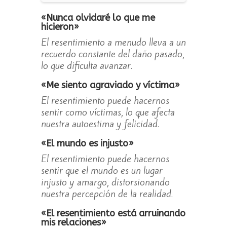
«Nunca olvidaré lo que me
hicieron»
El resentimiento a menudo lleva a un
recuerdo constante del daño pasado,
lo que dificulta avanzar.
«Me siento agraviado y víctima»
El resentimiento puede hacernos
sentir como víctimas, lo que afecta
nuestra autoestima y felicidad.
«El mundo es injusto»
El resentimiento puede hacernos
sentir que el mundo es un lugar
injusto y amargo, distorsionando
nuestra percepción de la realidad.
«El resentimiento está arruinando
mis relaciones»