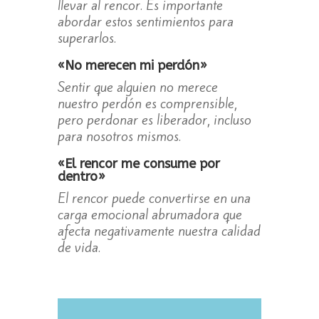
llevar al rencor. Es importante
abordar estos sentimientos para
superarlos.
«No merecen mi perdón»
Sentir que alguien no merece
nuestro perdón es comprensible,
pero perdonar es liberador, incluso
para nosotros mismos.
«El rencor me consume por
dentro»
El rencor puede convertirse en una
carga emocional abrumadora que
afecta negativamente nuestra calidad
de vida.