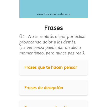
Frases
01- No te sentirás mejor por actuar
provocando dolor a los demás.
(La venganza puede dar un alivio
momentáneo, pero nunca paz real).
Frases que te hacen pensar
Frases de decepción