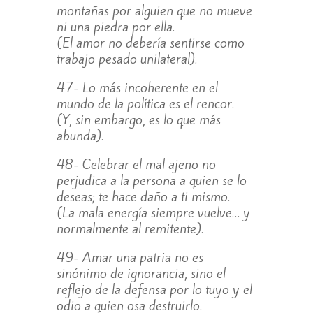
montañas por alguien que no mueve
ni una piedra por ella.
(El amor no debería sentirse como
trabajo pesado unilateral).
47- Lo más incoherente en el
mundo de la política es el rencor.
(Y, sin embargo, es lo que más
abunda).
48- Celebrar el mal ajeno no
perjudica a la persona a quien se lo
deseas; te hace daño a ti mismo.
(La mala energía siempre vuelve… y
normalmente al remitente).
49- Amar una patria no es
sinónimo de ignorancia, sino el
reflejo de la defensa por lo tuyo y el
odio a quien osa destruirlo.