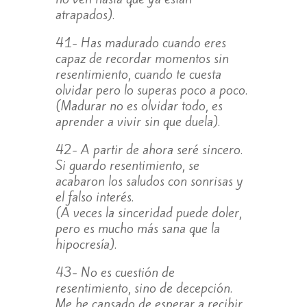
atrapados).
41- Has madurado cuando eres
capaz de recordar momentos sin
resentimiento, cuando te cuesta
olvidar pero lo superas poco a poco.
(Madurar no es olvidar todo, es
aprender a vivir sin que duela).
42- A partir de ahora seré sincero.
Si guardo resentimiento, se
acabaron los saludos con sonrisas y
el falso interés.
(A veces la sinceridad puede doler,
pero es mucho más sana que la
hipocresía).
43- No es cuestión de
resentimiento, sino de decepción.
Me he cansado de esperar a recibir