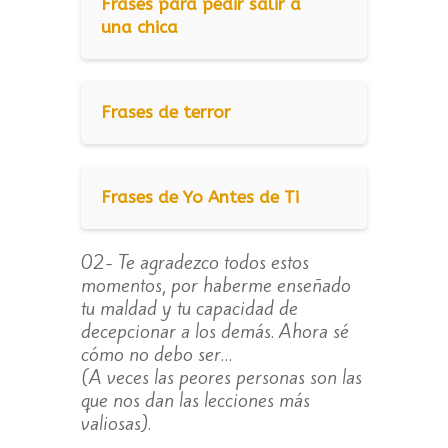
Frases para pedir salir a
una chica
Frases de terror
Frases de Yo Antes de Ti
02- Te agradezco todos estos
momentos, por haberme enseñado
tu maldad y tu capacidad de
decepcionar a los demás. Ahora sé
cómo no debo ser…
(A veces las peores personas son las
que nos dan las lecciones más
valiosas).