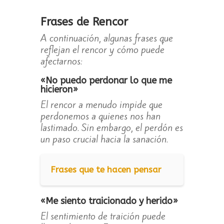
Frases de Rencor
A continuación, algunas frases que
reflejan el rencor y cómo puede
afectarnos:
«No puedo perdonar lo que me
hicieron»
El rencor a menudo impide que
perdonemos a quienes nos han
lastimado. Sin embargo, el perdón es
un paso crucial hacia la sanación.
Frases que te hacen pensar
«Me siento traicionado y herido»
El sentimiento de traición puede