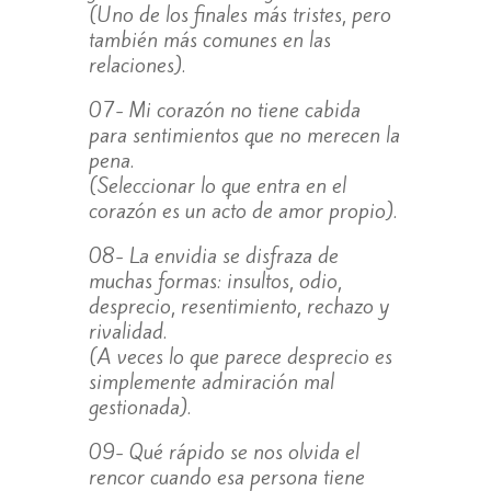
(Uno de los finales más tristes, pero
también más comunes en las
relaciones).
07- Mi corazón no tiene cabida
para sentimientos que no merecen la
pena.
(Seleccionar lo que entra en el
corazón es un acto de amor propio).
08- La envidia se disfraza de
muchas formas: insultos, odio,
desprecio, resentimiento, rechazo y
rivalidad.
(A veces lo que parece desprecio es
simplemente admiración mal
gestionada).
09- Qué rápido se nos olvida el
rencor cuando esa persona tiene