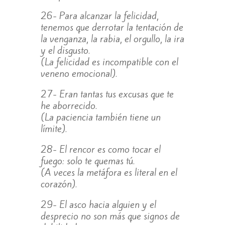
26- Para alcanzar la felicidad,
tenemos que derrotar la tentación de
la venganza, la rabia, el orgullo, la ira
y el disgusto.
(La felicidad es incompatible con el
veneno emocional).
27- Eran tantas tus excusas que te
he aborrecido.
(La paciencia también tiene un
límite).
28- El rencor es como tocar el
fuego: solo te quemas tú.
(A veces la metáfora es literal en el
corazón).
29- El asco hacia alguien y el
desprecio no son más que signos de