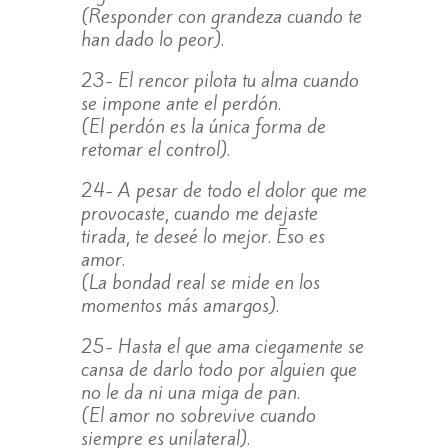
(Responder con grandeza cuando te
han dado lo peor).
23- El rencor pilota tu alma cuando
se impone ante el perdón.
(El perdón es la única forma de
retomar el control).
24- A pesar de todo el dolor que me
provocaste, cuando me dejaste
tirada, te deseé lo mejor. Eso es
amor.
(La bondad real se mide en los
momentos más amargos).
25- Hasta el que ama ciegamente se
cansa de darlo todo por alguien que
no le da ni una miga de pan.
(El amor no sobrevive cuando
siempre es unilateral).