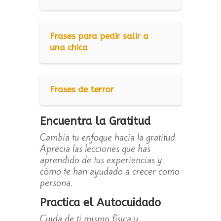
Frases para pedir salir a
una chica
Frases de terror
Encuentra la Gratitud
Cambia tu enfoque hacia la gratitud.
Aprecia las lecciones que has
aprendido de tus experiencias y
cómo te han ayudado a crecer como
persona.
Practica el Autocuidado
Cuida de ti mismo física y