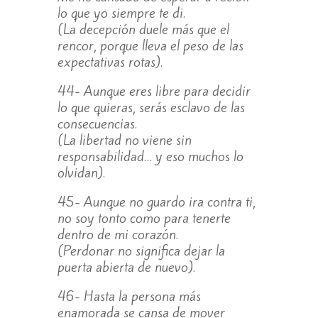
lo que yo siempre te di.
(La decepción duele más que el
rencor, porque lleva el peso de las
expectativas rotas).
44- Aunque eres libre para decidir
lo que quieras, serás esclavo de las
consecuencias.
(La libertad no viene sin
responsabilidad… y eso muchos lo
olvidan).
45- Aunque no guardo ira contra ti,
no soy tonto como para tenerte
dentro de mi corazón.
(Perdonar no significa dejar la
puerta abierta de nuevo).
46- Hasta la persona más
enamorada se cansa de mover