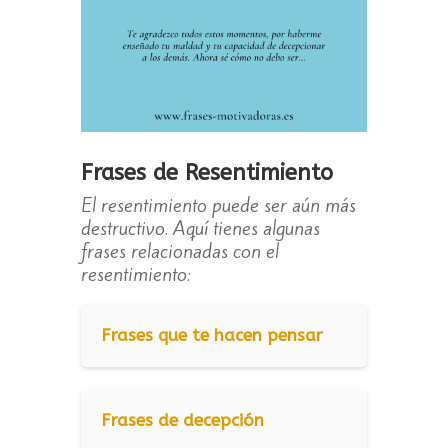
Frases de Resentimiento
El resentimiento puede ser aún más
destructivo. Aquí tienes algunas
frases relacionadas con el
resentimiento:
Frases que te hacen pensar
Frases de decepción