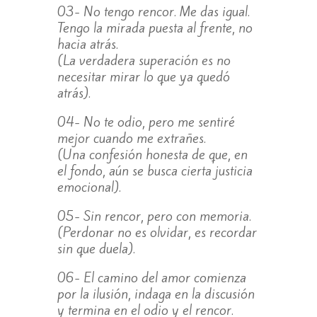
03- No tengo rencor. Me das igual.
Tengo la mirada puesta al frente, no
hacia atrás.
(La verdadera superación es no
necesitar mirar lo que ya quedó
atrás).
04- No te odio, pero me sentiré
mejor cuando me extrañes.
(Una confesión honesta de que, en
el fondo, aún se busca cierta justicia
emocional).
05- Sin rencor, pero con memoria.
(Perdonar no es olvidar, es recordar
sin que duela).
06- El camino del amor comienza
por la ilusión, indaga en la discusión
y termina en el odio y el rencor.