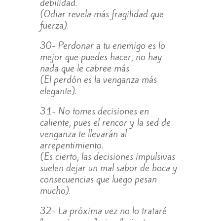
debilidad.
(Odiar revela más fragilidad que
fuerza).
30- Perdonar a tu enemigo es lo
mejor que puedes hacer, no hay
nada que le cabree más.
(El perdón es la venganza más
elegante).
31- No tomes decisiones en
caliente, pues el rencor y la sed de
venganza te llevarán al
arrepentimiento.
(Es cierto, las decisiones impulsivas
suelen dejar un mal sabor de boca y
consecuencias que luego pesan
mucho).
32- La próxima vez no lo trataré