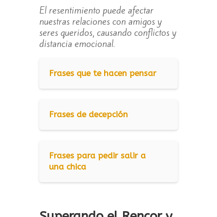
El resentimiento puede afectar
nuestras relaciones con amigos y
seres queridos, causando conflictos y
distancia emocional.
Frases que te hacen pensar
Frases de decepción
Frases para pedir salir a
una chica
Superando el Rencor y