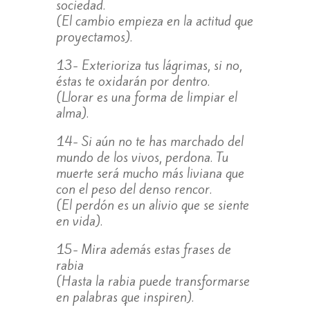
sociedad.
(El cambio empieza en la actitud que
proyectamos).
13- Exterioriza tus lágrimas, si no,
éstas te oxidarán por dentro.
(Llorar es una forma de limpiar el
alma).
14- Si aún no te has marchado del
mundo de los vivos, perdona. Tu
muerte será mucho más liviana que
con el peso del denso rencor.
(El perdón es un alivio que se siente
en vida).
15- Mira además estas frases de
rabia
(Hasta la rabia puede transformarse
en palabras que inspiren).