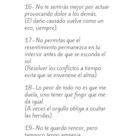
16- No te sentirás mejor por actuar
provocando dolor a los demás.
(El daño causado vuelve como un
eco, siempre).
17- No permitas que el
resentimiento permanezca en tu
interior antes de que se esconda el
sol.
(Resolver los conflictos a tiempo
evita que se envenene el alma).
18- Lo peor de todo no es que me
duela, sino tener que fingir que me
da igual.
(A veces el orgullo obliga a ocultar
las heridas).
19- No te guardo rencor, pero
tampoco tengo amnesia.