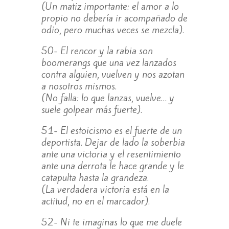
(Un matiz importante: el amor a lo
propio no debería ir acompañado de
odio, pero muchas veces se mezcla).
50- El rencor y la rabia son
boomerangs que una vez lanzados
contra alguien, vuelven y nos azotan
a nosotros mismos.
(No falla: lo que lanzas, vuelve… y
suele golpear más fuerte).
51- El estoicismo es el fuerte de un
deportista. Dejar de lado la soberbia
ante una victoria y el resentimiento
ante una derrota le hace grande y le
catapulta hasta la grandeza.
(La verdadera victoria está en la
actitud, no en el marcador).
52- Ni te imaginas lo que me duele