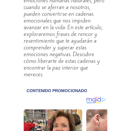
emociones humanas naturales, pero
cuando se aferran a nosotros,
pueden convertirse en cadenas
emocionales que nos impiden
avanzar en la vida. En este artículo,
exploraremos frases de rencor y
resentimiento que te ayudarán a
comprender y superar estas
emociones negativas. Descubre
cómo liberarte de estas cadenas y
encontrar la paz interior que
mereces.