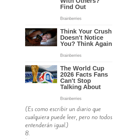
(Es como escribir un diario que
cualquiera puede leer, pero no todos
entenderán igual.)