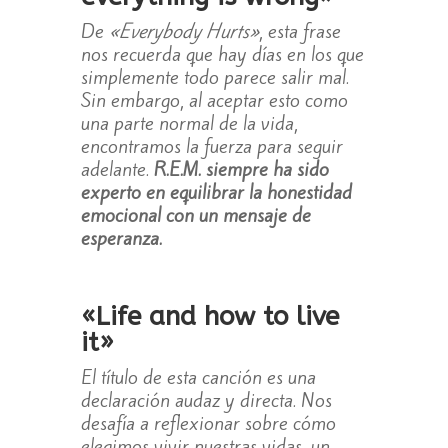
De
«Everybody Hurts»
, esta frase
nos recuerda que hay días en los que
simplemente todo parece salir mal.
Sin embargo, al aceptar esto como
una parte normal de la vida,
encontramos la fuerza para seguir
adelante.
R.E.M. siempre ha sido
experto en equilibrar la honestidad
emocional con un mensaje de
esperanza.
«Life and how to live
it»
El título de esta canción es una
declaración audaz y directa. Nos
desafía a reflexionar sobre cómo
elegimos vivir nuestras vidas, un