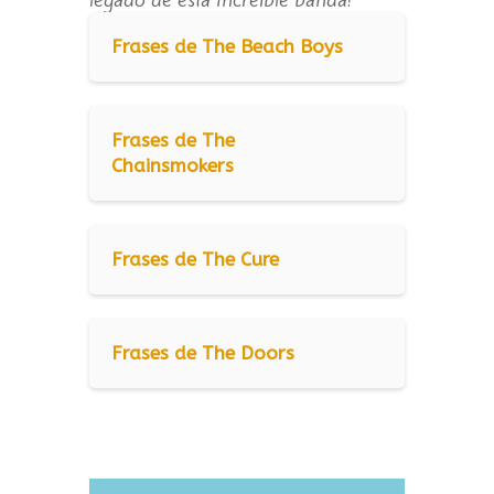
Frases de The Beach Boys
Frases de The
Chainsmokers
Frases de The Cure
Frases de The Doors