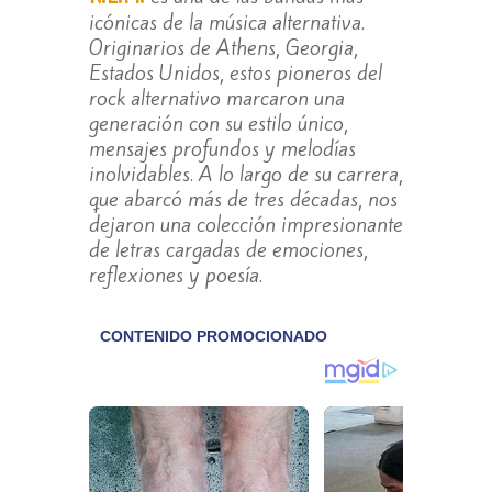
icónicas de la música alternativa.
Originarios de Athens, Georgia,
Estados Unidos, estos pioneros del
rock alternativo marcaron una
generación con su estilo único,
mensajes profundos y melodías
inolvidables. A lo largo de su carrera,
que abarcó más de tres décadas, nos
dejaron una colección impresionante
de letras cargadas de emociones,
reflexiones y poesía.