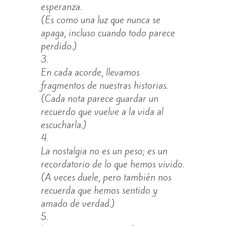
esperanza.
(Es como una luz que nunca se
apaga, incluso cuando todo parece
perdido.)
En cada acorde, llevamos
fragmentos de nuestras historias.
(Cada nota parece guardar un
recuerdo que vuelve a la vida al
escucharla.)
La nostalgia no es un peso; es un
recordatorio de lo que hemos vivido.
(A veces duele, pero también nos
recuerda que hemos sentido y
amado de verdad.)