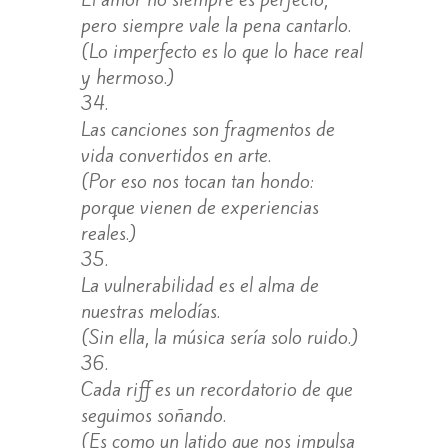
pero siempre vale la pena cantarlo.
(Lo imperfecto es lo que lo hace real
y hermoso.)
Las canciones son fragmentos de
vida convertidos en arte.
(Por eso nos tocan tan hondo:
porque vienen de experiencias
reales.)
La vulnerabilidad es el alma de
nuestras melodías.
(Sin ella, la música sería solo ruido.)
Cada riff es un recordatorio de que
seguimos soñando.
(Es como un latido que nos impulsa