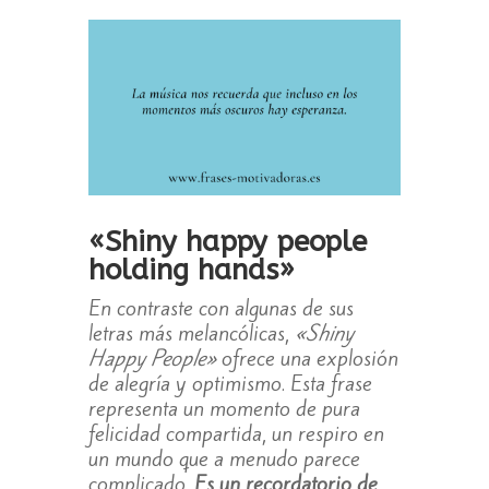
«Shiny happy people
holding hands»
En contraste con algunas de sus
letras más melancólicas,
«Shiny
Happy People»
ofrece una explosión
de alegría y optimismo. Esta frase
representa un momento de pura
felicidad compartida, un respiro en
un mundo que a menudo parece
complicado.
Es un recordatorio de