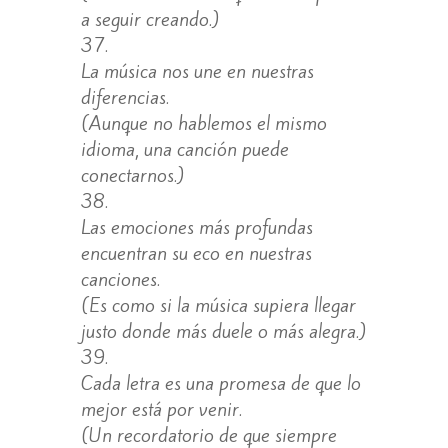
a seguir creando.)
La música nos une en nuestras
diferencias.
(Aunque no hablemos el mismo
idioma, una canción puede
conectarnos.)
Las emociones más profundas
encuentran su eco en nuestras
canciones.
(Es como si la música supiera llegar
justo donde más duele o más alegra.)
Cada letra es una promesa de que lo
mejor está por venir.
(Un recordatorio de que siempre