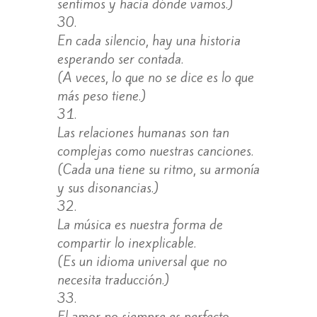
sentimos y hacia dónde vamos.)
En cada silencio, hay una historia
esperando ser contada.
(A veces, lo que no se dice es lo que
más peso tiene.)
Las relaciones humanas son tan
complejas como nuestras canciones.
(Cada una tiene su ritmo, su armonía
y sus disonancias.)
La música es nuestra forma de
compartir lo inexplicable.
(Es un idioma universal que no
necesita traducción.)
El amor no siempre es perfecto,