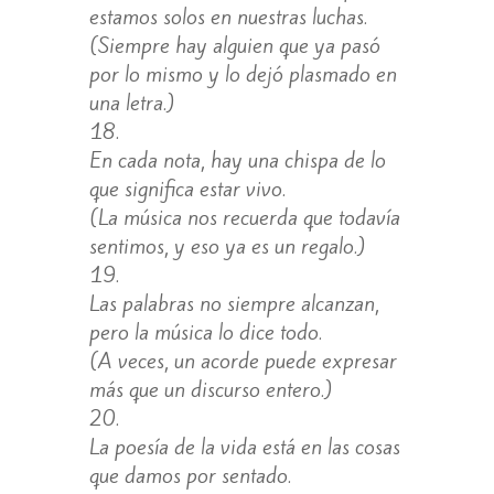
estamos solos en nuestras luchas.
(Siempre hay alguien que ya pasó
por lo mismo y lo dejó plasmado en
una letra.)
En cada nota, hay una chispa de lo
que significa estar vivo.
(La música nos recuerda que todavía
sentimos, y eso ya es un regalo.)
Las palabras no siempre alcanzan,
pero la música lo dice todo.
(A veces, un acorde puede expresar
más que un discurso entero.)
La poesía de la vida está en las cosas
que damos por sentado.