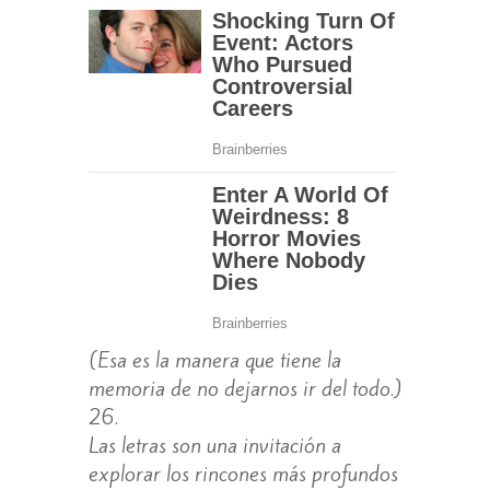
(Esa es la manera que tiene la
memoria de no dejarnos ir del todo.)
Las letras son una invitación a
explorar los rincones más profundos