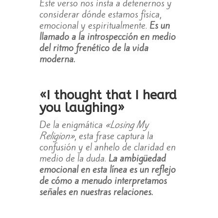
Este verso nos insta a detenernos y
considerar dónde estamos física,
emocional y espiritualmente.
Es un
llamado a la introspección en medio
del ritmo frenético de la vida
moderna.
«I thought that I heard
you laughing»
De la enigmática
«Losing My
Religion»
, esta frase captura la
confusión y el anhelo de claridad en
medio de la duda.
La ambigüedad
emocional en esta línea es un reflejo
de cómo a menudo interpretamos
señales en nuestras relaciones.