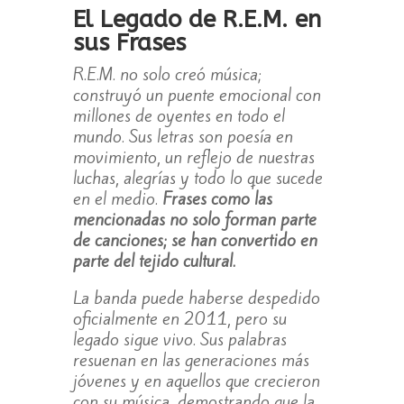
El Legado de R.E.M. en
sus Frases
R.E.M. no solo creó música;
construyó un puente emocional con
millones de oyentes en todo el
mundo. Sus letras son poesía en
movimiento, un reflejo de nuestras
luchas, alegrías y todo lo que sucede
en el medio.
Frases como las
mencionadas no solo forman parte
de canciones; se han convertido en
parte del tejido cultural.
La banda puede haberse despedido
oficialmente en 2011, pero su
legado sigue vivo. Sus palabras
resuenan en las generaciones más
jóvenes y en aquellos que crecieron
con su música, demostrando que la