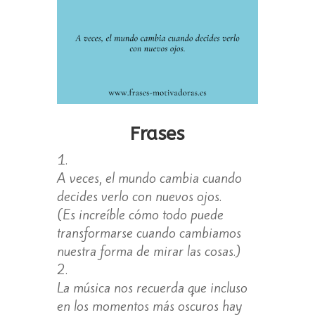
Frases
A veces, el mundo cambia cuando
decides verlo con nuevos ojos.
(Es increíble cómo todo puede
transformarse cuando cambiamos
nuestra forma de mirar las cosas.)
La música nos recuerda que incluso
en los momentos más oscuros hay