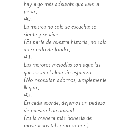
hay algo más adelante que vale la
pena.)
La música no solo se escucha; se
siente y se vive.
(Es parte de nuestra historia, no solo
un sonido de fondo.)
Las mejores melodías son aquellas
que tocan el alma sin esfuerzo.
(No necesitan adornos, simplemente
llegan.)
En cada acorde, dejamos un pedazo
de nuestra humanidad.
(Es la manera más honesta de
mostrarnos tal como somos.)