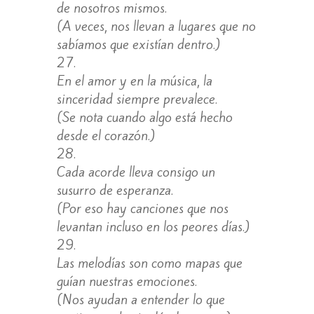
de nosotros mismos.
(A veces, nos llevan a lugares que no
sabíamos que existían dentro.)
En el amor y en la música, la
sinceridad siempre prevalece.
(Se nota cuando algo está hecho
desde el corazón.)
Cada acorde lleva consigo un
susurro de esperanza.
(Por eso hay canciones que nos
levantan incluso en los peores días.)
Las melodías son como mapas que
guían nuestras emociones.
(Nos ayudan a entender lo que