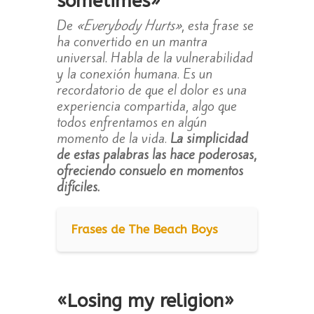
sometimes»
De
«Everybody Hurts»
, esta frase se
ha convertido en un mantra
universal. Habla de la vulnerabilidad
y la conexión humana. Es un
recordatorio de que el dolor es una
experiencia compartida, algo que
todos enfrentamos en algún
momento de la vida.
La simplicidad
de estas palabras las hace poderosas,
ofreciendo consuelo en momentos
difíciles.
Frases de The Beach Boys
«Losing my religion»