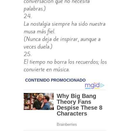
conversación que no necesita
palabras.)
La nostalgia siempre ha sido nuestra
musa más fiel.
(Nunca deja de inspirar, aunque a
veces duela.)
El tiempo no borra los recuerdos; los
convierte en música.