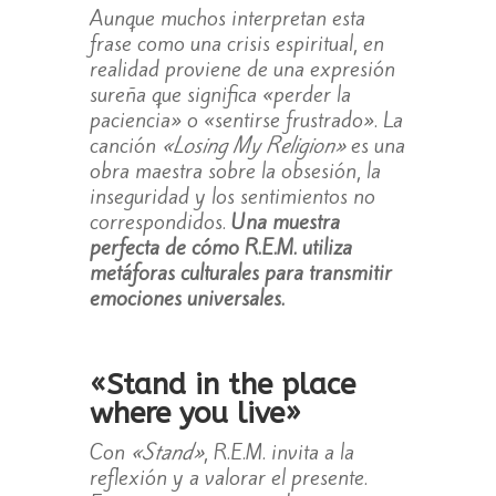
Aunque muchos interpretan esta
frase como una crisis espiritual, en
realidad proviene de una expresión
sureña que significa «perder la
paciencia» o «sentirse frustrado». La
canción
«Losing My Religion»
es una
obra maestra sobre la obsesión, la
inseguridad y los sentimientos no
correspondidos.
Una muestra
perfecta de cómo R.E.M. utiliza
metáforas culturales para transmitir
emociones universales.
«Stand in the place
where you live»
Con
«Stand»
, R.E.M. invita a la
reflexión y a valorar el presente.