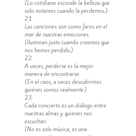
(Lo cotidiano esconde la belleza que
solo notamos cuando la perdemos.)
Las canciones son como faros en el
mar de nuestras emociones.
(Iluminan justo cuando creemos que
nos hemos perdido.)
A veces, perderse es la mejor
manera de encontrarse.
(En el caos, a veces descubrimos
quiénes somos realmente.)
Cada concierto es un diálogo entre
nuestras almas y quienes nos
escuchan.
(No es solo música, es una