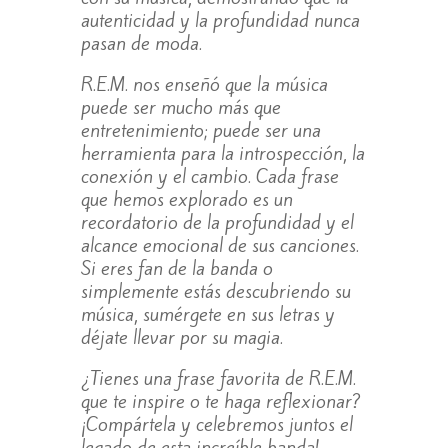
autenticidad y la profundidad nunca
pasan de moda.
R.E.M. nos enseñó que la música
puede ser mucho más que
entretenimiento; puede ser una
herramienta para la introspección, la
conexión y el cambio. Cada frase
que hemos explorado es un
recordatorio de la profundidad y el
alcance emocional de sus canciones.
Si eres fan de la banda o
simplemente estás descubriendo su
música, sumérgete en sus letras y
déjate llevar por su magia.
¿Tienes una frase favorita de R.E.M.
que te inspire o te haga reflexionar?
¡Compártela y celebremos juntos el
legado de esta increíble banda!