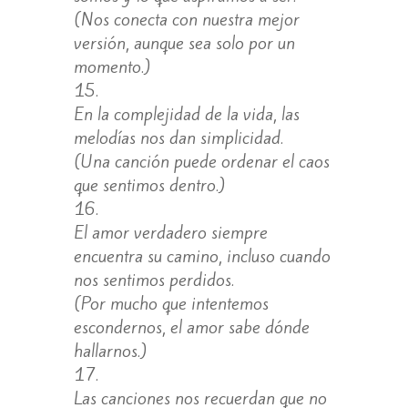
(Nos conecta con nuestra mejor
versión, aunque sea solo por un
momento.)
En la complejidad de la vida, las
melodías nos dan simplicidad.
(Una canción puede ordenar el caos
que sentimos dentro.)
El amor verdadero siempre
encuentra su camino, incluso cuando
nos sentimos perdidos.
(Por mucho que intentemos
escondernos, el amor sabe dónde
hallarnos.)
Las canciones nos recuerdan que no