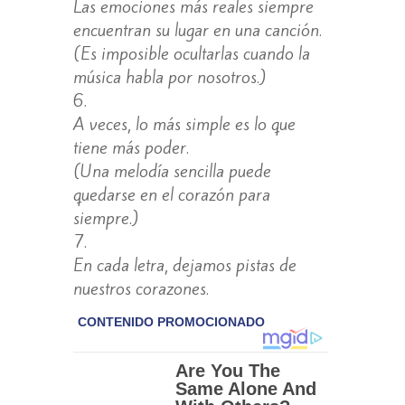
Las emociones más reales siempre
encuentran su lugar en una canción.
(Es imposible ocultarlas cuando la
música habla por nosotros.)
A veces, lo más simple es lo que
tiene más poder.
(Una melodía sencilla puede
quedarse en el corazón para
siempre.)
En cada letra, dejamos pistas de
nuestros corazones.