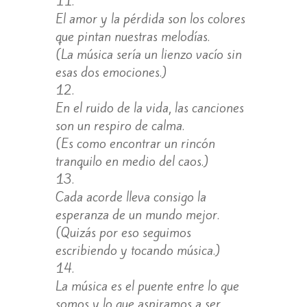
El amor y la pérdida son los colores
que pintan nuestras melodías.
(La música sería un lienzo vacío sin
esas dos emociones.)
En el ruido de la vida, las canciones
son un respiro de calma.
(Es como encontrar un rincón
tranquilo en medio del caos.)
Cada acorde lleva consigo la
esperanza de un mundo mejor.
(Quizás por eso seguimos
escribiendo y tocando música.)
La música es el puente entre lo que
somos y lo que aspiramos a ser.