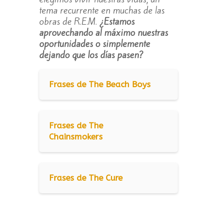
tema recurrente en muchas de las
obras de R.E.M.
¿Estamos
aprovechando al máximo nuestras
oportunidades o simplemente
dejando que los días pasen?
Frases de The Beach Boys
Frases de The
Chainsmokers
Frases de The Cure