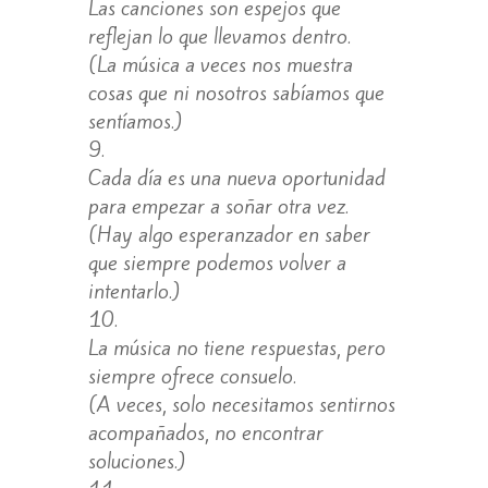
Las canciones son espejos que
reflejan lo que llevamos dentro.
(La música a veces nos muestra
cosas que ni nosotros sabíamos que
sentíamos.)
Cada día es una nueva oportunidad
para empezar a soñar otra vez.
(Hay algo esperanzador en saber
que siempre podemos volver a
intentarlo.)
La música no tiene respuestas, pero
siempre ofrece consuelo.
(A veces, solo necesitamos sentirnos
acompañados, no encontrar
soluciones.)