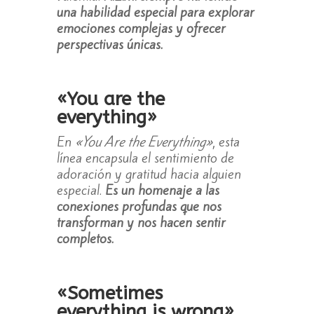
una habilidad especial para explorar
emociones complejas y ofrecer
perspectivas únicas.
«You are the
everything»
En
«You Are the Everything»
, esta
línea encapsula el sentimiento de
adoración y gratitud hacia alguien
especial.
Es un homenaje a las
conexiones profundas que nos
transforman y nos hacen sentir
completos.
«Sometimes
everything is wrong»