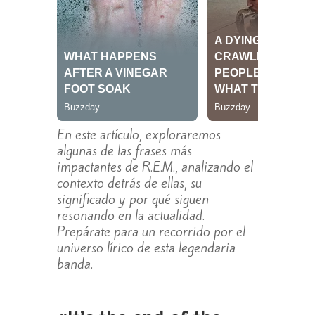
En este artículo, exploraremos
algunas de las frases más
impactantes de R.E.M., analizando el
contexto detrás de ellas, su
significado y por qué siguen
resonando en la actualidad.
Prepárate para un recorrido por el
universo lírico de esta legendaria
banda.