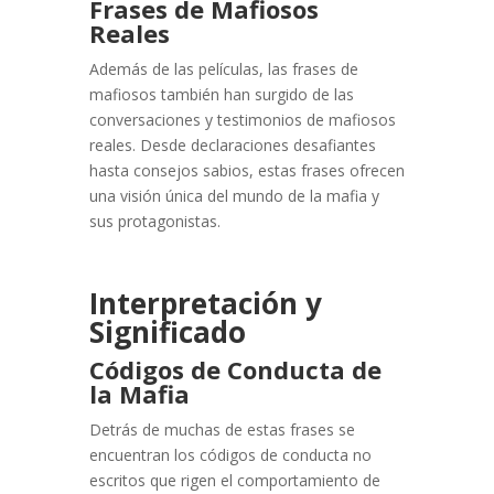
Frases de Mafiosos
Reales
Además de las películas, las frases de
mafiosos también han surgido de las
conversaciones y testimonios de mafiosos
reales. Desde declaraciones desafiantes
hasta consejos sabios, estas frases ofrecen
una visión única del mundo de la mafia y
sus protagonistas.
Interpretación y
Significado
Códigos de Conducta de
la Mafia
Detrás de muchas de estas frases se
encuentran los códigos de conducta no
escritos que rigen el comportamiento de