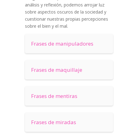
análisis y reflexión, podemos arrojar luz
sobre aspectos oscuros de la sociedad y
cuestionar nuestras propias percepciones
sobre el bien y el mal.
Frases de manipuladores
Frases de maquillaje
Frases de mentiras
Frases de miradas