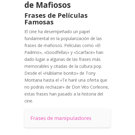
de Mafiosos
Frases de Películas
Famosas
El cine ha desempeñado un papel
fundamental en la popularización de las
frases de mafiosos. Películas como «El
Padrino», «Goodfellas» y «Scarface» han
dado lugar a algunas de las frases más
memorables y citadas de la cultura pop.
Desde el «Háblame bonito» de Tony
Montana hasta el «Te haré una oferta que
no podrás rechazar» de Don Vito Corleone,
estas frases han pasado a la historia del
cine.
Frases de manipuladores