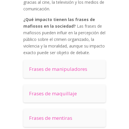
gracias al cine, la televisión y los medios de
comunicación.
¿Qué impacto tienen las frases de
mafiosos en la sociedad?
Las frases de
mafiosos pueden influir en la percepción del
público sobre el crimen organizado, la
violencia y la moralidad, aunque su impacto
exacto puede ser objeto de debate.
Frases de manipuladores
Frases de maquillaje
Frases de mentiras