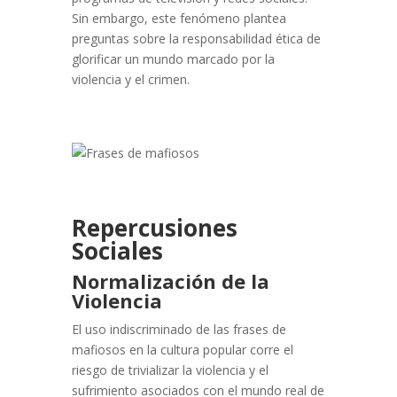
Sin embargo, este fenómeno plantea
preguntas sobre la responsabilidad ética de
glorificar un mundo marcado por la
violencia y el crimen.
Repercusiones
Sociales
Normalización de la
Violencia
El uso indiscriminado de las frases de
mafiosos en la cultura popular corre el
riesgo de trivializar la violencia y el
sufrimiento asociados con el mundo real de