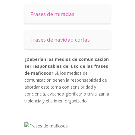
Frases de miradas
Frases de navidad cortas
¿Deberían los medios de comunicación
ser responsables del uso de las frases
de mafiosos?
Sí, los medios de
comunicación tienen la responsabilidad de
abordar este tema con sensibilidad y
conciencia, evitando glorificar o trivializar la
violencia y el crimen organizado.