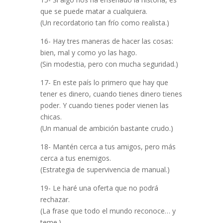
que se puede matar a cualquiera.
(Un recordatorio tan frío como realista.)
16- Hay tres maneras de hacer las cosas:
bien, mal y como yo las hago.
(Sin modestia, pero con mucha seguridad.)
17- En este país lo primero que hay que
tener es dinero, cuando tienes dinero tienes
poder. Y cuando tienes poder vienen las
chicas.
(Un manual de ambición bastante crudo.)
18- Mantén cerca a tus amigos, pero más
cerca a tus enemigos.
(Estrategia de supervivencia de manual.)
19- Le haré una oferta que no podrá
rechazar.
(La frase que todo el mundo reconoce… y
teme.)