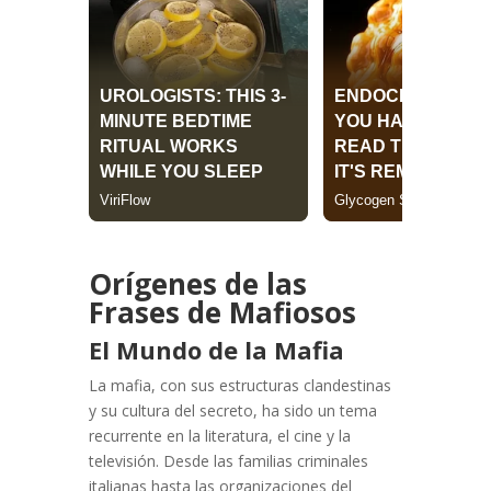
Orígenes de las
Frases de Mafiosos
El Mundo de la Mafia
La mafia, con sus estructuras clandestinas
y su cultura del secreto, ha sido un tema
recurrente en la literatura, el cine y la
televisión. Desde las familias criminales
italianas hasta las organizaciones del