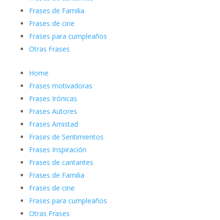
Frases de Familia
Frases de cine
Frases para cumpleaños
Otras Frases
Home
Frases motivadoras
Frases Irónicas
Frases Autores
Frases Amistad
Frases de Sentimientos
Frases Inspiración
Frases de cantantes
Frases de Familia
Frases de cine
Frases para cumpleaños
Otras Frases