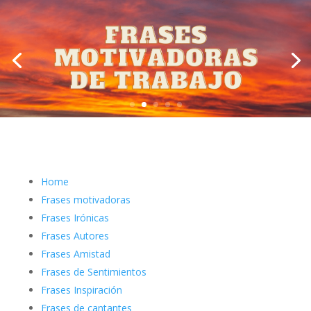
Home
Frases motivadoras
Frases Irónicas
Frases Autores
Frases Amistad
Frases de Sentimientos
Frases Inspiración
Frases de cantantes