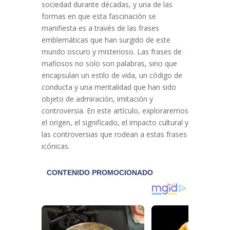
sociedad durante décadas, y una de las
formas en que esta fascinación se
manifiesta es a través de las frases
emblemáticas que han surgido de este
mundo oscuro y misterioso. Las frases de
mafiosos no solo son palabras, sino que
encapsulan un estilo de vida, un código de
conducta y una mentalidad que han sido
objeto de admiración, imitación y
controversia. En este artículo, exploraremos
el origen, el significado, el impacto cultural y
las controversias que rodean a estas frases
icónicas.