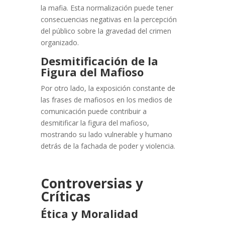
la mafia. Esta normalización puede tener
consecuencias negativas en la percepción
del público sobre la gravedad del crimen
organizado.
Desmitificación de la
Figura del Mafioso
Por otro lado, la exposición constante de
las frases de mafiosos en los medios de
comunicación puede contribuir a
desmitificar la figura del mafioso,
mostrando su lado vulnerable y humano
detrás de la fachada de poder y violencia.
Controversias y
Críticas
Ética y Moralidad