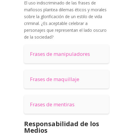
El uso indiscriminado de las frases de
mafiosos plantea dilemas éticos y morales
sobre la glorificación de un estilo de vida
criminal. ¿Es aceptable celebrar a
personajes que representan el lado oscuro
de la sociedad?
Frases de manipuladores
Frases de maquillaje
Frases de mentiras
Responsabilidad de los
Medios