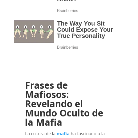
Frases de
Mafiosos:
Revelando el
Mundo Oculto de
la Mafia
La cultura de la
mafia
ha fascinado a la