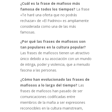
¿Cuál es la frase de mafioso más
famosa de todos los tiempos?
La frase
«Te haré una oferta que no podrás
rechazar» de «El Padrino» es ampliamente
considerada como una de las más
famosas.
¿Por qué las frases de mafiosos son
tan populares en la cultura popular?
Las frases de mafiosos tienen un atractivo
único debido a su asociación con un mundo
de intriga, poder y violencia, que a menudo
fascina a las personas.
¿Cómo han evolucionado las frases de
mafiosos a lo largo del tiempo?
Las
frases de mafiosos han pasado de ser
comunicaciones codificadas entre
miembros de la mafia a ser expresiones
reconocibles en la cultura mainstream,