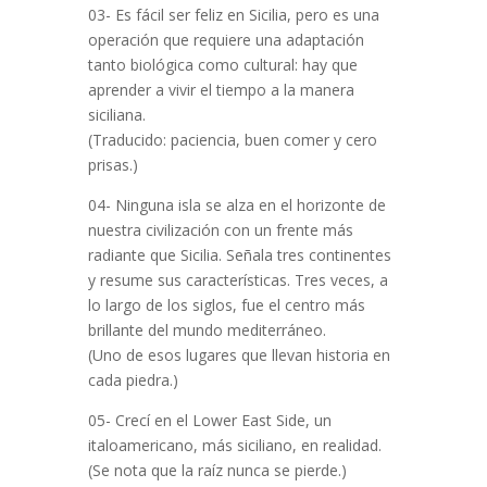
03- Es fácil ser feliz en Sicilia, pero es una
operación que requiere una adaptación
tanto biológica como cultural: hay que
aprender a vivir el tiempo a la manera
siciliana.
(Traducido: paciencia, buen comer y cero
prisas.)
04- Ninguna isla se alza en el horizonte de
nuestra civilización con un frente más
radiante que Sicilia. Señala tres continentes
y resume sus características. Tres veces, a
lo largo de los siglos, fue el centro más
brillante del mundo mediterráneo.
(Uno de esos lugares que llevan historia en
cada piedra.)
05- Crecí en el Lower East Side, un
italoamericano, más siciliano, en realidad.
(Se nota que la raíz nunca se pierde.)