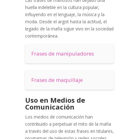
Las frases de mafiosos han dejado una
huella indeleble en la cultura popular,
influyendo en el lenguaje, la música y la
moda. Desde el argot hasta la actitud, el
legado de la mafia sigue vivo en la sociedad
contemporánea.
Frases de manipuladores
Frases de maquillaje
Uso en Medios de
Comunicación
Los medios de comunicación han
contribuido a perpetuar el mito de la mafia
a través del uso de estas frases en titulares,
programas de televisión y redes sociales.