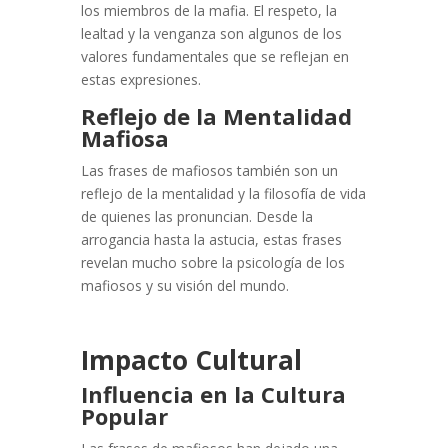
los miembros de la mafia. El respeto, la
lealtad y la venganza son algunos de los
valores fundamentales que se reflejan en
estas expresiones.
Reflejo de la Mentalidad
Mafiosa
Las frases de mafiosos también son un
reflejo de la mentalidad y la filosofía de vida
de quienes las pronuncian. Desde la
arrogancia hasta la astucia, estas frases
revelan mucho sobre la psicología de los
mafiosos y su visión del mundo.
Impacto Cultural
Influencia en la Cultura
Popular