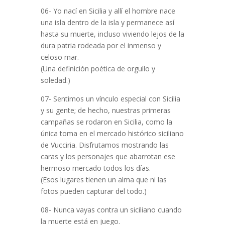
06- Yo nací en Sicilia y allí el hombre nace
una isla dentro de la isla y permanece así
hasta su muerte, incluso viviendo lejos de la
dura patria rodeada por el inmenso y
celoso mar.
(Una definición poética de orgullo y
soledad.)
07- Sentimos un vínculo especial con Sicilia
y su gente; de hecho, nuestras primeras
campañas se rodaron en Sicilia, como la
única toma en el mercado histórico siciliano
de Vucciria. Disfrutamos mostrando las
caras y los personajes que abarrotan ese
hermoso mercado todos los días.
(Esos lugares tienen un alma que ni las
fotos pueden capturar del todo.)
08- Nunca vayas contra un siciliano cuando
la muerte está en juego.