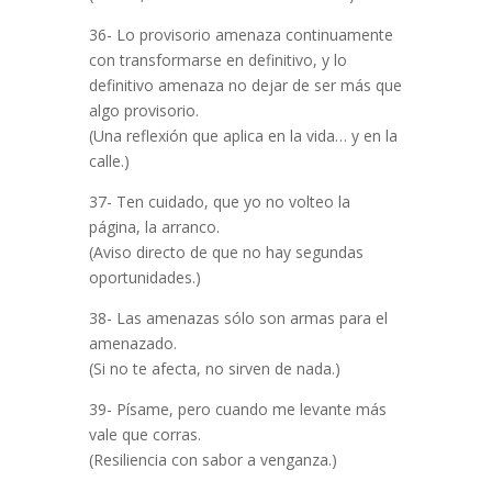
36- Lo provisorio amenaza continuamente
con transformarse en definitivo, y lo
definitivo amenaza no dejar de ser más que
algo provisorio.
(Una reflexión que aplica en la vida… y en la
calle.)
37- Ten cuidado, que yo no volteo la
página, la arranco.
(Aviso directo de que no hay segundas
oportunidades.)
38- Las amenazas sólo son armas para el
amenazado.
(Si no te afecta, no sirven de nada.)
39- Písame, pero cuando me levante más
vale que corras.
(Resiliencia con sabor a venganza.)