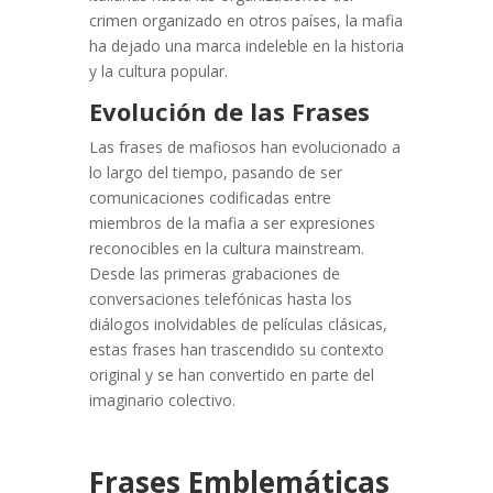
crimen organizado en otros países, la mafia
ha dejado una marca indeleble en la historia
y la cultura popular.
Evolución de las Frases
Las frases de mafiosos han evolucionado a
lo largo del tiempo, pasando de ser
comunicaciones codificadas entre
miembros de la mafia a ser expresiones
reconocibles en la cultura mainstream.
Desde las primeras grabaciones de
conversaciones telefónicas hasta los
diálogos inolvidables de películas clásicas,
estas frases han trascendido su contexto
original y se han convertido en parte del
imaginario colectivo.
Frases Emblemáticas