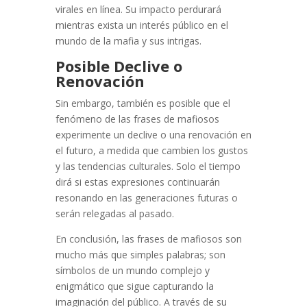
virales en línea. Su impacto perdurará
mientras exista un interés público en el
mundo de la mafia y sus intrigas.
Posible Declive o
Renovación
Sin embargo, también es posible que el
fenómeno de las frases de mafiosos
experimente un declive o una renovación en
el futuro, a medida que cambien los gustos
y las tendencias culturales. Solo el tiempo
dirá si estas expresiones continuarán
resonando en las generaciones futuras o
serán relegadas al pasado.
En conclusión, las frases de mafiosos son
mucho más que simples palabras; son
símbolos de un mundo complejo y
enigmático que sigue capturando la
imaginación del público. A través de su