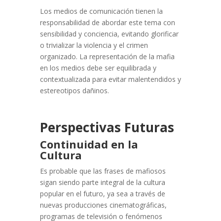
Los medios de comunicación tienen la
responsabilidad de abordar este tema con
sensibilidad y conciencia, evitando glorificar
o trivializar la violencia y el crimen
organizado. La representación de la mafia
en los medios debe ser equilibrada y
contextualizada para evitar malentendidos y
estereotipos dañinos.
Perspectivas Futuras
Continuidad en la
Cultura
Es probable que las frases de mafiosos
sigan siendo parte integral de la cultura
popular en el futuro, ya sea a través de
nuevas producciones cinematográficas,
programas de televisión o fenómenos