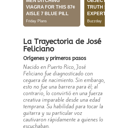
La Trayectoria de José
Feliciano
Orígenes y primeros pasos
Nacido en Puerto Rico, José
Feliciano fue diagnosticado con
ceguera de nacimiento. Sin embargo,
esto no fue una barrera para él; al
contrario, lo convirtió en una fuerza
creativa imparable desde una edad
temprana. Su habilidad para tocar la
guitarra y su particular voz
cautivaron rápidamente a quienes lo
escuchaban.