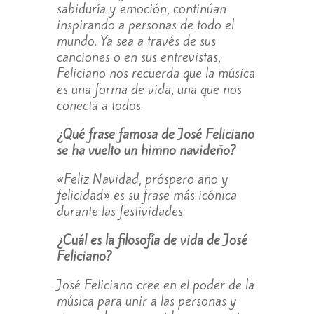
sabiduría y emoción, continúan
inspirando a personas de todo el
mundo. Ya sea a través de sus
canciones o en sus entrevistas,
Feliciano nos recuerda que la música
es una forma de vida, una que nos
conecta a todos.
¿Qué frase famosa de José Feliciano
se ha vuelto un himno navideño?
«Feliz Navidad, próspero año y
felicidad» es su frase más icónica
durante las festividades.
¿Cuál es la filosofía de vida de José
Feliciano?
José Feliciano cree en el poder de la
música para unir a las personas y