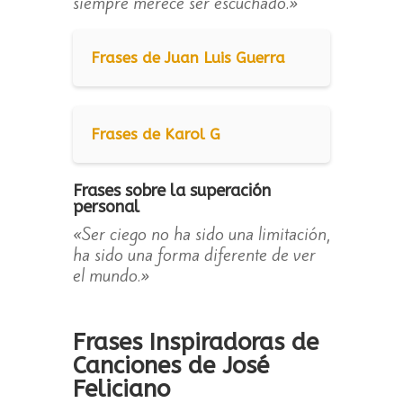
siempre merece ser escuchado.»
Frases de Juan Luis Guerra
Frases de Karol G
Frases sobre la superación
personal
«Ser ciego no ha sido una limitación,
ha sido una forma diferente de ver
el mundo.»
Frases Inspiradoras de
Canciones de José
Feliciano