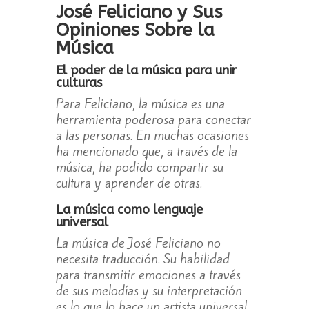
José Feliciano y Sus
Opiniones Sobre la
Música
El poder de la música para unir
culturas
Para Feliciano, la música es una
herramienta poderosa para conectar
a las personas. En muchas ocasiones
ha mencionado que, a través de la
música, ha podido compartir su
cultura y aprender de otras.
La música como lenguaje
universal
La música de José Feliciano no
necesita traducción. Su habilidad
para transmitir emociones a través
de sus melodías y su interpretación
es lo que lo hace un artista universal.