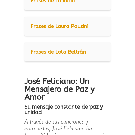
Frases de La India
Frases de Laura Pausini
Frases de Lola Beltrán
José Feliciano: Un
Mensajero de Paz y
Amor
Su mensaje constante de paz y
unidad
A través de sus canciones y
entrevistas, José Feliciano ha