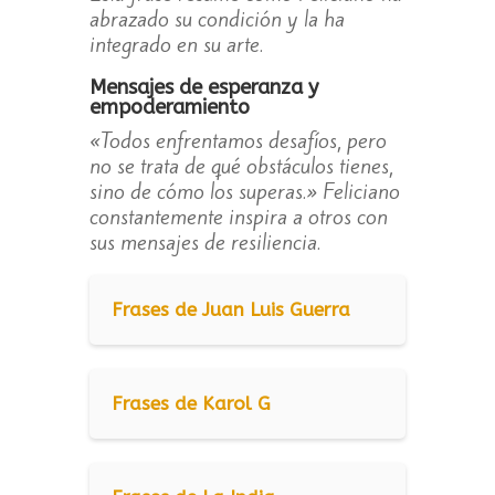
abrazado su condición y la ha
integrado en su arte.
Mensajes de esperanza y
empoderamiento
«Todos enfrentamos desafíos, pero
no se trata de qué obstáculos tienes,
sino de cómo los superas.» Feliciano
constantemente inspira a otros con
sus mensajes de resiliencia.
Frases de Juan Luis Guerra
Frases de Karol G