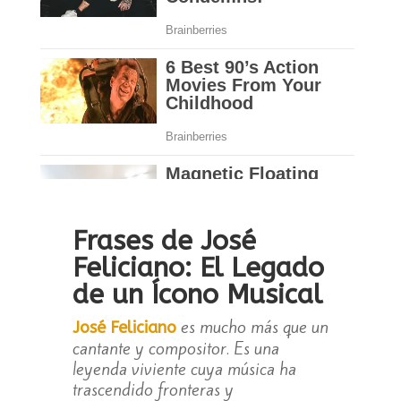
Frases de José
Feliciano: El Legado
de un Ícono Musical
es mucho más que un
José Feliciano
cantante y compositor. Es una
leyenda viviente cuya música ha
trascendido fronteras y