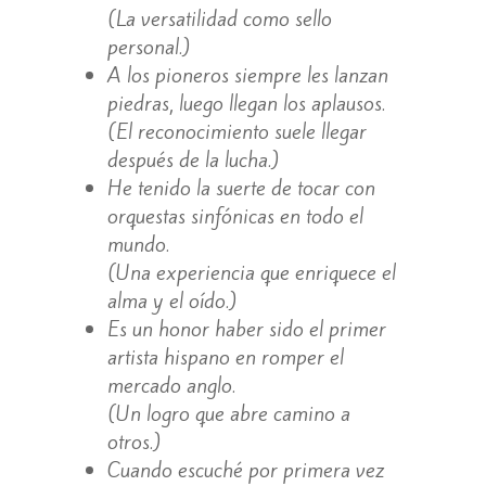
(La versatilidad como sello
personal.)
A los pioneros siempre les lanzan
piedras, luego llegan los aplausos.
(El reconocimiento suele llegar
después de la lucha.)
He tenido la suerte de tocar con
orquestas sinfónicas en todo el
mundo.
(Una experiencia que enriquece el
alma y el oído.)
Es un honor haber sido el primer
artista hispano en romper el
mercado anglo.
(Un logro que abre camino a
otros.)
Cuando escuché por primera vez