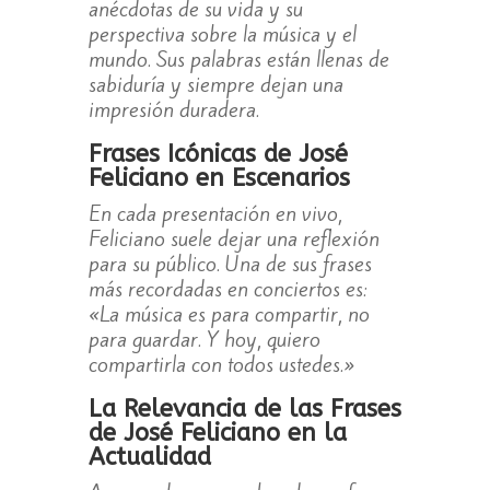
anécdotas de su vida y su
perspectiva sobre la música y el
mundo. Sus palabras están llenas de
sabiduría y siempre dejan una
impresión duradera.
Frases Icónicas de José
Feliciano en Escenarios
En cada presentación en vivo,
Feliciano suele dejar una reflexión
para su público. Una de sus frases
más recordadas en conciertos es:
«La música es para compartir, no
para guardar. Y hoy, quiero
compartirla con todos ustedes.»
La Relevancia de las Frases
de José Feliciano en la
Actualidad