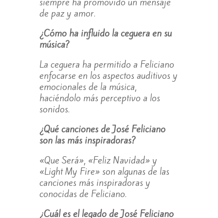
siempre ha promovido un mensaje
de paz y amor.
¿Cómo ha influido la ceguera en su
música?
La ceguera ha permitido a Feliciano
enfocarse en los aspectos auditivos y
emocionales de la música,
haciéndolo más perceptivo a los
sonidos.
¿Qué canciones de José Feliciano
son las más inspiradoras?
«Que Será», «Feliz Navidad» y
«Light My Fire» son algunas de las
canciones más inspiradoras y
conocidas de Feliciano.
¿Cuál es el legado de José Feliciano