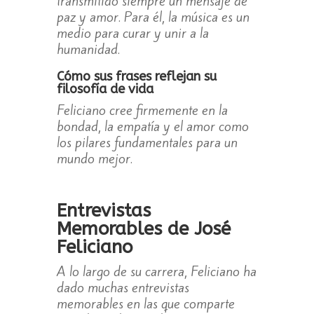
transmitido siempre un mensaje de
paz y amor. Para él, la música es un
medio para curar y unir a la
humanidad.
Cómo sus frases reflejan su
filosofía de vida
Feliciano cree firmemente en la
bondad, la empatía y el amor como
los pilares fundamentales para un
mundo mejor.
Entrevistas
Memorables de José
Feliciano
A lo largo de su carrera, Feliciano ha
dado muchas entrevistas
memorables en las que comparte