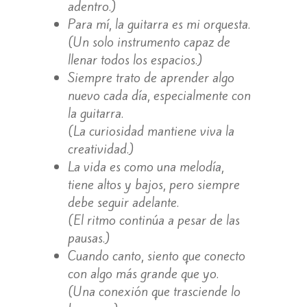
adentro.)
Para mí, la guitarra es mi orquesta.
(Un solo instrumento capaz de
llenar todos los espacios.)
Siempre trato de aprender algo
nuevo cada día, especialmente con
la guitarra.
(La curiosidad mantiene viva la
creatividad.)
La vida es como una melodía,
tiene altos y bajos, pero siempre
debe seguir adelante.
(El ritmo continúa a pesar de las
pausas.)
Cuando canto, siento que conecto
con algo más grande que yo.
(Una conexión que trasciende lo