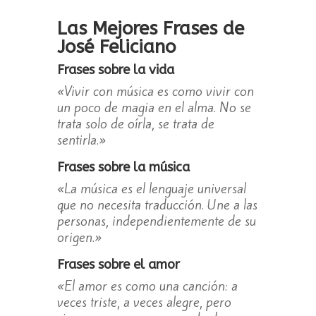
Las Mejores Frases de
José Feliciano
Frases sobre la vida
«Vivir con música es como vivir con
un poco de magia en el alma. No se
trata solo de oírla, se trata de
sentirla.»
Frases sobre la música
«La música es el lenguaje universal
que no necesita traducción. Une a las
personas, independientemente de su
origen.»
Frases sobre el amor
«El amor es como una canción: a
veces triste, a veces alegre, pero