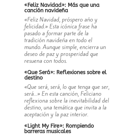
«Feliz Navidad»: Más que una
canción navideña
«Feliz Navidad, próspero año y
felicidad.» Esta icónica frase ha
pasado a formar parte de la
tradición navideña en todo el
mundo. Aunque simple, encierra un
deseo de paz y prosperidad que
resuena con todos.
«Que Será»: Reflexiones sobre el
destino
«Que será, será, lo que tenga que ser,
será…» En esta canción, Feliciano
reflexiona sobre la inevitabilidad del
destino, una temática que invita a la
aceptación y la paz interior.
«Light My Fire»: Rompiendo
barreras musicales