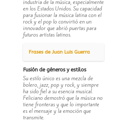
industria de la música, especialmente
en los Estados Unidos. Su capacidad
para fusionar la música latina con el
rock y el pop lo convirtió en un
innovador que abrió puertas para
futuros artistas latinos.
Frases de Juan Luis Guerra
Fusión de géneros y estilos
Su estilo único es una mezcla de
bolero, jazz, pop y rock, y siempre
ha sido fiel a su esencia musical.
Feliciano demostró que la música no
tiene fronteras y que lo importante
es el mensaje y la emoción que
transmite.