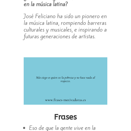
en la música latina?
José Feliciano ha sido un pionero en
la música latina, rompiendo barreras
culturales y musicales, e inspirando a
futuras generaciones de artistas.
Frases
Eso de que la gente vive en la