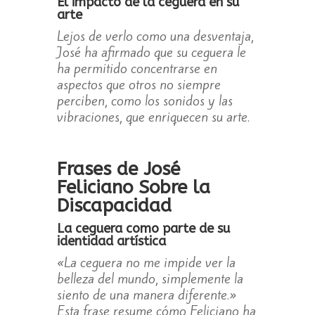
El impacto de la ceguera en su
arte
Lejos de verlo como una desventaja,
José ha afirmado que su ceguera le
ha permitido concentrarse en
aspectos que otros no siempre
perciben, como los sonidos y las
vibraciones, que enriquecen su arte.
Frases de José
Feliciano Sobre la
Discapacidad
La ceguera como parte de su
identidad artística
«La ceguera no me impide ver la
belleza del mundo, simplemente la
siento de una manera diferente.»
Esta frase resume cómo Feliciano ha