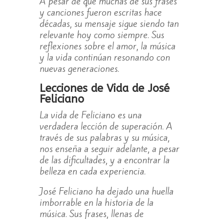
A pesar de que muchas de sus frases
y canciones fueron escritas hace
décadas, su mensaje sigue siendo tan
relevante hoy como siempre. Sus
reflexiones sobre el amor, la música
y la vida continúan resonando con
nuevas generaciones.
Lecciones de Vida de José
Feliciano
La vida de Feliciano es una
verdadera lección de superación. A
través de sus palabras y su música,
nos enseña a seguir adelante, a pesar
de las dificultades, y a encontrar la
belleza en cada experiencia.
José Feliciano ha dejado una huella
imborrable en la historia de la
música. Sus frases, llenas de