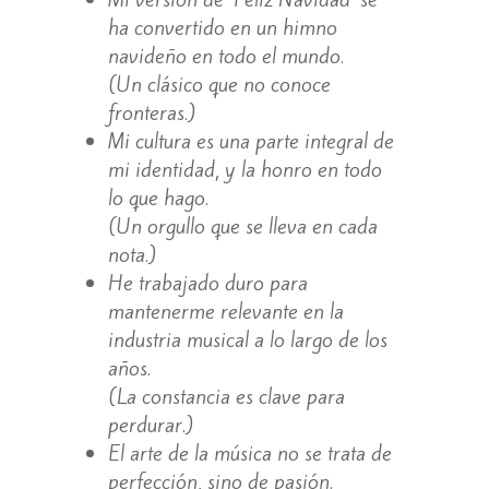
ha convertido en un himno
navideño en todo el mundo.
(Un clásico que no conoce
fronteras.)
Mi cultura es una parte integral de
mi identidad, y la honro en todo
lo que hago.
(Un orgullo que se lleva en cada
nota.)
He trabajado duro para
mantenerme relevante en la
industria musical a lo largo de los
años.
(La constancia es clave para
perdurar.)
El arte de la música no se trata de
perfección, sino de pasión.