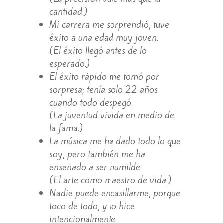
cantidad.)
Mi carrera me sorprendió, tuve
éxito a una edad muy joven.
(El éxito llegó antes de lo
esperado.)
El éxito rápido me tomó por
sorpresa; tenía solo 22 años
cuando todo despegó.
(La juventud vivida en medio de
la fama.)
La música me ha dado todo lo que
soy, pero también me ha
enseñado a ser humilde.
(El arte como maestro de vida.)
Nadie puede encasillarme, porque
toco de todo, y lo hice
intencionalmente.