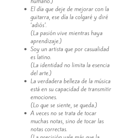
humano.)
El día que deje de mejorar con la
guitarra, ese día la colgaré y diré
‘adiós’.
(La pasión vive mientras haya
aprendizaje.)
Soy un artista que por casualidad
es latino.
(La identidad no limita la esencia
del arte.)
La verdadera belleza de la música
está en su capacidad de transmitir
emociones.
(Lo que se siente, se queda.)
A veces no se trata de tocar
muchas notas, sino de tocar las
notas correctas.
(La precisión vale más que la