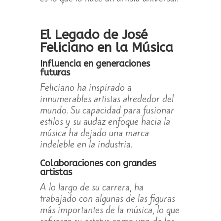
El Legado de José
Feliciano en la Música
Influencia en generaciones
futuras
Feliciano ha inspirado a
innumerables artistas alrededor del
mundo. Su capacidad para fusionar
estilos y su audaz enfoque hacia la
música ha dejado una marca
indeleble en la industria.
Colaboraciones con grandes
artistas
A lo largo de su carrera, ha
trabajado con algunas de las figuras
más importantes de la música, lo que