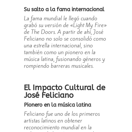
Su salto a la fama internacional
La fama mundial le llegó cuando
grabó su versión de «Light My Fire»
de The Doors. A partir de ahí, José
Feliciano no solo se consolidó como
una estrella internacional, sino
también como un pionero en la
música latina, fusionando géneros y
rompiendo barreras musicales.
El Impacto Cultural de
José Feliciano
Pionero en la música latina
Feliciano fue uno de los primeros
artistas latinos en obtener
reconocimiento mundial en la