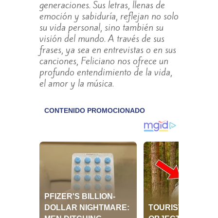
generaciones. Sus letras, llenas de
emoción y sabiduría, reflejan no solo
su vida personal, sino también su
visión del mundo. A través de sus
frases, ya sea en entrevistas o en sus
canciones, Feliciano nos ofrece un
profundo entendimiento de la vida,
el amor y la música.