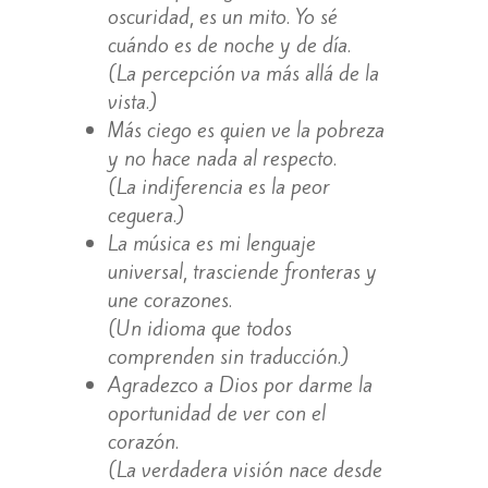
oscuridad, es un mito. Yo sé
cuándo es de noche y de día.
(La percepción va más allá de la
vista.)
Más ciego es quien ve la pobreza
y no hace nada al respecto.
(La indiferencia es la peor
ceguera.)
La música es mi lenguaje
universal, trasciende fronteras y
une corazones.
(Un idioma que todos
comprenden sin traducción.)
Agradezco a Dios por darme la
oportunidad de ver con el
corazón.
(La verdadera visión nace desde