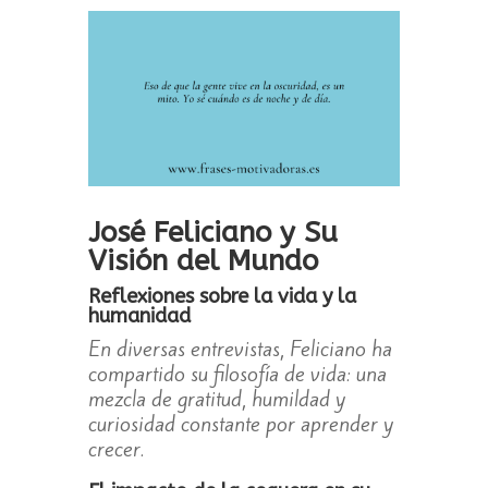
José Feliciano y Su
Visión del Mundo
Reflexiones sobre la vida y la
humanidad
En diversas entrevistas, Feliciano ha
compartido su filosofía de vida: una
mezcla de gratitud, humildad y
curiosidad constante por aprender y
crecer.