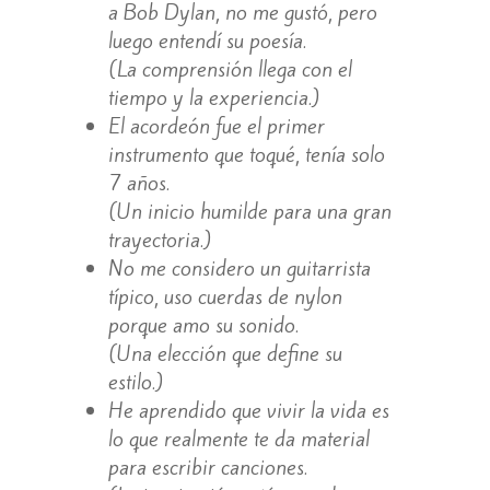
a Bob Dylan, no me gustó, pero
luego entendí su poesía.
(La comprensión llega con el
tiempo y la experiencia.)
El acordeón fue el primer
instrumento que toqué, tenía solo
7 años.
(Un inicio humilde para una gran
trayectoria.)
No me considero un guitarrista
típico, uso cuerdas de nylon
porque amo su sonido.
(Una elección que define su
estilo.)
He aprendido que vivir la vida es
lo que realmente te da material
para escribir canciones.