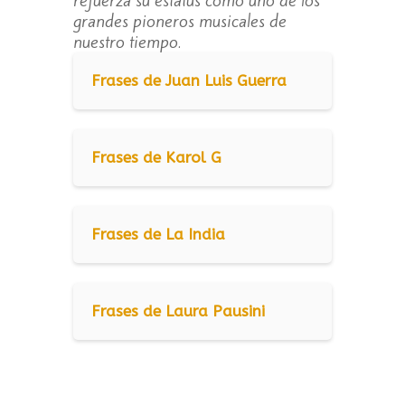
refuerza su estatus como uno de los
grandes pioneros musicales de
nuestro tiempo.
Frases de Juan Luis Guerra
Frases de Karol G
Frases de La India
Frases de Laura Pausini