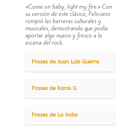
«Come on baby, light my fire.» Con
su versión de este clásico, Feliciano
rompió las barreras culturales y
musicales, demostrando que podía
aportar algo nuevo y fresco a la
escena del rock.
Frases de Juan Luis Guerra
Frases de Karol G
Frases de La India