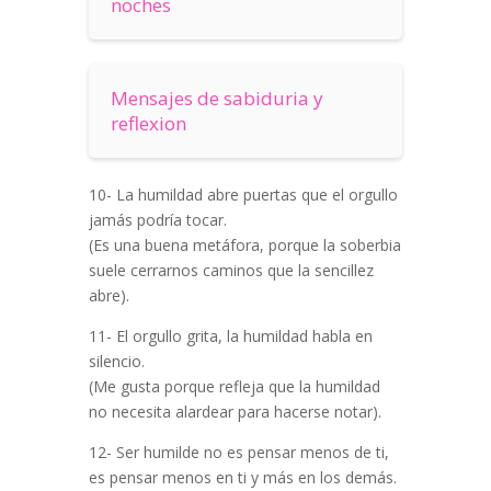
noches
Mensajes de sabiduria y
reflexion
10- La humildad abre puertas que el orgullo
jamás podría tocar.
(Es una buena metáfora, porque la soberbia
suele cerrarnos caminos que la sencillez
abre).
11- El orgullo grita, la humildad habla en
silencio.
(Me gusta porque refleja que la humildad
no necesita alardear para hacerse notar).
12- Ser humilde no es pensar menos de ti,
es pensar menos en ti y más en los demás.