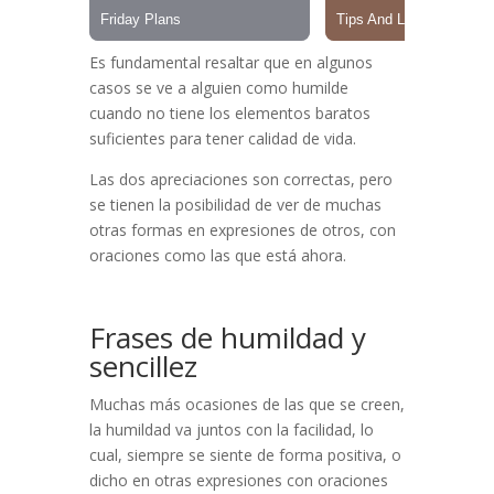
Es fundamental resaltar que en algunos
casos se ve a alguien como humilde
cuando no tiene los elementos baratos
suficientes para tener calidad de vida.
Las dos apreciaciones son correctas, pero
se tienen la posibilidad de ver de muchas
otras formas en expresiones de otros, con
oraciones como las que está ahora.
Frases de humildad y
sencillez
Muchas más ocasiones de las que se creen,
la humildad va juntos con la facilidad, lo
cual, siempre se siente de forma positiva, o
dicho en otras expresiones con oraciones