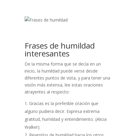
Frases de humildad
interesantes
De la misma forma que se decía en un
inicio, la humildad puede verse desde
diferentes puntos de vista, y para tener una
visión más extensa, lee estas oraciones
atrayentes al respecto:
Gracias es la preferible oración que
alguno pudiera decir. Expresa extrema
gratitud, humildad y entendimiento. (Alicia
Walker).
Revestíos de humildad hacia los otros,