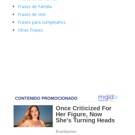
Frases de Familia
Frases de cine
Frases para cumpleaños
Otras Frases