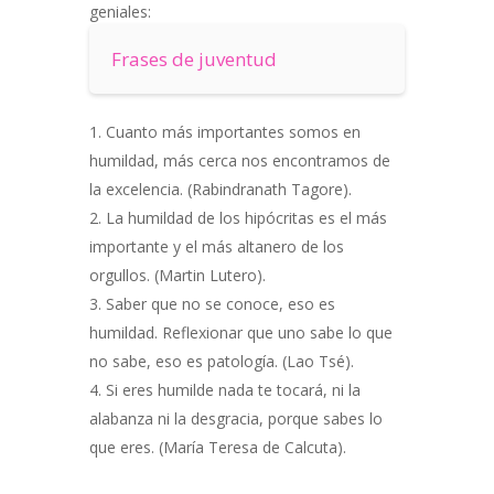
geniales:
Frases de juventud
Cuanto más importantes somos en
humildad, más cerca nos encontramos de
la excelencia. (Rabindranath Tagore).
La humildad de los hipócritas es el más
importante y el más altanero de los
orgullos. (Martin Lutero).
Saber que no se conoce, eso es
humildad. Reflexionar que uno sabe lo que
no sabe, eso es patología. (Lao Tsé).
Si eres humilde nada te tocará, ni la
alabanza ni la desgracia, porque sabes lo
que eres. (María Teresa de Calcuta).