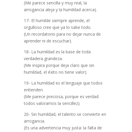
(Me parece sencilla y muy real, la
arrogancia aleja y la humildad acerca).
17- El humilde siempre aprende, el
orgulloso cree que ya lo sabe todo.
(Un recordatorio para no dejar nunca de
aprender ni de escuchar).
18- La humildad es la base de toda
verdadera grandeza.
(Me inspira porque deja claro que sin
humildad, el éxito no tiene valor).
19- La humildad es el lenguaje que todos
entienden.
(Me parece preciosa, porque es verdad:
todos valoramos la sencillez).
20- Sin humildad, el talento se convierte en
arrogancia.
(Es una advertencia muy justa: la falta de