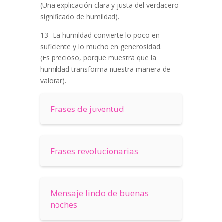
(Una explicación clara y justa del verdadero
significado de humildad).
13- La humildad convierte lo poco en
suficiente y lo mucho en generosidad.
(Es precioso, porque muestra que la
humildad transforma nuestra manera de
valorar).
Frases de juventud
Frases revolucionarias
Mensaje lindo de buenas
noches