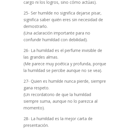
cargo ni los logros, sino cómo actúas).
25- Ser humilde no significa dejarse pisar,
significa saber quién eres sin necesidad de
demostrarlo.
(Una aclaración importante para no
confundir humildad con debilidad).
26- La humildad es el perfume invisible de
las grandes almas.
(Me parece muy poética y profunda, porque
la humildad se percibe aunque no se vea).
27- Quien es humilde nunca pierde, siempre
gana respeto.
(Un recordatorio de que la humildad
siempre suma, aunque no lo parezca al
momento).
28- La humildad es la mejor carta de
presentación.