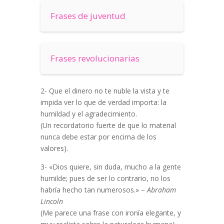
Frases de juventud
Frases revolucionarias
2- Que el dinero no te nuble la vista y te
impida ver lo que de verdad importa: la
humildad y el agradecimiento.
(Un recordatorio fuerte de que lo material
nunca debe estar por encima de los
valores).
3- «Dios quiere, sin duda, mucho a la gente
humilde; pues de ser lo contrario, no los
habría hecho tan numerosos.» –
Abraham
Lincoln
(Me parece una frase con ironía elegante, y