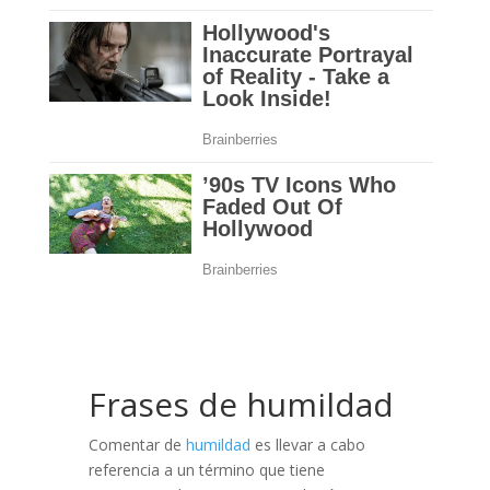
Frases de humildad
Comentar de
humildad
es llevar a cabo
referencia a un término que tiene