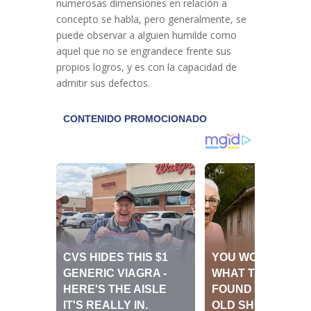
numerosas dimensiones en relación a
concepto se habla, pero generalmente, se
puede observar a alguien humilde como
aquel que no se engrandece frente sus
propios logros, y es con la capacidad de
admitir sus defectos.