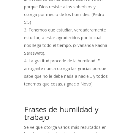
porque Dios resiste a los soberbios y
otorga por medio de los humildes. (Pedro
5:5)
Tenemos que estudiar, verdaderamente
estudiar, a estar agradecidos por lo cual
nos llega todo el tiempo. (Sivananda Radha
Saraswati).
La gratitud procede de la humildad. El
arrogante nunca otorga las gracias porque
sabe que no le debe nada a nadie… y todos
tenemos que cosas. (Ignacio Novo).
Frases de humildad y
trabajo
Se ve que otorga varios más resultados en