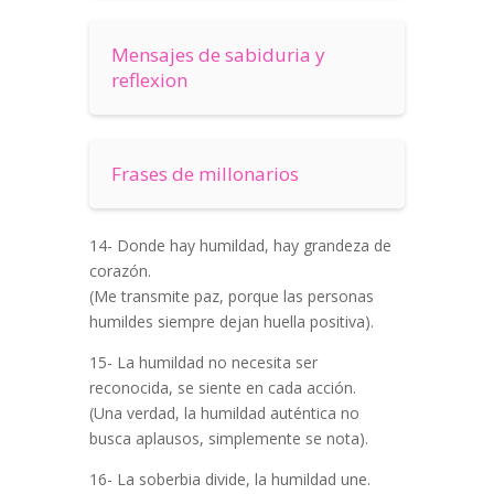
Mensajes de sabiduria y
reflexion
Frases de millonarios
14- Donde hay humildad, hay grandeza de
corazón.
(Me transmite paz, porque las personas
humildes siempre dejan huella positiva).
15- La humildad no necesita ser
reconocida, se siente en cada acción.
(Una verdad, la humildad auténtica no
busca aplausos, simplemente se nota).
16- La soberbia divide, la humildad une.