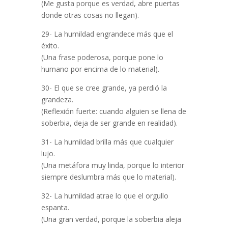
(Me gusta porque es verdad, abre puertas
donde otras cosas no llegan).
29- La humildad engrandece más que el
éxito.
(Una frase poderosa, porque pone lo
humano por encima de lo material).
30- El que se cree grande, ya perdió la
grandeza.
(Reflexión fuerte: cuando alguien se llena de
soberbia, deja de ser grande en realidad).
31- La humildad brilla más que cualquier
lujo.
(Una metáfora muy linda, porque lo interior
siempre deslumbra más que lo material).
32- La humildad atrae lo que el orgullo
espanta.
(Una gran verdad, porque la soberbia aleja