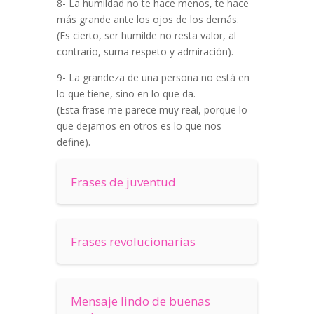
8- La humildad no te hace menos, te hace
más grande ante los ojos de los demás.
(Es cierto, ser humilde no resta valor, al
contrario, suma respeto y admiración).
9- La grandeza de una persona no está en
lo que tiene, sino en lo que da.
(Esta frase me parece muy real, porque lo
que dejamos en otros es lo que nos
define).
Frases de juventud
Frases revolucionarias
Mensaje lindo de buenas