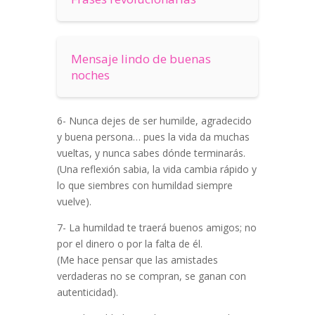
Mensaje lindo de buenas
noches
6- Nunca dejes de ser humilde, agradecido
y buena persona… pues la vida da muchas
vueltas, y nunca sabes dónde terminarás.
(Una reflexión sabia, la vida cambia rápido y
lo que siembres con humildad siempre
vuelve).
7- La humildad te traerá buenos amigos; no
por el dinero o por la falta de él.
(Me hace pensar que las amistades
verdaderas no se compran, se ganan con
autenticidad).