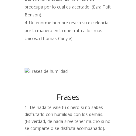
preocupa por lo cual es acertado. (Ezra Taft
Benson).
Un enorme hombre revela su excelencia
por la manera en la que trata a los más
chicos. (Thomas Carlyle).
Frases
1- De nada te vale tu dinero si no sabes
disfrutarlo con humildad con los demás.
(Es verdad, de nada sirve tener mucho si no
se comparte o se disfruta acompañado).