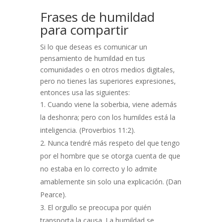
Frases de humildad
para compartir
Si lo que deseas es comunicar un
pensamiento de humildad en tus
comunidades o en otros medios digitales,
pero no tienes las superiores expresiones,
entonces usa las siguientes:
Cuando viene la soberbia, viene además
la deshonra; pero con los humildes está la
inteligencia. (Proverbios 11:2).
Nunca tendré más respeto del que tengo
por el hombre que se otorga cuenta de que
no estaba en lo correcto y lo admite
amablemente sin solo una explicación. (Dan
Pearce).
El orgullo se preocupa por quién
transporta la causa. La humildad se