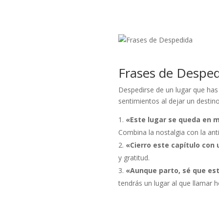
Frases de Desped
Despedirse de un lugar que has 
sentimientos al dejar un destino
«Este lugar se queda en m
Combina la nostalgia con la anti
«Cierro este capítulo con 
y gratitud.
«Aunque parto, sé que est
tendrás un lugar al que llamar h