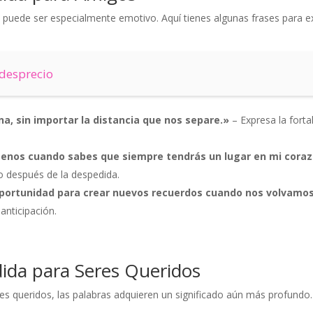
 puede ser especialmente emotivo. Aquí tienes algunas frases para e
 desprecio
a, sin importar la distancia que nos separe.»
– Expresa la forta
enos cuando sabes que siempre tendrás un lugar en mi coraz
o después de la despedida.
portunidad para crear nuevos recuerdos cuando nos volvamos
anticipación.
ida para Seres Queridos
 queridos, las palabras adquieren un significado aún más profundo.