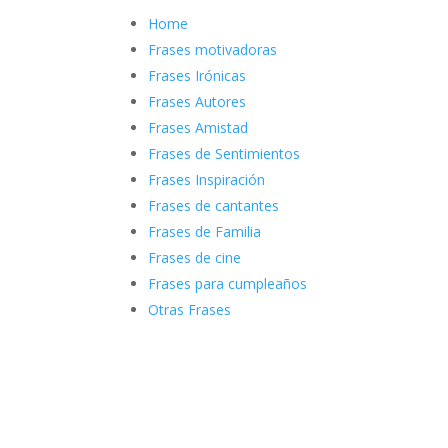
Home
Frases motivadoras
Frases Irónicas
Frases Autores
Frases Amistad
Frases de Sentimientos
Frases Inspiración
Frases de cantantes
Frases de Familia
Frases de cine
Frases para cumpleaños
Otras Frases