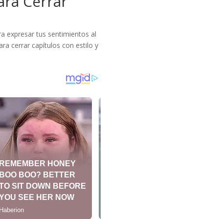
ara Cerrar
a expresar tus sentimientos al
ra cerrar capítulos con estilo y