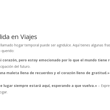
ida en Viajes
llamado hogar temporal puede ser agridulce. Aquí tienes algunas fra
 querido:
i corazón, pero estoy emocionado por lo que el mundo tiene 
cipación del futuro.
una maleta llena de recuerdos y el corazón lleno de gratitud.»
e lugar siempre estará aquí, esperando a que vuelva.»
– Expre
ogar.