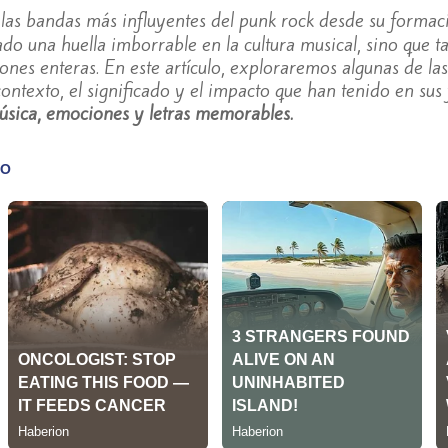
las bandas más influyentes del punk rock desde su formac
do una huella imborrable en la cultura musical, sino que 
nes enteras. En este artículo, exploraremos algunas de las
ontexto, el significado y el impacto que han tenido en sus
música, emociones y letras memorables.