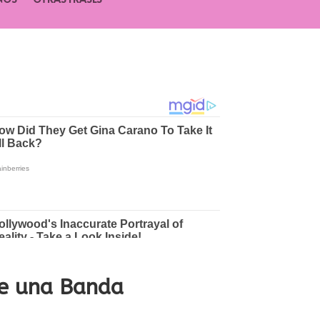
de una Banda