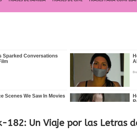
k-182: Un Viaje por las Letras 