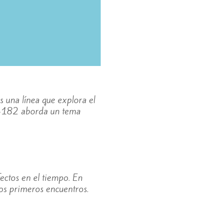
s una línea que explora el
k-182 aborda un tema
ectos en el tiempo. En
s primeros encuentros.