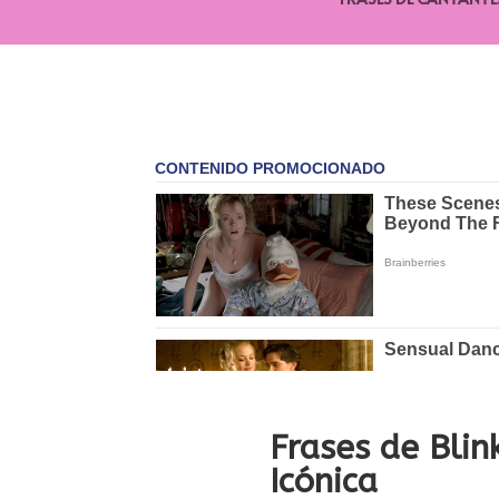
Frases de Blin
Icónica