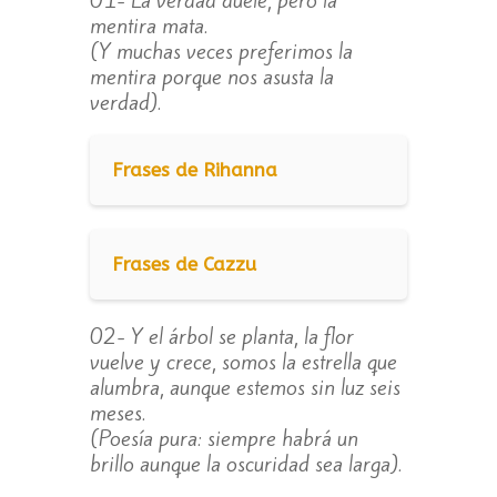
mentira mata.
(Y muchas veces preferimos la
mentira porque nos asusta la
verdad).
Frases de Rihanna
Frases de Cazzu
02- Y el árbol se planta, la flor
vuelve y crece, somos la estrella que
alumbra, aunque estemos sin luz seis
meses.
(Poesía pura: siempre habrá un
brillo aunque la oscuridad sea larga).