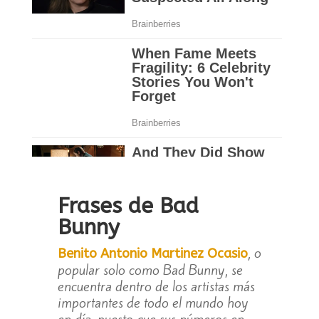
Frases de Bad
Bunny
, o
Benito Antonio Martinez Ocasio
popular solo como Bad Bunny, se
encuentra dentro de los artistas más
importantes de todo el mundo hoy