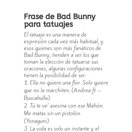
Frase de Bad Bunny
para tatuajes
El tatuaje es una manera de
expresión cada vez más habitual, y
esos quienes son más fanáticos de
Bad Bunny, tienden a ser los que
toman la elección de tatuarse sus
oraciones, algunas configuraciones
tienen la posibilidad de ser:
Ella no quiere una flor. Solo quiere
que no la marchiten. (Andrea ft. –
Buscabulla).
Tú te ve’ asesina con ese Mahón.
Me matas sin un pistolón.
(Yonaguni).
La vida es solo un instante y el