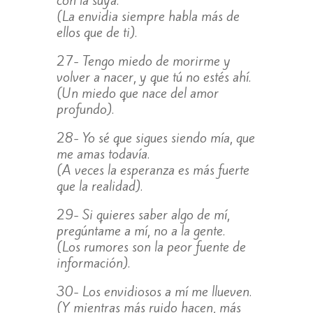
(La envidia siempre habla más de
ellos que de ti).
27- Tengo miedo de morirme y
volver a nacer, y que tú no estés ahí.
(Un miedo que nace del amor
profundo).
28- Yo sé que sigues siendo mía, que
me amas todavía.
(A veces la esperanza es más fuerte
que la realidad).
29- Si quieres saber algo de mí,
pregúntame a mí, no a la gente.
(Los rumores son la peor fuente de
información).
30- Los envidiosos a mí me llueven.
(Y mientras más ruido hacen, más