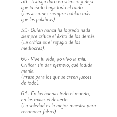
58- Trabaja duro en silencio y deja
que tu éxito haga todo el ruido.
(Las acciones siempre hablan más
que las palabras).
59- Quien nunca ha logrado nada
siempre critica el éxito de los demás.
(La crítica es el refugio de los
mediocres).
60- Vive tu vida, yo vivo la mía.
Criticar sin dar ejemplo, qué jodida
manía.
(Frase para los que se creen jueces
de todo).
61- En las buenas todo el mundo,
en las malas el desierto.
(La soledad es la mejor maestra para
reconocer falsos).