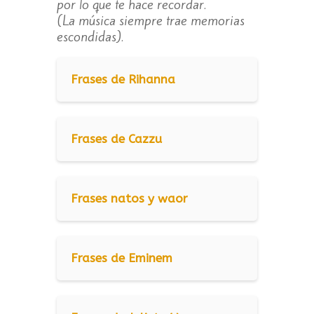
por lo que te hace recordar.
(La música siempre trae memorias
escondidas).
Frases de Rihanna
Frases de Cazzu
Frases natos y waor
Frases de Eminem