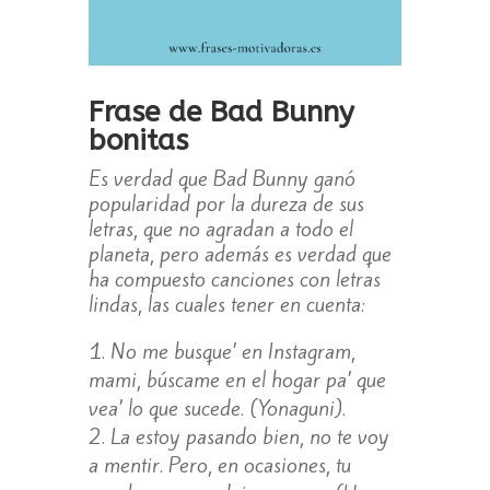
Frase de Bad Bunny
bonitas
Es verdad que Bad Bunny ganó
popularidad por la dureza de sus
letras, que no agradan a todo el
planeta, pero además es verdad que
ha compuesto canciones con letras
lindas, las cuales tener en cuenta:
No me busque’ en Instagram,
mami, búscame en el hogar pa’ que
vea’ lo que sucede. (Yonaguni).
La estoy pasando bien, no te voy
a mentir. Pero, en ocasiones, tu