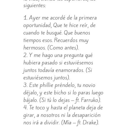
siguientes:
Ayer me acordé de la primera
oportunidad, Que te hice reír, de
cuando te busqué. Que buenos
tiempos esos. Recuerdos muy
hermosos. (Como antes).
Y me hago una pregunta qué
hubiera pasado si estuviésemos
juntos todavía enamorados. (Si
estuviésemos juntos).
Este phillie préndelo, tu novio
déjalo, y este bicho si lo paras luego
bájalo. (Si tú lo dejas – ft. Farruko).
Te toco y hasta el planeta deja de
girar, a nosotros ni la desaparición
nos irá a dividir. (Mía – ft. Drake).