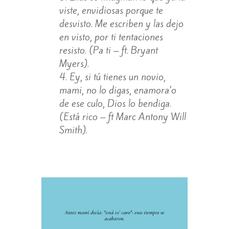
viste, envidiosas porque te
desvisto. Me escriben y las dejo
en visto, por ti tentaciones
resisto. (Pa ti – ft. Bryant
Myers).
Ey, si tú tienes un novio,
mami, no lo digas, enamora’o
de ese culo, Dios lo bendiga.
(Está rico – ft Marc Antony Will
Smith).