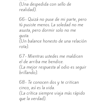
(Una despedida con sello de
realidad).
66- Quizá no puse de mi parte, pero
tú pusiste menos. La soledad no me
asusta, pero dormir solo no me
gusta.
(Un balance honesto de una relación
rota).
67- Mientras ustedes me maldicen
el de arriba me bendice.
(La mejor respuesta al odio es seguir
brillando).
68- Te conocen dos y te critican
cinco, así es la vida.
(La crítica siempre viaja más rápido
que la verdad).