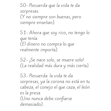
50- Recuerda que la vida te da
sorpresas.
(Y no siempre son buenas, pero
siempre enseñan).
51- Ahora que soy rico, no tengo lo
que tenía.
(El dinero no compra lo que
realmente importa).
52- ¡Se nace solo, se muere solo!
(La realidad más dura y más cierta).
53- Recuerda: la vida te da
sorpresas, ya la corona no está en tu
cabeza, el conejo el que caza, el león
es la presa.
(Uno nunca debe confiarse
demasiado).