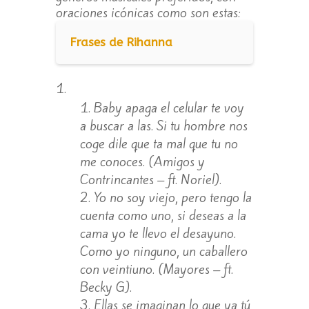
oraciones icónicas como son estas:
Frases de Rihanna
Baby apaga el celular te voy
a buscar a las. Si tu hombre nos
coge dile que ta mal que tu no
me conoces. (Amigos y
Contrincantes – ft. Noriel).
Yo no soy viejo, pero tengo la
cuenta como uno, si deseas a la
cama yo te llevo el desayuno.
Como yo ninguno, un caballero
con veintiuno. (Mayores – ft.
Becky G).
Ellas se imaginan lo que ya tú