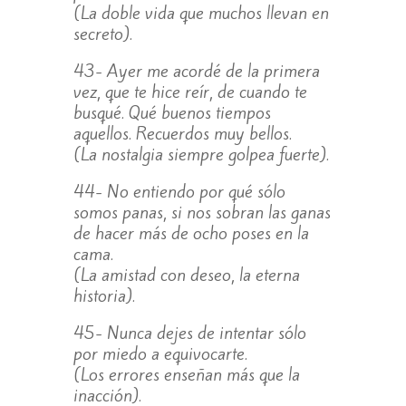
(La doble vida que muchos llevan en
secreto).
43- Ayer me acordé de la primera
vez, que te hice reír, de cuando te
busqué. Qué buenos tiempos
aquellos. Recuerdos muy bellos.
(La nostalgia siempre golpea fuerte).
44- No entiendo por qué sólo
somos panas, si nos sobran las ganas
de hacer más de ocho poses en la
cama.
(La amistad con deseo, la eterna
historia).
45- Nunca dejes de intentar sólo
por miedo a equivocarte.
(Los errores enseñan más que la
inacción).