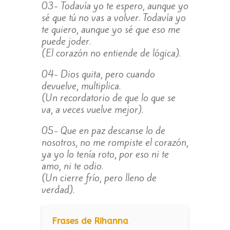
03- Todavía yo te espero, aunque yo
sé que tú no vas a volver. Todavía yo
te quiero, aunque yo sé que eso me
puede joder.
(El corazón no entiende de lógica).
04- Dios quita, pero cuando
devuelve, multiplica.
(Un recordatorio de que lo que se
va, a veces vuelve mejor).
05- Que en paz descanse lo de
nosotros, no me rompiste el corazón,
ya yo lo tenía roto, por eso ni te
amo, ni te odio.
(Un cierre frío, pero lleno de
verdad).
Frases de Rihanna