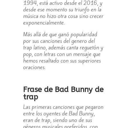
1994, está activo desde el 2016, y
desde ese momento su triunfo en la
música no hizo otra cosa sino crecer
exponencialmente.
Más allá de que ganó popularidad
por sus canciones del genero del
trap latino, además canta reguetón y
pop, con letras con un mensaje que
hemos resaltado con sus superiores
oraciones.
Frase de Bad Bunny de
trap
Las primeras canciones que pegaron
entre los oyentes de Bad Bunny,
eran de trap, siendo uno de sus
géneros musicales preferidos, con