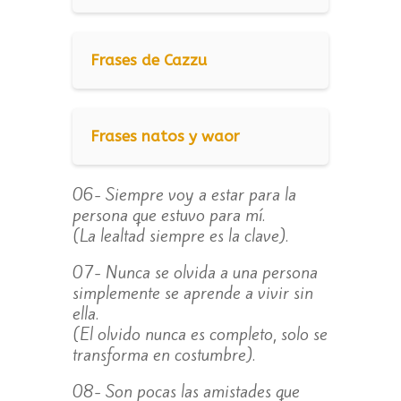
Frases de Cazzu
Frases natos y waor
06- Siempre voy a estar para la
persona que estuvo para mí.
(La lealtad siempre es la clave).
07- Nunca se olvida a una persona
simplemente se aprende a vivir sin
ella.
(El olvido nunca es completo, solo se
transforma en costumbre).
08- Son pocas las amistades que