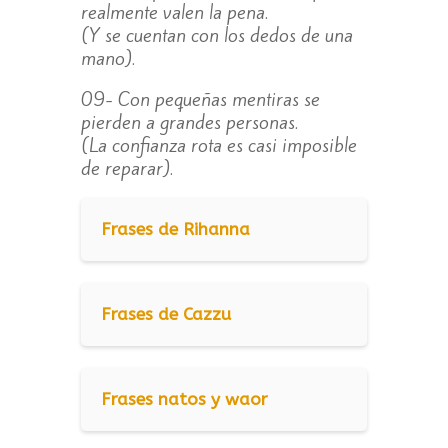
realmente valen la pena.
(Y se cuentan con los dedos de una
mano).
09- Con pequeñas mentiras se
pierden a grandes personas.
(La confianza rota es casi imposible
de reparar).
Frases de Rihanna
Frases de Cazzu
Frases natos y waor