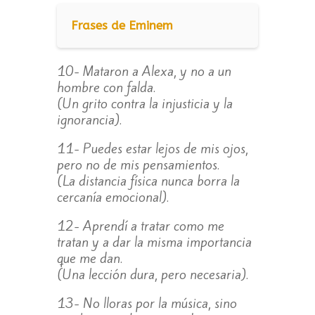
Frases de Eminem
10- Mataron a Alexa, y no a un
hombre con falda.
(Un grito contra la injusticia y la
ignorancia).
11- Puedes estar lejos de mis ojos,
pero no de mis pensamientos.
(La distancia física nunca borra la
cercanía emocional).
12- Aprendí a tratar como me
tratan y a dar la misma importancia
que me dan.
(Una lección dura, pero necesaria).
13- No lloras por la música, sino