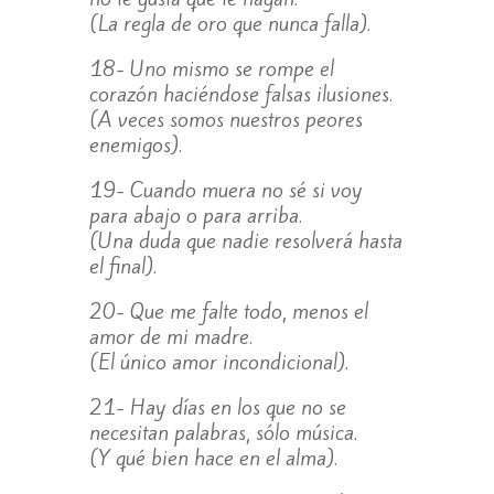
(La regla de oro que nunca falla).
18- Uno mismo se rompe el
corazón haciéndose falsas ilusiones.
(A veces somos nuestros peores
enemigos).
19- Cuando muera no sé si voy
para abajo o para arriba.
(Una duda que nadie resolverá hasta
el final).
20- Que me falte todo, menos el
amor de mi madre.
(El único amor incondicional).
21- Hay días en los que no se
necesitan palabras, sólo música.
(Y qué bien hace en el alma).