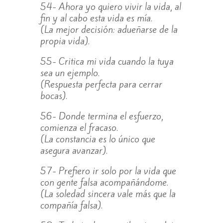
54- Ahora yo quiero vivir la vida, al
fin y al cabo esta vida es mía.
(La mejor decisión: adueñarse de la
propia vida).
55- Critica mi vida cuando la tuya
sea un ejemplo.
(Respuesta perfecta para cerrar
bocas).
56- Donde termina el esfuerzo,
comienza el fracaso.
(La constancia es lo único que
asegura avanzar).
57- Prefiero ir solo por la vida que
con gente falsa acompañándome.
(La soledad sincera vale más que la
compañía falsa).