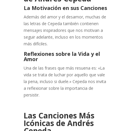
La Motivación en sus Canciones
Además del amor y el desamor, muchas de
las letras de Cepeda también contienen
mensajes inspiradores que nos motivan a
seguir adelante, incluso en los momentos
más difíciles.
Reflexiones sobre la Vida y el
Amor
Una de las frases que más resuena es: «La
vida se trata de luchar por aquello que vale
la pena, incluso si duele.» Cepeda nos invita
a reflexionar sobre la importancia de
persistir.
Las Canciones Más
Icónicas de Andrés
Cepeda