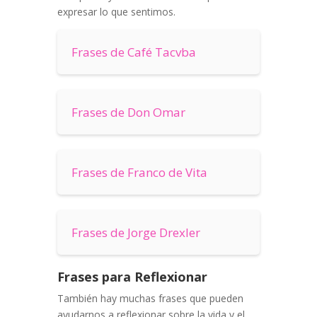
expresar lo que sentimos.
Frases de Café Tacvba
Frases de Don Omar
Frases de Franco de Vita
Frases de Jorge Drexler
Frases para Reflexionar
También hay muchas frases que pueden
ayudarnos a reflexionar sobre la vida y el