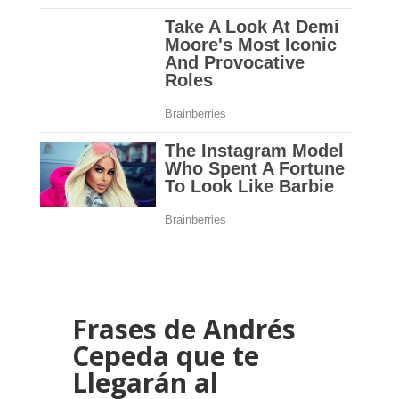
Frases de Andrés
Cepeda que te
Llegarán al