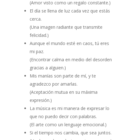
(Amor visto como un regalo constante.)
El día se llena de luz cada vez que estás
cerca.
(Una imagen radiante que transmite
felicidad.)
Aunque el mundo esté en caos, tú eres
mi paz.
(Encontrar calma en medio del desorden
gracias a alguien.)
Mis manías son parte de mí, y te
agradezco por amarlas.
(Aceptación mutua en su máxima
expresión.)
La música es mi manera de expresar lo
que no puedo decir con palabras.
(El arte como un lenguaje emocional.)
Si el tiempo nos cambia, que sea juntos.