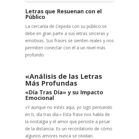
Letras que Resuenan con el
Público
La cercanía de Cepeda con su público se
debe en gran parte a sus letras sinceras y
emotivas. Sus frases se sienten reales y nos
permiten conectar con él a un nivel más
profundo.
«Análisis de las Letras
Más Profundas
«Día Tras Día» y su Impacto
Emocional
«Y aunque no estés aquí, yo sigo pensando
en ti, día tras día.» Esta frase nos habla de
la nostalgia y el amor que persiste a pesar
de la distancia. Es un recordatorio de cómo
algunos amores nunca se olvidan.