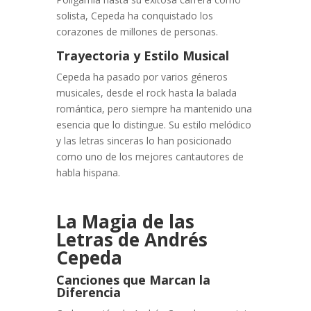
solista, Cepeda ha conquistado los
corazones de millones de personas.
Trayectoria y Estilo Musical
Cepeda ha pasado por varios géneros
musicales, desde el rock hasta la balada
romántica, pero siempre ha mantenido una
esencia que lo distingue. Su estilo melódico
y las letras sinceras lo han posicionado
como uno de los mejores cantautores de
habla hispana.
La Magia de las
Letras de Andrés
Cepeda
Canciones que Marcan la
Diferencia