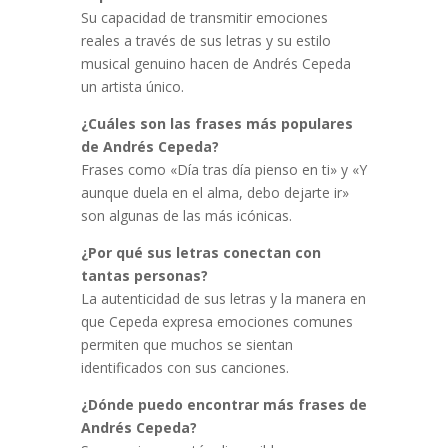
Su capacidad de transmitir emociones
reales a través de sus letras y su estilo
musical genuino hacen de Andrés Cepeda
un artista único.
¿Cuáles son las frases más populares
de Andrés Cepeda?
Frases como «Día tras día pienso en ti» y «Y
aunque duela en el alma, debo dejarte ir»
son algunas de las más icónicas.
¿Por qué sus letras conectan con
tantas personas?
La autenticidad de sus letras y la manera en
que Cepeda expresa emociones comunes
permiten que muchos se sientan
identificados con sus canciones.
¿Dónde puedo encontrar más frases de
Andrés Cepeda?