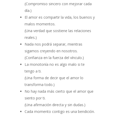
(Compromiso sincero con mejorar cada
día.)
El amor es compartir la vida, los buenos y
malos momentos.
(Una verdad que sostiene las relaciones
reales.)
Nada nos podrá separar, mientras
sigamos creyendo en nosotros.
(Confianza en la fuerza del vínculo.)
La monotonía no es algo malo si te
tengo a ti.
(Una forma de decir que el amor lo
transforma todo.)
No hay nada más cierto que el amor que
siento por ti.
(Una afirmación directa y sin dudas.)
Cada momento contigo es una bendición.