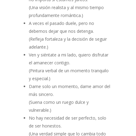
(Una visión realista y al mismo tiempo
profundamente romántica.)
A veces el pasado duele, pero no
debemos dejar que nos detenga.
(Refleja fortaleza y la decisión de seguir
adelante.)
Ven y siéntate a mi lado, quiero disfrutar
el amanecer contigo.
(Pintura verbal de un momento tranquilo
y especial.)
Dame solo un momento, dame amor del
más sincero.
(Suena como un ruego dulce y
vulnerable.)
No hay necesidad de ser perfecto, solo
de ser honestos.
(Una verdad simple que lo cambia todo