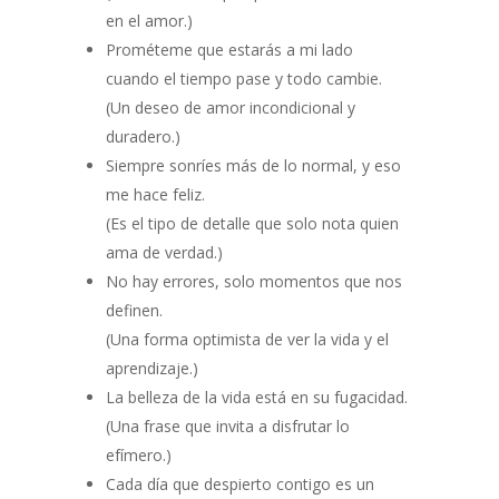
en el amor.)
Prométeme que estarás a mi lado
cuando el tiempo pase y todo cambie.
(Un deseo de amor incondicional y
duradero.)
Siempre sonríes más de lo normal, y eso
me hace feliz.
(Es el tipo de detalle que solo nota quien
ama de verdad.)
No hay errores, solo momentos que nos
definen.
(Una forma optimista de ver la vida y el
aprendizaje.)
La belleza de la vida está en su fugacidad.
(Una frase que invita a disfrutar lo
efímero.)
Cada día que despierto contigo es un