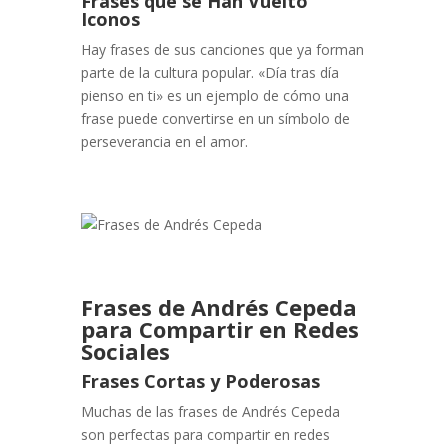
Frases que se Han Vuelto
Iconos
Hay frases de sus canciones que ya forman
parte de la cultura popular. «Día tras día
pienso en ti» es un ejemplo de cómo una
frase puede convertirse en un símbolo de
perseverancia en el amor.
Frases de Andrés Cepeda
para Compartir en Redes
Sociales
Frases Cortas y Poderosas
Muchas de las frases de Andrés Cepeda
son perfectas para compartir en redes