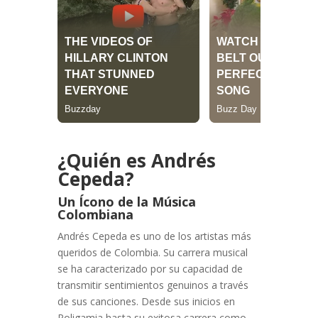
¿Quién es Andrés
Cepeda?
Un Ícono de la Música
Colombiana
Andrés Cepeda es uno de los artistas más
queridos de Colombia. Su carrera musical
se ha caracterizado por su capacidad de
transmitir sentimientos genuinos a través
de sus canciones. Desde sus inicios en
Poligamia hasta su exitosa carrera como