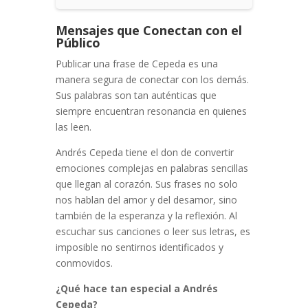
Mensajes que Conectan con el
Público
Publicar una frase de Cepeda es una
manera segura de conectar con los demás.
Sus palabras son tan auténticas que
siempre encuentran resonancia en quienes
las leen.
Andrés Cepeda tiene el don de convertir
emociones complejas en palabras sencillas
que llegan al corazón. Sus frases no solo
nos hablan del amor y del desamor, sino
también de la esperanza y la reflexión. Al
escuchar sus canciones o leer sus letras, es
imposible no sentirnos identificados y
conmovidos.
¿Qué hace tan especial a Andrés
Cepeda?