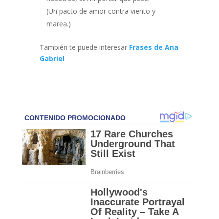
(Un pacto de amor contra viento y
marea.)
También te puede interesar
Frases de Ana
Gabriel