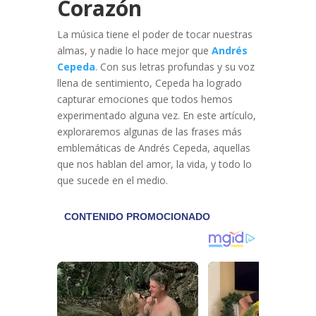
Corazón
La música tiene el poder de tocar nuestras
almas, y nadie lo hace mejor que
Andrés
Cepeda
. Con sus letras profundas y su voz
llena de sentimiento, Cepeda ha logrado
capturar emociones que todos hemos
experimentado alguna vez. En este artículo,
exploraremos algunas de las frases más
emblemáticas de Andrés Cepeda, aquellas
que nos hablan del amor, la vida, y todo lo
que sucede en el medio.