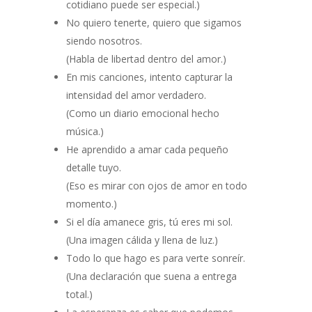
cotidiano puede ser especial.)
No quiero tenerte, quiero que sigamos
siendo nosotros.
(Habla de libertad dentro del amor.)
En mis canciones, intento capturar la
intensidad del amor verdadero.
(Como un diario emocional hecho
música.)
He aprendido a amar cada pequeño
detalle tuyo.
(Eso es mirar con ojos de amor en todo
momento.)
Si el día amanece gris, tú eres mi sol.
(Una imagen cálida y llena de luz.)
Todo lo que hago es para verte sonreír.
(Una declaración que suena a entrega
total.)