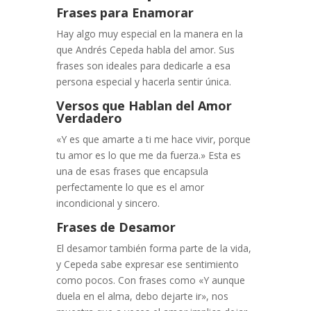
Frases para Enamorar
Hay algo muy especial en la manera en la
que Andrés Cepeda habla del amor. Sus
frases son ideales para dedicarle a esa
persona especial y hacerla sentir única.
Versos que Hablan del Amor
Verdadero
«Y es que amarte a ti me hace vivir, porque
tu amor es lo que me da fuerza.» Esta es
una de esas frases que encapsula
perfectamente lo que es el amor
incondicional y sincero.
Frases de Desamor
El desamor también forma parte de la vida,
y Cepeda sabe expresar ese sentimiento
como pocos. Con frases como «Y aunque
duela en el alma, debo dejarte ir», nos