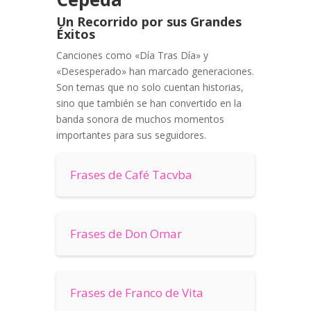
Un Recorrido por sus Grandes
Éxitos
Canciones como «Día Tras Día» y
«Desesperado» han marcado generaciones.
Son temas que no solo cuentan historias,
sino que también se han convertido en la
banda sonora de muchos momentos
importantes para sus seguidores.
Frases de Café Tacvba
Frases de Don Omar
Frases de Franco de Vita