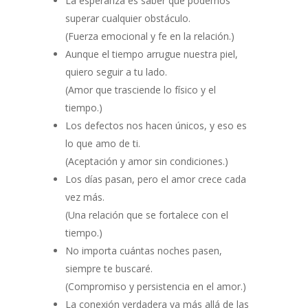
La esperanza es saber que podemos
superar cualquier obstáculo.
(Fuerza emocional y fe en la relación.)
Aunque el tiempo arrugue nuestra piel,
quiero seguir a tu lado.
(Amor que trasciende lo físico y el
tiempo.)
Los defectos nos hacen únicos, y eso es
lo que amo de ti.
(Aceptación y amor sin condiciones.)
Los días pasan, pero el amor crece cada
vez más.
(Una relación que se fortalece con el
tiempo.)
No importa cuántas noches pasen,
siempre te buscaré.
(Compromiso y persistencia en el amor.)
La conexión verdadera va más allá de las