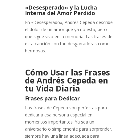
«Desesperado» y la Lucha
Interna del Amor Perdido
En «Desesperado», Andrés Cepeda describe
el dolor de un amor que ya no está, pero
que sigue vivo en la memoria. Las frases de
esta canción son tan desgarradoras como
hermosas.
Cómo Usar las Frases
de Andrés Cepeda en
tu Vida Diaria
Frases para Dedicar
Las frases de Cepeda son perfectas para
dedicar a esa persona especial en
momentos importantes. Ya sea un
aniversario o simplemente para sorprender,
siempre hay una línea adecuada para