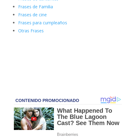
Frases de Familia
Frases de cine
Frases para cumpleaños
Otras Frases