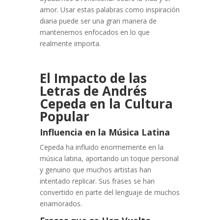
amor. Usar estas palabras como inspiración
diaria puede ser una gran manera de
mantenernos enfocados en lo que
realmente importa.
El Impacto de las
Letras de Andrés
Cepeda en la Cultura
Popular
Influencia en la Música Latina
Cepeda ha influido enormemente en la
música latina, aportando un toque personal
y genuino que muchos artistas han
intentado replicar. Sus frases se han
convertido en parte del lenguaje de muchos
enamorados.