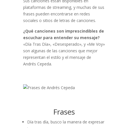
Sus canciones están disponibles en
plataformas de streaming, y muchas de sus
frases pueden encontrarse en redes
sociales o sitios de letras de canciones.
¿Qué canciones son imprescindibles de
escuchar para entender su mensaje?
«Día Tras Día», «Desesperado», y «Me Voy»
son algunas de las canciones que mejor
representan el estilo y el mensaje de
Andrés Cepeda.
Frases
Día tras día, busco la manera de expresar