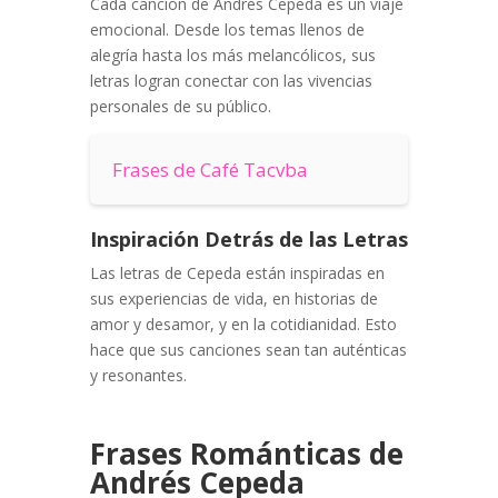
Cada canción de Andrés Cepeda es un viaje
emocional. Desde los temas llenos de
alegría hasta los más melancólicos, sus
letras logran conectar con las vivencias
personales de su público.
Frases de Café Tacvba
Inspiración Detrás de las Letras
Las letras de Cepeda están inspiradas en
sus experiencias de vida, en historias de
amor y desamor, y en la cotidianidad. Esto
hace que sus canciones sean tan auténticas
y resonantes.
Frases Románticas de
Andrés Cepeda