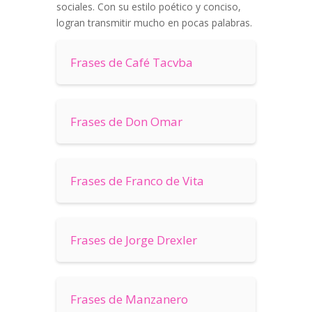
sociales. Con su estilo poético y conciso,
logran transmitir mucho en pocas palabras.
Frases de Café Tacvba
Frases de Don Omar
Frases de Franco de Vita
Frases de Jorge Drexler
Frases de Manzanero