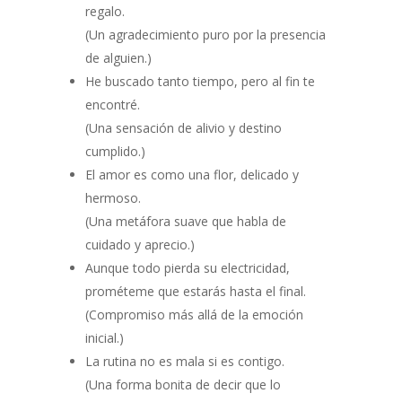
regalo.
(Un agradecimiento puro por la presencia
de alguien.)
He buscado tanto tiempo, pero al fin te
encontré.
(Una sensación de alivio y destino
cumplido.)
El amor es como una flor, delicado y
hermoso.
(Una metáfora suave que habla de
cuidado y aprecio.)
Aunque todo pierda su electricidad,
prométeme que estarás hasta el final.
(Compromiso más allá de la emoción
inicial.)
La rutina no es mala si es contigo.
(Una forma bonita de decir que lo