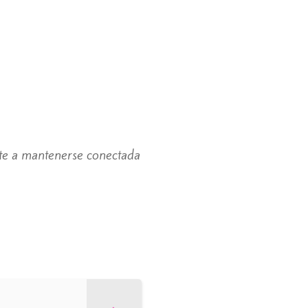
ente a mantenerse conectada