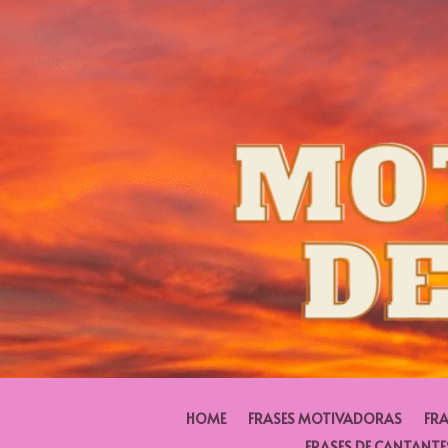
HOME
FRASES MOTIVADORAS
FRA
FRASES DE CANTANTE