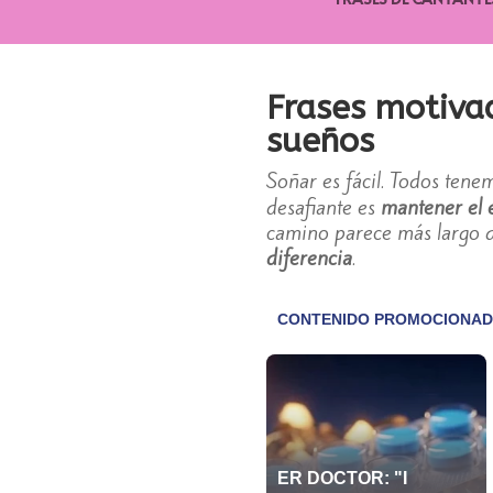
Frases motiva
sueños
Soñar es fácil. Todos ten
desafiante es
mantener el 
camino parece más largo 
diferencia
.