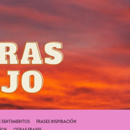
E SENTIMIENTOS
FRASES INSPIRACIÓN
ÑOS
OTRAS FRASES