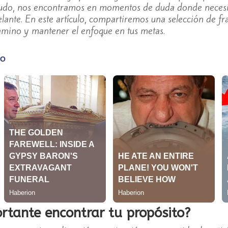
udo, nos encontramos en momentos de duda donde necesi
lante. En este artículo, compartiremos una selección de fr
amino y mantener el enfoque en tus metas.
rtante encontrar tu propósito?