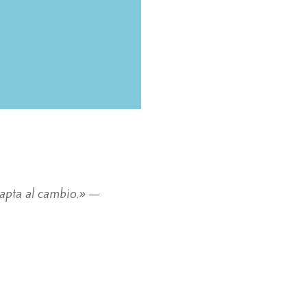
dapta al cambio.» —