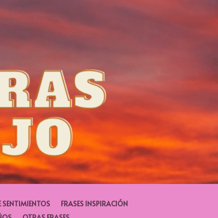
E SENTIMIENTOS
FRASES INSPIRACIÓN
ÑOS
OTRAS FRASES