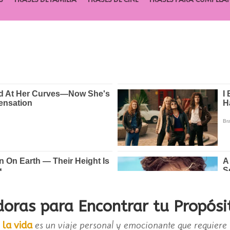
doras para Encontrar tu Propósi
es un viaje personal y emocionante que requiere 
 la vida