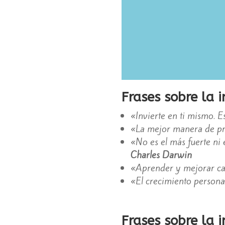
Frases sobre la 
«Invierte en ti mismo. E
«La mejor manera de pre
«No es el más fuerte ni 
Charles Darwin
«Aprender y mejorar cada
«El crecimiento persona
Frases sobre la 