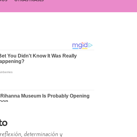
to
reflexión, determinación y