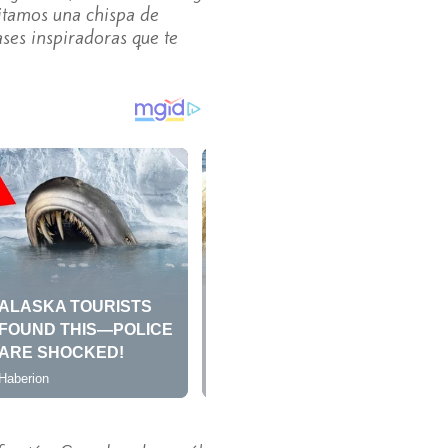
tamos una chispa de
ases inspiradoras que te