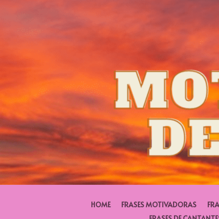
HOME
FRASES MOTIVADORAS
FRA
FRASES DE CANTANTE