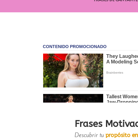
Frases Motiva
Descubrir tu
propósito en