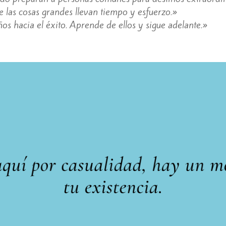
 las cosas grandes llevan tiempo y esfuerzo.»
os hacia el éxito. Aprende de ellos y sigue adelante.»