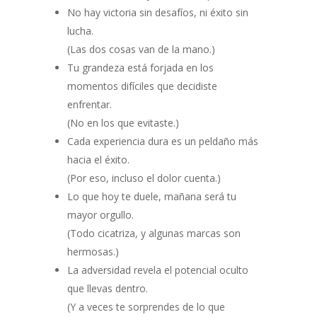
No hay victoria sin desafíos, ni éxito sin
lucha.
(Las dos cosas van de la mano.)
Tu grandeza está forjada en los
momentos difíciles que decidiste
enfrentar.
(No en los que evitaste.)
Cada experiencia dura es un peldaño más
hacia el éxito.
(Por eso, incluso el dolor cuenta.)
Lo que hoy te duele, mañana será tu
mayor orgullo.
(Todo cicatriza, y algunas marcas son
hermosas.)
La adversidad revela el potencial oculto
que llevas dentro.
(Y a veces te sorprendes de lo que