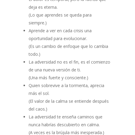
deja es eterna.
(Lo que aprendes se queda para
siempre.)
Aprende a ver en cada crisis una
oportunidad para evolucionar.
(Es un cambio de enfoque que lo cambia
todo.)
La adversidad no es el fin, es el comienzo
de una nueva versión de ti.
(Una más fuerte y consciente.)
Quien sobrevive a la tormenta, aprecia
más el sol.
(El valor de la calma se entiende después
del caos.)
La adversidad te enseña caminos que
nunca habrías descubierto en calma.
(A veces es la brújula más inesperada.)