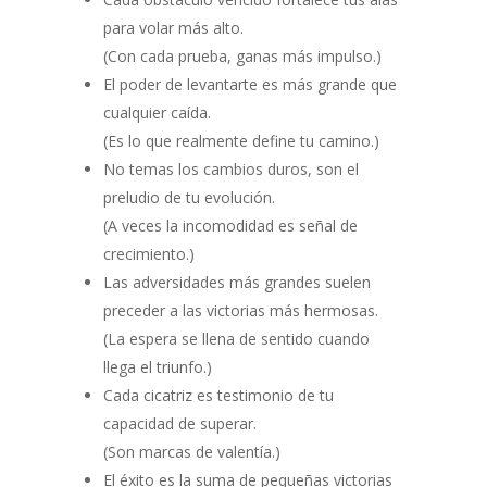
para volar más alto.
(Con cada prueba, ganas más impulso.)
El poder de levantarte es más grande que
cualquier caída.
(Es lo que realmente define tu camino.)
No temas los cambios duros, son el
preludio de tu evolución.
(A veces la incomodidad es señal de
crecimiento.)
Las adversidades más grandes suelen
preceder a las victorias más hermosas.
(La espera se llena de sentido cuando
llega el triunfo.)
Cada cicatriz es testimonio de tu
capacidad de superar.
(Son marcas de valentía.)
El éxito es la suma de pequeñas victorias