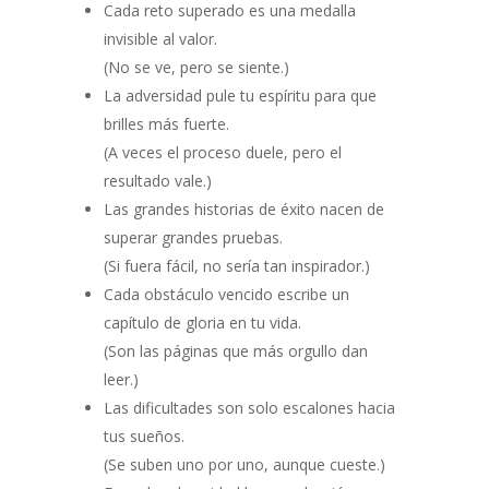
Cada reto superado es una medalla
invisible al valor.
(No se ve, pero se siente.)
La adversidad pule tu espíritu para que
brilles más fuerte.
(A veces el proceso duele, pero el
resultado vale.)
Las grandes historias de éxito nacen de
superar grandes pruebas.
(Si fuera fácil, no sería tan inspirador.)
Cada obstáculo vencido escribe un
capítulo de gloria en tu vida.
(Son las páginas que más orgullo dan
leer.)
Las dificultades son solo escalones hacia
tus sueños.
(Se suben uno por uno, aunque cueste.)