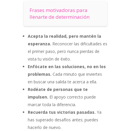
Frases motivadoras para
llenarte de determinación
Acepta la realidad, pero mantén la
esperanza.
Reconocer las dificultades es
el primer paso, pero nunca pierdas de
vista tu visión de éxito.
Enfócate en las soluciones, no en los
problemas.
Cada minuto que inviertes
en buscar una salida te acerca a ella.
Rodéate de personas que te
impulsen.
El apoyo correcto puede
marcar toda la diferencia.
Recuerda tus victorias pasadas.
Ya
has superado desafíos antes; puedes
hacerlo de nuevo.