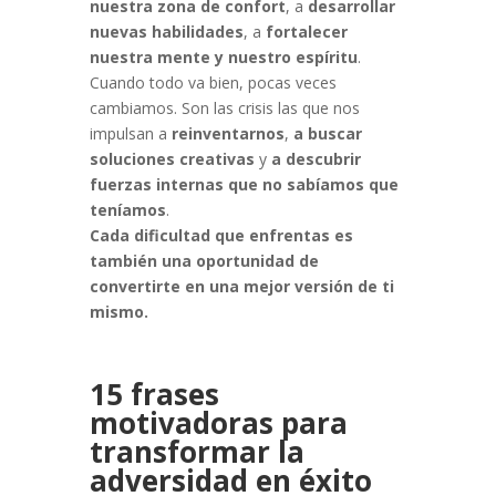
nuestra zona de confort
, a
desarrollar
nuevas habilidades
, a
fortalecer
nuestra mente y nuestro espíritu
.
Cuando todo va bien, pocas veces
cambiamos. Son las crisis las que nos
impulsan a
reinventarnos
,
a buscar
soluciones creativas
y
a descubrir
fuerzas internas que no sabíamos que
teníamos
.
Cada dificultad que enfrentas es
también una oportunidad de
convertirte en una mejor versión de ti
mismo.
15 frases
motivadoras para
transformar la
adversidad en éxito