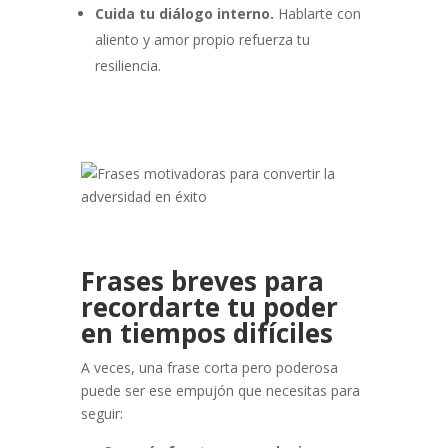
Cuida tu diálogo interno.
Hablarte con
aliento y amor propio refuerza tu
resiliencia.
Frases breves para
recordarte tu poder
en tiempos difíciles
A veces, una frase corta pero poderosa
puede ser ese empujón que necesitas para
seguir: