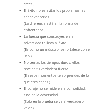
crees.)
El éxito no es evitar los problemas, es
saber vencerlos.
(La diferencia está en la forma de
enfrentarlos.)
La fuerza que construyes en la
adversidad te lleva al éxito.
(Es como un músculo: se fortalece con el
uso.)
No temas los tiempos duros, ellos
revelan tu verdadera fuerza.
(En esos momentos te sorprendes de lo
que eres capaz.)
El coraje no se mide en la comodidad,
sino en la adversidad.
(Solo en la prueba se ve el verdadero
valor.)