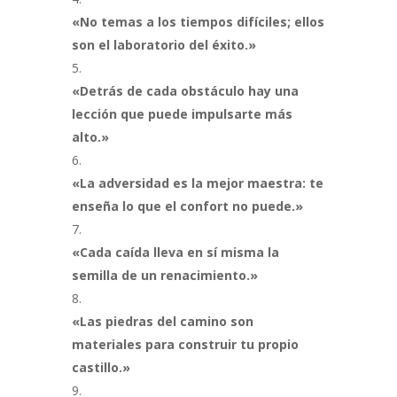
«No temas a los tiempos difíciles; ellos
son el laboratorio del éxito.»
«Detrás de cada obstáculo hay una
lección que puede impulsarte más
alto.»
«La adversidad es la mejor maestra: te
enseña lo que el confort no puede.»
«Cada caída lleva en sí misma la
semilla de un renacimiento.»
«Las piedras del camino son
materiales para construir tu propio
castillo.»