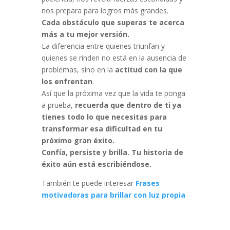
nos prepara para logros más grandes.
Cada obstáculo que superas te acerca
más a tu mejor versión.
La diferencia entre quienes triunfan y
quienes se rinden no está en la ausencia de
problemas, sino en la
actitud con la que
los enfrentan
.
Así que la próxima vez que la vida te ponga
a prueba,
recuerda que dentro de ti ya
tienes todo lo que necesitas para
transformar esa dificultad en tu
próximo gran éxito.
Confía, persiste y brilla. Tu historia de
éxito aún está escribiéndose.
También te puede interesar
Frases
motivadoras para brillar con luz propia