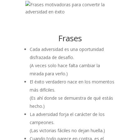
Frases
Cada adversidad es una oportunidad
disfrazada de desafío.
(A veces solo hace falta cambiar la
mirada para verlo.)
El éxito verdadero nace en los momentos
más difíciles.
(Es ahí donde se demuestra de qué estás
hecho.)
La adversidad forja el carácter de los
campeones.
(Las victorias fáciles no dejan huella.)
Cuando todo parece en contra, es el