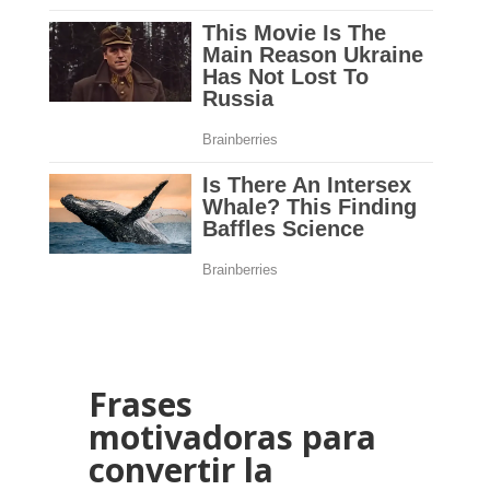
Frases
motivadoras para
convertir la