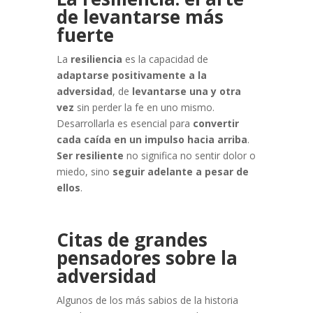
de levantarse más
fuerte
La
resiliencia
es la capacidad de
adaptarse positivamente a la
adversidad
, de
levantarse una y otra
vez
sin perder la fe en uno mismo.
Desarrollarla es esencial para
convertir
cada caída en un impulso hacia arriba
.
Ser resiliente
no significa no sentir dolor o
miedo, sino
seguir adelante a pesar de
ellos
.
Citas de grandes
pensadores sobre la
adversidad
Algunos de los más sabios de la historia