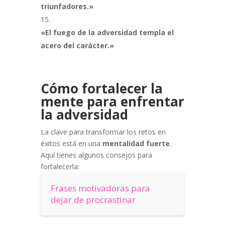
triunfadores.»
«El fuego de la adversidad templa el
acero del carácter.»
Cómo fortalecer la
mente para enfrentar
la adversidad
La clave para transformar los retos en
éxitos está en una
mentalidad fuerte
.
Aquí tienes algunos consejos para
fortalecerla:
Frases motivadoras para
dejar de procrastinar