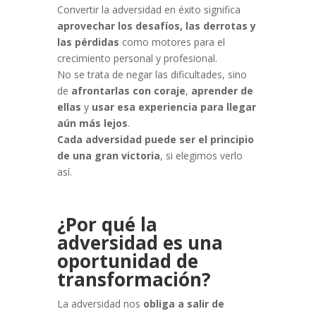
Convertir la adversidad en éxito significa
aprovechar los desafíos, las derrotas y
las pérdidas
como motores para el
crecimiento personal y profesional.
No se trata de negar las dificultades, sino
de
afrontarlas con coraje
,
aprender de
ellas
y
usar esa experiencia para llegar
aún más lejos
.
Cada adversidad puede ser el principio
de una gran victoria
, si elegimos verlo
así.
¿Por qué la
adversidad es una
oportunidad de
transformación?
La adversidad nos
obliga a salir de