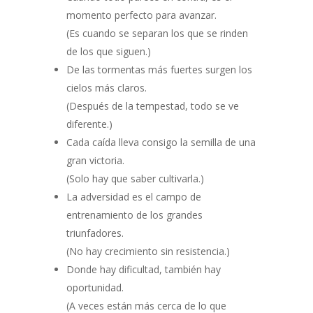
momento perfecto para avanzar.
(Es cuando se separan los que se rinden
de los que siguen.)
De las tormentas más fuertes surgen los
cielos más claros.
(Después de la tempestad, todo se ve
diferente.)
Cada caída lleva consigo la semilla de una
gran victoria.
(Solo hay que saber cultivarla.)
La adversidad es el campo de
entrenamiento de los grandes
triunfadores.
(No hay crecimiento sin resistencia.)
Donde hay dificultad, también hay
oportunidad.
(A veces están más cerca de lo que