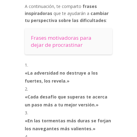
A continuación, te comparto
frases
inspiradoras
que te ayudarán a
cambiar
tu perspectiva sobre las dificultades
:
Frases motivadoras para
dejar de procrastinar
«La adversidad no destruye a los
fuertes, los revela.»
«Cada desafío que superas te acerca
un paso más a tu mejor versión.»
«En las tormentas más duras se forjan
los navegantes más valientes.»