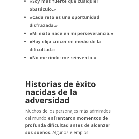
«Soy más fuerte que cualquier
obstáculo.»
«Cada reto es una oportunidad
disfrazada.»
«Mi éxito nace en mi perseverancia.»
«Hoy elijo crecer en medio de la
dificultad.»
«No me rindo: me reinvento.»
Historias de éxito
nacidas de la
adversidad
Muchos de los personajes más admirados
del mundo
enfrentaron momentos de
profunda dificultad antes de alcanzar
sus sueños
. Algunos ejemplos: