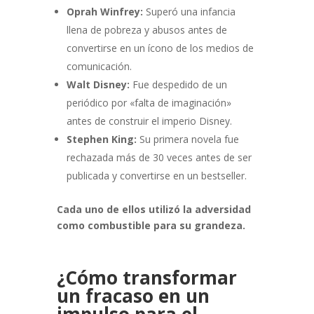
Oprah Winfrey:
Superó una infancia
llena de pobreza y abusos antes de
convertirse en un ícono de los medios de
comunicación.
Walt Disney:
Fue despedido de un
periódico por «falta de imaginación»
antes de construir el imperio Disney.
Stephen King:
Su primera novela fue
rechazada más de 30 veces antes de ser
publicada y convertirse en un bestseller.
Cada uno de ellos utilizó la adversidad
como combustible para su grandeza.
¿Cómo transformar
un fracaso en un