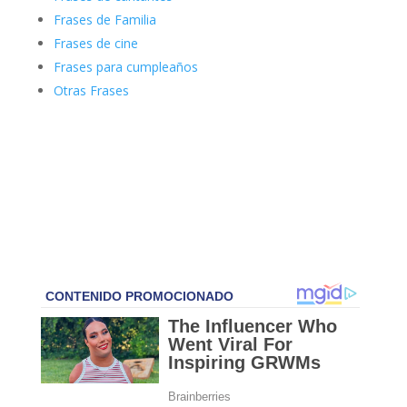
Frases de Familia
Frases de cine
Frases para cumpleaños
Otras Frases