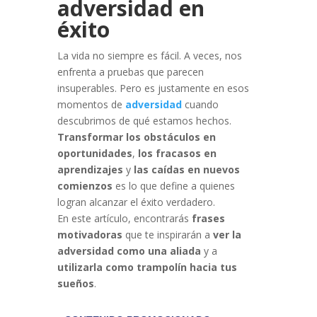
adversidad en
éxito
La vida no siempre es fácil. A veces, nos
enfrenta a pruebas que parecen
insuperables. Pero es justamente en esos
momentos de
adversidad
cuando
descubrimos de qué estamos hechos.
Transformar los obstáculos en
oportunidades
,
los fracasos en
aprendizajes
y
las caídas en nuevos
comienzos
es lo que define a quienes
logran alcanzar el éxito verdadero.
En este artículo, encontrarás
frases
motivadoras
que te inspirarán a
ver la
adversidad como una aliada
y a
utilizarla como trampolín hacia tus
sueños
.