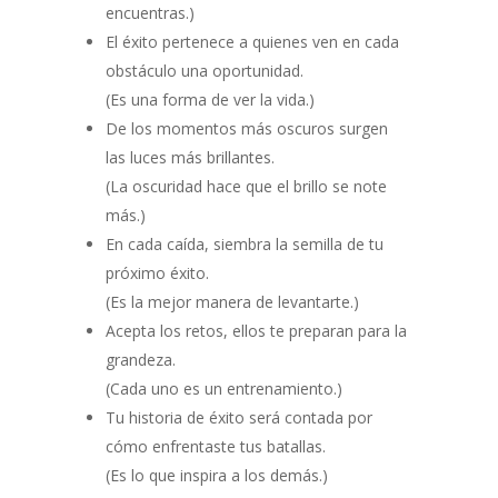
encuentras.)
El éxito pertenece a quienes ven en cada
obstáculo una oportunidad.
(Es una forma de ver la vida.)
De los momentos más oscuros surgen
las luces más brillantes.
(La oscuridad hace que el brillo se note
más.)
En cada caída, siembra la semilla de tu
próximo éxito.
(Es la mejor manera de levantarte.)
Acepta los retos, ellos te preparan para la
grandeza.
(Cada uno es un entrenamiento.)
Tu historia de éxito será contada por
cómo enfrentaste tus batallas.
(Es lo que inspira a los demás.)