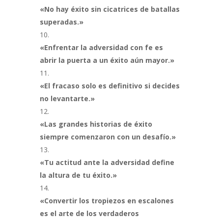
«No hay éxito sin cicatrices de batallas
superadas.»
«Enfrentar la adversidad con fe es
abrir la puerta a un éxito aún mayor.»
«El fracaso solo es definitivo si decides
no levantarte.»
«Las grandes historias de éxito
siempre comenzaron con un desafío.»
«Tu actitud ante la adversidad define
la altura de tu éxito.»
«Convertir los tropiezos en escalones
es el arte de los verdaderos