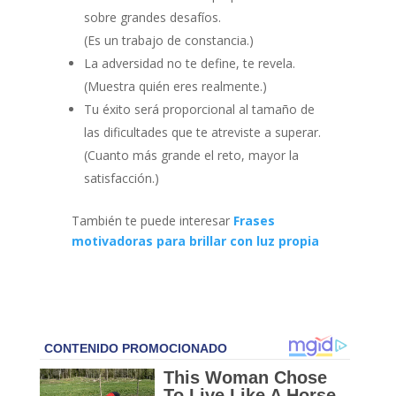
sobre grandes desafíos.
(Es un trabajo de constancia.)
La adversidad no te define, te revela.
(Muestra quién eres realmente.)
Tu éxito será proporcional al tamaño de
las dificultades que te atreviste a superar.
(Cuanto más grande el reto, mayor la
satisfacción.)
También te puede interesar
Frases
motivadoras para brillar con luz propia