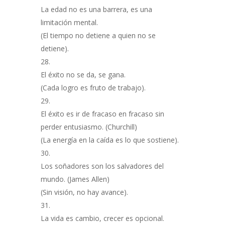
La edad no es una barrera, es una
limitación mental.
(El tiempo no detiene a quien no se
detiene).
El éxito no se da, se gana.
(Cada logro es fruto de trabajo).
El éxito es ir de fracaso en fracaso sin
perder entusiasmo. (Churchill)
(La energía en la caída es lo que sostiene).
Los soñadores son los salvadores del
mundo. (James Allen)
(Sin visión, no hay avance).
La vida es cambio, crecer es opcional.