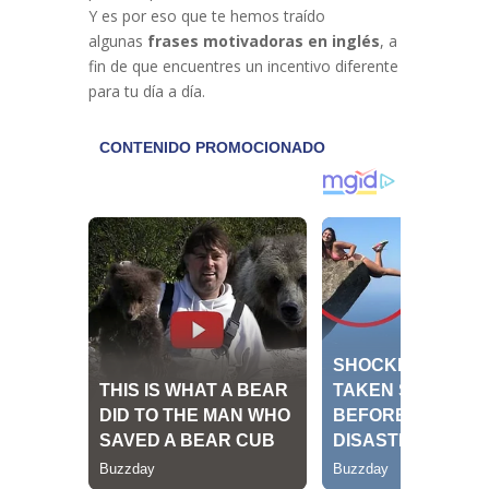
Y es por eso que te hemos traído
algunas
frases motivadoras en inglés
, a
fin de que encuentres un incentivo diferente
para tu día a día.