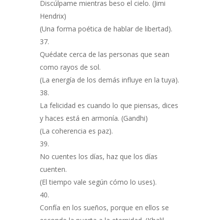
Discúlpame mientras beso el cielo. (Jimi
Hendrix)
(Una forma poética de hablar de libertad).
Quédate cerca de las personas que sean
como rayos de sol.
(La energía de los demás influye en la tuya).
La felicidad es cuando lo que piensas, dices
y haces está en armonía. (Gandhi)
(La coherencia es paz).
No cuentes los días, haz que los días
cuenten.
(El tiempo vale según cómo lo uses).
Confía en los sueños, porque en ellos se