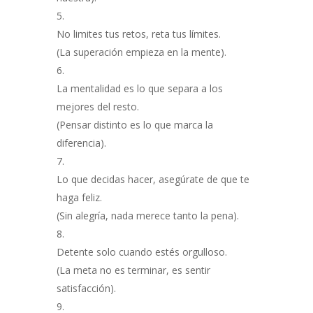
No limites tus retos, reta tus límites.
(La superación empieza en la mente).
La mentalidad es lo que separa a los
mejores del resto.
(Pensar distinto es lo que marca la
diferencia).
Lo que decidas hacer, asegúrate de que te
haga feliz.
(Sin alegría, nada merece tanto la pena).
Detente solo cuando estés orgulloso.
(La meta no es terminar, es sentir
satisfacción).