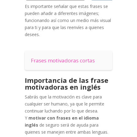
Es importante señalar que estas fras
es se
pueden añadir a diferentes imágenes;
funcionando así como un medio más visual
para ti y para que las reenvíes a quienes
desees.
Frases motivadoras cortas
Importancia de las frase
motivadoras en inglés
Sabrás que la motivación es clave para
cualquier ser humano, ya que le perm
ite
continuar luchando por lo que desea.
Y
motivar con frases en el idioma
inglés
de seguro será de ayuda para
quienes se manejen entre ambas lenguas.