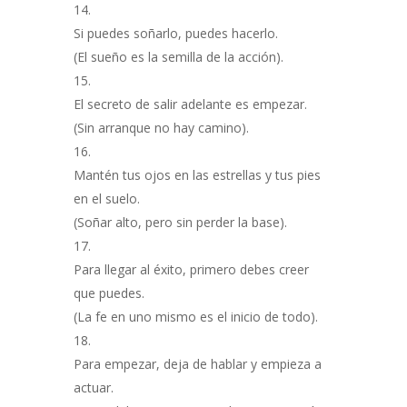
Si puedes soñarlo, puedes hacerlo.
(El sueño es la semilla de la acción).
El secreto de salir adelante es empezar.
(Sin arranque no hay camino).
Mantén tus ojos en las estrellas y tus pies
en el suelo.
(Soñar alto, pero sin perder la base).
Para llegar al éxito, primero debes creer
que puedes.
(La fe en uno mismo es el inicio de todo).
Para empezar, deja de hablar y empieza a
actuar.