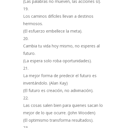
(Las palabras no mueven, las acciones sí).
Los caminos difíciles llevan a destinos
hermosos.
(El esfuerzo embellece la meta).
Cambia tu vida hoy mismo, no esperes al
futuro.
(La espera solo roba oportunidades).
La mejor forma de predecir el futuro es
inventándolo. (Alan Kay)
(El futuro es creación, no adivinación).
Las cosas salen bien para quienes sacan lo
mejor de lo que ocurre. (John Wooden)
(El optimismo transforma resultados).