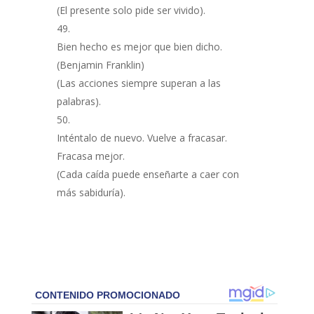
(El presente solo pide ser vivido).
Bien hecho es mejor que bien dicho.
(Benjamin Franklin)
(Las acciones siempre superan a las
palabras).
Inténtalo de nuevo. Vuelve a fracasar.
Fracasa mejor.
(Cada caída puede enseñarte a caer con
más sabiduría).