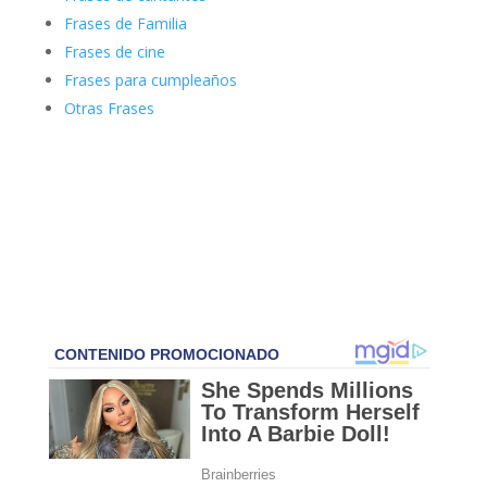
Frases de Familia
Frases de cine
Frases para cumpleaños
Otras Frases