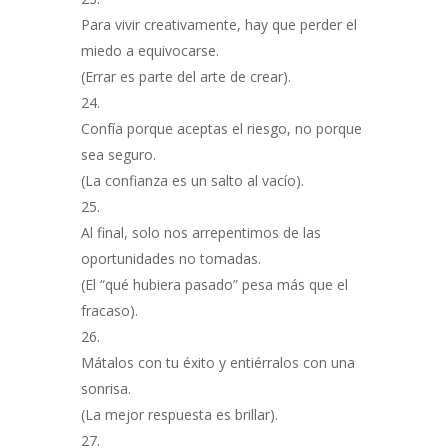
Para vivir creativamente, hay que perder el
miedo a equivocarse.
(Errar es parte del arte de crear).
Confía porque aceptas el riesgo, no porque
sea seguro.
(La confianza es un salto al vacío).
Al final, solo nos arrepentimos de las
oportunidades no tomadas.
(El “qué hubiera pasado” pesa más que el
fracaso).
Mátalos con tu éxito y entiérralos con una
sonrisa.
(La mejor respuesta es brillar).