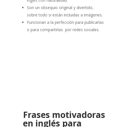
inglés con naturalidad
.
Son un obsequio original y divertido,
sobre todo si están incluidas a imágenes.
Funcionan a la perfección para pu
blicarlas
o para compartirlas por redes sociales.
Frases
motivadoras
en inglés para