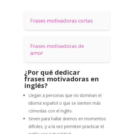
Frases motivadoras cortas
Frases motivadoras de
amor
¿Por qué dedicar
frases
motivadoras en
inglés
?
Llegan a personas que no dominan el
idioma español o que s
e sienten más
cómodas con el inglés
.
Sirven para hallar ánimos en momentos
difíciles, y a la vez permiten practicar el