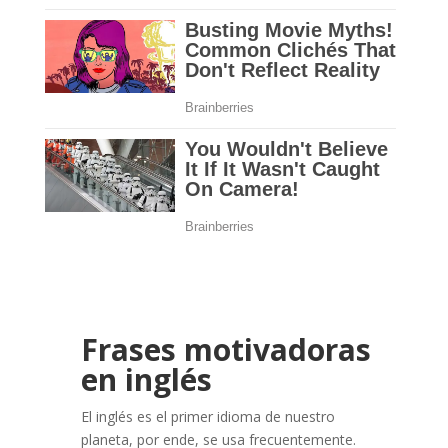
Frases
motivadoras
en inglés
El inglés es el primer idioma de nuestro
planeta, por ende, se usa frecuentemente.