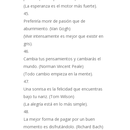
(La esperanza es el motor más fuerte).
Preferiría morir de pasión que de
aburrimiento. (Van Gogh)
(Vivir intensamente es mejor que existir en
gris).
Cambia tus pensamientos y cambiarás el
mundo. (Norman Vincent Peale)
(Todo cambio empieza en la mente).
Una sonrisa es la felicidad que encuentras
bajo tu nariz. (Tom Wilson)
(La alegría está en lo más simple).
La mejor forma de pagar por un buen
momento es disfrutándolo. (Richard Bach)