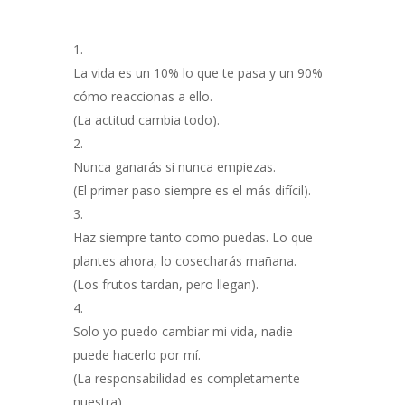
La vida es un 10% lo que te pasa y un 90%
cómo reaccionas a ello.
(La actitud cambia todo).
Nunca ganarás si nunca empiezas.
(El primer paso siempre es el más difícil).
Haz siempre tanto como puedas. Lo que
plantes ahora, lo cosecharás mañana.
(Los frutos tardan, pero llegan).
Solo yo puedo cambiar mi vida, nadie
puede hacerlo por mí.
(La responsabilidad es completamente
nuestra).