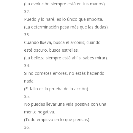
(La evolución siempre está en tus manos).
Puedo y lo haré, es lo único que importa.
(La determinación pesa más que las dudas).
Cuando llueva, busca el arcoíris; cuando
esté oscuro, busca estrellas.
(La belleza siempre está ahí si sabes mirar).
Si no cometes errores, no estás haciendo
nada.
(El fallo es la prueba de la acción).
No puedes llevar una vida positiva con una
mente negativa.
(Todo empieza en lo que piensas).