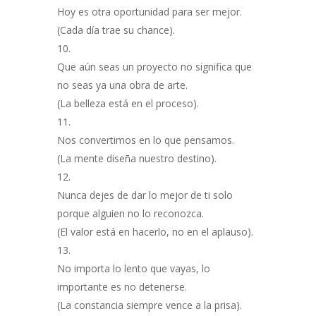
Hoy es otra oportunidad para ser mejor.
(Cada día trae su chance).
Que aún seas un proyecto no significa que
no seas ya una obra de arte.
(La belleza está en el proceso).
Nos convertimos en lo que pensamos.
(La mente diseña nuestro destino).
Nunca dejes de dar lo mejor de ti solo
porque alguien no lo reconozca.
(El valor está en hacerlo, no en el aplauso).
No importa lo lento que vayas, lo
importante es no detenerse.
(La constancia siempre vence a la prisa).