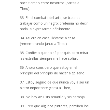
hace tiempo entre nosotros (cartas a
Theo).
33. En el combate del arte, se trata de
trabajar como un negro: preferiría no decir
nada, a expresarme débilmente.
34. Así era en casa, llévame a casa
(rememorando junto a Theo).
35. Confieso que no sé por qué, pero mirar
las estrellas siempre me hace soñar.
36. Ahora considero que estoy en el
principio del principio de hacer algo serio.
37. Estoy seguro de que nunca voy a ser un
pintor importante (carta a Theo).
38. No hay azul sin amarillo y sin naranja.
39. Creo que algunos pintores, perciben los