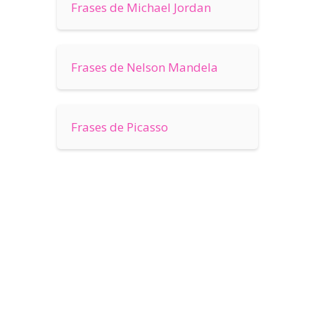
Frases de Michael Jordan
Frases de Nelson Mandela
Frases de Picasso