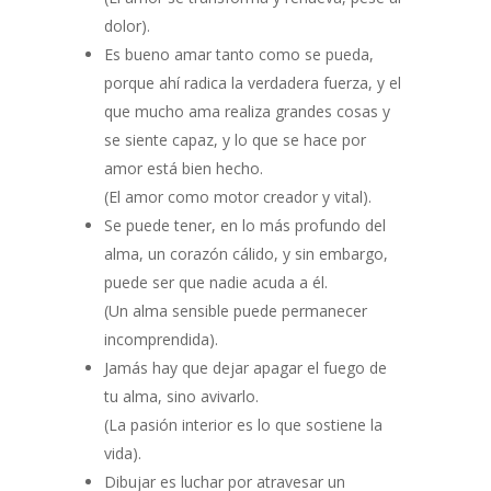
dolor).
Es bueno amar tanto como se pueda,
porque ahí radica la verdadera fuerza, y el
que mucho ama realiza grandes cosas y
se siente capaz, y lo que se hace por
amor está bien hecho.
(El amor como motor creador y vital).
Se puede tener, en lo más profundo del
alma, un corazón cálido, y sin embargo,
puede ser que nadie acuda a él.
(Un alma sensible puede permanecer
incomprendida).
Jamás hay que dejar apagar el fuego de
tu alma, sino avivarlo.
(La pasión interior es lo que sostiene la
vida).
Dibujar es luchar por atravesar un