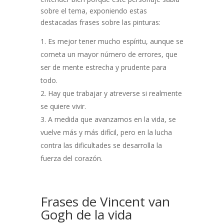
sobre el tema, exponiendo estas
destacadas frases sobre las pinturas:
Es mejor tener mucho espíritu, aunque se
cometa un mayor número de errores, que
ser de mente estrecha y prudente para
todo.
Hay que trabajar y atreverse si realmente
se quiere vivir.
A medida que avanzamos en la vida, se
vuelve más y más difícil, pero en la lucha
contra las dificultades se desarrolla la
fuerza del corazón.
Frases de Vincent van
Gogh de la vida