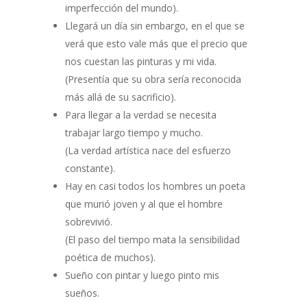
imperfección del mundo).
Llegará un día sin embargo, en el que se
verá que esto vale más que el precio que
nos cuestan las pinturas y mi vida.
(Presentía que su obra sería reconocida
más allá de su sacrificio).
Para llegar a la verdad se necesita
trabajar largo tiempo y mucho.
(La verdad artística nace del esfuerzo
constante).
Hay en casi todos los hombres un poeta
que murió joven y al que el hombre
sobrevivió.
(El paso del tiempo mata la sensibilidad
poética de muchos).
Sueño con pintar y luego pinto mis
sueños.