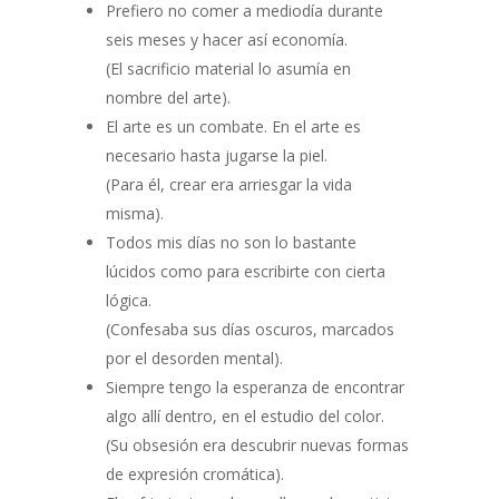
Prefiero no comer a mediodía durante
seis meses y hacer así economía.
(El sacrificio material lo asumía en
nombre del arte).
El arte es un combate. En el arte es
necesario hasta jugarse la piel.
(Para él, crear era arriesgar la vida
misma).
Todos mis días no son lo bastante
lúcidos como para escribirte con cierta
lógica.
(Confesaba sus días oscuros, marcados
por el desorden mental).
Siempre tengo la esperanza de encontrar
algo allí dentro, en el estudio del color.
(Su obsesión era descubrir nuevas formas
de expresión cromática).