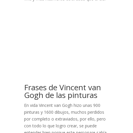
Frases de Vincent van
Gogh de las pinturas
En vida Vincent van Gogh hizo unas 900
pinturas y 1600 dibujos, muchos perdidos
por completo o extraviados, por ello, pero
con todo lo que logro crear, se puede
entender bien porque este personaje sabía