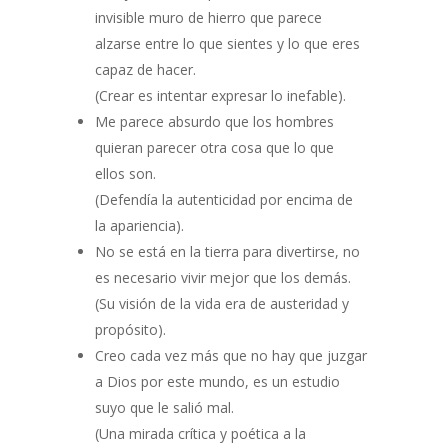
invisible muro de hierro que parece
alzarse entre lo que sientes y lo que eres
capaz de hacer.
(Crear es intentar expresar lo inefable).
Me parece absurdo que los hombres
quieran parecer otra cosa que lo que
ellos son.
(Defendía la autenticidad por encima de
la apariencia).
No se está en la tierra para divertirse, no
es necesario vivir mejor que los demás.
(Su visión de la vida era de austeridad y
propósito).
Creo cada vez más que no hay que juzgar
a Dios por este mundo, es un estudio
suyo que le salió mal.
(Una mirada crítica y poética a la