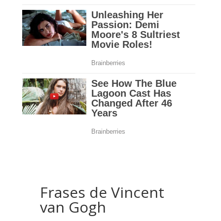
Frases de Vincent
van Gogh