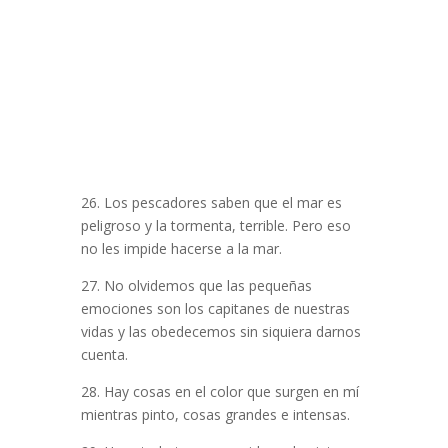
26. Los pescadores saben que el mar es
peligroso y la tormenta, terrible. Pero eso
no les impide hacerse a la mar.
27. No olvidemos que las pequeñas
emociones son los capitanes de nuestras
vidas y las obedecemos sin siquiera darnos
cuenta.
28. Hay cosas en el color que surgen en mí
mientras pinto, cosas grandes e intensas.