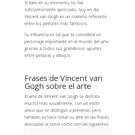
Si bien en su momento no fue
suficientemente apreciado, hoy en día
Vincent van Gogh es un máximo referente
entre los pintores más famosos.
Su influencia es tal que se considera un
personaje importante en el mundo del arte,
gracias a todos sus grandiosos aportes
entre pinturas y dibujos.
Frases de Vincent van
Gogh sobre el arte
El arte de Vincent van Gogh se disfruta
mucho más visualmente, con un estilo
único que se distingue a primeras, pero
también se hace notar su arte en las frases
asociadas al tema como son las siguientes: