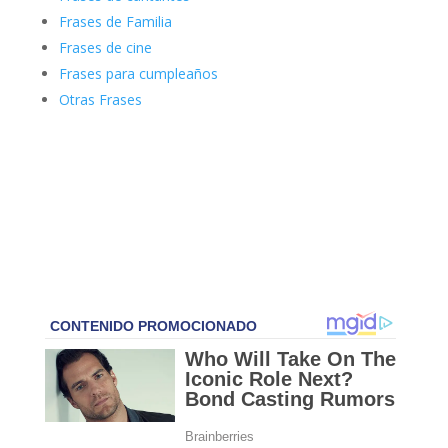
Frases de Familia
Frases de cine
Frases para cumpleaños
Otras Frases