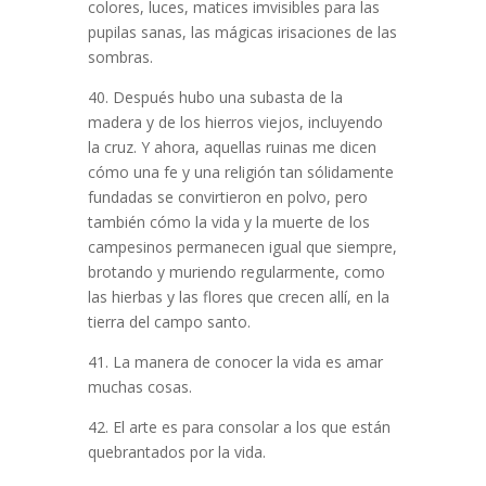
colores, luces, matices imvisibles para las
pupilas sanas, las mágicas irisaciones de las
sombras.
40. Después hubo una subasta de la
madera y de los hierros viejos, incluyendo
la cruz. Y ahora, aquellas ruinas me dicen
cómo una fe y una religión tan sólidamente
fundadas se convirtieron en polvo, pero
también cómo la vida y la muerte de los
campesinos permanecen igual que siempre,
brotando y muriendo regularmente, como
las hierbas y las flores que crecen allí, en la
tierra del campo santo.
41. La manera de conocer la vida es amar
muchas cosas.
42. El arte es para consolar a los que están
quebrantados por la vida.