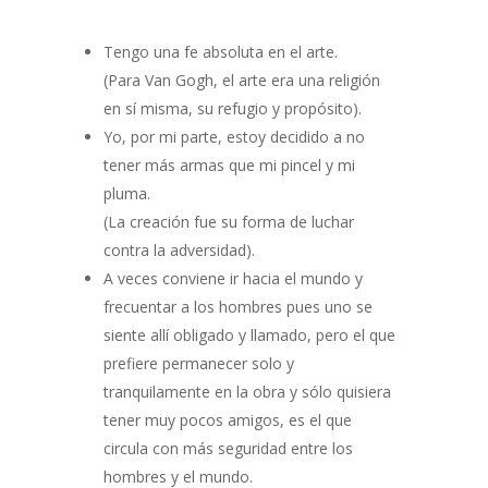
Tengo una fe absoluta en el arte.
(Para Van Gogh, el arte era una religión
en sí misma, su refugio y propósito).
Yo, por mi parte, estoy decidido a no
tener más armas que mi pincel y mi
pluma.
(La creación fue su forma de luchar
contra la adversidad).
A veces conviene ir hacia el mundo y
frecuentar a los hombres pues uno se
siente allí obligado y llamado, pero el que
prefiere permanecer solo y
tranquilamente en la obra y sólo quisiera
tener muy pocos amigos, es el que
circula con más seguridad entre los
hombres y el mundo.