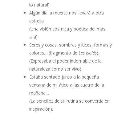
lo natural).
Algún día la muerte nos llevará a otra
estrella.
(Una visión cósmica y poética del más
allá).
Seres y cosas, sombras y luces, formas y
colores… (fragmento de
Les Isolés
).
(Expresaba el poder indomable de la
naturaleza como ser vivo).
Estaba sentado junto a la pequeña
ventana de mi ático a las cuatro de la
mañana…
(La sencillez de su rutina se convertía en
inspiración).