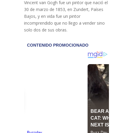
Vincent van Gogh fue un pintor que nació el
30 de marzo de 1853, en Zundert, Países
Bajos, y en vida fue un pintor
incomprendido que no llego a vender sino
solo dos de sus obras.