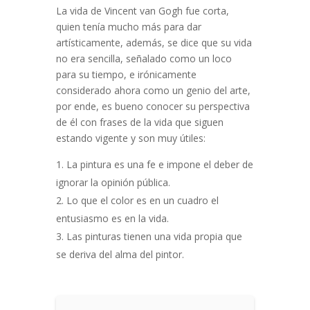
La vida de Vincent van Gogh fue corta,
quien tenía mucho más para dar
artísticamente, además, se dice que su vida
no era sencilla, señalado como un loco
para su tiempo, e irónicamente
considerado ahora como un genio del arte,
por ende, es bueno conocer su perspectiva
de él con frases de la vida que siguen
estando vigente y son muy útiles:
La pintura es una fe e impone el deber de
ignorar la opinión pública.
Lo que el color es en un cuadro el
entusiasmo es en la vida.
Las pinturas tienen una vida propia que
se deriva del alma del pintor.