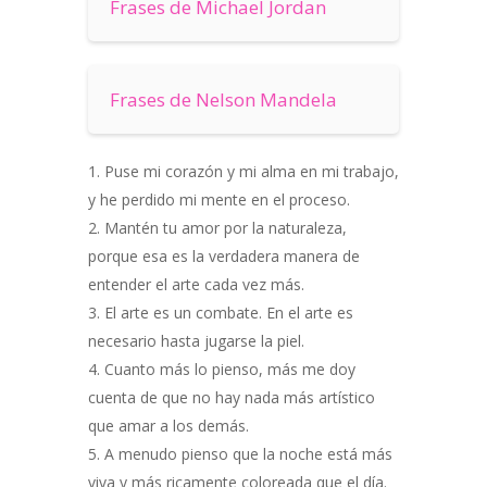
Frases de Michael Jordan
Frases de Nelson Mandela
Puse mi corazón y mi alma en mi trabajo,
y he perdido mi mente en el proceso.
Mantén tu amor por la naturaleza,
porque esa es la verdadera manera de
entender el arte cada vez más.
El arte es un combate. En el arte es
necesario hasta jugarse la piel.
Cuanto más lo pienso, más me doy
cuenta de que no hay nada más artístico
que amar a los demás.
A menudo pienso que la noche está más
viva y más ricamente coloreada que el día.