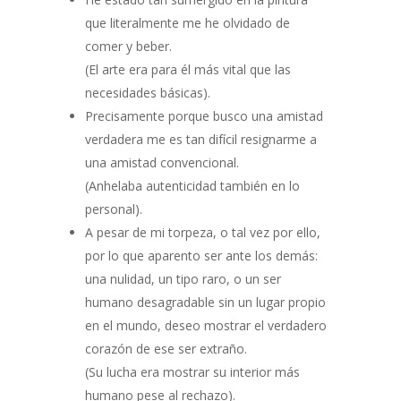
que literalmente me he olvidado de
comer y beber.
(El arte era para él más vital que las
necesidades básicas).
Precisamente porque busco una amistad
verdadera me es tan difícil resignarme a
una amistad convencional.
(Anhelaba autenticidad también en lo
personal).
A pesar de mi torpeza, o tal vez por ello,
por lo que aparento ser ante los demás:
una nulidad, un tipo raro, o un ser
humano desagradable sin un lugar propio
en el mundo, deseo mostrar el verdadero
corazón de ese ser extraño.
(Su lucha era mostrar su interior más
humano pese al rechazo).