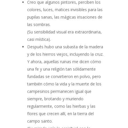
Creo que algunos pintores, perciben los
colores, luces, matices invisibles para las
pupilas sanas, las mágicas irisaciones de
las sombras.
(Su sensibilidad visual era extraordinaria,
casi mística).
Después hubo una subasta de la madera
y de los hierros viejos, incluyendo la cruz.
Y ahora, aquellas ruinas me dicen cómo
una fe y una religión tan sólidamente
fundadas se convirtieron en polvo, pero
también cómo la vida y la muerte de los
campesinos permanecen igual que
siempre, brotando y muriendo
regularmente, como las hierbas y las
flores que crecen allí, en la tierra del
campo santo.