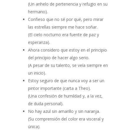
(Un anhelo de pertenencia y refugio en su
hermano).
Confieso que no sé por qué, pero mirar
las estrellas siempre me hace soñar.
(El cielo nocturno era fuente de paz y
esperanza).
Ahora considero que estoy en el principio
del principio de hacer algo serio.
(A pesar de su talento, se veía siempre en
un inicio).
Estoy seguro de que nunca voy a ser un
pintor importante (carta a Theo).
(Una confesión de humildad y, a la vez,
de duda personal).
No hay azul sin amarillo y sin naranja.
(Su comprensión del color era visceral y
única).