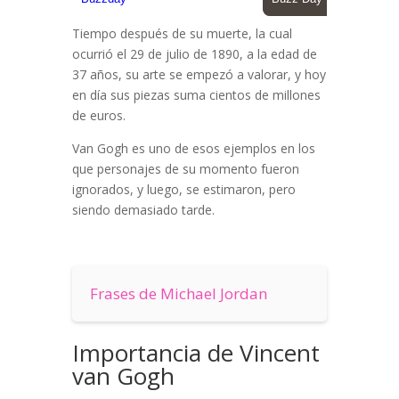
Tiempo después de su muerte, la cual
ocurrió el 29 de julio de 1890, a la edad de
37 años, su arte se empezó a valorar, y hoy
en día sus piezas suma cientos de millones
de euros.
Van Gogh es uno de esos ejemplos en los
que personajes de su momento fueron
ignorados, y luego, se estimaron, pero
siendo demasiado tarde.
Frases de Michael Jordan
Importancia de Vincent
van Gogh