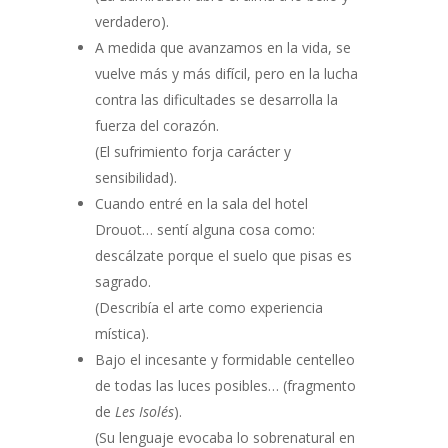
verdadero).
A medida que avanzamos en la vida, se
vuelve más y más difícil, pero en la lucha
contra las dificultades se desarrolla la
fuerza del corazón.
(El sufrimiento forja carácter y
sensibilidad).
Cuando entré en la sala del hotel
Drouot… sentí alguna cosa como:
descálzate porque el suelo que pisas es
sagrado.
(Describía el arte como experiencia
mística).
Bajo el incesante y formidable centelleo
de todas las luces posibles… (fragmento
de
Les Isolés
).
(Su lenguaje evocaba lo sobrenatural en