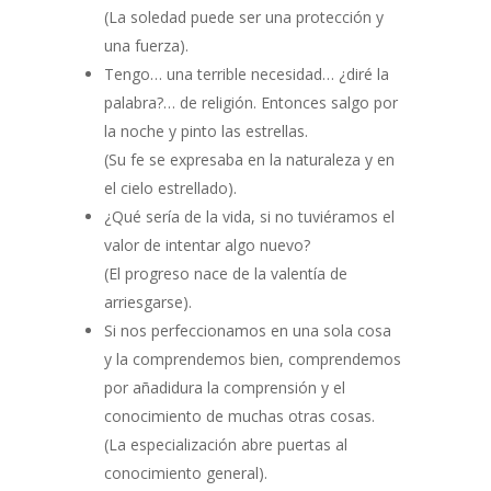
(La soledad puede ser una protección y
una fuerza).
Tengo… una terrible necesidad… ¿diré la
palabra?… de religión. Entonces salgo por
la noche y pinto las estrellas.
(Su fe se expresaba en la naturaleza y en
el cielo estrellado).
¿Qué sería de la vida, si no tuviéramos el
valor de intentar algo nuevo?
(El progreso nace de la valentía de
arriesgarse).
Si nos perfeccionamos en una sola cosa
y la comprendemos bien, comprendemos
por añadidura la comprensión y el
conocimiento de muchas otras cosas.
(La especialización abre puertas al
conocimiento general).