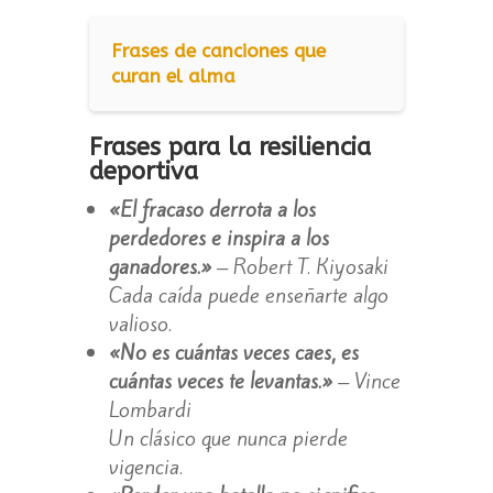
Frases de canciones que
curan el alma
Frases para la resiliencia
deportiva
«El fracaso derrota a los
perdedores e inspira a los
ganadores.»
– Robert T. Kiyosaki
Cada caída puede enseñarte algo
valioso.
«No es cuántas veces caes, es
cuántas veces te levantas.»
– Vince
Lombardi
Un clásico que nunca pierde
vigencia.