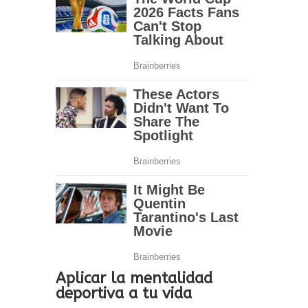
Aplicar la mentalidad
deportiva a tu vida