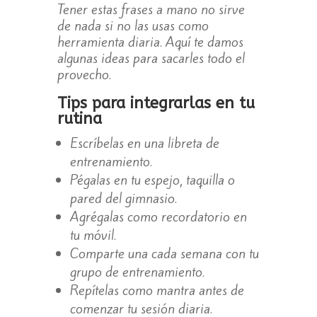
Tener estas frases a mano no sirve
de nada si no las usas como
herramienta diaria. Aquí te damos
algunas ideas para sacarles todo el
provecho.
Tips para integrarlas en tu
rutina
Escríbelas en una libreta de
entrenamiento.
Pégalas en tu espejo, taquilla o
pared del gimnasio.
Agrégalas como recordatorio en
tu móvil.
Comparte una cada semana con tu
grupo de entrenamiento.
Repítelas como mantra antes de
comenzar tu sesión diaria.