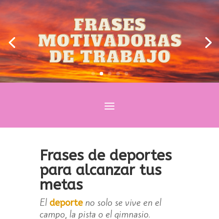
Frases de deportes
para alcanzar tus
metas
El
no solo se vive en el
deporte
campo, la pista o el gimnasio.