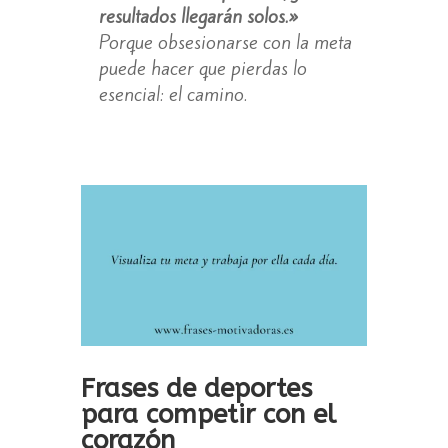
resultados llegarán solos.»
Porque obsesionarse con la meta
puede hacer que pierdas lo
esencial: el camino.
Frases de deportes
para competir con el
corazón