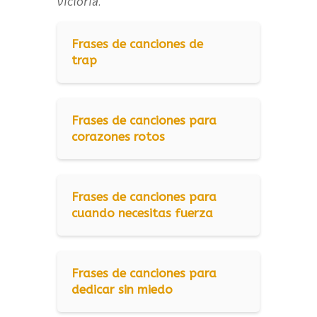
victoria.
Frases de canciones de
trap
Frases de canciones para
corazones rotos
Frases de canciones para
cuando necesitas fuerza
Frases de canciones para
dedicar sin miedo