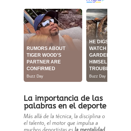
La importancia de las
palabras en el deporte
Más allá de la técnica, la disciplina o
el talento, el motor que impulsa a
muchos deportistas es
la mentalidad
.