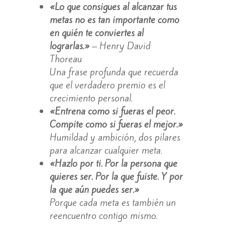
«Lo que consigues al alcanzar tus
metas no es tan importante como
en quién te conviertes al
lograrlas.»
– Henry David
Thoreau
Una frase profunda que recuerda
que el verdadero premio es el
crecimiento personal.
«Entrena como si fueras el peor.
Compite como si fueras el mejor.»
Humildad y ambición, dos pilares
para alcanzar cualquier meta.
«Hazlo por ti. Por la persona que
quieres ser. Por la que fuiste. Y por
la que aún puedes ser.»
Porque cada meta es también un
reencuentro contigo mismo.