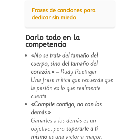
Frases de canciones para
dedicar sin miedo
Darlo todo en la
competencia
«No se trata del tamaño del
cuerpo, sino del tamaño del
corazón.»
– Rudy Ruettiger
Una frase mítica que recuerda que
la pasión es lo que realmente
cuenta.
«Compite contigo, no con los
demás.»
Ganarles a los demás es un
objetivo, pero
superarte a ti
mismo
es una victoria mayor.