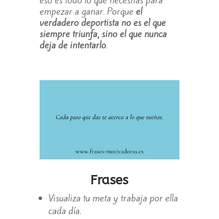
eso es todo lo que necesitas para
empezar a ganar. Porque
el
verdadero deportista no es el que
siempre triunfa, sino el que nunca
deja de intentarlo
.
Frases
Visualiza tu meta y trabaja por ella
cada día.