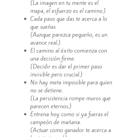
(La imagen en tu mente es el
mapa, el esfuerzo es el camino.)
Cada paso que das te acerca a lo
que sueñas.
(Aunque parezca pequeño, es un
avance real.)
El camino al éxito comienza con
una decisión firme.
(Decidir es dar el primer paso
invisible pero crucial.)
No hay meta imposible para quien
no se detiene.
(La persistencia rompe muros que
parecen eternos.)
Entrena hoy como si ya fueras el
campeón de mañana.
(Actuar como ganador te acerca a