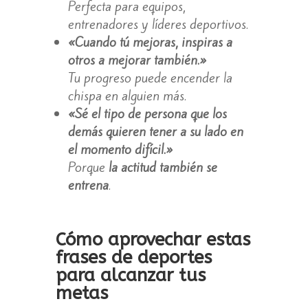
Perfecta para equipos,
entrenadores y líderes deportivos.
«Cuando tú mejoras, inspiras a
otros a mejorar también.»
Tu progreso puede encender la
chispa en alguien más.
«Sé el tipo de persona que los
demás quieren tener a su lado en
el momento difícil.»
Porque
la actitud también se
entrena
.
Cómo aprovechar estas
frases de deportes
para alcanzar tus
metas