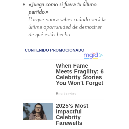
«Juega como si fuera tu último
partido.»
Porque nunca sabes cuándo será la
última oportunidad de demostrar
de qué estás hecho.