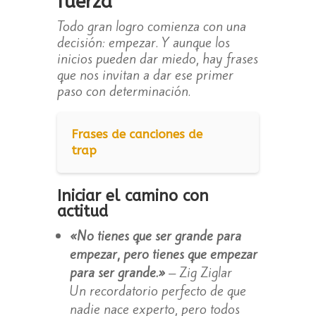
fuerza
Todo gran logro comienza con una
decisión: empezar. Y aunque los
inicios pueden dar miedo, hay frases
que nos invitan a dar ese primer
paso con determinación.
Frases de canciones de
trap
Iniciar el camino con
actitud
«No tienes que ser grande para
empezar, pero tienes que empezar
para ser grande.»
– Zig Ziglar
Un recordatorio perfecto de que
nadie nace experto, pero todos