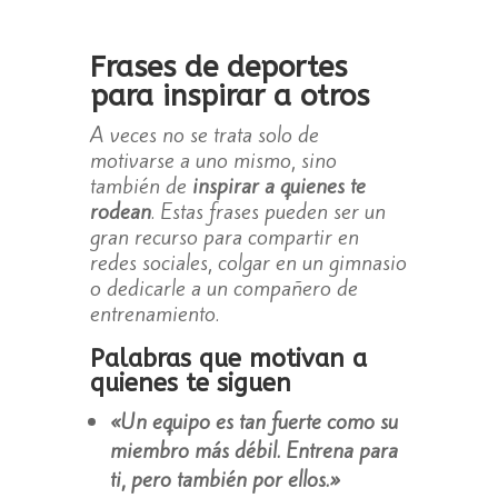
Frases de deportes
para inspirar a otros
A veces no se trata solo de
motivarse a uno mismo, sino
también de
inspirar a quienes te
rodean
. Estas frases pueden ser un
gran recurso para compartir en
redes sociales, colgar en un gimnasio
o dedicarle a un compañero de
entrenamiento.
Palabras que motivan a
quienes te siguen
«Un equipo es tan fuerte como su
miembro más débil. Entrena para
ti, pero también por ellos.»