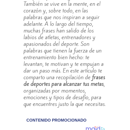
También se vive en la mente, en el
corazón y, sobre todo, en las
palabras que nos inspiran a seguir
adelante. A lo largo del tiempo,
muchas frases han salido de los
labios de atletas, entrenadores y
apasionados del deporte. Son
palabras que tienen la fuerza de un
entrenamiento bien hecho: te
levantan, te motivan y te empujan a
dar un paso más. En este artículo te
comparto una recopilación de
frases
de deportes para alcanzar tus metas
,
organizadas por momentos,
emociones y tipos de desafío, para
que encuentres justo la que necesitas.