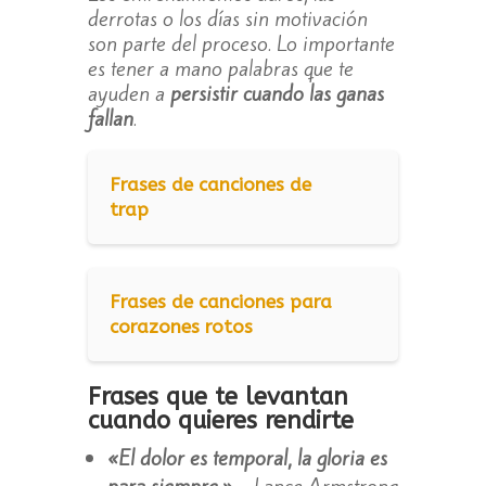
derrotas o los días sin motivación
son parte del proceso. Lo importante
es tener a mano palabras que te
ayuden a
persistir cuando las ganas
fallan
.
Frases de canciones de
trap
Frases de canciones para
corazones rotos
Frases que te levantan
cuando quieres rendirte
«El dolor es temporal, la gloria es