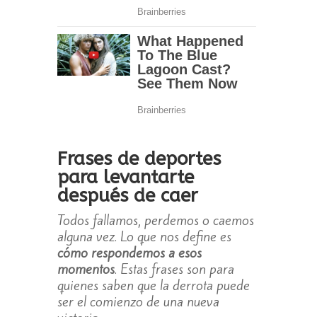
Frases de deportes
para levantarte
después de caer
Todos fallamos, perdemos o caemos
alguna vez. Lo que nos define es
cómo respondemos a esos
momentos
. Estas frases son para
quienes saben que la derrota puede
ser el comienzo de una nueva