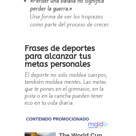
«Perder una batalla no significa
perder la guerra.»
Una forma de ver los tropiezos
como parte del proceso de crecer.
Frases de deportes
para alcanzar tus
metas personales
El deporte no solo moldea cuerpos,
también moldea mentes. Las metas
que te pones en el gimnasio, en la
pista o en la cancha pueden tener
eco en tu vida diaria.