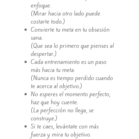
enfoque.
(Mirar hacia otro lado puede
costarte todo.)
Convierte tu meta en tu obsesión
sana.
(Que sea lo primero que pienses al
despertar.)
Cada entrenamiento es un paso
más hacia tu meta.
(Nunca es tiempo perdido cuando
te acerca al objetivo.)
No esperes el momento perfecto,
haz que hoy cuente.
(La perfección no llega, se
construye.)
Si te caes, levántate con más
fuerza y mira tu objetivo.