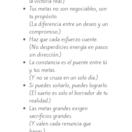
la victoria real.)
Tus metas no son negociables, son
tu propósito.
(La diferencia entre un deseo y un
compromiso.)
Haz que cada esfuerzo cuente.
(No desperdicies energía en pasos
sin dirección.)
La constancia es el puente entre tú
y tus metas.
(Y no se cruza en un solo día.)
Si puedes soñarlo, puedes lograrlo.
(El sueño es solo el borrador de tu
realidad.)
Las metas grandes exigen
sacrificios grandes.
(Y valen cada renuncia que
hagas.)