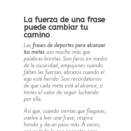
La fuerza de una frase
puede cambiar tu
camino
Las
frases de deportes para alcanzar
tus metas
son mucho más que
palabras bonitas. Son faros en medio
de la oscuridad, empujones cuando
faltan las fuerzas, abrazos cuando el
ego está herido. Son recordatorios
de que cada meta está al alcance, si
tienes el valor de seguir luchando
por ella.
Así que, cuando sientas que flaqueas,
vuelve a leer una frase, respira
hondo y da un paso más. A veces,