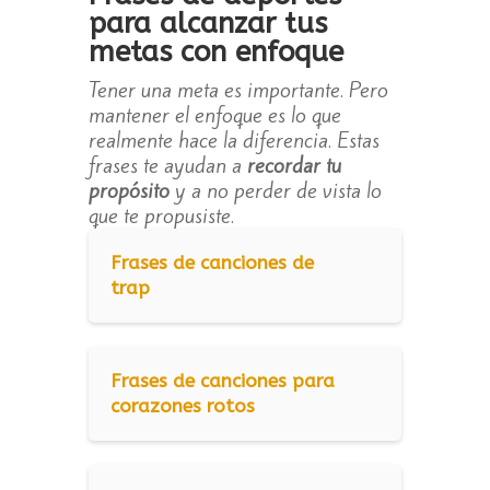
para alcanzar tus
metas con enfoque
Tener una meta es importante. Pero
mantener el enfoque es lo que
realmente hace la diferencia. Estas
frases te ayudan a
recordar tu
propósito
y a no perder de vista lo
que te propusiste.
Frases de canciones de
trap
Frases de canciones para
corazones rotos