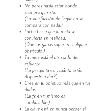
No pares hasta estar donde
siempre quisiste.
(La satisfacción de llegar no se
compara con nada.)
Lucha hasta que tu meta se
convierta en realidad.
(Que tus ganas superen cualquier
obstáculo.)
Tu meta está al otro lado del
esfuerzo.
(La pregunta es: ¿cuánto estás
dispuesto a dar?)
Cree en tu objetivo más que en tus
dudas.
(La fe en ti mismo es
combustible.)
La clave está en nunca perder el