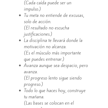
(Cada caída puede ser un
impulso.)
Tu meta no entiende de excusas,
solo de acción.
(El resultado no escucha
justificaciones.)
La disciplina te llevará donde la
motivación no alcanza.
(Es el músculo más importante
que puedes entrenar.)
Avanza aunque sea despacio, pero
avanza.
(El progreso lento sigue siendo
progreso.)
Todo lo que haces hoy, construye
tu mañana.
(Las bases se colocan en el