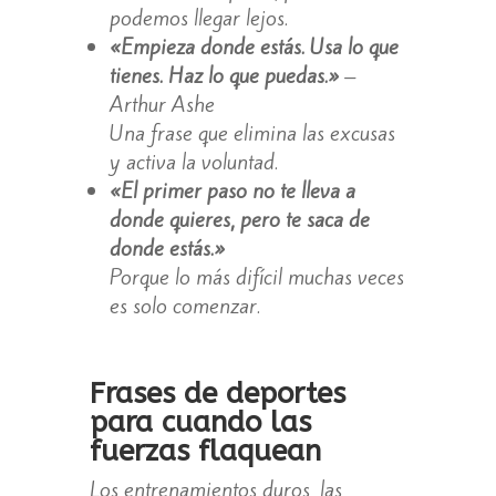
podemos llegar lejos.
«Empieza donde estás. Usa lo que
tienes. Haz lo que puedas.»
–
Arthur Ashe
Una frase que elimina las excusas
y activa la voluntad.
«El primer paso no te lleva a
donde quieres, pero te saca de
donde estás.»
Porque lo más difícil muchas veces
es solo comenzar.
Frases de deportes
para cuando las
fuerzas flaquean
Los entrenamientos duros, las