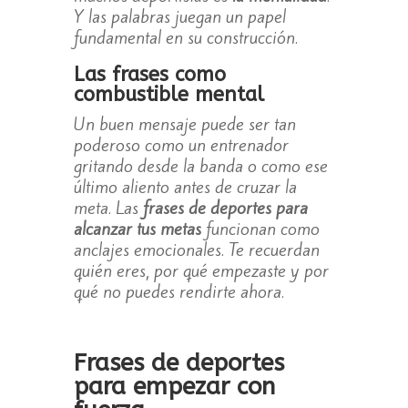
Y las palabras juegan un papel
fundamental en su construcción.
Las frases como
combustible mental
Un buen mensaje puede ser tan
poderoso como un entrenador
gritando desde la banda o como ese
último aliento antes de cruzar la
meta. Las
frases de deportes para
alcanzar tus metas
funcionan como
anclajes emocionales. Te recuerdan
quién eres, por qué empezaste y por
qué no puedes rendirte ahora.
Frases de deportes
para empezar con