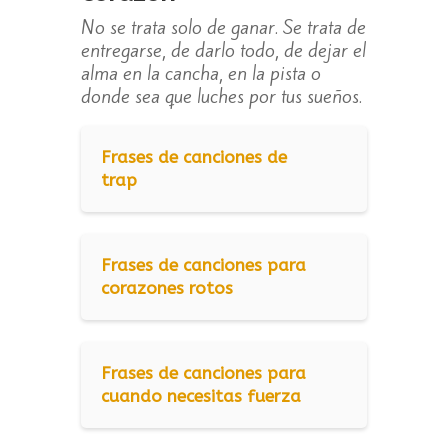
No se trata solo de ganar. Se trata de
entregarse, de darlo todo, de dejar el
alma en la cancha, en la pista o
donde sea que luches por tus sueños.
Frases de canciones de
trap
Frases de canciones para
corazones rotos
Frases de canciones para
cuando necesitas fuerza