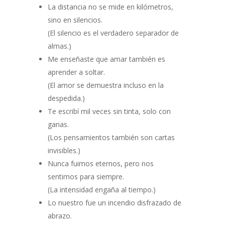
La distancia no se mide en kilómetros,
sino en silencios.
(El silencio es el verdadero separador de
almas.)
Me enseñaste que amar también es
aprender a soltar.
(El amor se demuestra incluso en la
despedida.)
Te escribí mil veces sin tinta, solo con
ganas.
(Los pensamientos también son cartas
invisibles.)
Nunca fuimos eternos, pero nos
sentimos para siempre.
(La intensidad engaña al tiempo.)
Lo nuestro fue un incendio disfrazado de
abrazo.