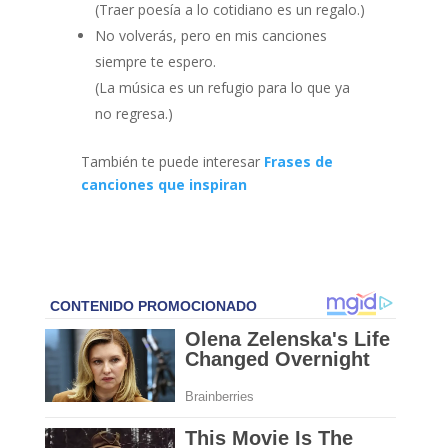
(Traer poesía a lo cotidiano es un regalo.)
No volverás, pero en mis canciones
siempre te espero.
(La música es un refugio para lo que ya
no regresa.)
También te puede interesar
Frases de
canciones que inspiran