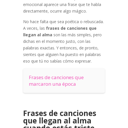
emocional aparece una frase que te habla
directamente, ocurre algo mágico.
No hace falta que sea poética o rebuscada.
A veces, las
frases de canciones que
llegan al alma
son las más simples, pero
dichas en el momento justo, con las
palabras exactas. Y entonces, de pronto,
sientes que alguien ha puesto en palabras
eso que tú no sabías cómo expresar.
Frases de canciones que
marcaron una época
Frases de canciones
que llegan al alma