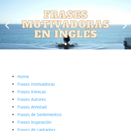
Home
Frases motivadoras
Frases Irónicas
Frases Autores
Frases Amistad
Frases de Sentimientos
Frases Inspiración
Frases de cantantes