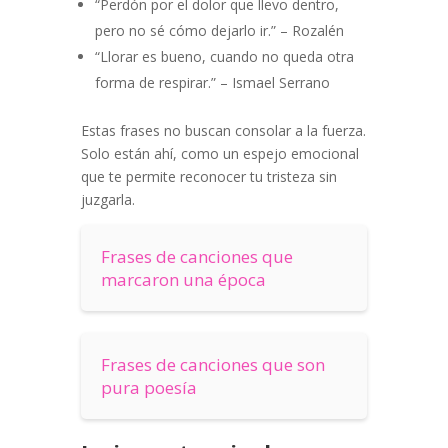
“Perdón por el dolor que llevo dentro,
pero no sé cómo dejarlo ir.” – Rozalén
“Llorar es bueno, cuando no queda otra
forma de respirar.” – Ismael Serrano
Estas frases no buscan consolar a la fuerza.
Solo están ahí, como un espejo emocional
que te permite reconocer tu tristeza sin
juzgarla.
Frases de canciones que
marcaron una época
Frases de canciones que son
pura poesía