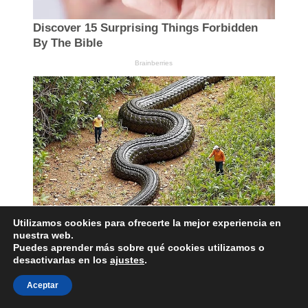
Utilizamos cookies para ofrecerte la mejor experiencia en
nuestra web.
Puedes aprender más sobre qué cookies utilizamos o
desactivarlas en los
ajustes
.
Aceptar