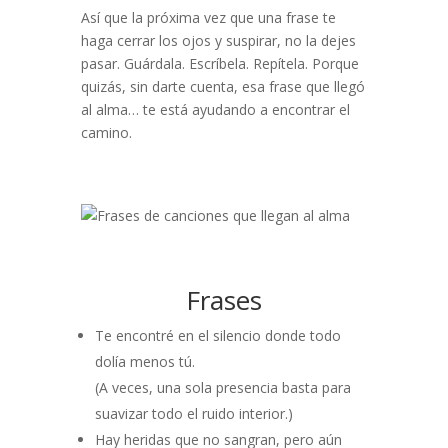
Así que la próxima vez que una frase te
haga cerrar los ojos y suspirar, no la dejes
pasar. Guárdala. Escríbela. Repítela. Porque
quizás, sin darte cuenta, esa frase que llegó
al alma… te está ayudando a encontrar el
camino.
Frases
Te encontré en el silencio donde todo
dolía menos tú.
(A veces, una sola presencia basta para
suavizar todo el ruido interior.)
Hay heridas que no sangran, pero aún