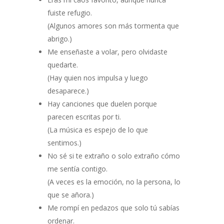
fuiste refugio.
(Algunos amores son más tormenta que
abrigo.)
Me enseñaste a volar, pero olvidaste
quedarte.
(Hay quien nos impulsa y luego
desaparece.)
Hay canciones que duelen porque
parecen escritas por ti.
(La música es espejo de lo que
sentimos.)
No sé si te extraño o solo extraño cómo
me sentía contigo.
(A veces es la emoción, no la persona, lo
que se añora.)
Me rompí en pedazos que solo tú sabías
ordenar.