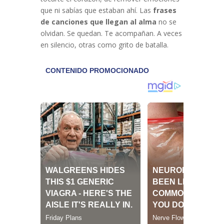
que ni sabías que estaban ahí. Las
frases
de canciones que llegan al alma
no se
olvidan. Se quedan. Te acompañan. A veces
en silencio, otras como grito de batalla.