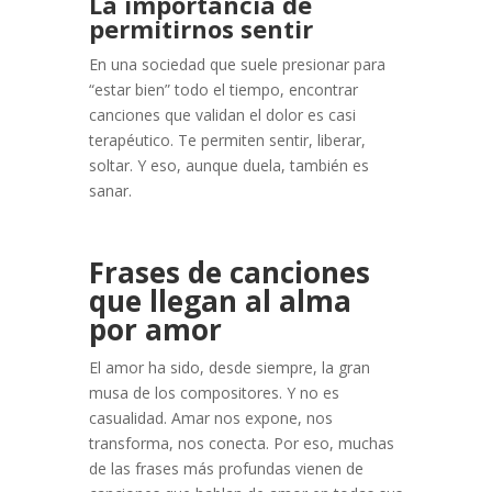
La importancia de
permitirnos sentir
En una sociedad que suele presionar para
“estar bien” todo el tiempo, encontrar
canciones que validan el dolor es casi
terapéutico. Te permiten sentir, liberar,
soltar. Y eso, aunque duela, también es
sanar.
Frases de canciones
que llegan al alma
por amor
El amor ha sido, desde siempre, la gran
musa de los compositores. Y no es
casualidad. Amar nos expone, nos
transforma, nos conecta. Por eso, muchas
de las frases más profundas vienen de