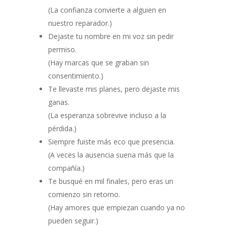
(La confianza convierte a alguien en
nuestro reparador.)
Dejaste tu nombre en mi voz sin pedir
permiso.
(Hay marcas que se graban sin
consentimiento.)
Te llevaste mis planes, pero dejaste mis
ganas.
(La esperanza sobrevive incluso a la
pérdida.)
Siempre fuiste más eco que presencia.
(A veces la ausencia suena más que la
compañía.)
Te busqué en mil finales, pero eras un
comienzo sin retorno.
(Hay amores que empiezan cuando ya no
pueden seguir.)