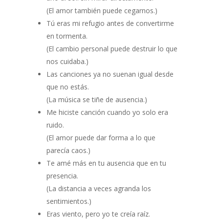
(El amor también puede cegarnos.)
Tú eras mi refugio antes de convertirme
en tormenta.
(El cambio personal puede destruir lo que
nos cuidaba.)
Las canciones ya no suenan igual desde
que no estás.
(La música se tiñe de ausencia.)
Me hiciste canción cuando yo solo era
ruido.
(El amor puede dar forma a lo que
parecía caos.)
Te amé más en tu ausencia que en tu
presencia.
(La distancia a veces agranda los
sentimientos.)
Eras viento, pero yo te creía raíz.