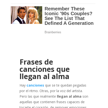
Frases de
canciones que
llegan al alma
Hay
canciones
que se te quedan pegadas
por el ritmo. Otras, por la voz del artista.
Pero las que realmente
llegan al alma
son
aquellas que contienen frases capaces de
tocarte el corazón, de remover emociones