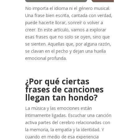
No importa el idioma ni el género musical.
Una frase bien escrita, cantada con verdad,
puede hacerte llorar, sonreír o volver a
creer. En este artículo, vamos a explorar
esas frases que no solo se oyen, sino que
se sienten. Aquellas que, por alguna razón,
se clavan en el pecho y dejan una huella
emocional profunda.
¿Por qué ciertas
frases de canciones
llegan tan hondo?
La música y las emociones están
íntimamente ligadas. Escuchar una canción
activa partes del cerebro relacionadas con
la memoria, la empatía y la identidad. Y
cuando en medio de esa experiencia