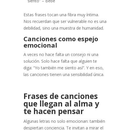
siento” – Bebe
Estas frases tocan una fibra muy íntima.
Nos recuerdan que ser vulnerable no es una
debilidad, sino una muestra de humanidad.
Canciones como espejo
emocional
A veces no hace falta un consejo ni una
solución. Solo hace falta que alguien te
diga: “Yo también me siento así”. Y en eso,
las canciones tienen una sensibilidad única.
Frases de canciones
que llegan al alma y
te hacen pensar
Algunas letras no solo emocionan: también
despiertan conciencia. Te invitan a mirar el