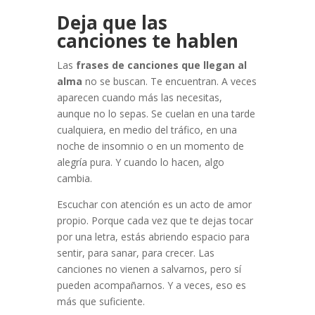
Deja que las
canciones te hablen
Las
frases de canciones que llegan al
alma
no se buscan. Te encuentran. A veces
aparecen cuando más las necesitas,
aunque no lo sepas. Se cuelan en una tarde
cualquiera, en medio del tráfico, en una
noche de insomnio o en un momento de
alegría pura. Y cuando lo hacen, algo
cambia.
Escuchar con atención es un acto de amor
propio. Porque cada vez que te dejas tocar
por una letra, estás abriendo espacio para
sentir, para sanar, para crecer. Las
canciones no vienen a salvarnos, pero sí
pueden acompañarnos. Y a veces, eso es
más que suficiente.