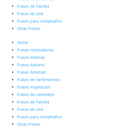
Frases de Familia
Frases de cine
Frases para cumpleaños
Otras Frases
Home
Frases motivadoras
Frases Irónicas
Frases Autores
Frases Amistad
Frases de Sentimientos
Frases Inspiración
Frases de cantantes
Frases de Familia
Frases de cine
Frases para cumpleaños
Otras Frases