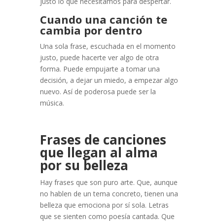
justo lo que necesitamos para despertar.
Cuando una canción te
cambia por dentro
Una sola frase, escuchada en el momento
justo, puede hacerte ver algo de otra
forma. Puede empujarte a tomar una
decisión, a dejar un miedo, a empezar algo
nuevo. Así de poderosa puede ser la
música.
Frases de canciones
que llegan al alma
por su belleza
Hay frases que son puro arte. Que, aunque
no hablen de un tema concreto, tienen una
belleza que emociona por sí sola. Letras
que se sienten como poesía cantada. Que