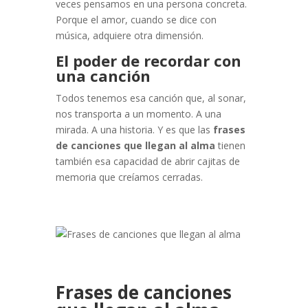
veces pensamos en una persona concreta.
Porque el amor, cuando se dice con
música, adquiere otra dimensión.
El poder de recordar con
una canción
Todos tenemos esa canción que, al sonar,
nos transporta a un momento. A una
mirada. A una historia. Y es que las
frases
de canciones que llegan al alma
tienen
también esa capacidad de abrir cajitas de
memoria que creíamos cerradas.
Frases de canciones